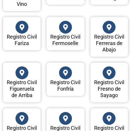
Vino
Registro Civil
Registro Civil
Registro Civil
Fariza
Fermoselle
Ferreras de
Abajo
Registro Civil
Registro Civil
Registro Civil
Figueruela
Fonfría
Fresno de
de Arriba
Sayago
Registro Civil
Registro Civil
Registro Civil