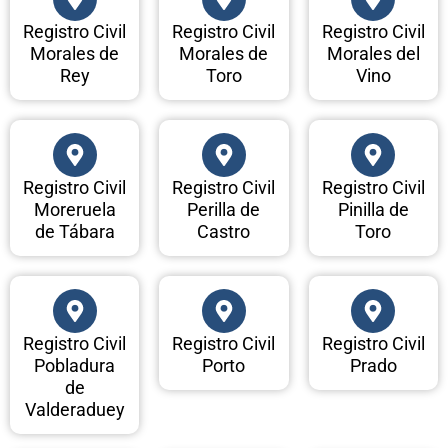
Registro Civil
Registro Civil
Registro Civil
Morales de
Morales de
Morales del
Rey
Toro
Vino
Registro Civil
Registro Civil
Registro Civil
Moreruela
Perilla de
Pinilla de
de Tábara
Castro
Toro
Registro Civil
Registro Civil
Registro Civil
Pobladura
Porto
Prado
de
Valderaduey