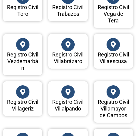
Registro Civil
Registro Civil
Registro Civil
Toro
Trabazos
Vega de
Tera
Registro Civil
Registro Civil
Registro Civil
Vezdemarbá
Villabrázaro
Villaescusa
n
Registro Civil
Registro Civil
Registro Civil
Villageriz
Villalpando
Villamayor
de Campos