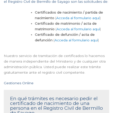
el Registro Civil de Bermillo de Sayago son las solicitudes de:
Certificados de nacimiento / partida de
nacimiento
(
Acceda al formulario aquí
)
Certificado de matrimonio / acta de
matrimonio
(
Acceda al formulario aquí
)
Certificado de defunción / acta de
defunción
(
Acceda al formulario aquí
)
Nuestro servicio de tramitación de certificados lo hacemos
de manera independiente del Ministerio y de cualquier otra
administración pública. Usted puede realizar este trámite
gratuitamente ante el registro civil competente.
Gestiones Online
En qué trámites es necesario pedir el
certificado de nacimiento de una
persona en el Registro Civil de Bermillo
de Sayago