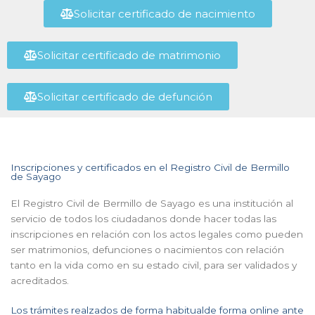
Solicitar certificado de nacimiento
Solicitar certificado de matrimonio
Solicitar certificado de defunción
Inscripciones y certificados en el Registro Civil de Bermillo
de Sayago
El Registro Civil de Bermillo de Sayago es una institución al
servicio de todos los ciudadanos donde hacer todas las
inscripciones en relación con los actos legales como pueden
ser matrimonios, defunciones o nacimientos con relación
tanto en la vida como en su estado civil, para ser validados y
acreditados.
Los trámites realzados de forma habitualde forma online ante