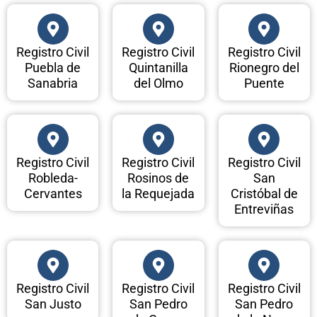
Registro Civil
Registro Civil
Registro Civil
Puebla de
Quintanilla
Rionegro del
Sanabria
del Olmo
Puente
Registro Civil
Registro Civil
Registro Civil
Robleda-
Rosinos de
San
Cervantes
la Requejada
Cristóbal de
Entreviñas
Registro Civil
Registro Civil
Registro Civil
San Justo
San Pedro
San Pedro