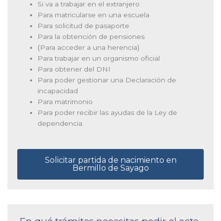
Si va a trabajar en el extranjero
Para matricularse en una escuela
Para solicitud de pasaporte
Para la obtención de pensiones
{Para acceder a una herencia}
Para trabajar en un organismo oficial
Para obtener del DNI
Para poder gestionar una Declaración de
incapacidad
Para matrimonio
Para poder recibir las ayudas de la Ley de
dependencia
Solicitar partida de nacimiento en
Bermillo de Sayago