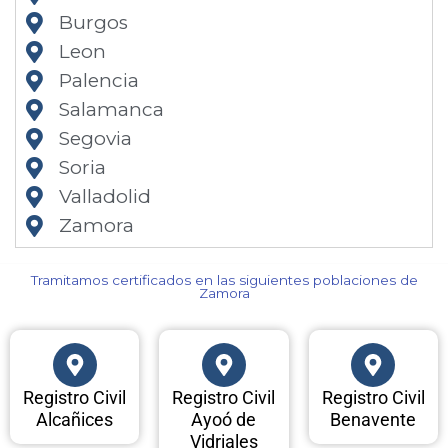
Burgos
Leon
Palencia
Salamanca
Segovia
Soria
Valladolid
Zamora
Tramitamos certificados en las siguientes poblaciones de
Zamora​
Registro Civil
Registro Civil
Registro Civil
Alcañices
Ayoó de
Benavente
Vidriales