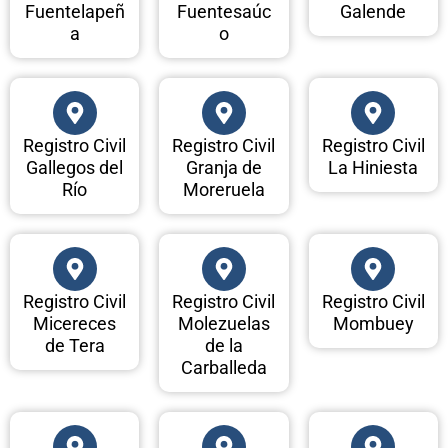
Fuentelapeñ
Fuentesaúc
Galende
a
o
Registro Civil
Registro Civil
Registro Civil
Gallegos del
Granja de
La Hiniesta
Río
Moreruela
Registro Civil
Registro Civil
Registro Civil
Micereces
Molezuelas
Mombuey
de Tera
de la
Carballeda