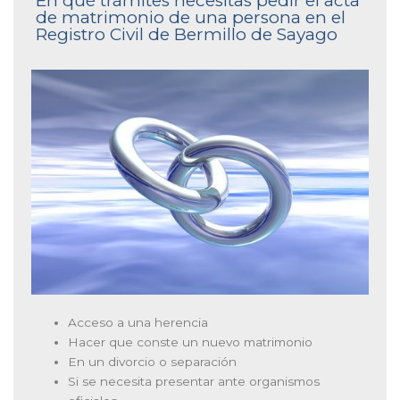
En qué trámites necesitas pedir el acta
de matrimonio de una persona en el
Registro Civil de Bermillo de Sayago
Acceso a una herencia
Hacer que conste un nuevo matrimonio
En un divorcio o separación
Si se necesita presentar ante organismos