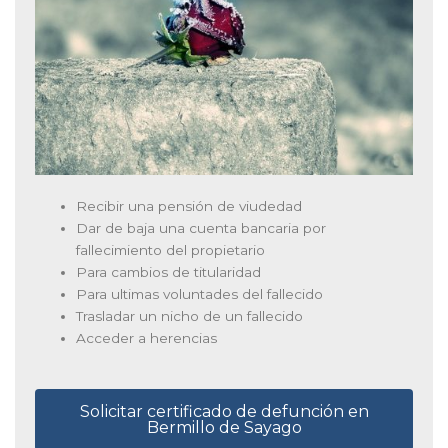
Recibir una pensión de viudedad
Dar de baja una cuenta bancaria por
fallecimiento del propietario
Para cambios de titularidad
Para ultimas voluntades del fallecido
Trasladar un nicho de un fallecido
Acceder a herencias
Solicitar certificado de defunción en
Bermillo de Sayago