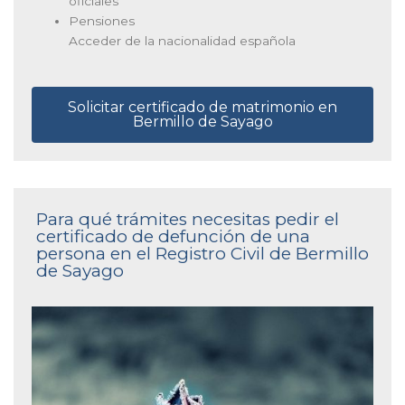
oficiales
Pensiones
Acceder de la nacionalidad española
Solicitar certificado de matrimonio en
Bermillo de Sayago
Para qué trámites necesitas pedir el
certificado de defunción de una
persona en el Registro Civil de Bermillo
de Sayago