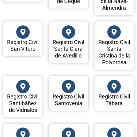
de Ceque
de la Nave-
Almendra
Registro Civil
Registro Civil
Registro Civil
San Vitero
Santa Clara
Santa
de Avedillo
Cristina de la
Polvorosa
Registro Civil
Registro Civil
Registro Civil
Santibáñez
Santovenia
Tábara
de Vidriales