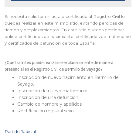
Si necesita solicitar un acta o certificado al Registro Civil lo
puedes realizar en este mismo sitio, evitando perdidas de
tiempo y desplazamientos. En este sitio puedes gestionar
online certificados de nacimiento, certificados de matrimonio
y certificados de defunción de toda España.
¿Que trámites puede realizarse exclusivamente de manera
presencial en el Registro Civil de Bermillo de Sayago?
Inscripción de nuevo nacimiento en Bermillo de
Sayago.
Inscripción de nuevo matrimonio.
Inscripción de una defunción.
Cambio de nombre y apellidos.
Rectificación registral sexo.
Partido Judicial