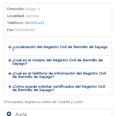
Dirección:
Riego, 5
Localidad:
Zamora
Teléfono:
980559453
Fax:
980559463
¿Localización del Registro Civil de Bermillo de Sayago​
?
¿Cual es el Horario del Registro Civil de Bermillo de
Sayago?
¿Cual es el teléfono de información del Registro Civil
de Bermillo de Sayago​?
¿Cómo puede solicitar certificados del Registro Civil
de Bermillo de Sayago​?
Principales registros civiles de Castilla y León
Avila