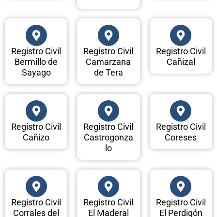
Registro Civil
Registro Civil
Registro Civil
Bermillo de
Camarzana
Cañizal
Sayago
de Tera
Registro Civil
Registro Civil
Registro Civil
Cañizo
Castrogonza
Coreses
lo
Registro Civil
Registro Civil
Registro Civil
Corrales del
El Maderal
El Perdigón