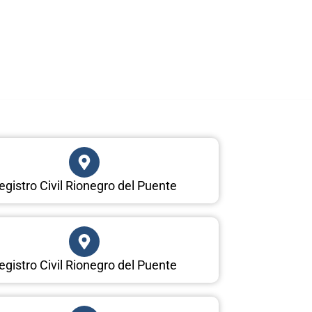
egistro Civil Rionegro del Puente
egistro Civil Rionegro del Puente