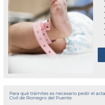
Para qué trámites es necesario pedir el act
Civil de Rionegro del Puente