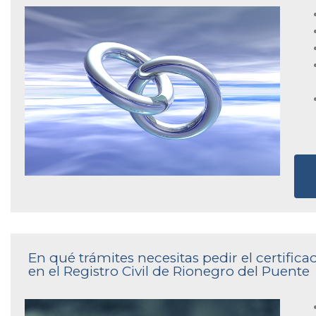
En qué trámites necesitas pedir el certifi
en el Registro Civil de Rionegro del Puente