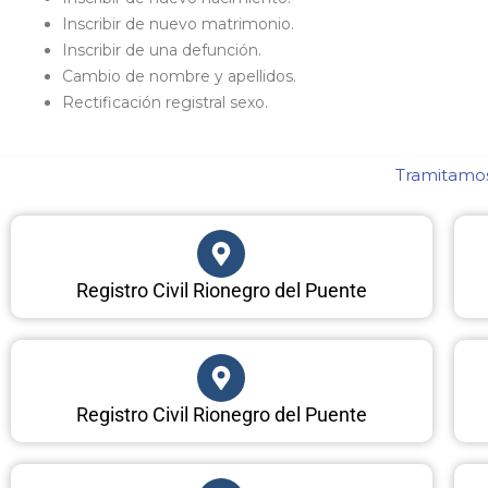
Inscribir de nuevo matrimonio.
Inscribir de una defunción.
Cambio de nombre y apellidos.
Rectificación registral sexo.
Tramitamos 
Registro Civil Rionegro del Puente
Registro Civil Rionegro del Puente