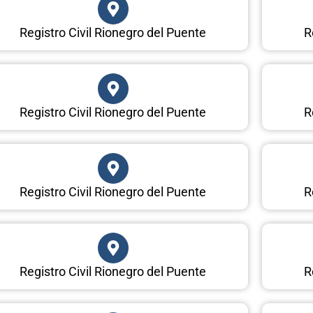
Registro Civil Rionegro del Puente
R
Registro Civil Rionegro del Puente
R
Registro Civil Rionegro del Puente
R
Registro Civil Rionegro del Puente
R