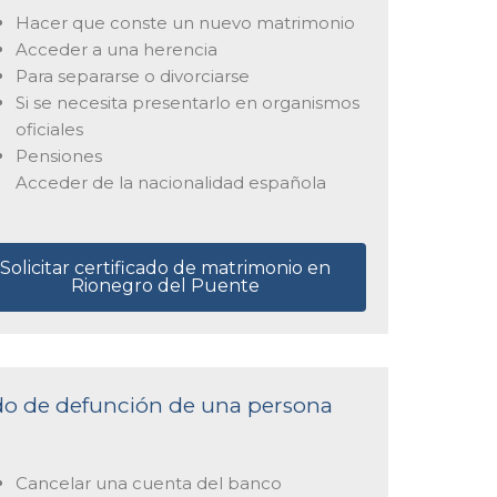
Hacer que conste un nuevo matrimonio
Acceder a una herencia
Para separarse o divorciarse
Si se necesita presentarlo en organismos
oficiales
Pensiones
Acceder de la nacionalidad española
Solicitar certificado de matrimonio en
Rionegro del Puente
cado de defunción de una persona
Cancelar una cuenta del banco