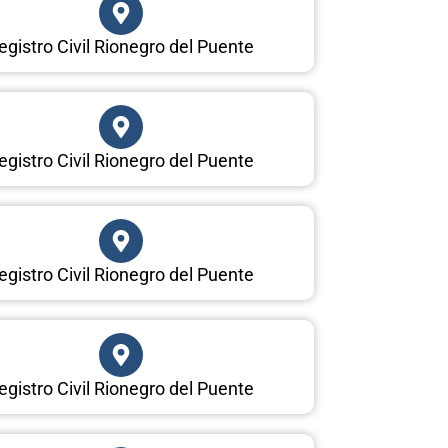
egistro Civil Rionegro del Puente
egistro Civil Rionegro del Puente
egistro Civil Rionegro del Puente
egistro Civil Rionegro del Puente