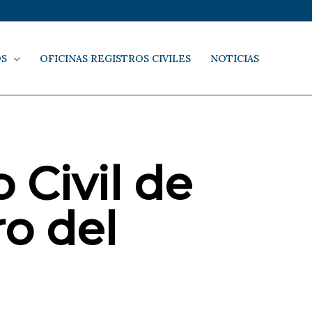
OS
OFICINAS REGISTROS CIVILES
NOTICIAS
 Civil de
o del