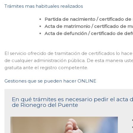
Trámites mas habituales realizados
Partida de nacimiento / certificado de
Acta de matrimonio / certificado de m
Acta de defunción / certificado de de
El servicio ofrecido de tramitación de certificados lo ha
de cualquier administración pública. De esta manera ust
gratuita ante el registro competente.
Gestiones que se pueden hacer ONLINE
En qué trámites es necesario pedir el acta d
de Rionegro del Puente