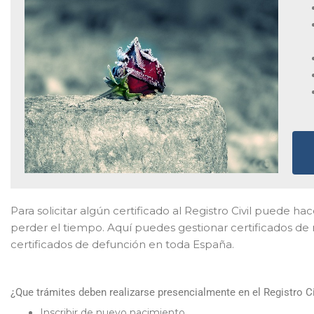
Para solicitar algún certificado al Registro Civil puede ha
perder el tiempo. Aquí puedes gestionar certificados de 
certificados de defunción en toda España.
¿Que trámites deben realizarse presencialmente en el Registro Ci
Inscribir de nuevo nacimiento.