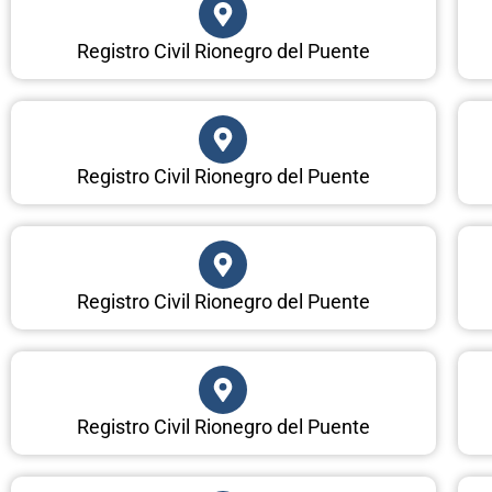
Registro Civil Rionegro del Puente
Registro Civil Rionegro del Puente
Registro Civil Rionegro del Puente
Registro Civil Rionegro del Puente