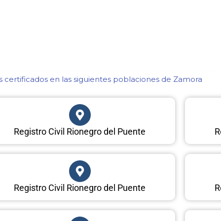
certificados en las siguientes poblaciones de Zamora​
Registro Civil Rionegro del Puente
R
Registro Civil Rionegro del Puente
R