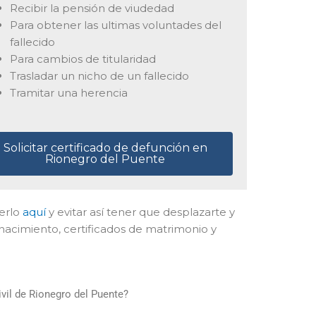
Recibir la pensión de viudedad
Para obtener las ultimas voluntades del
fallecido
Para cambios de titularidad
Trasladar un nicho de un fallecido
Tramitar una herencia
Solicitar certificado de defunción en
Rionegro del Puente
cerlo
aquí
y evitar así tener que desplazarte y
nacimiento, certificados de matrimonio y
vil de Rionegro del Puente?