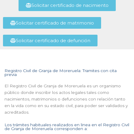
Solicitar certificado de nacimiento
Solicitar certificado de matrimonio
Solicitar certificado de defunción
Registro Civil de Granja de Moreruela: Tramites con cita
previa
El Registro Civil de Granja de Moreruela es un organismo
público donde inscribir los actos legales tales como
nacimientos, matrimonios o defunciones con relación tanto
en la vida como en su estado civil, para poder ser validados y
acreditados.
Los trámites habituales realizados en linea en el Registro Civil
de Granja de Moreruela corresponden a: