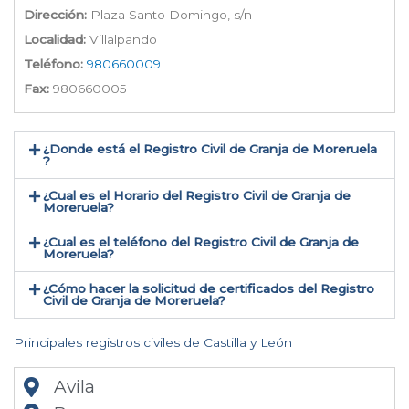
Dirección:
Plaza Santo Domingo, s/n
Localidad:
Villalpando
Teléfono:
980660009
Fax:
980660005
¿Donde está el Registro Civil de Granja de Moreruela​
?
¿Cual es el Horario del Registro Civil de Granja de
Moreruela?
¿Cual es el teléfono del Registro Civil de Granja de
Moreruela​?
¿Cómo hacer la solicitud de certificados del Registro
Civil de Granja de Moreruela​?
Principales registros civiles de Castilla y León
Avila