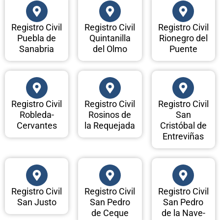
Registro Civil
Registro Civil
Registro Civil
Puebla de
Quintanilla
Rionegro del
Sanabria
del Olmo
Puente
Registro Civil
Registro Civil
Registro Civil
Robleda-
Rosinos de
San
Cervantes
la Requejada
Cristóbal de
Entreviñas
Registro Civil
Registro Civil
Registro Civil
San Justo
San Pedro
San Pedro
de Ceque
de la Nave-