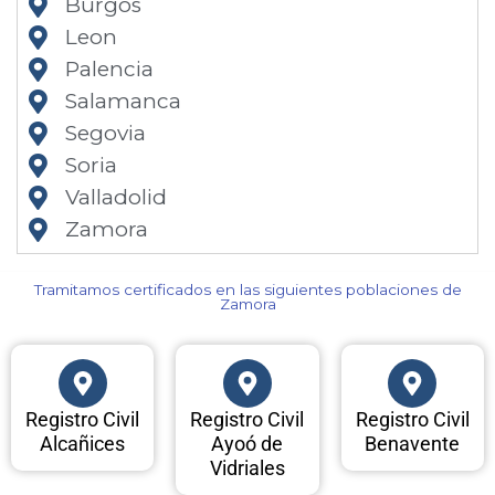
Burgos
Leon
Palencia
Salamanca
Segovia
Soria
Valladolid
Zamora
Tramitamos certificados en las siguientes poblaciones de
Zamora​
Registro Civil
Registro Civil
Registro Civil
Alcañices
Ayoó de
Benavente
Vidriales