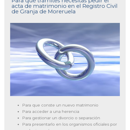
Para qué trámites necesitas pedir el
acta de matrimonio en el Registro Civil
de Granja de Moreruela
Para que conste un nuevo matrimonio
Para acceder a una herencia
Para gestionar un divorcio o separación
Para presentarlo en los organismos oficiales por