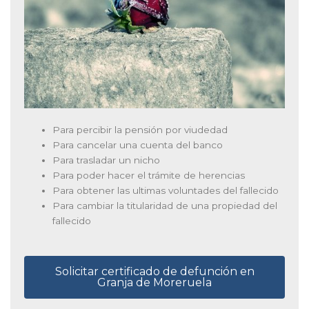
Para percibir la pensión por viudedad
Para cancelar una cuenta del banco
Para trasladar un nicho
Para poder hacer el trámite de herencias
Para obtener las ultimas voluntades del fallecido
Para cambiar la titularidad de una propiedad del
fallecido
Solicitar certificado de defunción en
Granja de Moreruela