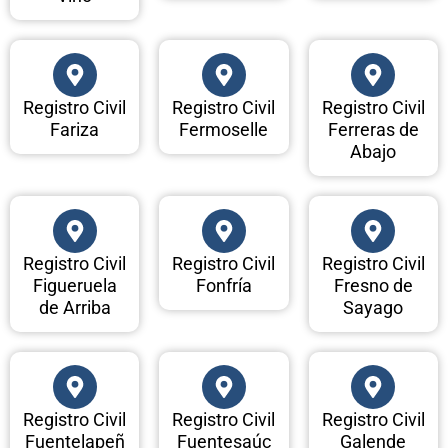
Registro Civil
Registro Civil
Registro Civil
Fariza
Fermoselle
Ferreras de
Abajo
Registro Civil
Registro Civil
Registro Civil
Figueruela
Fonfría
Fresno de
de Arriba
Sayago
Registro Civil
Registro Civil
Registro Civil
Fuentelapeñ
Fuentesaúc
Galende