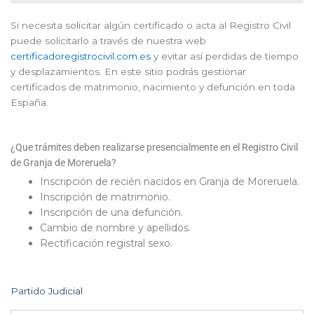
Si necesita solicitar algún certificado o acta al Registro Civil
puede solicitarlo a través de nuestra web
certificadoregistrocivil.com.es
y evitar así perdidas de tiempo
y desplazamientos. En este sitio podrás gestionar
certificados de matrimonio, nacimiento y defunción en toda
España.
¿Que trámites deben realizarse presencialmente en el Registro Civil
de Granja de Moreruela?
Inscripción de recién nacidos en Granja de Moreruela.
Inscripción de matrimonio.
Inscripción de una defunción.
Cambio de nombre y apellidos.
Rectificación registral sexo.
Partido Judicial