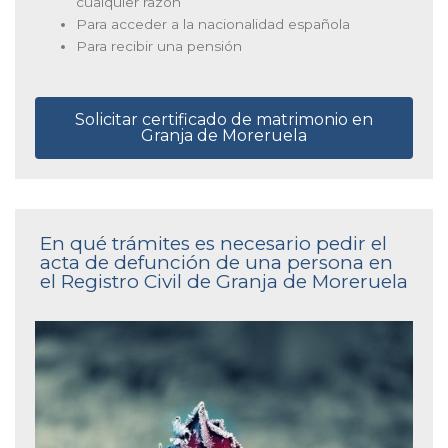
cualquier razón
Para acceder a la nacionalidad española
Para recibir una pensión
Solicitar certificado de matrimonio en
Granja de Moreruela
En qué trámites es necesario pedir el
acta de defunción de una persona en
el Registro Civil de Granja de Moreruela