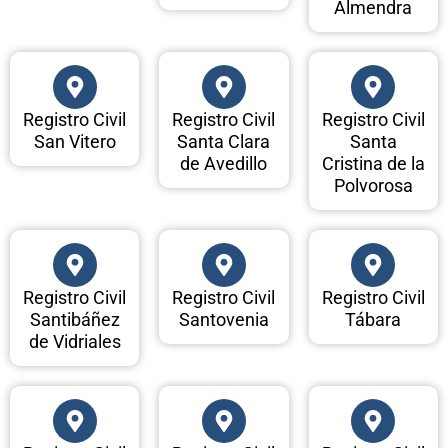
Almendra
Registro Civil
Registro Civil
Registro Civil
San Vitero
Santa Clara
Santa
de Avedillo
Cristina de la
Polvorosa
Registro Civil
Registro Civil
Registro Civil
Santibáñez
Santovenia
Tábara
de Vidriales