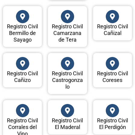
Registro Civil
Registro Civil
Registro Civil
Bermillo de
Camarzana
Cañizal
Sayago
de Tera
Registro Civil
Registro Civil
Registro Civil
Cañizo
Castrogonza
Coreses
lo
Registro Civil
Registro Civil
Registro Civil
Corrales del
El Maderal
El Perdigón
Vino