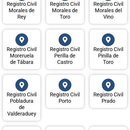
Registro Civil
Registro Civil
Registro Civil
Morales de
Morales de
Morales del
Rey
Toro
Vino
Registro Civil
Registro Civil
Registro Civil
Moreruela
Perilla de
Pinilla de
de Tábara
Castro
Toro
Registro Civil
Registro Civil
Registro Civil
Pobladura
Porto
Prado
de
Valderaduey