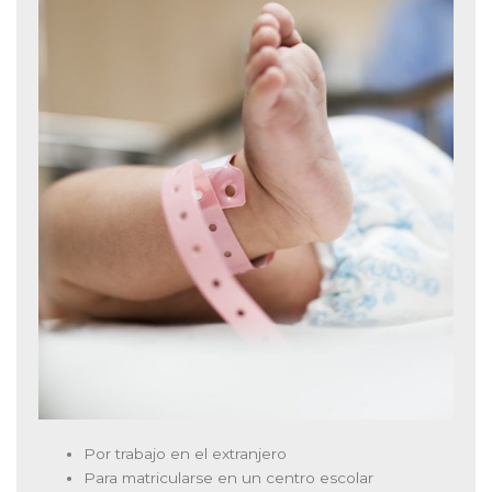
Por trabajo en el extranjero
Para matricularse en un centro escolar