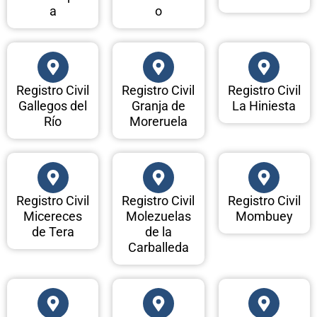
a
o
Registro Civil
Registro Civil
Registro Civil
Gallegos del
Granja de
La Hiniesta
Río
Moreruela
Registro Civil
Registro Civil
Registro Civil
Micereces
Molezuelas
Mombuey
de Tera
de la
Carballeda