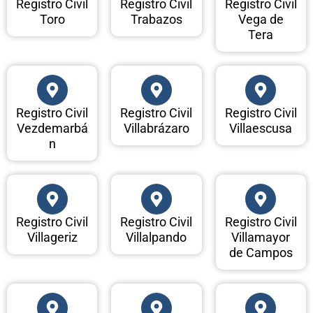
Registro Civil
Registro Civil
Registro Civil
Toro
Trabazos
Vega de
Tera
Registro Civil
Registro Civil
Registro Civil
Vezdemarbá
Villabrázaro
Villaescusa
n
Registro Civil
Registro Civil
Registro Civil
Villageriz
Villalpando
Villamayor
de Campos