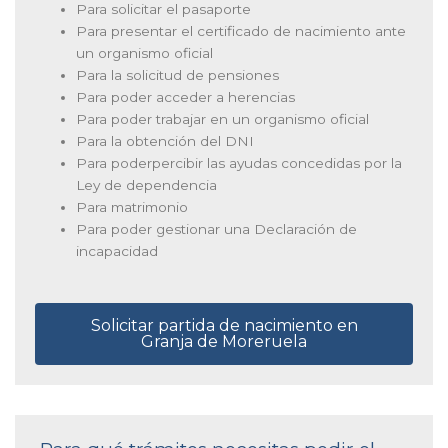
Para solicitar el pasaporte
Para presentar el certificado de nacimiento ante
un organismo oficial
Para la solicitud de pensiones
Para poder acceder a herencias
Para poder trabajar en un organismo oficial
Para la obtención del DNI
Para poderpercibir las ayudas concedidas por la
Ley de dependencia
Para matrimonio
Para poder gestionar una Declaración de
incapacidad
Solicitar partida de nacimiento en
Granja de Moreruela