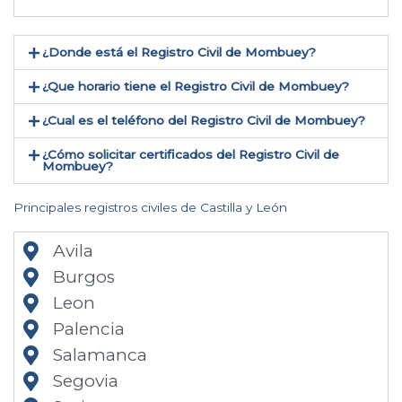
¿Donde está el Registro Civil de Mombuey​?
¿Que horario tiene el Registro Civil de Mombuey?
¿Cual es el teléfono del Registro Civil de Mombuey​?
¿Cómo solicitar certificados del Registro Civil de
Mombuey​?
Principales registros civiles de Castilla y León
Avila
Burgos
Leon
Palencia
Salamanca
Segovia