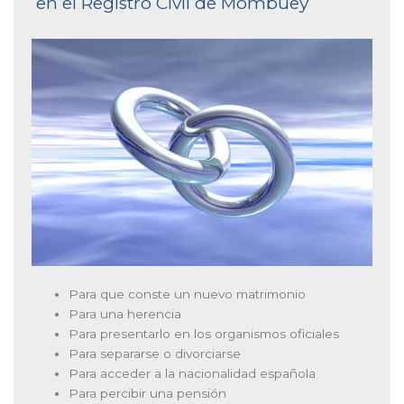
en el Registro Civil de Mombuey
Para que conste un nuevo matrimonio
Para una herencia
Para presentarlo en los organismos oficiales
Para separarse o divorciarse
Para acceder a la nacionalidad española
Para percibir una pensión