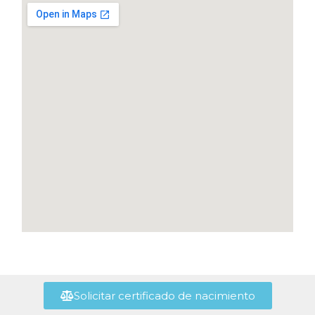
Solicitar certificado de nacimiento