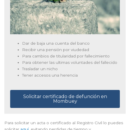
Dar de baja una cuenta del banco
Recibir una pensión por viudedad
Para cambios de titularidad por fallecimiento
Para obtener las ultimas voluntades del fallecido
Trasladar un nicho
Tener accesos una herencia
Solicitar certificado de defunción en
Mombuey
Para solicitar un acta o certificado al Registro Civil lo puedes
solicitar
aquí
, evitando perdidas de tiempo y