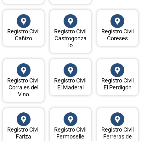
Registro Civil
Registro Civil
Registro Civil
Cañizo
Castrogonza
Coreses
lo
Registro Civil
Registro Civil
Registro Civil
Corrales del
El Maderal
El Perdigón
Vino
Registro Civil
Registro Civil
Registro Civil
Fariza
Fermoselle
Ferreras de