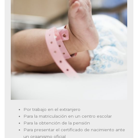
Por trabajo en el extranjero
Para la matriculación en un centro escolar
Para la obtención de la pensión
Para presentar el certificado de nacimiento ante
un organismo oficial