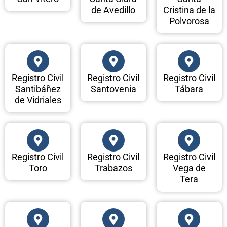
de Avedillo
Cristina de la
Polvorosa
Registro Civil
Registro Civil
Registro Civil
Santibáñez
Santovenia
Tábara
de Vidriales
Registro Civil
Registro Civil
Registro Civil
Toro
Trabazos
Vega de
Tera