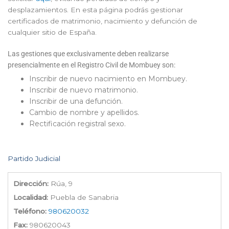
desplazamientos. En esta página podrás gestionar
certificados de matrimonio, nacimiento y defunción de
cualquier sitio de España.
Las gestiones que exclusivamente deben realizarse
presencialmente en el Registro Civil de Mombuey son:
Inscribir de nuevo nacimiento en Mombuey.
Inscribir de nuevo matrimonio.
Inscribir de una defunción.
Cambio de nombre y apellidos.
Rectificación registral sexo.
Partido Judicial
Dirección:
Rúa, 9
Localidad:
Puebla de Sanabria
Teléfono:
980620032
Fax:
980620043