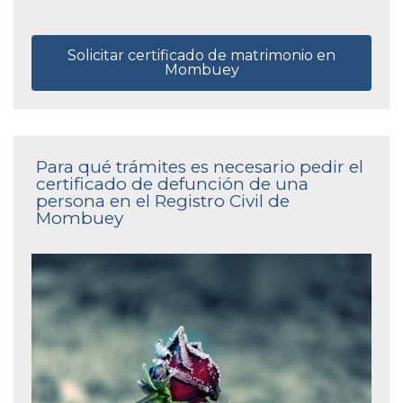
Solicitar certificado de matrimonio en
Mombuey
Para qué trámites es necesario pedir el
certificado de defunción de una
persona en el Registro Civil de
Mombuey