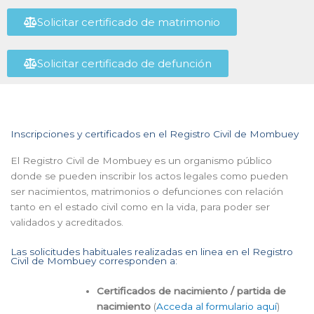
Solicitar certificado de matrimonio
Solicitar certificado de defunción
Inscripciones y certificados en el Registro Civil de Mombuey
El Registro Civil de Mombuey es un organismo público
donde se pueden inscribir los actos legales como pueden
ser nacimientos, matrimonios o defunciones con relación
tanto en el estado civil como en la vida, para poder ser
validados y acreditados.
Las solicitudes habituales realizadas en linea en el Registro
Civil de Mombuey corresponden a:
Certificados de nacimiento / partida de
nacimiento
(
Acceda al formulario aquí
)