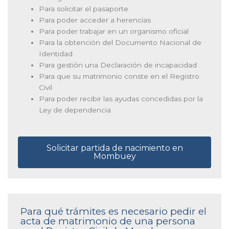
Para solicitar el pasaporte
Para poder acceder a herencias
Para poder trabajar en un organismo oficial
Para la obtención del Documento Nacional de
Identidad
Para gestión una Declaración de incapacidad
Para que su matrimonio conste en el Registro
Civil
Para poder recibir las ayudas concedidas por la
Ley de dependencia
Solicitar partida de nacimiento en
Mombuey
Para qué trámites es necesario pedir el
acta de matrimonio de una persona