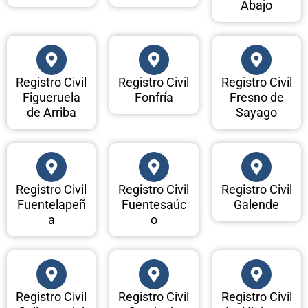
Abajo
Registro Civil
Registro Civil
Registro Civil
Figueruela
Fonfría
Fresno de
de Arriba
Sayago
Registro Civil
Registro Civil
Registro Civil
Fuentelapeñ
Fuentesaúc
Galende
a
o
Registro Civil
Registro Civil
Registro Civil