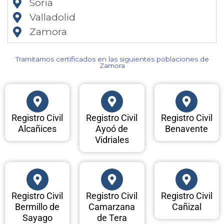
Soria
Valladolid
Zamora
Tramitamos certificados en las siguientes poblaciones de
Zamora​
Registro Civil
Registro Civil
Registro Civil
Alcañices
Ayoó de
Benavente
Vidriales
Registro Civil
Registro Civil
Registro Civil
Bermillo de
Camarzana
Cañizal
Sayago
de Tera