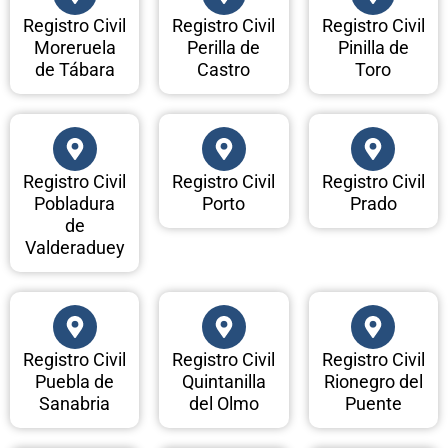
Registro Civil
Registro Civil
Registro Civil
Moreruela
Perilla de
Pinilla de
de Tábara
Castro
Toro
Registro Civil
Registro Civil
Registro Civil
Pobladura
Porto
Prado
de
Valderaduey
Registro Civil
Registro Civil
Registro Civil
Puebla de
Quintanilla
Rionegro del
Sanabria
del Olmo
Puente