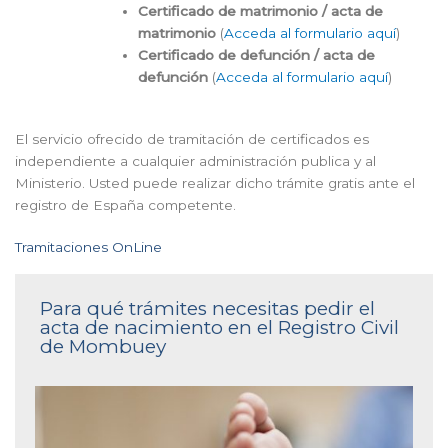
Certificado de matrimonio / acta de
matrimonio
(
Acceda al formulario aquí
)
Certificado de defunción / acta de
defunción
(
Acceda al formulario aquí
)
El servicio ofrecido de tramitación de certificados es
independiente a cualquier administración publica y al
Ministerio. Usted puede realizar dicho trámite gratis ante el
registro de España competente.
Tramitaciones OnLine
Para qué trámites necesitas pedir el
acta de nacimiento en el Registro Civil
de Mombuey