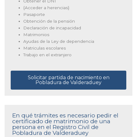
Obtener el DNI
{Acceder a herencias}
Pasaporte
Obtención de la pensión
Declaración de incapacidad
Matrimonios
Ayudas de la Ley de dependencia
Matriculas escolares
Trabajo en el extranjero
Solicitar partida de nacimiento en
Pobladura de Valderaduey
En qué trámites es necesario pedir el
certificado de matrimonio de una
persona en el Registro Civil de
Pobladura de Valderaduey