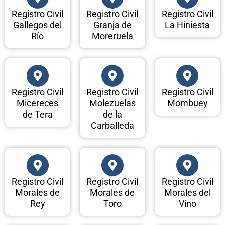
Registro Civil
Registro Civil
Registro Civil
Gallegos del
Granja de
La Hiniesta
Río
Moreruela
Registro Civil
Registro Civil
Registro Civil
Micereces
Molezuelas
Mombuey
de Tera
de la
Carballeda
Registro Civil
Registro Civil
Registro Civil
Morales de
Morales de
Morales del
Rey
Toro
Vino