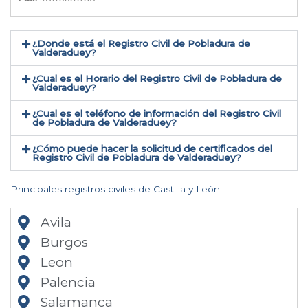
¿Donde está el Registro Civil de Pobladura de
Valderaduey​?
¿Cual es el Horario del Registro Civil de Pobladura de
Valderaduey?
¿Cual es el teléfono de información del Registro Civil
de Pobladura de Valderaduey​?
¿Cómo puede hacer la solicitud de certificados del
Registro Civil de Pobladura de Valderaduey​?
Principales registros civiles de Castilla y León
Avila
Burgos
Leon
Palencia
Salamanca