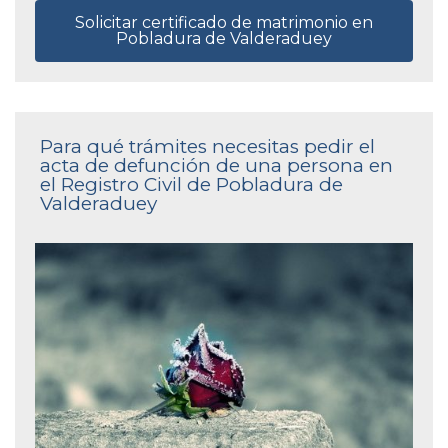
Solicitar certificado de matrimonio en
Pobladura de Valderaduey
Para qué trámites necesitas pedir el
acta de defunción de una persona en
el Registro Civil de Pobladura de
Valderaduey