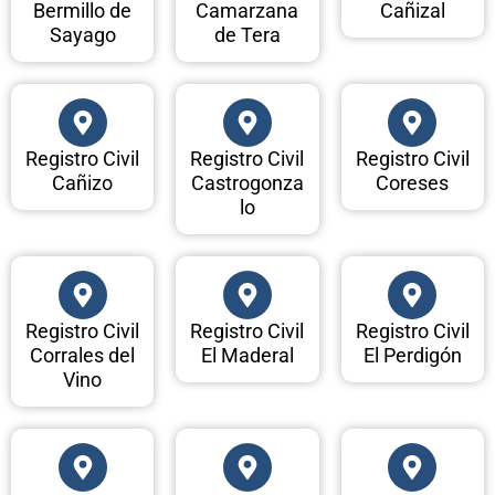
Bermillo de
Camarzana
Cañizal
Sayago
de Tera
Registro Civil
Registro Civil
Registro Civil
Cañizo
Castrogonza
Coreses
lo
Registro Civil
Registro Civil
Registro Civil
Corrales del
El Maderal
El Perdigón
Vino