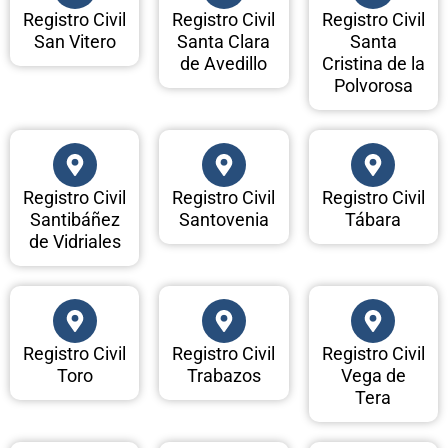
Registro Civil
Registro Civil
Registro Civil
San Vitero
Santa Clara
Santa
de Avedillo
Cristina de la
Polvorosa
Registro Civil
Registro Civil
Registro Civil
Santibáñez
Santovenia
Tábara
de Vidriales
Registro Civil
Registro Civil
Registro Civil
Toro
Trabazos
Vega de
Tera