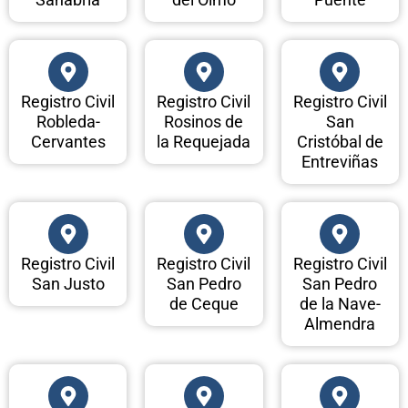
Registro Civil
Registro Civil
Registro Civil
Robleda-
Rosinos de
San
Cervantes
la Requejada
Cristóbal de
Entreviñas
Registro Civil
Registro Civil
Registro Civil
San Justo
San Pedro
San Pedro
de Ceque
de la Nave-
Almendra