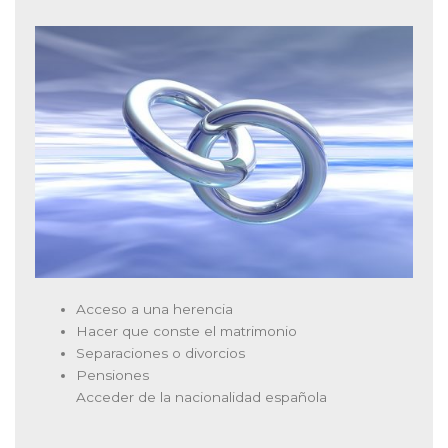
Acceso a una herencia
Hacer que conste el matrimonio
Separaciones o divorcios
Pensiones
Acceder de la nacionalidad española