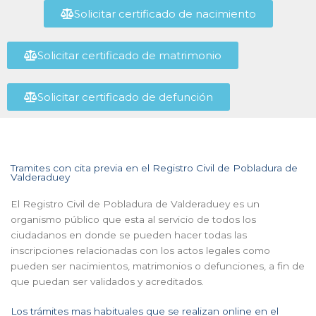
Solicitar certificado de nacimiento
Solicitar certificado de matrimonio
Solicitar certificado de defunción
Tramites con cita previa en el Registro Civil de Pobladura de
Valderaduey
El Registro Civil de Pobladura de Valderaduey es un
organismo público que esta al servicio de todos los
ciudadanos en donde se pueden hacer todas las
inscripciones relacionadas con los actos legales como
pueden ser nacimientos, matrimonios o defunciones, a fin de
que puedan ser validados y acreditados.
Los trámites mas habituales que se realizan online en el