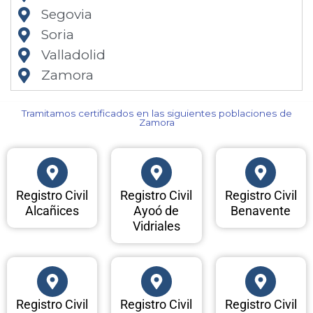
Segovia
Soria
Valladolid
Zamora
Tramitamos certificados en las siguientes poblaciones de
Zamora​
Registro Civil
Registro Civil
Registro Civil
Alcañices
Ayoó de
Benavente
Vidriales
Registro Civil
Registro Civil
Registro Civil