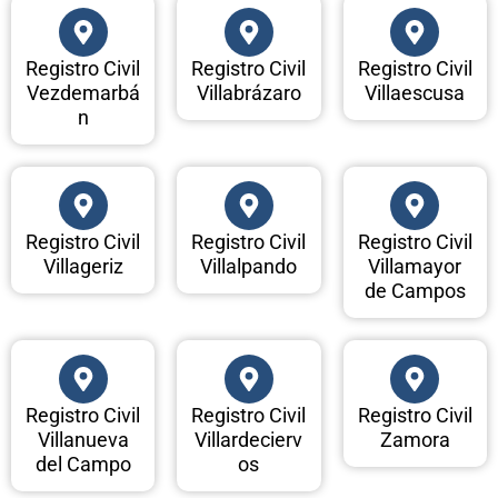
Registro Civil
Registro Civil
Registro Civil
Vezdemarbá
Villabrázaro
Villaescusa
n
Registro Civil
Registro Civil
Registro Civil
Villageriz
Villalpando
Villamayor
de Campos
Registro Civil
Registro Civil
Registro Civil
Villanueva
Villardecierv
Zamora
del Campo
os