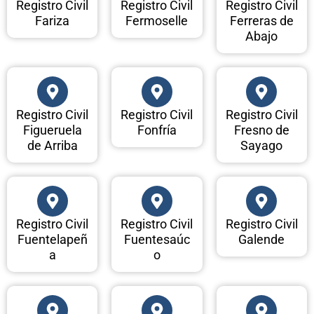
Registro Civil
Registro Civil
Registro Civil
Fariza
Fermoselle
Ferreras de
Abajo
Registro Civil
Registro Civil
Registro Civil
Figueruela
Fonfría
Fresno de
de Arriba
Sayago
Registro Civil
Registro Civil
Registro Civil
Fuentelapeñ
Fuentesaúc
Galende
a
o