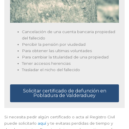
Cancelación de una cuenta bancaria propiedad
del fallecido
Percibir la pensión por viudedad
Para obtener las ultimas voluntades
Para cambiar la titularidad de una propiedad
Tener accesos herencias
Trasladar el nicho del fallecido
Solicitar certificado de defunción en
Pobladura de Valderaduey
Si necesita pedir algún certificado o acta al Registro Civil
puede solicitarlo
aquí
y te evitaras perdidas de tiempo y