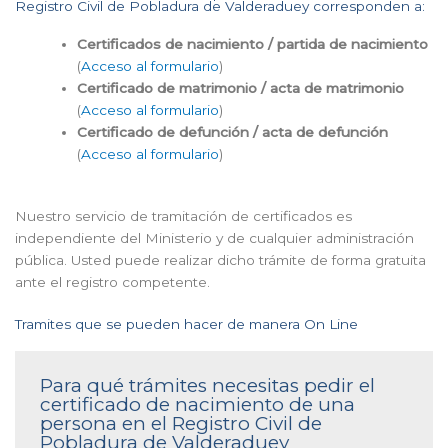
Registro Civil de Pobladura de Valderaduey corresponden a:
Certificados de nacimiento / partida de nacimiento
(
Acceso al formulario
)
Certificado de matrimonio / acta de matrimonio
(
Acceso al formulario
)
Certificado de defunción / acta de defunción
(
Acceso al formulario
)
Nuestro servicio de tramitación de certificados es
independiente del Ministerio y de cualquier administración
pública. Usted puede realizar dicho trámite de forma gratuita
ante el registro competente.
Tramites que se pueden hacer de manera On Line
Para qué trámites necesitas pedir el
certificado de nacimiento de una
persona en el Registro Civil de
Pobladura de Valderaduey