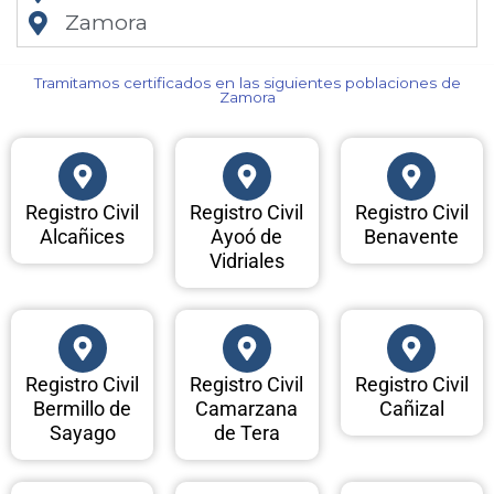
Zamora
Tramitamos certificados en las siguientes poblaciones de
Zamora​
Registro Civil
Registro Civil
Registro Civil
Alcañices
Ayoó de
Benavente
Vidriales
Registro Civil
Registro Civil
Registro Civil
Bermillo de
Camarzana
Cañizal
Sayago
de Tera