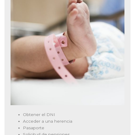
Obtener el DNI
Acceder a una herencia
Pasaporte
Solicitud de pensiones