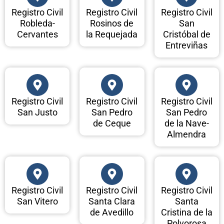
Registro Civil
Registro Civil
Registro Civil
Robleda-
Rosinos de
San
Cervantes
la Requejada
Cristóbal de
Entreviñas
Registro Civil
Registro Civil
Registro Civil
San Justo
San Pedro
San Pedro
de Ceque
de la Nave-
Almendra
Registro Civil
Registro Civil
Registro Civil
San Vitero
Santa Clara
Santa
de Avedillo
Cristina de la
Polvorosa