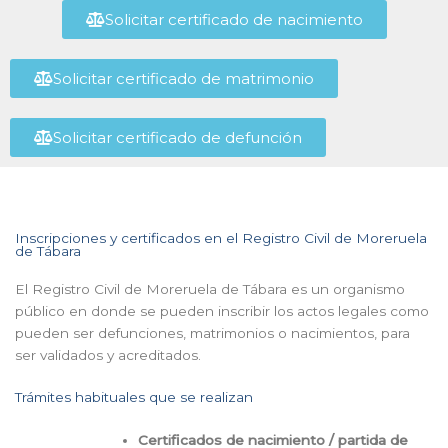
Solicitar certificado de nacimiento
Solicitar certificado de matrimonio
Solicitar certificado de defunción
Inscripciones y certificados en el Registro Civil de Moreruela
de Tábara
El Registro Civil de Moreruela de Tábara es un organismo
público en donde se pueden inscribir los actos legales como
pueden ser defunciones, matrimonios o nacimientos, para
ser validados y acreditados.
Trámites habituales que se realizan
Certificados de nacimiento / partida de