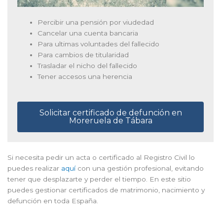
Percibir una pensión por viudedad
Cancelar una cuenta bancaria
Para ultimas voluntades del fallecido
Para cambios de titularidad
Trasladar el nicho del fallecido
Tener accesos una herencia
Solicitar certificado de defunción en
Moreruela de Tábara
Si necesita pedir un acta o certificado al Registro Civil lo
puedes realizar
aquí
con una gestión profesional, evitando
tener que desplazarte y perder el tiempo. En este sitio
puedes gestionar certificados de matrimonio, nacimiento y
defunción en toda España.