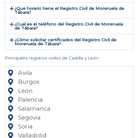
¿Que horario tiene el Registro Civil de Moreruela de
Tábara?
¿Cual es el teléfono del Registro Civil de Moreruela
de Tábara​?
¿Cómo solicitar certificados del Registro Civil de
Moreruela de Tábara​?
Principales registros civiles de Castilla y León
Avila
Burgos
Leon
Palencia
Salamanca
Segovia
Soria
Valladolid