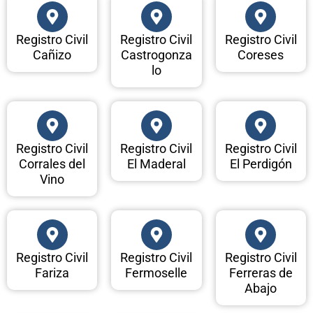
Registro Civil
Registro Civil
Registro Civil
Cañizo
Castrogonza
Coreses
lo
Registro Civil
Registro Civil
Registro Civil
Corrales del
El Maderal
El Perdigón
Vino
Registro Civil
Registro Civil
Registro Civil
Fariza
Fermoselle
Ferreras de
Abajo