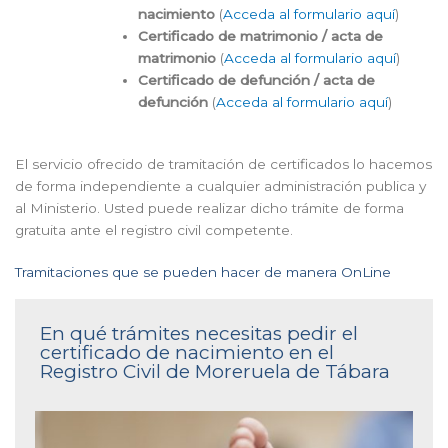
nacimiento
(
Acceda al formulario aquí
)
Certificado de matrimonio / acta de
matrimonio
(
Acceda al formulario aquí
)
Certificado de defunción / acta de
defunción
(
Acceda al formulario aquí
)
El servicio ofrecido de tramitación de certificados lo hacemos
de forma independiente a cualquier administración publica y
al Ministerio. Usted puede realizar dicho trámite de forma
gratuita ante el registro civil competente.
Tramitaciones que se pueden hacer de manera OnLine
En qué trámites necesitas pedir el
certificado de nacimiento en el
Registro Civil de Moreruela de Tábara