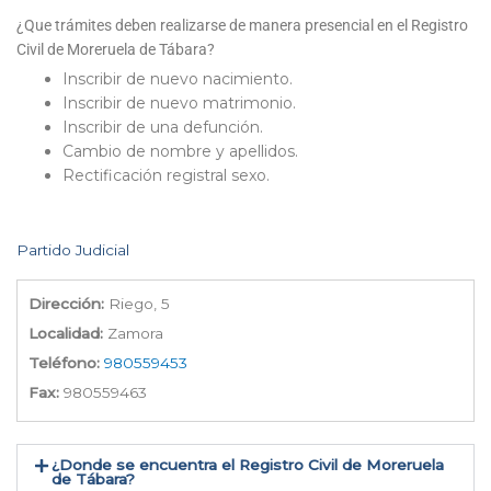
¿Que trámites deben realizarse de manera presencial en el Registro
Civil de Moreruela de Tábara?
Inscribir de nuevo nacimiento.
Inscribir de nuevo matrimonio.
Inscribir de una defunción.
Cambio de nombre y apellidos.
Rectificación registral sexo.
Partido Judicial
Dirección:
Riego, 5
Localidad:
Zamora
Teléfono:
980559453
Fax:
980559463
¿Donde se encuentra el Registro Civil de Moreruela
de Tábara​?