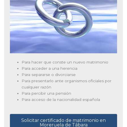
Para hacer que conste un nuevo matrimonio
Para acceder a una herencia
Para separarse o divorciarse
Para presentarlo ante organismos oficiales por
cualquier razón
Para percibir una pensión
Para acceso de la nacionalidad española
Solicitar certificado de matrimonio en
Moreruela de Tábara