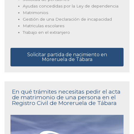
Ayudas concedidas por la Ley de dependencia
Matrimonios
Gestión de una Declaración de incapacidad
Matriculas escolares
Trabajo en el extranjero
Solicitar partida de nacimiento en
Moreruela de Tábara
En qué trámites necesitas pedir el acta
de matrimonio de una persona en el
Registro Civil de Moreruela de Tábara