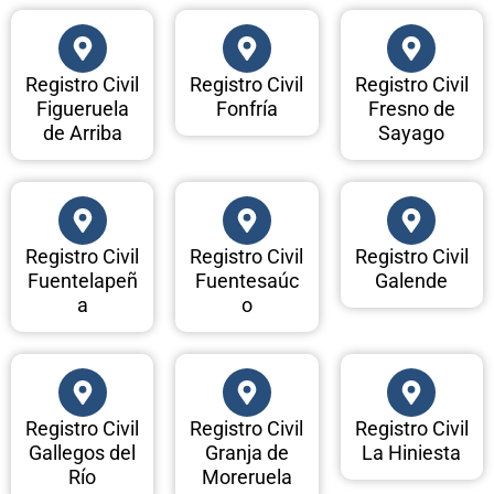
Registro Civil
Registro Civil
Registro Civil
Figueruela
Fonfría
Fresno de
de Arriba
Sayago
Registro Civil
Registro Civil
Registro Civil
Fuentelapeñ
Fuentesaúc
Galende
a
o
Registro Civil
Registro Civil
Registro Civil
Gallegos del
Granja de
La Hiniesta
Río
Moreruela