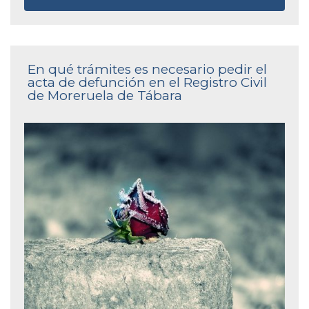
En qué trámites es necesario pedir el
acta de defunción en el Registro Civil
de Moreruela de Tábara