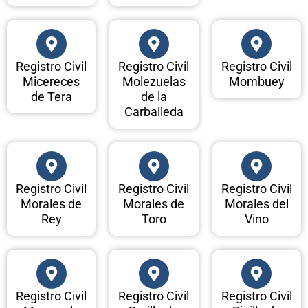
Registro Civil
Registro Civil
Registro Civil
Micereces
Molezuelas
Mombuey
de Tera
de la
Carballeda
Registro Civil
Registro Civil
Registro Civil
Morales de
Morales de
Morales del
Rey
Toro
Vino
Registro Civil
Registro Civil
Registro Civil