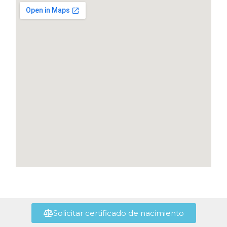
Solicitar certificado de nacimiento