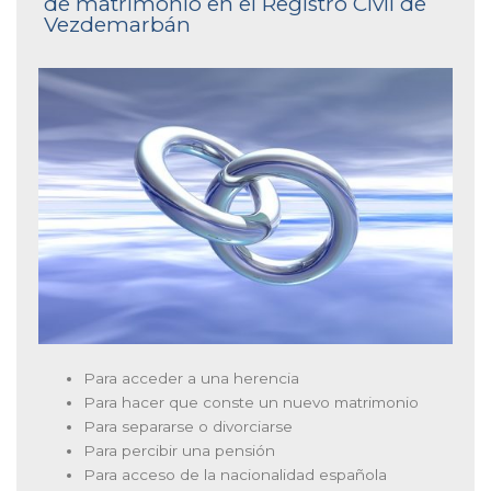
de matrimonio en el Registro Civil de
Vezdemarbán
Para acceder a una herencia
Para hacer que conste un nuevo matrimonio
Para separarse o divorciarse
Para percibir una pensión
Para acceso de la nacionalidad española