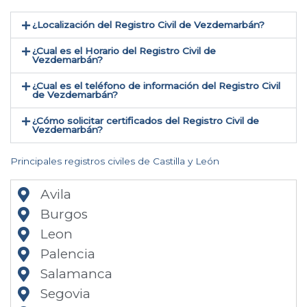
¿Localización del Registro Civil de Vezdemarbán​?
¿Cual es el Horario del Registro Civil de
Vezdemarbán?
¿Cual es el teléfono de información del Registro Civil
de Vezdemarbán​?
¿Cómo solicitar certificados del Registro Civil de
Vezdemarbán​?
Principales registros civiles de Castilla y León
Avila
Burgos
Leon
Palencia
Salamanca
Segovia