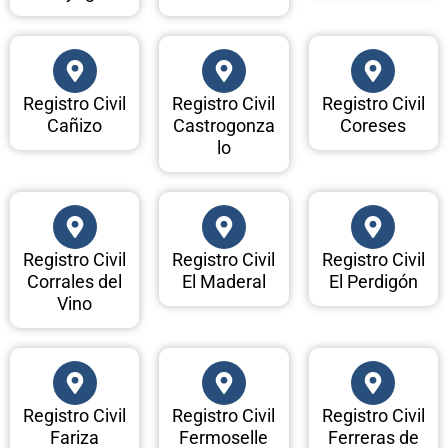
Registro Civil
Registro Civil
Registro Civil
Cañizo
Castrogonza
Coreses
lo
Registro Civil
Registro Civil
Registro Civil
Corrales del
El Maderal
El Perdigón
Vino
Registro Civil
Registro Civil
Registro Civil
Fariza
Fermoselle
Ferreras de