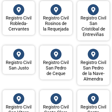
Registro Civil
Registro Civil
Registro Civil
Robleda-
Rosinos de
San
Cervantes
la Requejada
Cristóbal de
Entreviñas
Registro Civil
Registro Civil
Registro Civil
San Justo
San Pedro
San Pedro
de Ceque
de la Nave-
Almendra
Registro Civil
Registro Civil
Registro Civil