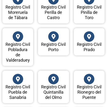
Registro Civil
Registro Civil
Registro Civil
Moreruela
Perilla de
Pinilla de
de Tábara
Castro
Toro
Registro Civil
Registro Civil
Registro Civil
Pobladura
Porto
Prado
de
Valderaduey
Registro Civil
Registro Civil
Registro Civil
Puebla de
Quintanilla
Rionegro del
Sanabria
del Olmo
Puente