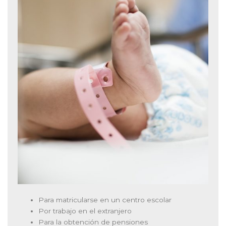
Para matricularse en un centro escolar
Por trabajo en el extranjero
Para la obtención de pensiones