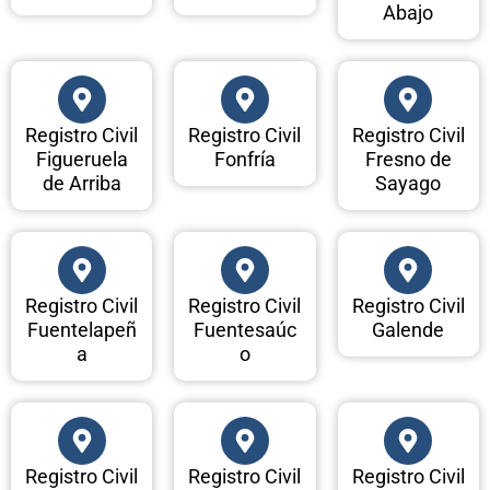
Abajo
Registro Civil
Registro Civil
Registro Civil
Figueruela
Fonfría
Fresno de
de Arriba
Sayago
Registro Civil
Registro Civil
Registro Civil
Fuentelapeñ
Fuentesaúc
Galende
a
o
Registro Civil
Registro Civil
Registro Civil