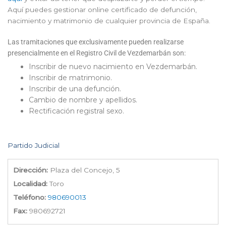
Aquí puedes gestionar online certificado de defunción,
nacimiento y matrimonio de cualquier provincia de España.
Las tramitaciones que exclusivamente pueden realizarse
presencialmente en el Registro Civil de Vezdemarbán son:
Inscribir de nuevo nacimiento en Vezdemarbán.
Inscribir de matrimonio.
Inscribir de una defunción.
Cambio de nombre y apellidos.
Rectificación registral sexo.
Partido Judicial
Dirección:
Plaza del Concejo, 5
Localidad:
Toro
Teléfono:
980690013
Fax:
980692721