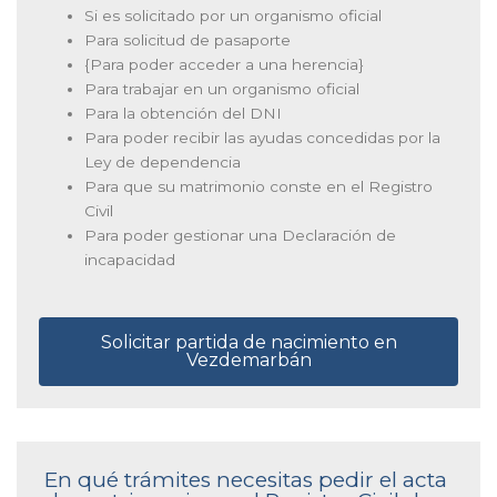
Si es solicitado por un organismo oficial
Para solicitud de pasaporte
{Para poder acceder a una herencia}
Para trabajar en un organismo oficial
Para la obtención del DNI
Para poder recibir las ayudas concedidas por la
Ley de dependencia
Para que su matrimonio conste en el Registro
Civil
Para poder gestionar una Declaración de
incapacidad
Solicitar partida de nacimiento en
Vezdemarbán
En qué trámites necesitas pedir el acta