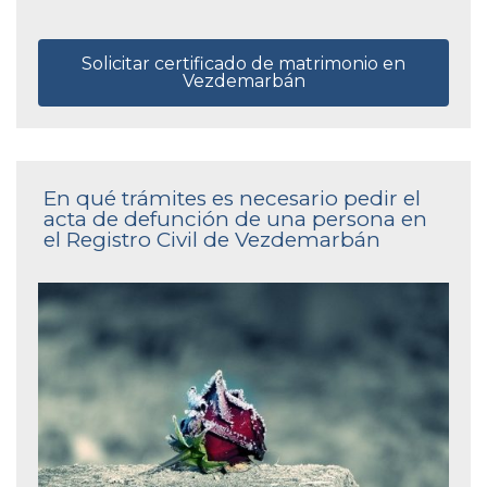
Solicitar certificado de matrimonio en
Vezdemarbán
En qué trámites es necesario pedir el
acta de defunción de una persona en
el Registro Civil de Vezdemarbán