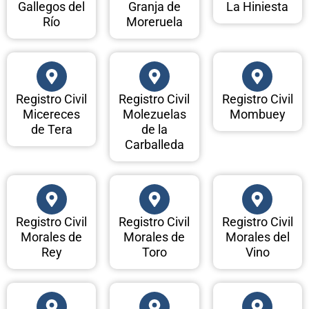
Gallegos del
Granja de
La Hiniesta
Río
Moreruela
Registro Civil
Registro Civil
Registro Civil
Micereces
Molezuelas
Mombuey
de Tera
de la
Carballeda
Registro Civil
Registro Civil
Registro Civil
Morales de
Morales de
Morales del
Rey
Toro
Vino