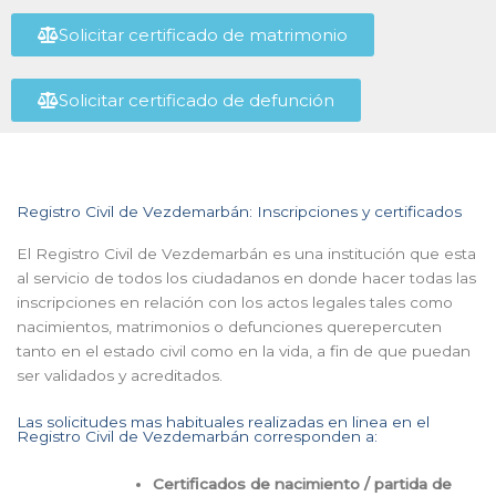
Solicitar certificado de matrimonio
Solicitar certificado de defunción
Registro Civil de Vezdemarbán: Inscripciones y certificados
El Registro Civil de Vezdemarbán es una institución que esta
al servicio de todos los ciudadanos en donde hacer todas las
inscripciones en relación con los actos legales tales como
nacimientos, matrimonios o defunciones querepercuten
tanto en el estado civil como en la vida, a fin de que puedan
ser validados y acreditados.
Las solicitudes mas habituales realizadas en linea en el
Registro Civil de Vezdemarbán corresponden a:
Certificados de nacimiento / partida de