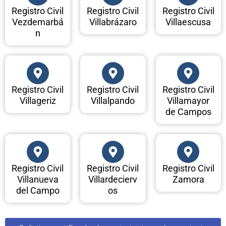
Registro Civil
Registro Civil
Registro Civil
Vezdemarbá
Villabrázaro
Villaescusa
n
Registro Civil
Registro Civil
Registro Civil
Villageriz
Villalpando
Villamayor
de Campos
Registro Civil
Registro Civil
Registro Civil
Villanueva
Villardecierv
Zamora
del Campo
os