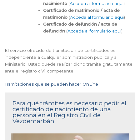
nacimiento
(
Acceda al formulario aquí
)
Certificado de matrimonio / acta de
matrimonio
(
Acceda al formulario aquí
)
Certificado de defunción / acta de
defunción
(
Acceda al formulario aquí
)
El servicio ofrecido de tramitación de certificados es
independiente a cualquier administración publica y al
Ministerio. Usted puede realizar dicho trámite gratuitamente
ante el registro civil competente.
Tramitaciones que se pueden hacer OnLine
Para qué trámites es necesario pedir el
certificado de nacimiento de una
persona en el Registro Civil de
Vezdemarbán