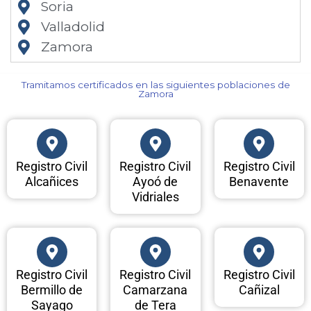
Soria
Valladolid
Zamora
Tramitamos certificados en las siguientes poblaciones de
Zamora​
Registro Civil
Registro Civil
Registro Civil
Alcañices
Ayoó de
Benavente
Vidriales
Registro Civil
Registro Civil
Registro Civil
Bermillo de
Camarzana
Cañizal
Sayago
de Tera