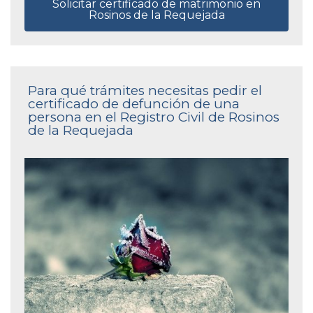
Solicitar certificado de matrimonio en
Rosinos de la Requejada
Para qué trámites necesitas pedir el
certificado de defunción de una
persona en el Registro Civil de Rosinos
de la Requejada