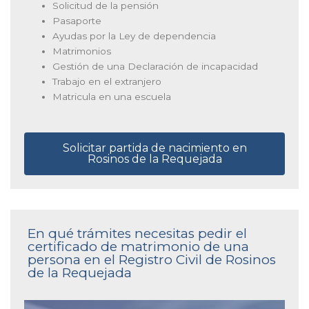
Solicitud de la pensión
Pasaporte
Ayudas por la Ley de dependencia
Matrimonios
Gestión de una Declaración de incapacidad
Trabajo en el extranjero
Matricula en una escuela
Solicitar partida de nacimiento en
Rosinos de la Requejada
En qué trámites necesitas pedir el
certificado de matrimonio de una
persona en el Registro Civil de Rosinos
de la Requejada