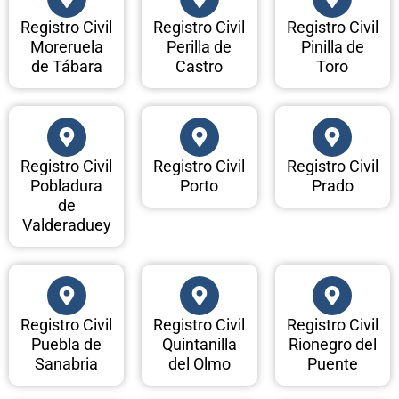
Registro Civil
Registro Civil
Registro Civil
Moreruela
Perilla de
Pinilla de
de Tábara
Castro
Toro
Registro Civil
Registro Civil
Registro Civil
Pobladura
Porto
Prado
de
Valderaduey
Registro Civil
Registro Civil
Registro Civil
Puebla de
Quintanilla
Rionegro del
Sanabria
del Olmo
Puente