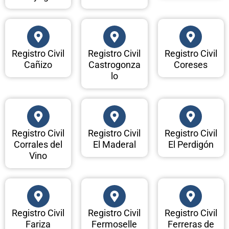
Registro Civil
Registro Civil
Registro Civil
Cañizo
Castrogonza
Coreses
lo
Registro Civil
Registro Civil
Registro Civil
Corrales del
El Maderal
El Perdigón
Vino
Registro Civil
Registro Civil
Registro Civil
Fariza
Fermoselle
Ferreras de