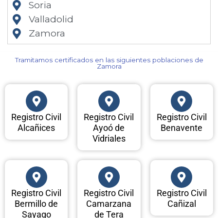
Soria
Valladolid
Zamora
Tramitamos certificados en las siguientes poblaciones de
Zamora​
Registro Civil
Registro Civil
Registro Civil
Alcañices
Ayoó de
Benavente
Vidriales
Registro Civil
Registro Civil
Registro Civil
Bermillo de
Camarzana
Cañizal
Sayago
de Tera