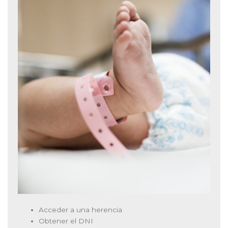
Acceder a una herencia
Obtener el DNI