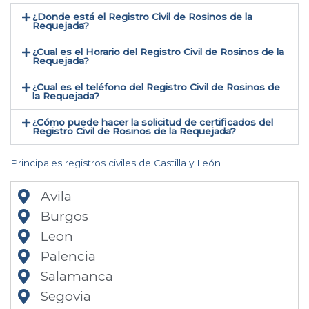
¿Donde está el Registro Civil de Rosinos de la
Requejada​?
¿Cual es el Horario del Registro Civil de Rosinos de la
Requejada?
¿Cual es el teléfono del Registro Civil de Rosinos de
la Requejada​?
¿Cómo puede hacer la solicitud de certificados del
Registro Civil de Rosinos de la Requejada​?
Principales registros civiles de Castilla y León
Avila
Burgos
Leon
Palencia
Salamanca
Segovia