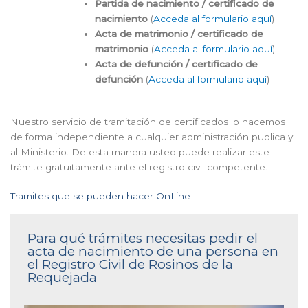
Partida de nacimiento / certificado de
nacimiento
(
Acceda al formulario aquí
)
Acta de matrimonio / certificado de
matrimonio
(
Acceda al formulario aquí
)
Acta de defunción / certificado de
defunción
(
Acceda al formulario aquí
)
Nuestro servicio de tramitación de certificados lo hacemos
de forma independiente a cualquier administración publica y
al Ministerio. De esta manera usted puede realizar este
trámite gratuitamente ante el registro civil competente.
Tramites que se pueden hacer OnLine
Para qué trámites necesitas pedir el
acta de nacimiento de una persona en
el Registro Civil de Rosinos de la
Requejada