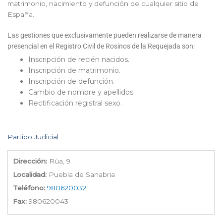
matrimonio, nacimiento y defunción de cualquier sitio de
España.
Las gestiones que exclusivamente pueden realizarse de manera
presencial en el Registro Civil de Rosinos de la Requejada son:
Inscripción de recién nacidos.
Inscripción de matrimonio.
Inscripción de defunción.
Cambio de nombre y apellidos.
Rectificación registral sexo.
Partido Judicial
Dirección:
Rúa, 9
Localidad:
Puebla de Sanabria
Teléfono:
980620032
Fax:
980620043