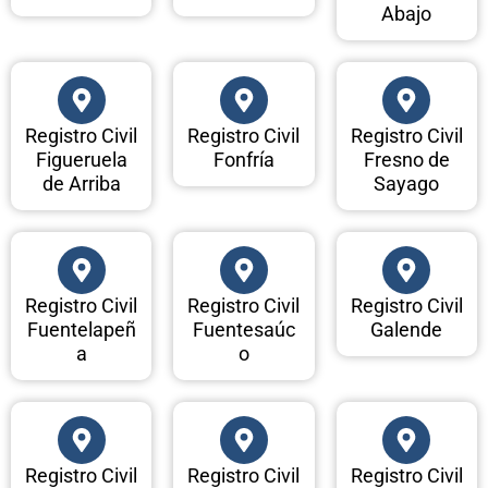
Abajo
Registro Civil
Registro Civil
Registro Civil
Figueruela
Fonfría
Fresno de
de Arriba
Sayago
Registro Civil
Registro Civil
Registro Civil
Fuentelapeñ
Fuentesaúc
Galende
a
o
Registro Civil
Registro Civil
Registro Civil