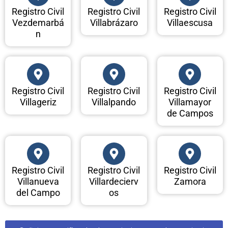
Registro Civil
Registro Civil
Registro Civil
Vezdemarbá
Villabrázaro
Villaescusa
n
Registro Civil
Registro Civil
Registro Civil
Villageriz
Villalpando
Villamayor
de Campos
Registro Civil
Registro Civil
Registro Civil
Villanueva
Villardecierv
Zamora
del Campo
os