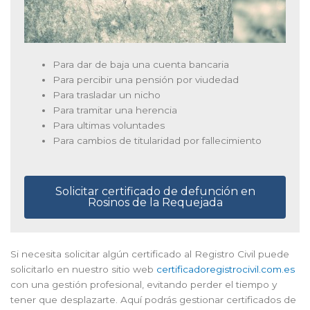
Para dar de baja una cuenta bancaria
Para percibir una pensión por viudedad
Para trasladar un nicho
Para tramitar una herencia
Para ultimas voluntades
Para cambios de titularidad por fallecimiento
Solicitar certificado de defunción en
Rosinos de la Requejada
Si necesita solicitar algún certificado al Registro Civil puede
solicitarlo en nuestro sitio web
certificadoregistrocivil.com.es
con una gestión profesional, evitando perder el tiempo y
tener que desplazarte. Aquí podrás gestionar certificados de