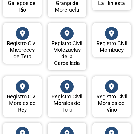
Gallegos del
Granja de
La Hiniesta
Río
Moreruela
Registro Civil
Registro Civil
Registro Civil
Micereces
Molezuelas
Mombuey
de Tera
de la
Carballeda
Registro Civil
Registro Civil
Registro Civil
Morales de
Morales de
Morales del
Rey
Toro
Vino