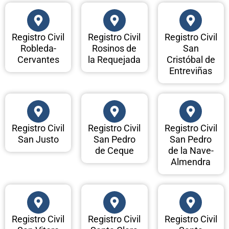
Registro Civil
Registro Civil
Registro Civil
Robleda-
Rosinos de
San
Cervantes
la Requejada
Cristóbal de
Entreviñas
Registro Civil
Registro Civil
Registro Civil
San Justo
San Pedro
San Pedro
de Ceque
de la Nave-
Almendra
Registro Civil
Registro Civil
Registro Civil