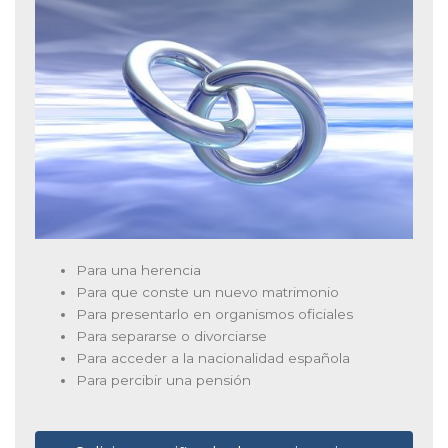
Para una herencia
Para que conste un nuevo matrimonio
Para presentarlo en organismos oficiales
Para separarse o divorciarse
Para acceder a la nacionalidad española
Para percibir una pensión