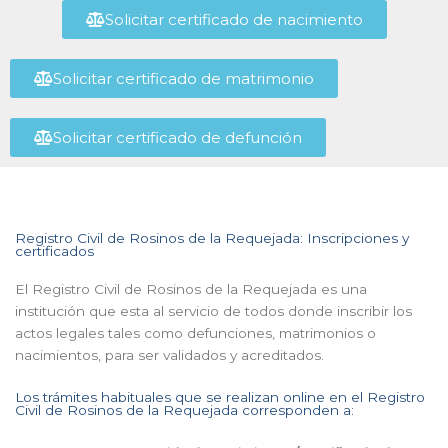
Solicitar certificado de nacimiento
Solicitar certificado de matrimonio
Solicitar certificado de defunción
Registro Civil de Rosinos de la Requejada: Inscripciones y
certificados
El Registro Civil de Rosinos de la Requejada es una
institución que esta al servicio de todos donde inscribir los
actos legales tales como defunciones, matrimonios o
nacimientos, para ser validados y acreditados.
Los trámites habituales que se realizan online en el Registro
Civil de Rosinos de la Requejada corresponden a: