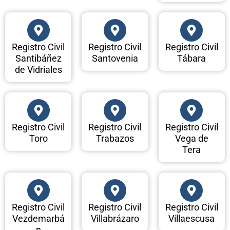
Registro Civil
Registro Civil
Registro Civil
Santibáñez
Santovenia
Tábara
de Vidriales
Registro Civil
Registro Civil
Registro Civil
Toro
Trabazos
Vega de
Tera
Registro Civil
Registro Civil
Registro Civil
Vezdemarbá
Villabrázaro
Villaescusa
n