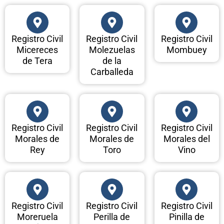
Registro Civil
Registro Civil
Registro Civil
Micereces
Molezuelas
Mombuey
de Tera
de la
Carballeda
Registro Civil
Registro Civil
Registro Civil
Morales de
Morales de
Morales del
Rey
Toro
Vino
Registro Civil
Registro Civil
Registro Civil
Moreruela
Perilla de
Pinilla de