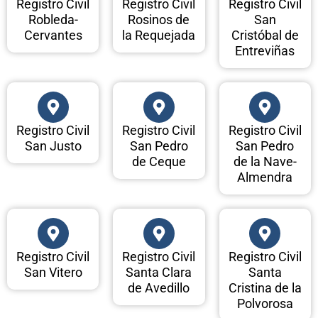
Registro Civil
Registro Civil
Registro Civil
Robleda-
Rosinos de
San
Cervantes
la Requejada
Cristóbal de
Entreviñas
Registro Civil
Registro Civil
Registro Civil
San Justo
San Pedro
San Pedro
de Ceque
de la Nave-
Almendra
Registro Civil
Registro Civil
Registro Civil
San Vitero
Santa Clara
Santa
de Avedillo
Cristina de la
Polvorosa