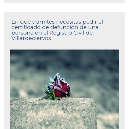
En qué trámites necesitas pedir el
certificado de defunción de una
persona en el Registro Civil de
Villardeciervos