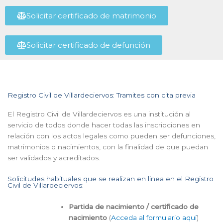
Solicitar certificado de matrimonio
Solicitar certificado de defunción
Registro Civil de Villardeciervos: Tramites con cita previa
El Registro Civil de Villardeciervos es una institución al
servicio de todos donde hacer todas las inscripciones en
relación con los actos legales como pueden ser defunciones,
matrimonios o nacimientos, con la finalidad de que puedan
ser validados y acreditados.
Solicitudes habituales que se realizan en linea en el Registro
Civil de Villardeciervos:
Partida de nacimiento / certificado de
nacimiento
(
Acceda al formulario aquí
)