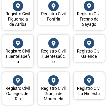
Registro Civil
Registro Civil
Registro Civil
Figueruela
Fonfría
Fresno de
de Arriba
Sayago
Registro Civil
Registro Civil
Registro Civil
Fuentelapeñ
Fuentesaúc
Galende
a
o
Registro Civil
Registro Civil
Registro Civil
Gallegos del
Granja de
La Hiniesta
Río
Moreruela