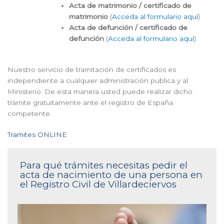
Acta de matrimonio / certificado de
matrimonio
(
Acceda al formulario aquí
)
Acta de defunción / certificado de
defunción
(
Acceda al formulario aquí
)
Nuestro servicio de tramitación de certificados es
independiente a cualquier administración publica y al
Ministerio. De esta manera usted puede realizar dicho
trámite gratuitamente ante el registro de España
competente.
Tramites ONLINE
Para qué trámites necesitas pedir el
acta de nacimiento de una persona en
el Registro Civil de Villardeciervos