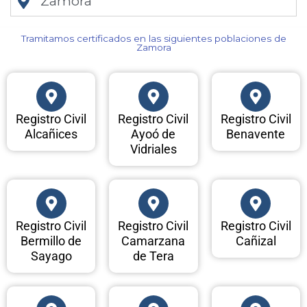
Zamora
Tramitamos certificados en las siguientes poblaciones de
Zamora​
Registro Civil
Registro Civil
Registro Civil
Alcañices
Ayoó de
Benavente
Vidriales
Registro Civil
Registro Civil
Registro Civil
Bermillo de
Camarzana
Cañizal
Sayago
de Tera