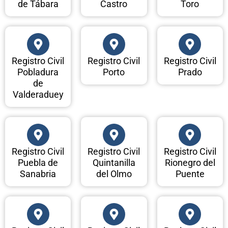
de Tábara
Castro
Toro
Registro Civil
Registro Civil
Registro Civil
Pobladura
Porto
Prado
de
Valderaduey
Registro Civil
Registro Civil
Registro Civil
Puebla de
Quintanilla
Rionegro del
Sanabria
del Olmo
Puente