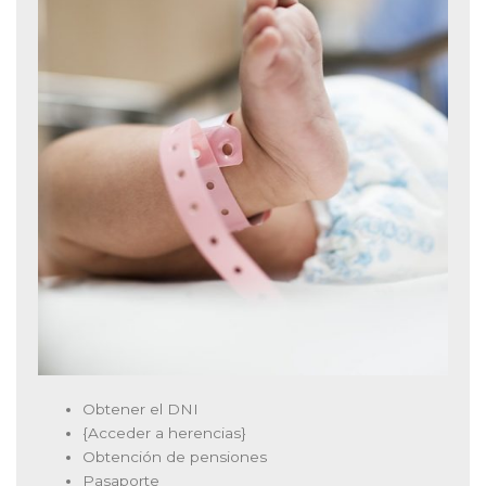
Obtener el DNI
{Acceder a herencias}
Obtención de pensiones
Pasaporte