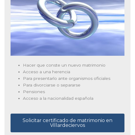
Hacer que conste un nuevo matrimonio
Acceso a una herencia
Para presentarlo ante organismos oficiales
Para divorciarse o separarse
Pensiones
Acceso a la nacionalidad española
Solicitar certificado de matrimonio en
Villardeciervos