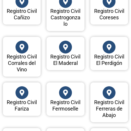
Registro Civil
Registro Civil
Registro Civil
Cañizo
Castrogonza
Coreses
lo
Registro Civil
Registro Civil
Registro Civil
Corrales del
El Maderal
El Perdigón
Vino
Registro Civil
Registro Civil
Registro Civil
Fariza
Fermoselle
Ferreras de
Abajo