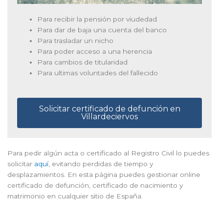
Para recibir la pensión por viudedad
Para dar de baja una cuenta del banco
Para trasladar un nicho
Para poder acceso a una herencia
Para cambios de titularidad
Para ultimas voluntades del fallecido
Solicitar certificado de defunción en
Villardeciervos
Para pedir algún acta o certificado al Registro Civil lo puedes
solicitar
aquí
, evitando perdidas de tiempo y
desplazamientos. En esta página puedes gestionar online
certificado de defunción, certificado de nacimiento y
matrimonio en cualquier sitio de España.