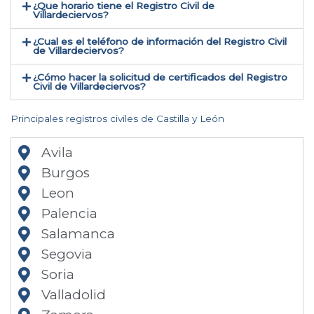
¿Que horario tiene el Registro Civil de
Villardeciervos?
¿Cual es el teléfono de información del Registro Civil
de Villardeciervos​?
¿Cómo hacer la solicitud de certificados del Registro
Civil de Villardeciervos​?
Principales registros civiles de Castilla y León
Avila
Burgos
Leon
Palencia
Salamanca
Segovia
Soria
Valladolid