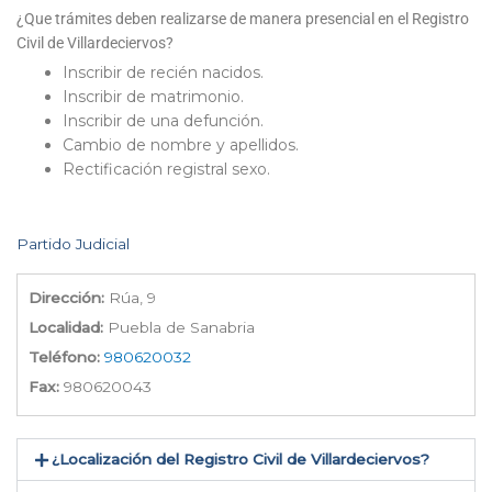
¿Que trámites deben realizarse de manera presencial en el Registro
Civil de Villardeciervos?
Inscribir de recién nacidos.
Inscribir de matrimonio.
Inscribir de una defunción.
Cambio de nombre y apellidos.
Rectificación registral sexo.
Partido Judicial
Dirección:
Rúa, 9
Localidad:
Puebla de Sanabria
Teléfono:
980620032
Fax:
980620043
¿Localización del Registro Civil de Villardeciervos​?