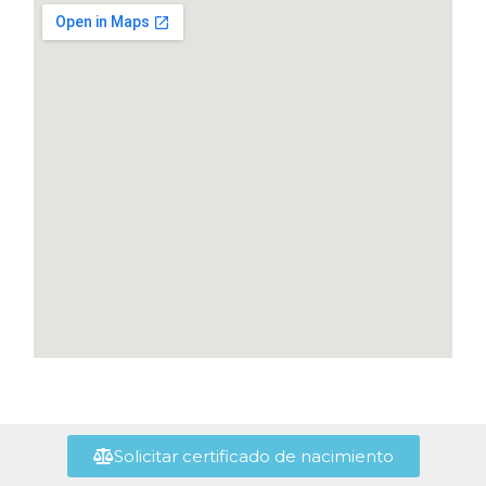
Solicitar certificado de nacimiento