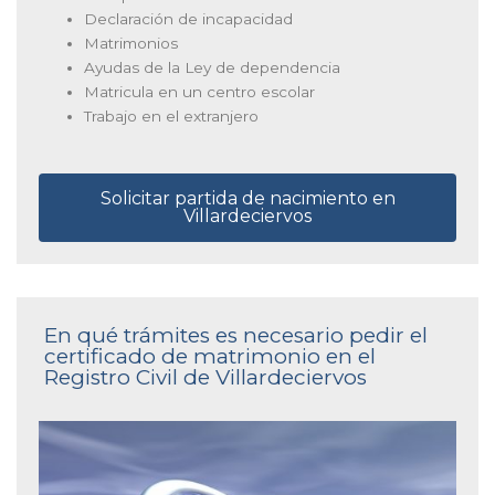
Declaración de incapacidad
Matrimonios
Ayudas de la Ley de dependencia
Matricula en un centro escolar
Trabajo en el extranjero
Solicitar partida de nacimiento en
Villardeciervos
En qué trámites es necesario pedir el
certificado de matrimonio en el
Registro Civil de Villardeciervos