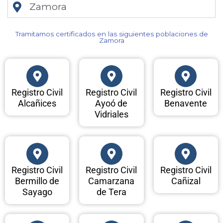
Zamora
Tramitamos certificados en las siguientes poblaciones de
Zamora​
Registro Civil
Registro Civil
Registro Civil
Alcañices
Ayoó de
Benavente
Vidriales
Registro Civil
Registro Civil
Registro Civil
Bermillo de
Camarzana
Cañizal
Sayago
de Tera