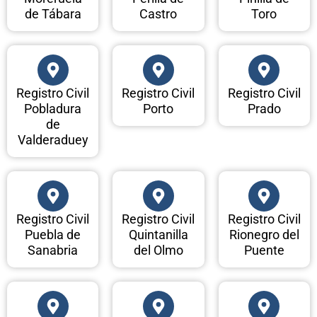
de Tábara
Castro
Toro
Registro Civil
Registro Civil
Registro Civil
Pobladura
Porto
Prado
de
Valderaduey
Registro Civil
Registro Civil
Registro Civil
Puebla de
Quintanilla
Rionegro del
Sanabria
del Olmo
Puente