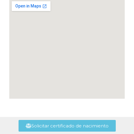
Solicitar certificado de nacimiento