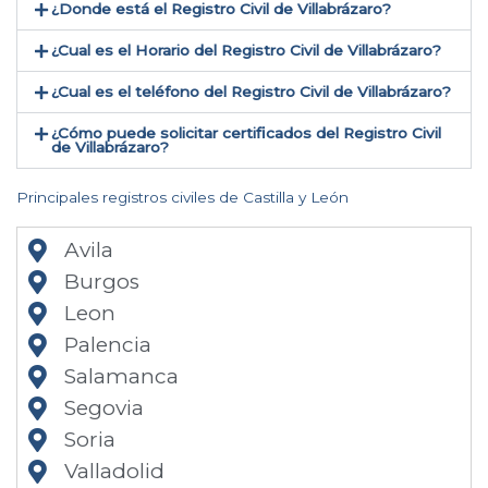
¿Donde está el Registro Civil de Villabrázaro​?
¿Cual es el Horario del Registro Civil de Villabrázaro?
¿Cual es el teléfono del Registro Civil de Villabrázaro​?
¿Cómo puede solicitar certificados del Registro Civil
de Villabrázaro​?
Principales registros civiles de Castilla y León
Avila
Burgos
Leon
Palencia
Salamanca
Segovia
Soria
Valladolid