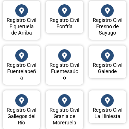
Registro Civil
Registro Civil
Registro Civil
Figueruela
Fonfría
Fresno de
de Arriba
Sayago
Registro Civil
Registro Civil
Registro Civil
Fuentelapeñ
Fuentesaúc
Galende
a
o
Registro Civil
Registro Civil
Registro Civil
Gallegos del
Granja de
La Hiniesta
Río
Moreruela