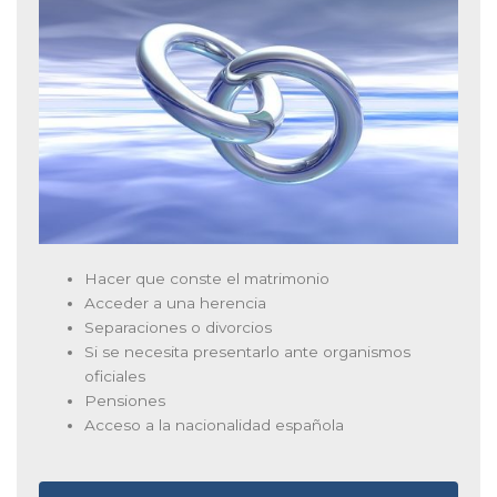
Hacer que conste el matrimonio
Acceder a una herencia
Separaciones o divorcios
Si se necesita presentarlo ante organismos
oficiales
Pensiones
Acceso a la nacionalidad española