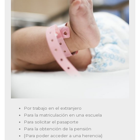
Por trabajo en el extranjero
Para la matriculación en una escuela
Para solicitar el pasaporte
Para la obtención de la pensión
{Para poder acceder a una herencia}