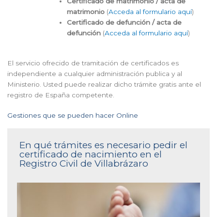
Certificado de matrimonio / acta de
matrimonio
(
Acceda al formulario aquí
)
Certificado de defunción / acta de
defunción
(
Acceda al formulario aquí
)
El servicio ofrecido de tramitación de certificados es
independiente a cualquier administración publica y al
Ministerio. Usted puede realizar dicho trámite gratis ante el
registro de España competente.
Gestiones que se pueden hacer Online
En qué trámites es necesario pedir el
certificado de nacimiento en el
Registro Civil de Villabrázaro