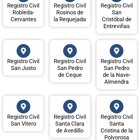
Registro Civil
Registro Civil
Registro Civil
Robleda-
Rosinos de
San
Cervantes
la Requejada
Cristóbal de
Entreviñas
Registro Civil
Registro Civil
Registro Civil
San Justo
San Pedro
San Pedro
de Ceque
de la Nave-
Almendra
Registro Civil
Registro Civil
Registro Civil
San Vitero
Santa Clara
Santa
de Avedillo
Cristina de la
Polvorosa