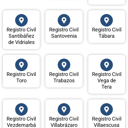
Registro Civil
Registro Civil
Registro Civil
Santibáñez
Santovenia
Tábara
de Vidriales
Registro Civil
Registro Civil
Registro Civil
Toro
Trabazos
Vega de
Tera
Registro Civil
Registro Civil
Registro Civil
Vezdemarbá
Villabrázaro
Villaescusa