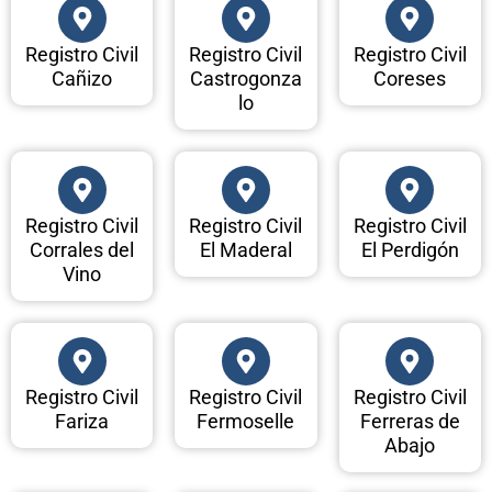
Registro Civil
Registro Civil
Registro Civil
Cañizo
Castrogonza
Coreses
lo
Registro Civil
Registro Civil
Registro Civil
Corrales del
El Maderal
El Perdigón
Vino
Registro Civil
Registro Civil
Registro Civil
Fariza
Fermoselle
Ferreras de
Abajo