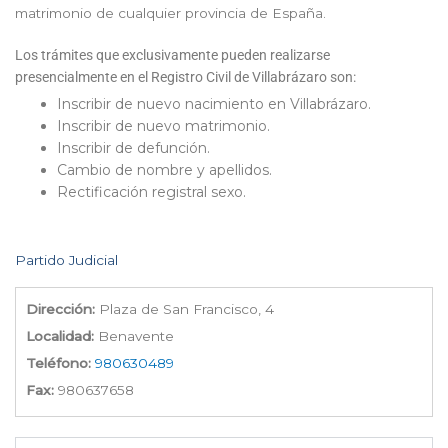
matrimonio de cualquier provincia de España.
Los trámites que exclusivamente pueden realizarse
presencialmente en el Registro Civil de Villabrázaro son:
Inscribir de nuevo nacimiento en Villabrázaro.
Inscribir de nuevo matrimonio.
Inscribir de defunción.
Cambio de nombre y apellidos.
Rectificación registral sexo.
Partido Judicial
Dirección:
Plaza de San Francisco, 4
Localidad:
Benavente
Teléfono:
980630489
Fax:
980637658