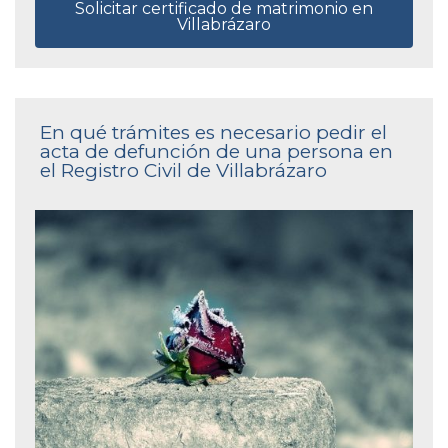
Solicitar certificado de matrimonio en
Villabrázaro
En qué trámites es necesario pedir el
acta de defunción de una persona en
el Registro Civil de Villabrázaro