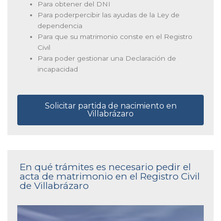
Para obtener del DNI
Para poderpercibir las ayudas de la Ley de
dependencia
Para que su matrimonio conste en el Registro
Civil
Para poder gestionar una Declaración de
incapacidad
Solicitar partida de nacimiento en
Villabrázaro
En qué trámites es necesario pedir el
acta de matrimonio en el Registro Civil
de Villabrázaro