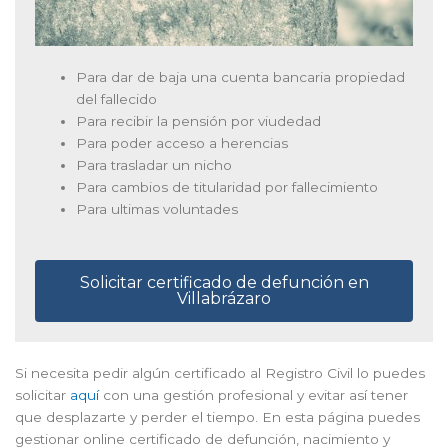
Para dar de baja una cuenta bancaria propiedad
del fallecido
Para recibir la pensión por viudedad
Para poder acceso a herencias
Para trasladar un nicho
Para cambios de titularidad por fallecimiento
Para ultimas voluntades
Solicitar certificado de defunción en
Villabrázaro
Si necesita pedir algún certificado al Registro Civil lo puedes
solicitar
aquí
con una gestión profesional y evitar así tener
que desplazarte y perder el tiempo. En esta página puedes
gestionar online certificado de defunción, nacimiento y