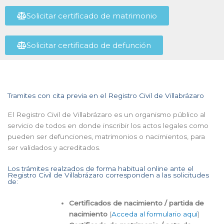
Solicitar certificado de matrimonio
Solicitar certificado de defunción
Tramites con cita previa en el Registro Civil de Villabrázaro
El Registro Civil de Villabrázaro es un organismo público al
servicio de todos en donde inscribir los actos legales como
pueden ser defunciones, matrimonios o nacimientos, para
ser validados y acreditados.
Los trámites realzados de forma habitual online ante el
Registro Civil de Villabrázaro corresponden a las solicitudes
de:
Certificados de nacimiento / partida de
nacimiento
(
Acceda al formulario aquí
)