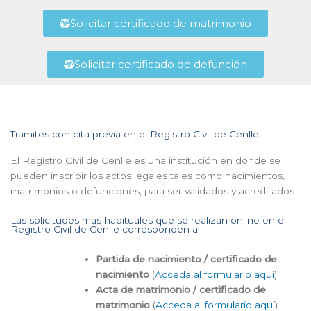
Solicitar certificado de matrimonio
Solicitar certificado de defunción
Tramites con cita previa en el Registro Civil de Cenlle
El Registro Civil de Cenlle es una institución en donde se
pueden inscribir los actos legales tales como nacimientos,
matrimonios o defunciones, para ser validados y acreditados.
Las solicitudes mas habituales que se realizan online en el
Registro Civil de Cenlle corresponden a:
Partida de nacimiento / certificado de
nacimiento
(
Acceda al formulario aquí
)
Acta de matrimonio / certificado de
matrimonio
(
Acceda al formulario aquí
)