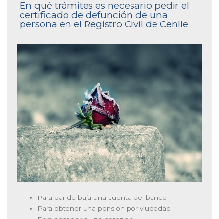
En qué trámites es necesario pedir el
certificado de defunción de una
persona en el Registro Civil de Cenlle
Para dar de baja una cuenta del banco
Para obtener una pensión por viudedad
Para acceder a una herencia