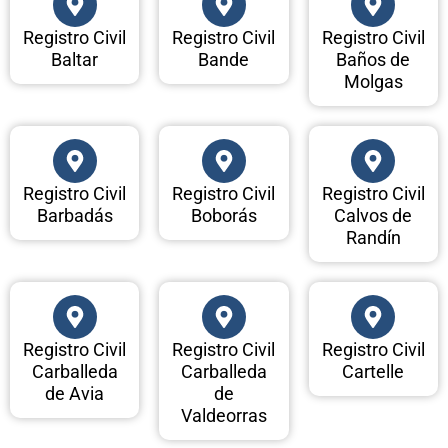
Registro Civil
Registro Civil
Registro Civil
Baltar
Bande
Baños de
Molgas
Registro Civil
Registro Civil
Registro Civil
Barbadás
Boborás
Calvos de
Randín
Registro Civil
Registro Civil
Registro Civil
Carballeda
Carballeda
Cartelle
de Avia
de
Valdeorras