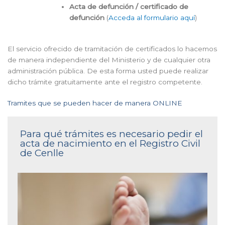
Acta de defunción / certificado de
defunción
(
Acceda al formulario aquí
)
El servicio ofrecido de tramitación de certificados lo hacemos
de manera independiente del Ministerio y de cualquier otra
administración pública. De esta forma usted puede realizar
dicho trámite gratuitamente ante el registro competente.
Tramites que se pueden hacer de manera ONLINE
Para qué trámites es necesario pedir el
acta de nacimiento en el Registro Civil
de Cenlle