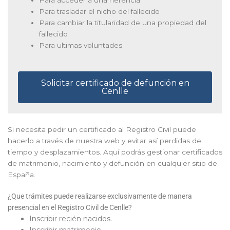
Para trasladar el nicho del fallecido
Para cambiar la titularidad de una propiedad del
fallecido
Para ultimas voluntades
Solicitar certificado de defunción en
Cenlle
Si necesita pedir un certificado al Registro Civil puede
hacerlo a través de nuestra web y evitar así perdidas de
tiempo y desplazamientos. Aquí podrás gestionar certificados
de matrimonio, nacimiento y defunción en cualquier sitio de
España.
¿Que trámites puede realizarse exclusivamente de manera
presencial en el Registro Civil de Cenlle?
Inscribir recién nacidos.