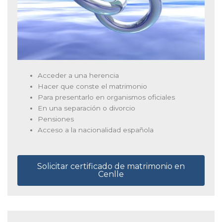
Acceder a una herencia
Hacer que conste el matrimonio
Para presentarlo en organismos oficiales
En una separación o divorcio
Pensiones
Acceso a la nacionalidad española
Solicitar certificado de matrimonio en
Cenlle