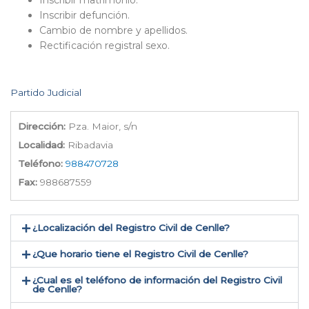
Inscribir matrimonio.
Inscribir defunción.
Cambio de nombre y apellidos.
Rectificación registral sexo.
Partido Judicial
Dirección:
Pza. Maior, s/n
Localidad:
Ribadavia
Teléfono:
988470728
Fax:
988687559
¿Localización del Registro Civil de Cenlle​?
¿Que horario tiene el Registro Civil de Cenlle?
¿Cual es el teléfono de información del Registro Civil
de Cenlle​?