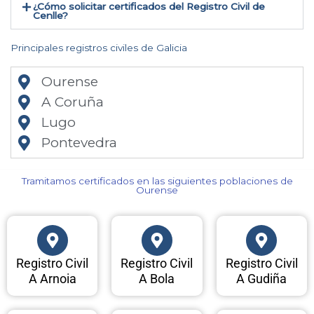
¿Cómo solicitar certificados del Registro Civil de
Cenlle​?
Principales registros civiles de Galicia
Ourense
A Coruña
Lugo
Pontevedra
Tramitamos certificados en las siguientes poblaciones de
Ourense​
Registro Civil
Registro Civil
Registro Civil
A Arnoia
A Bola
A Gudiña