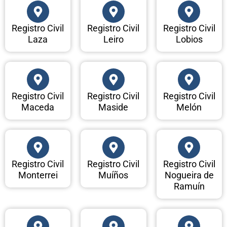
Registro Civil
Registro Civil
Registro Civil
Laza
Leiro
Lobios
Registro Civil
Registro Civil
Registro Civil
Maceda
Maside
Melón
Registro Civil
Registro Civil
Registro Civil
Monterrei
Muíños
Nogueira de
Ramuín