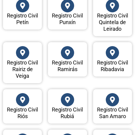
Registro Civil
Registro Civil
Registro Civil
Petín
Punxín
Quintela de
Leirado
Registro Civil
Registro Civil
Registro Civil
Rairiz de
Ramirás
Ribadavia
Veiga
Registro Civil
Registro Civil
Registro Civil
Riós
Rubiá
San Amaro