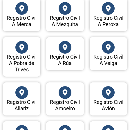
Registro Civil
Registro Civil
Registro Civil
A Merca
A Mezquita
A Peroxa
Registro Civil
Registro Civil
Registro Civil
A Pobra de
A Rúa
A Veiga
Trives
Registro Civil
Registro Civil
Registro Civil
Allariz
Amoeiro
Avión