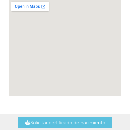
Solicitar certificado de nacimiento