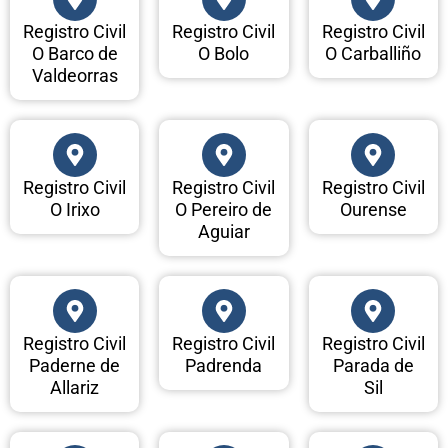
Registro Civil
Registro Civil
Registro Civil
O Barco de
O Bolo
O Carballiño
Valdeorras
Registro Civil
Registro Civil
Registro Civil
O Irixo
O Pereiro de
Ourense
Aguiar
Registro Civil
Registro Civil
Registro Civil
Paderne de
Padrenda
Parada de
Allariz
Sil