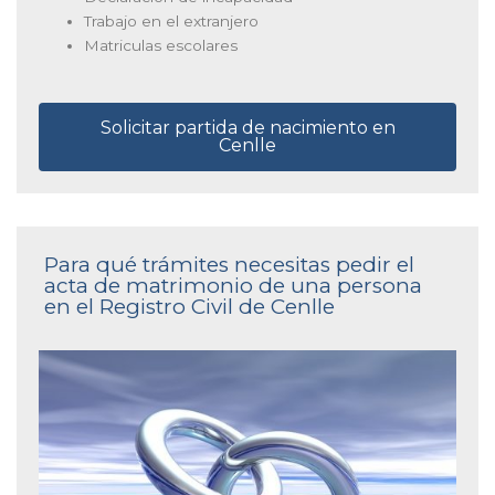
Trabajo en el extranjero
Matriculas escolares
Solicitar partida de nacimiento en
Cenlle
Para qué trámites necesitas pedir el
acta de matrimonio de una persona
en el Registro Civil de Cenlle