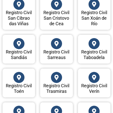
Registro Civil
Registro Civil
Registro Civil
San Cibrao
San Cristovo
San Xoán de
das Viñas
de Cea
Río
Registro Civil
Registro Civil
Registro Civil
Sandiás
Sarreaus
Taboadela
Registro Civil
Registro Civil
Registro Civil
Toén
Trasmiras
Verín