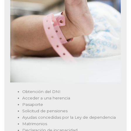
Obtención del DNI
Acceder a una herencia
Pasaporte
Solicitud de pensiones
Ayudas concedidas por la Ley de dependencia
Matrimonios
Declaración de incapacidad