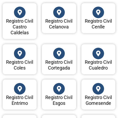
Registro Civil
Registro Civil
Registro Civil
Castro
Celanova
Cenlle
Caldelas
Registro Civil
Registro Civil
Registro Civil
Coles
Cortegada
Cualedro
Registro Civil
Registro Civil
Registro Civil
Entrimo
Esgos
Gomesende