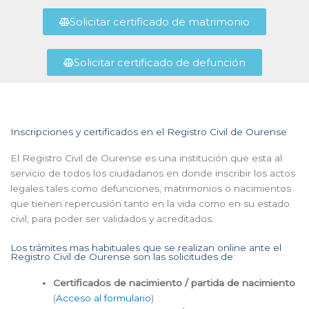
Solicitar certificado de matrimonio
Solicitar certificado de defunción
Inscripciones y certificados en el Registro Civil de Ourense
El Registro Civil de Ourense es una institución que esta al
servicio de todos los ciudadanos en donde inscribir los actos
legales tales como defunciones, matrimonios o nacimientos
que tienen repercusión tanto en la vida como en su estado
civil, para poder ser validados y acreditados.
Los trámites mas habituales que se realizan online ante el
Registro Civil de Ourense son las solicitudes de:
Certificados de nacimiento / partida de nacimiento
(
Acceso al formulario
)