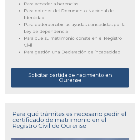
Para acceder a herencias
Para obtener del Documento Nacional de
Identidad
Para poderpercibir las ayudas concedidas por la
Ley de dependencia
Para que su matrimonio conste en el Registro
Civil
Para gestión una Declaración de incapacidad
Solicitar partida de nacimiento en
Ourense
Para qué trámites es necesario pedir el
certificado de matrimonio en el
Registro Civil de Ourense