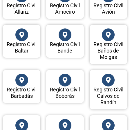
Registro Civil
Registro Civil
Registro Civil
Allariz
Amoeiro
Avión
Registro Civil
Registro Civil
Registro Civil
Baltar
Bande
Baños de
Molgas
Registro Civil
Registro Civil
Registro Civil
Barbadás
Boborás
Calvos de
Randín