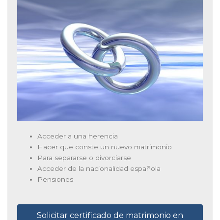
Acceder a una herencia
Hacer que conste un nuevo matrimonio
Para separarse o divorciarse
Acceder de la nacionalidad española
Pensiones
Solicitar certificado de matrimonio en