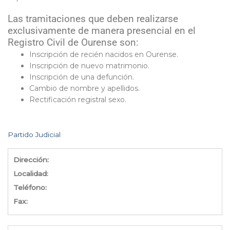
Las tramitaciones que deben realizarse
exclusivamente de manera presencial en el
Registro Civil de Ourense son:
Inscripción de recién nacidos en Ourense.
Inscripción de nuevo matrimonio.
Inscripción de una defunción.
Cambio de nombre y apellidos.
Rectificación registral sexo.
Partido Judicial
Dirección:
Localidad:
Teléfono:
Fax: