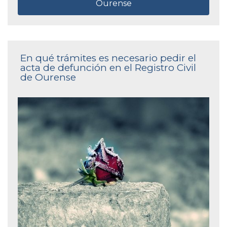
Ourense
En qué trámites es necesario pedir el
acta de defunción en el Registro Civil
de Ourense