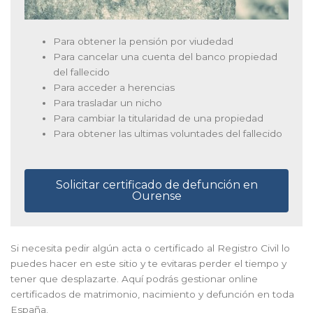
Para obtener la pensión por viudedad
Para cancelar una cuenta del banco propiedad
del fallecido
Para acceder a herencias
Para trasladar un nicho
Para cambiar la titularidad de una propiedad
Para obtener las ultimas voluntades del fallecido
Solicitar certificado de defunción en
Ourense
Si necesita pedir algún acta o certificado al Registro Civil lo
puedes hacer en este sitio y te evitaras perder el tiempo y
tener que desplazarte. Aquí podrás gestionar online
certificados de matrimonio, nacimiento y defunción en toda
España.