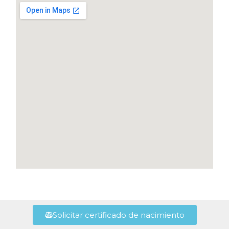
Solicitar certificado de nacimiento