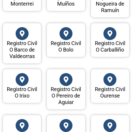
Monterrei
Muíños
Nogueira de
Ramuín
Registro Civil
Registro Civil
Registro Civil
O Barco de
O Bolo
O Carballiño
Valdeorras
Registro Civil
Registro Civil
Registro Civil
O Irixo
O Pereiro de
Ourense
Aguiar