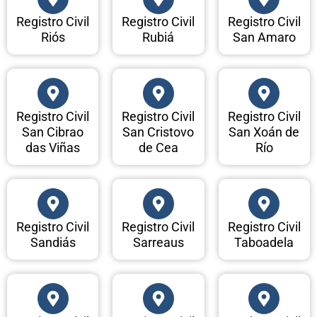
Registro Civil
Registro Civil
Registro Civil
Riós
Rubiá
San Amaro
Registro Civil
Registro Civil
Registro Civil
San Cibrao
San Cristovo
San Xoán de
das Viñas
de Cea
Río
Registro Civil
Registro Civil
Registro Civil
Sandiás
Sarreaus
Taboadela