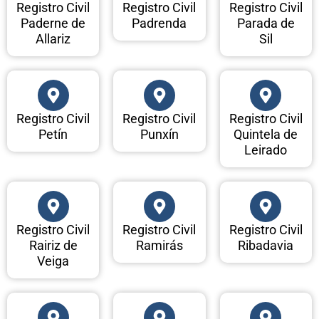
Registro Civil
Registro Civil
Registro Civil
Paderne de
Padrenda
Parada de
Allariz
Sil
Registro Civil
Registro Civil
Registro Civil
Petín
Punxín
Quintela de
Leirado
Registro Civil
Registro Civil
Registro Civil
Rairiz de
Ramirás
Ribadavia
Veiga