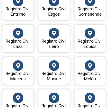
Registro Civil
Registro Civil
Registro Civil
Entrimo
Esgos
Gomesende
Registro Civil
Registro Civil
Registro Civil
Laza
Leiro
Lobios
Registro Civil
Registro Civil
Registro Civil
Maceda
Maside
Melón
Registro Civil
Registro Civil
Registro Civil