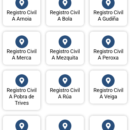
Registro Civil
Registro Civil
Registro Civil
A Arnoia
A Bola
A Gudiña
Registro Civil
Registro Civil
Registro Civil
A Merca
A Mezquita
A Peroxa
Registro Civil
Registro Civil
Registro Civil
A Pobra de
A Rúa
A Veiga
Trives