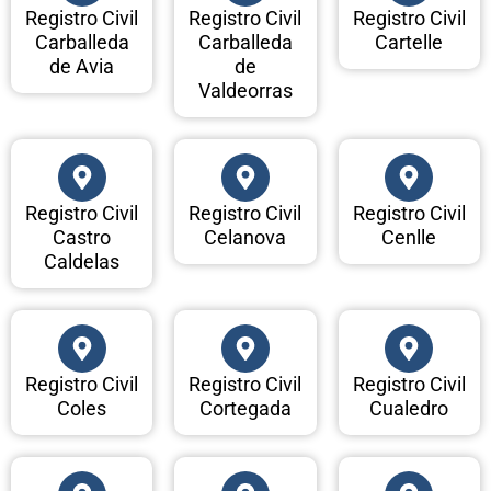
Registro Civil
Registro Civil
Registro Civil
Carballeda
Carballeda
Cartelle
de Avia
de
Valdeorras
Registro Civil
Registro Civil
Registro Civil
Castro
Celanova
Cenlle
Caldelas
Registro Civil
Registro Civil
Registro Civil
Coles
Cortegada
Cualedro