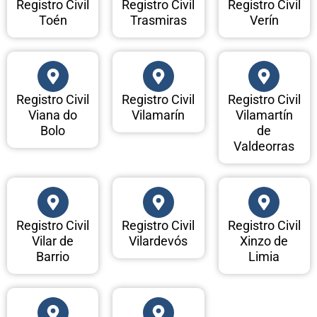
Registro Civil
Registro Civil
Registro Civil
Toén
Trasmiras
Verín
Registro Civil
Registro Civil
Registro Civil
Viana do
Vilamarín
Vilamartín
Bolo
de
Valdeorras
Registro Civil
Registro Civil
Registro Civil
Vilar de
Vilardevós
Xinzo de
Barrio
Limia