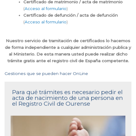
Certificado de matrimonio / acta de matrimonio
(
Acceso al formulario
)
Certificado de defunción / acta de defunción
(
Acceso al formulario
)
Nuestro servicio de tramitación de certificados lo hacemos
de forma independiente a cualquier administración publica y
al Ministerio. De esta manera usted puede realizar dicho
trámite gratis ante el registro civil de España competente.
Gestiones que se pueden hacer OnLine
Para qué trámites es necesario pedir el
acta de nacimiento de una persona en
el Registro Civil de Ourense