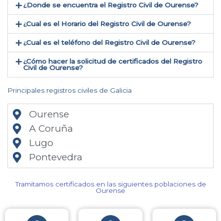
¿Donde se encuentra el Registro Civil de Ourense​?
¿Cual es el Horario del Registro Civil de Ourense?
¿Cual es el teléfono del Registro Civil de Ourense​?
¿Cómo hacer la solicitud de certificados del Registro
Civil de Ourense​?
Principales registros civiles de Galicia
Ourense
A Coruña
Lugo
Pontevedra
Tramitamos certificados en las siguientes poblaciones de
Ourense​