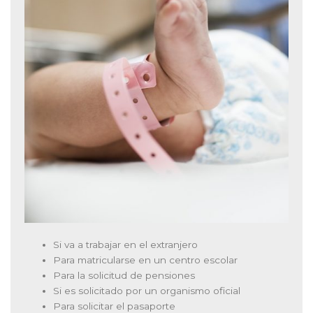
Si va a trabajar en el extranjero
Para matricularse en un centro escolar
Para la solicitud de pensiones
Si es solicitado por un organismo oficial
Para solicitar el pasaporte