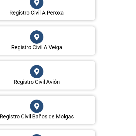
Registro Civil A Peroxa
Registro Civil A Veiga
Registro Civil Avión
Registro Civil Baños de Molgas