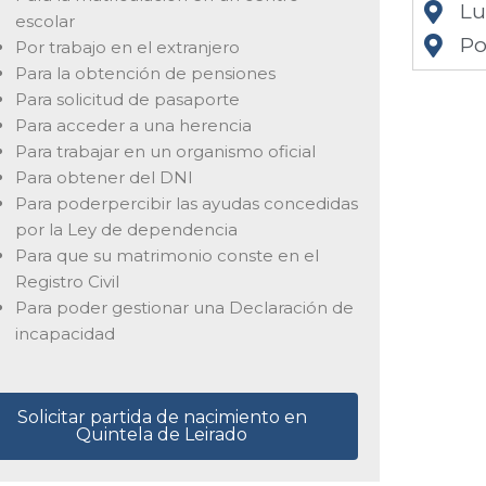
L
escolar
Po
Por trabajo en el extranjero
Para la obtención de pensiones
Para solicitud de pasaporte
Para acceder a una herencia
Para trabajar en un organismo oficial
Para obtener del DNI
Para poderpercibir las ayudas concedidas
por la Ley de dependencia
Para que su matrimonio conste en el
Registro Civil
Para poder gestionar una Declaración de
incapacidad
Solicitar partida de nacimiento en
Quintela de Leirado