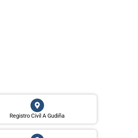
Registro Civil A Gudiña