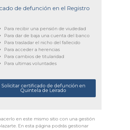
ficado de defunción en el Registro
Para recibir una pensión de viudedad
Para dar de baja una cuenta del banco
Para trasladar el nicho del fallecido
Para acceder a herencias
Para cambios de titularidad
Para ultimas voluntades
Solicitar certificado de defunción en
Quintela de Leirado
e hacerlo en este mismo sitio con una gestión
plazarte. En esta página podrás gestionar