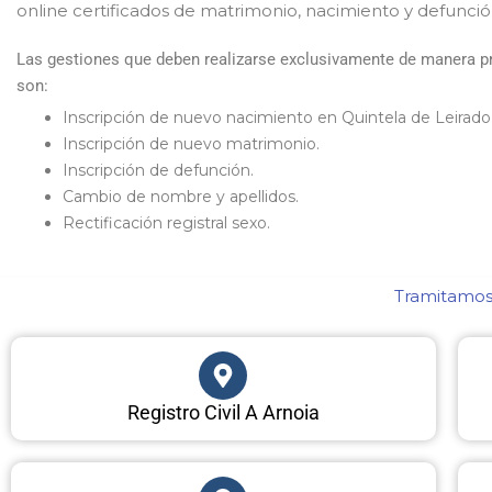
online certificados de matrimonio, nacimiento y defunci
Las gestiones que deben realizarse exclusivamente de manera pre
son:
Inscripción de nuevo nacimiento en Quintela de Leirado
Inscripción de nuevo matrimonio.
Inscripción de defunción.
Cambio de nombre y apellidos.
Rectificación registral sexo.
Tramitamos 
Registro Civil A Arnoia