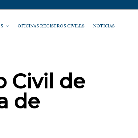
OS
OFICINAS REGISTROS CIVILES
NOTICIAS
 Civil de
a de