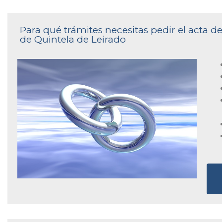
Para qué trámites necesitas pedir el acta d
de Quintela de Leirado