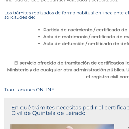
Los trámites realizados de forma habitual en linea ante el
solicitudes de:
Partida de nacimiento / certificado de
Acta de matrimonio / certificado de m
Acta de defunción / certificado de de
El servicio ofrecido de tramitación de certificado
Ministerio y de cualquier otra administración pública. 
el registro civil c
Tramitaciones ONLINE
En qué trámites necesitas pedir el certific
Civil de Quintela de Leirado