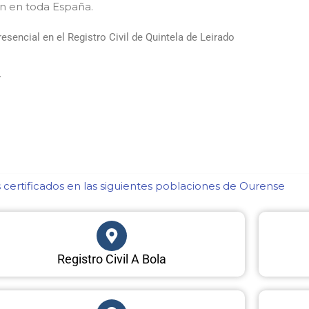
ón en toda España.
sencial en el Registro Civil de Quintela de Leirado
.
certificados en las siguientes poblaciones de Ourense​
Registro Civil A Bola