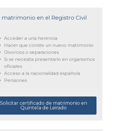
e matrimonio en el Registro Civil
Acceder a una herencia
Hacer que conste un nuevo matrimonio
Divorcios o separaciones
Si se necesita presentarlo en organismos
oficiales
Acceso a la nacionalidad española
Pensiones
Solicitar certificado de matrimonio en
Quintela de Leirado