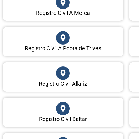
Registro Civil A Merca
Registro Civil A Pobra de Trives
Registro Civil Allariz
Registro Civil Baltar