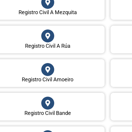
Registro Civil A Mezquita
Registro Civil A Rúa
Registro Civil Amoeiro
Registro Civil Bande