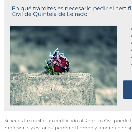
En qué trámites es necesario pedir el certi
Civil de Quintela de Leirado
Si necesita solicitar un certificado al Registro Civil pued
profesional y evitar así perder el tiempo y tener que des