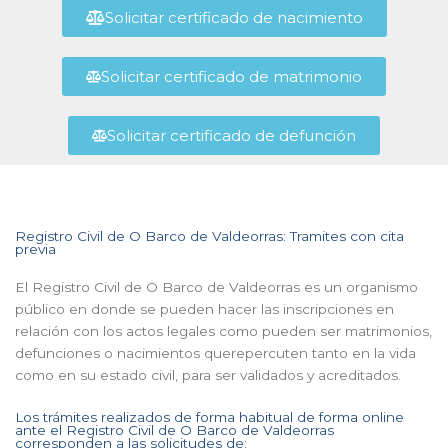
Solicitar certificado de nacimiento
Solicitar certificado de matrimonio
Solicitar certificado de defunción
Registro Civil de O Barco de Valdeorras: Tramites con cita
previa
El Registro Civil de O Barco de Valdeorras es un organismo
público en donde se pueden hacer las inscripciones en
relación con los actos legales como pueden ser matrimonios,
defunciones o nacimientos querepercuten tanto en la vida
como en su estado civil, para ser validados y acreditados.
Los trámites realizados de forma habitual de forma online
ante el Registro Civil de O Barco de Valdeorras
corresponden a las solicitudes de: