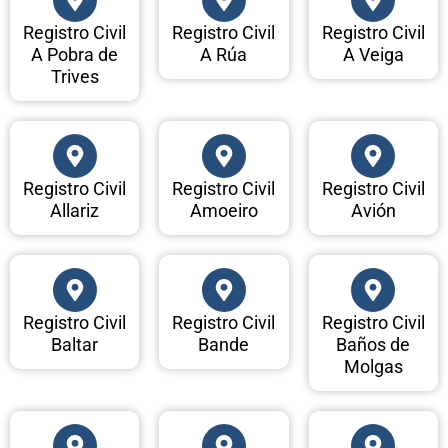
Registro Civil
Registro Civil
Registro Civil
A Pobra de
A Rúa
A Veiga
Trives
Registro Civil
Registro Civil
Registro Civil
Allariz
Amoeiro
Avión
Registro Civil
Registro Civil
Registro Civil
Baltar
Bande
Baños de
Molgas