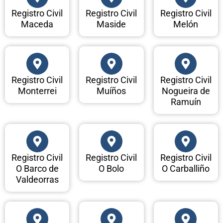
Registro Civil
Registro Civil
Registro Civil
Maceda
Maside
Melón
Registro Civil
Registro Civil
Registro Civil
Monterrei
Muíños
Nogueira de
Ramuín
Registro Civil
Registro Civil
Registro Civil
O Barco de
O Bolo
O Carballiño
Valdeorras