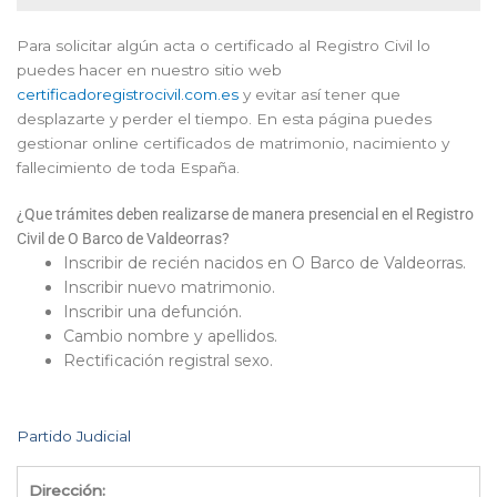
Para solicitar algún acta o certificado al Registro Civil lo
puedes hacer en nuestro sitio web
certificadoregistrocivil.com.es
y evitar así tener que
desplazarte y perder el tiempo. En esta página puedes
gestionar online certificados de matrimonio, nacimiento y
fallecimiento de toda España.
¿Que trámites deben realizarse de manera presencial en el Registro
Civil de O Barco de Valdeorras?
Inscribir de recién nacidos en O Barco de Valdeorras.
Inscribir nuevo matrimonio.
Inscribir una defunción.
Cambio nombre y apellidos.
Rectificación registral sexo.
Partido Judicial
Dirección: