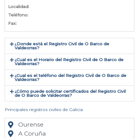
Localidad:
Teléfono:
Fax:
¿Donde está el Registro Civil de O Barco de
Valdeorras​?
¿Cual es el Horario del Registro Civil de O Barco de
Valdeorras?
¿Cual es el teléfono del Registro Civil de O Barco de
Valdeorras​?
¿Cómo puede solicitar certificados del Registro Civil
de O Barco de Valdeorras​?
Principales registros civiles de Galicia
Ourense
A Coruña