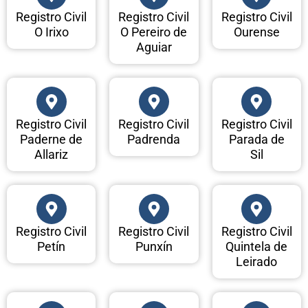
Registro Civil
Registro Civil
Registro Civil
O Irixo
O Pereiro de
Ourense
Aguiar
Registro Civil
Registro Civil
Registro Civil
Paderne de
Padrenda
Parada de
Allariz
Sil
Registro Civil
Registro Civil
Registro Civil
Petín
Punxín
Quintela de
Leirado