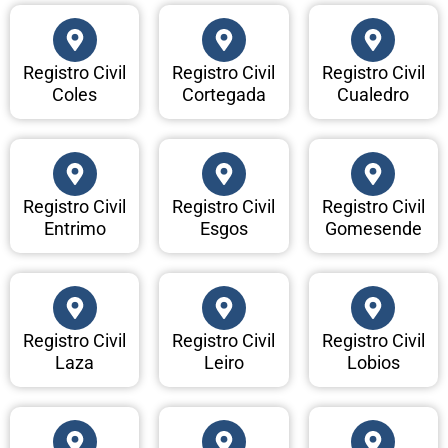
Registro Civil
Registro Civil
Registro Civil
Coles
Cortegada
Cualedro
Registro Civil
Registro Civil
Registro Civil
Entrimo
Esgos
Gomesende
Registro Civil
Registro Civil
Registro Civil
Laza
Leiro
Lobios