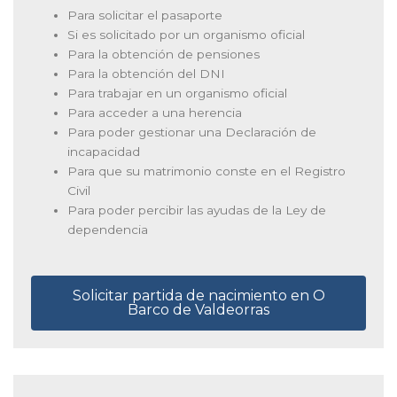
Para solicitar el pasaporte
Si es solicitado por un organismo oficial
Para la obtención de pensiones
Para la obtención del DNI
Para trabajar en un organismo oficial
Para acceder a una herencia
Para poder gestionar una Declaración de
incapacidad
Para que su matrimonio conste en el Registro
Civil
Para poder percibir las ayudas de la Ley de
dependencia
Solicitar partida de nacimiento en O
Barco de Valdeorras