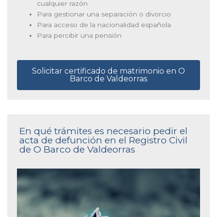
cualquier razón
Para gestionar una separación o divorcio
Para acceso de la nacionalidad española
Para percibir una pensión
Solicitar certificado de matrimonio en O
Barco de Valdeorras
En qué trámites es necesario pedir el
acta de defunción en el Registro Civil
de O Barco de Valdeorras