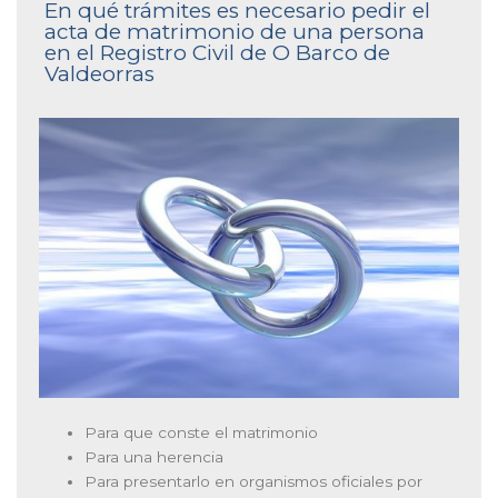
En qué trámites es necesario pedir el
acta de matrimonio de una persona
en el Registro Civil de O Barco de
Valdeorras
Para que conste el matrimonio
Para una herencia
Para presentarlo en organismos oficiales por