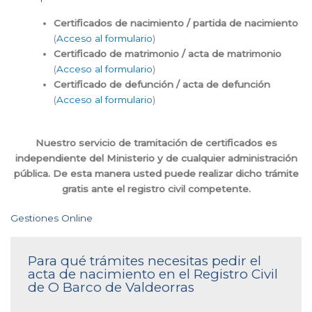
Certificados de nacimiento / partida de nacimiento
(
Acceso al formulario
)
Certificado de matrimonio / acta de matrimonio
(
Acceso al formulario
)
Certificado de defunción / acta de defunción
(
Acceso al formulario
)
Nuestro servicio de tramitación de certificados es
independiente del Ministerio y de cualquier administración
pública. De esta manera usted puede realizar dicho trámite
gratis ante el registro civil competente.
Gestiones Online
Para qué trámites necesitas pedir el
acta de nacimiento en el Registro Civil
de O Barco de Valdeorras