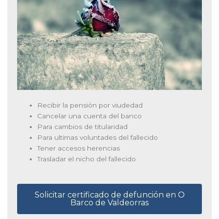
Recibir la pensión por viudedad
Cancelar una cuenta del banco
Para cambios de titularidad
Para ultimas voluntades del fallecido
Tener accesos herencias
Trasladar el nicho del fallecido
Solicitar certificado de defunción en O
Barco de Valdeorras