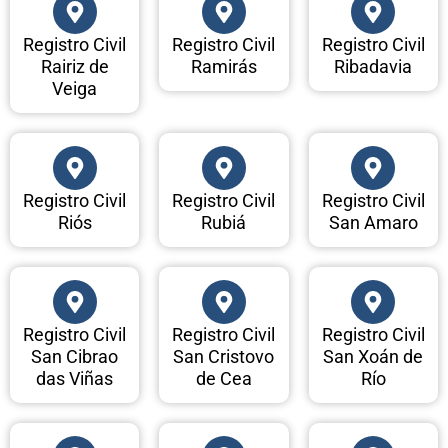
Registro Civil
Registro Civil
Registro Civil
Rairiz de
Ramirás
Ribadavia
Veiga
Registro Civil
Registro Civil
Registro Civil
Riós
Rubiá
San Amaro
Registro Civil
Registro Civil
Registro Civil
San Cibrao
San Cristovo
San Xoán de
das Viñas
de Cea
Río