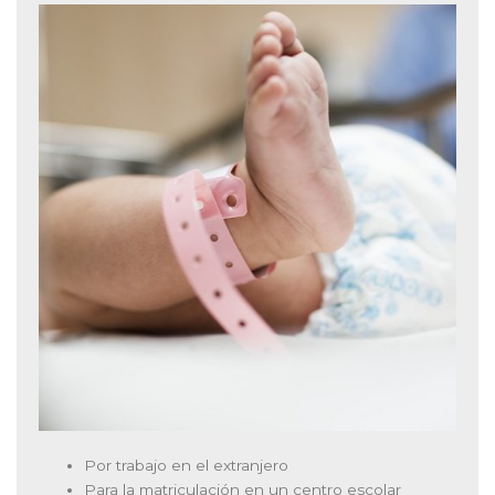
Por trabajo en el extranjero
Para la matriculación en un centro escolar