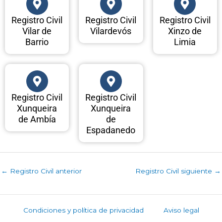
Registro Civil
Registro Civil
Registro Civil
Vilar de
Vilardevós
Xinzo de
Barrio
Limia
Registro Civil
Registro Civil
Xunqueira
Xunqueira
de Ambía
de
Espadanedo
←
Registro Civil anterior
Registro Civil siguiente
→
Condiciones y política de privacidad
Aviso legal