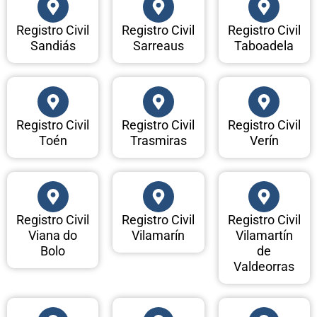
Registro Civil
Registro Civil
Registro Civil
Sandiás
Sarreaus
Taboadela
Registro Civil
Registro Civil
Registro Civil
Toén
Trasmiras
Verín
Registro Civil
Registro Civil
Registro Civil
Viana do
Vilamarín
Vilamartín
Bolo
de
Valdeorras