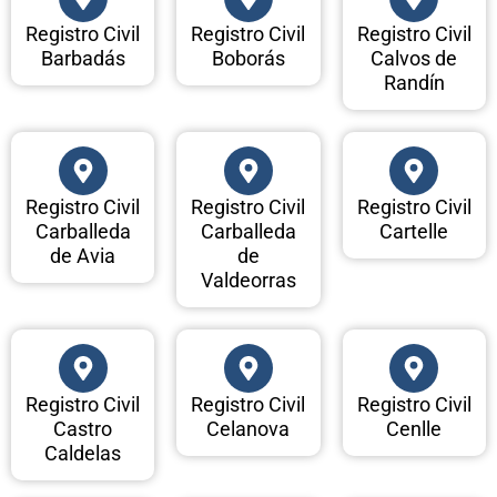
Registro Civil
Registro Civil
Registro Civil
Barbadás
Boborás
Calvos de
Randín
Registro Civil
Registro Civil
Registro Civil
Carballeda
Carballeda
Cartelle
de Avia
de
Valdeorras
Registro Civil
Registro Civil
Registro Civil
Castro
Celanova
Cenlle
Caldelas