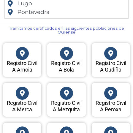
Lugo
Pontevedra
Tramitamos certificados en las siguientes poblaciones de
Ourense​
Registro Civil
Registro Civil
Registro Civil
A Arnoia
A Bola
A Gudiña
Registro Civil
Registro Civil
Registro Civil
A Merca
A Mezquita
A Peroxa