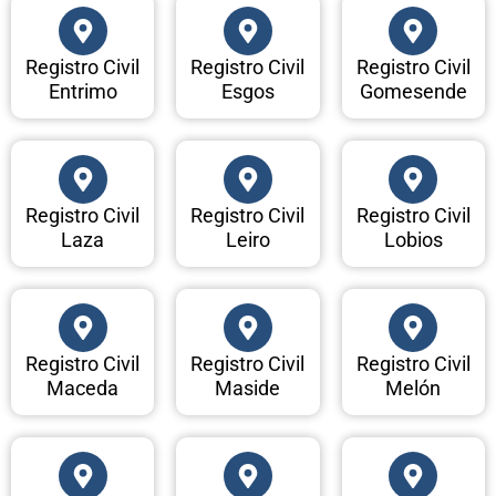
Registro Civil
Registro Civil
Registro Civil
Entrimo
Esgos
Gomesende
Registro Civil
Registro Civil
Registro Civil
Laza
Leiro
Lobios
Registro Civil
Registro Civil
Registro Civil
Maceda
Maside
Melón