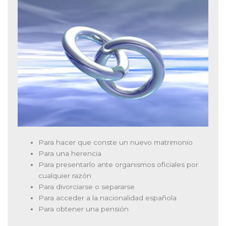
Para hacer que conste un nuevo matrimonio
Para una herencia
Para presentarlo ante organismos oficiales por
cualquier razón
Para divorciarse o separarse
Para acceder a la nacionalidad española
Para obtener una pensión