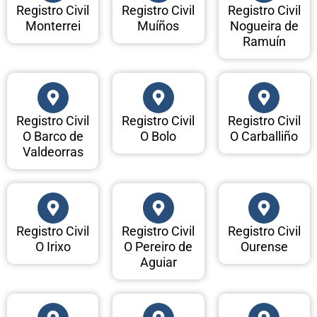
Registro Civil
Registro Civil
Registro Civil
Monterrei
Muíños
Nogueira de
Ramuín
Registro Civil
Registro Civil
Registro Civil
O Barco de
O Bolo
O Carballiño
Valdeorras
Registro Civil
Registro Civil
Registro Civil
O Irixo
O Pereiro de
Ourense
Aguiar