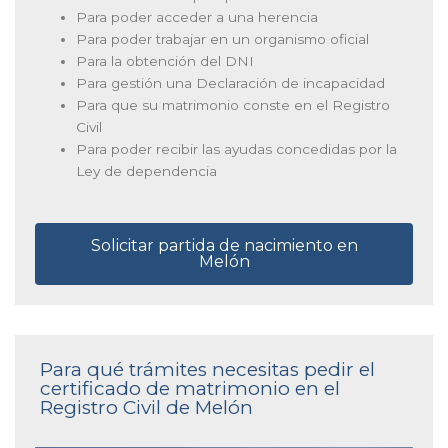
Para poder acceder a una herencia
Para poder trabajar en un organismo oficial
Para la obtención del DNI
Para gestión una Declaración de incapacidad
Para que su matrimonio conste en el Registro
Civil
Para poder recibir las ayudas concedidas por la
Ley de dependencia
Solicitar partida de nacimiento en
Melón
Para qué trámites necesitas pedir el
certificado de matrimonio en el
Registro Civil de Melón