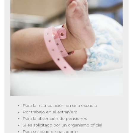
Para la matriculación en una escuela
Por trabajo en el extranjero
Para la obtención de pensiones
Si es solicitado por un organismo oficial
Para solicitud de pasaporte