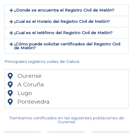
¿Donde se encuentra el Registro Civil de Melón​?
¿Cual es el Horario del Registro Civil de Melón?
¿Cual es el teléfono del Registro Civil de Melón​?
¿Cómo puede solicitar certificados del Registro Civil
de Melón​?
Principales registros civiles de Galicia
Ourense
A Coruña
Lugo
Pontevedra
Tramitamos certificados en las siguientes poblaciones de
Ourense​