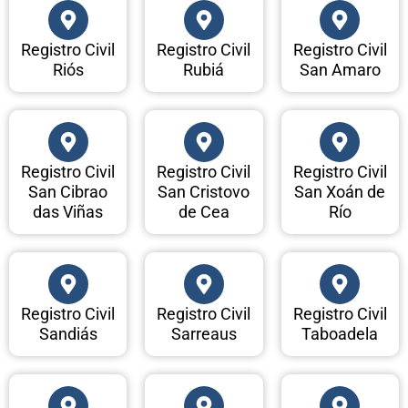
Registro Civil
Registro Civil
Registro Civil
Riós
Rubiá
San Amaro
Registro Civil
Registro Civil
Registro Civil
San Cibrao
San Cristovo
San Xoán de
das Viñas
de Cea
Río
Registro Civil
Registro Civil
Registro Civil
Sandiás
Sarreaus
Taboadela