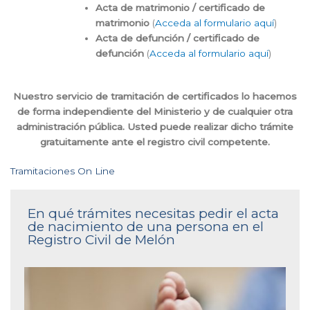
Acta de matrimonio / certificado de
matrimonio
(
Acceda al formulario aquí
)
Acta de defunción / certificado de
defunción
(
Acceda al formulario aquí
)
Nuestro servicio de tramitación de certificados lo hacemos
de forma independiente del Ministerio y de cualquier otra
administración pública. Usted puede realizar dicho trámite
gratuitamente ante el registro civil competente.
Tramitaciones On Line
En qué trámites necesitas pedir el acta
de nacimiento de una persona en el
Registro Civil de Melón