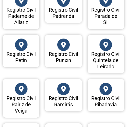
Registro Civil
Registro Civil
Registro Civil
Paderne de
Padrenda
Parada de
Allariz
Sil
Registro Civil
Registro Civil
Registro Civil
Petín
Punxín
Quintela de
Leirado
Registro Civil
Registro Civil
Registro Civil
Rairiz de
Ramirás
Ribadavia
Veiga