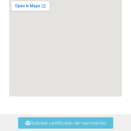
Solicitar certificado de nacimiento