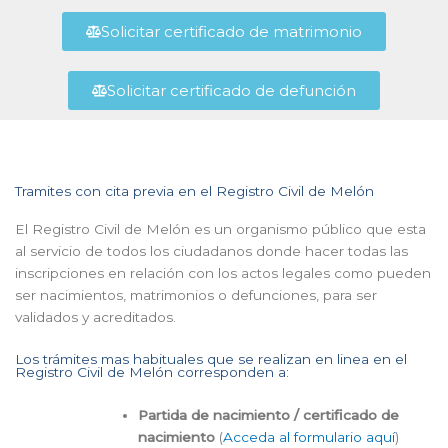
Solicitar certificado de matrimonio
Solicitar certificado de defunción
Tramites con cita previa en el Registro Civil de Melón
El Registro Civil de Melón es un organismo público que esta
al servicio de todos los ciudadanos donde hacer todas las
inscripciones en relación con los actos legales como pueden
ser nacimientos, matrimonios o defunciones, para ser
validados y acreditados.
Los trámites mas habituales que se realizan en linea en el
Registro Civil de Melón corresponden a:
Partida de nacimiento / certificado de
nacimiento
(
Acceda al formulario aquí
)