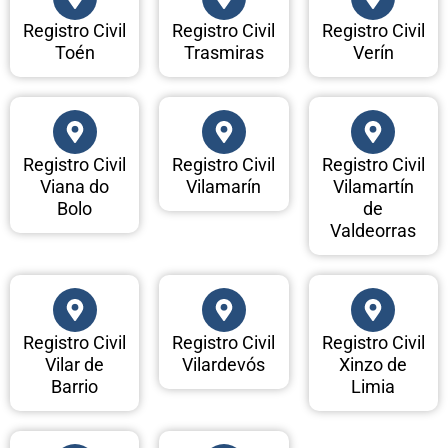
Registro Civil
Registro Civil
Registro Civil
Toén
Trasmiras
Verín
Registro Civil
Registro Civil
Registro Civil
Viana do
Vilamarín
Vilamartín
Bolo
de
Valdeorras
Registro Civil
Registro Civil
Registro Civil
Vilar de
Vilardevós
Xinzo de
Barrio
Limia