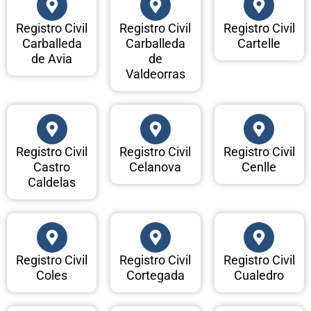
Registro Civil
Registro Civil
Registro Civil
Carballeda
Carballeda
Cartelle
de Avia
de
Valdeorras
Registro Civil
Registro Civil
Registro Civil
Castro
Celanova
Cenlle
Caldelas
Registro Civil
Registro Civil
Registro Civil
Coles
Cortegada
Cualedro