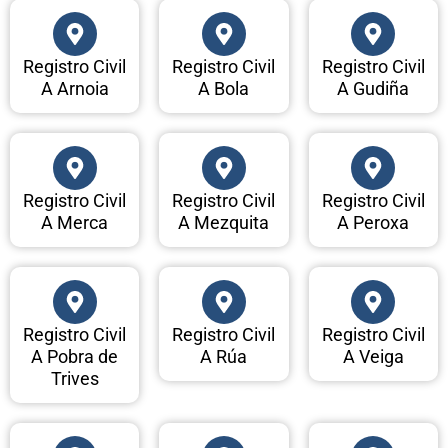
Registro Civil
Registro Civil
Registro Civil
A Arnoia
A Bola
A Gudiña
Registro Civil
Registro Civil
Registro Civil
A Merca
A Mezquita
A Peroxa
Registro Civil
Registro Civil
Registro Civil
A Pobra de
A Rúa
A Veiga
Trives