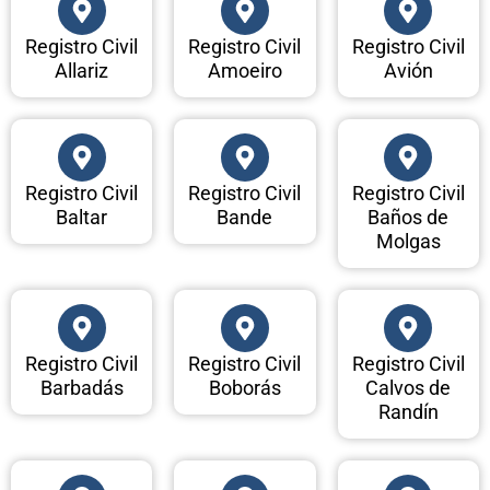
Registro Civil
Registro Civil
Registro Civil
Allariz
Amoeiro
Avión
Registro Civil
Registro Civil
Registro Civil
Baltar
Bande
Baños de
Molgas
Registro Civil
Registro Civil
Registro Civil
Barbadás
Boborás
Calvos de
Randín