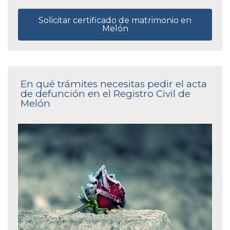
Solicitar certificado de matrimonio en
Melón
En qué trámites necesitas pedir el acta
de defunción en el Registro Civil de
Melón