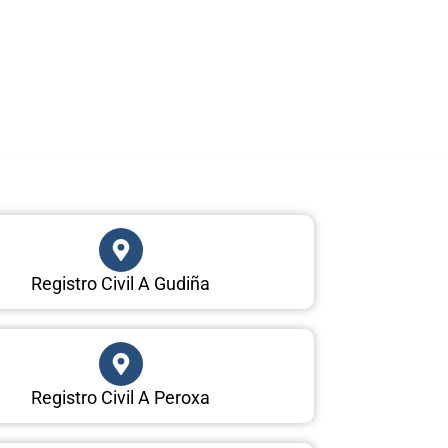
Registro Civil A Gudiña
Registro Civil A Peroxa