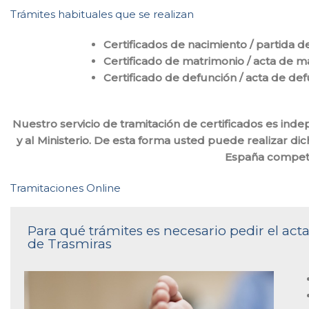
Trámites habituales que se realizan
Certificados de nacimiento / partida d
Certificado de matrimonio / acta de m
Certificado de defunción / acta de de
Nuestro servicio de tramitación de certificados es ind
y al Ministerio. De esta forma usted puede realizar di
España compet
Tramitaciones Online
Para qué trámites es necesario pedir el acta
de Trasmiras