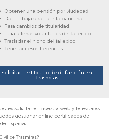
Obtener una pensión por viudedad
Dar de baja una cuenta bancaria
Para cambios de titularidad
Para ultimas voluntades del fallecido
Trasladar el nicho del fallecido
Tener accesos herencias
Solicitar certificado de defunción en
Trasmiras
puedes solicitar en nuestra web y te evitaras
edes gestionar online certificados de
 de España.
Civil de Trasmiras?