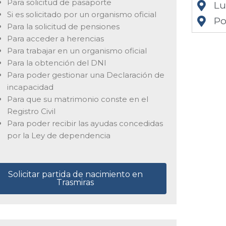
Para solicitud de pasaporte
L
Si es solicitado por un organismo oficial
Po
Para la solicitud de pensiones
Para acceder a herencias
Para trabajar en un organismo oficial
Para la obtención del DNI
Para poder gestionar una Declaración de
incapacidad
Para que su matrimonio conste en el
Registro Civil
Para poder recibir las ayudas concedidas
por la Ley de dependencia
Solicitar partida de nacimiento en
Trasmiras