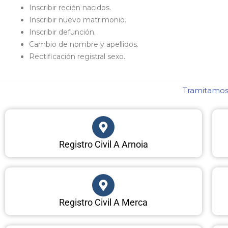
Inscribir recién nacidos.
Inscribir nuevo matrimonio.
Inscribir defunción.
Cambio de nombre y apellidos.
Rectificación registral sexo.
Tramitamos 
Registro Civil A Arnoia
Registro Civil A Merca