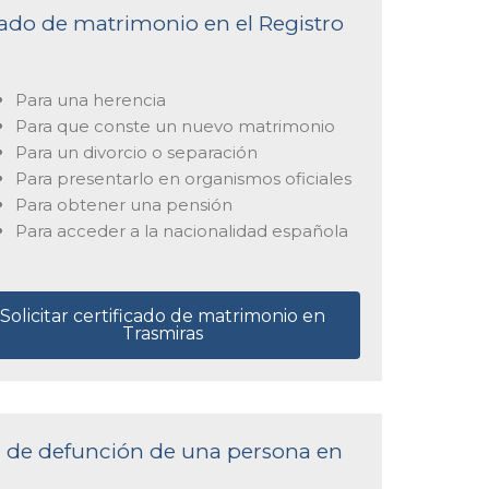
icado de matrimonio en el Registro
Para una herencia
Para que conste un nuevo matrimonio
Para un divorcio o separación
Para presentarlo en organismos oficiales
Para obtener una pensión
Para acceder a la nacionalidad española
Solicitar certificado de matrimonio en
Trasmiras
ta de defunción de una persona en