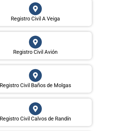
Registro Civil A Veiga
Registro Civil Avión
Registro Civil Baños de Molgas
Registro Civil Calvos de Randín