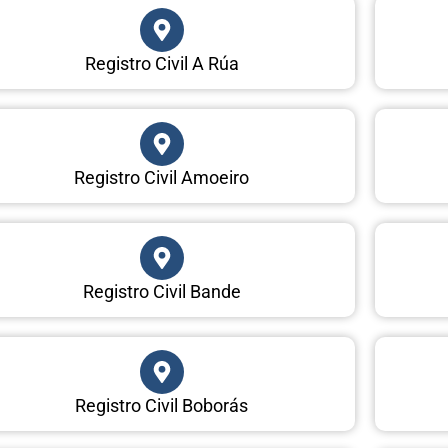
Registro Civil A Rúa
Registro Civil Amoeiro
Registro Civil Bande
Registro Civil Boborás