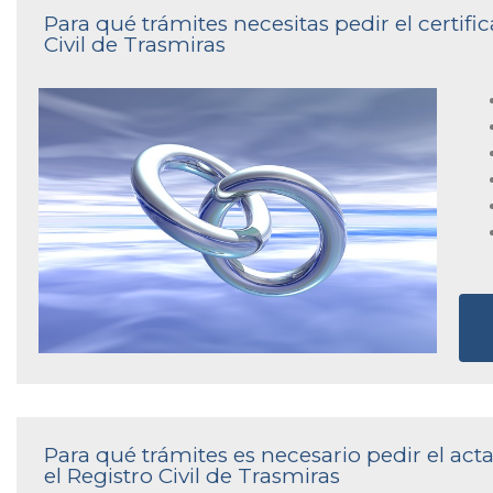
Para qué trámites necesitas pedir el certif
Civil de Trasmiras
Para qué trámites es necesario pedir el ac
el Registro Civil de Trasmiras