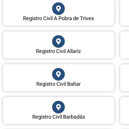
Registro Civil A Pobra de Trives
Registro Civil Allariz
Registro Civil Baltar
Registro Civil Barbadás