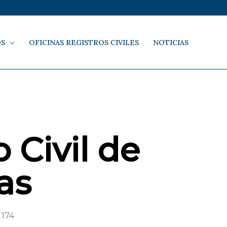
OS
OFICINAS REGISTROS CIVILES
NOTICIAS
 Civil de
as
 174