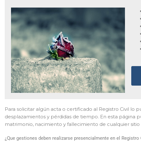
Para solicitar algún acta o certificado al Registro Civil lo 
desplazamientos y pérdidas de tiempo. En esta página pu
matrimonio, nacimiento y fallecimiento de cualquier sitio
¿Que gestiones deben realizarse presencialmente en el Registro 