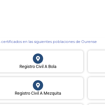
certificados en las siguientes poblaciones de Ourense​
Registro Civil A Bola
Registro Civil A Mezquita