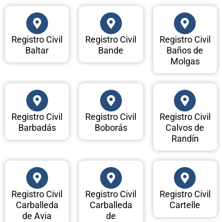
Registro Civil
Registro Civil
Registro Civil
Baltar
Bande
Baños de
Molgas
Registro Civil
Registro Civil
Registro Civil
Barbadás
Boborás
Calvos de
Randín
Registro Civil
Registro Civil
Registro Civil
Carballeda
Carballeda
Cartelle
de Avia
de