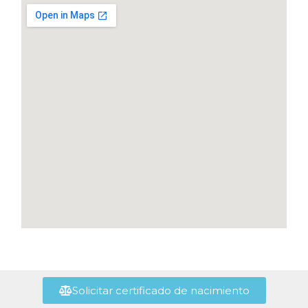
Solicitar certificado de nacimiento