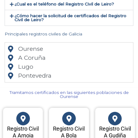
¿Cual es el teléfono del Registro Civil de Leiro​?
¿Cómo hacer la solicitud de certificados del Registro
Civil de Leiro​?
Principales registros civiles de Galicia
Ourense
A Coruña
Lugo
Pontevedra
Tramitamos certificados en las siguientes poblaciones de
Ourense​
Registro Civil
Registro Civil
Registro Civil
A Arnoia
A Bola
A Gudiña