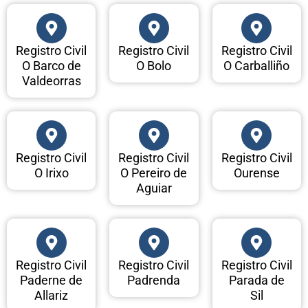
Registro Civil
Registro Civil
Registro Civil
O Barco de
O Bolo
O Carballiño
Valdeorras
Registro Civil
Registro Civil
Registro Civil
O Irixo
O Pereiro de
Ourense
Aguiar
Registro Civil
Registro Civil
Registro Civil
Paderne de
Padrenda
Parada de
Allariz
Sil