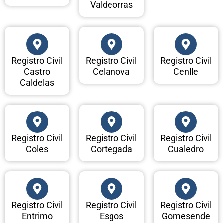
Valdeorras
Registro Civil
Registro Civil
Registro Civil
Castro
Celanova
Cenlle
Caldelas
Registro Civil
Registro Civil
Registro Civil
Coles
Cortegada
Cualedro
Registro Civil
Registro Civil
Registro Civil
Entrimo
Esgos
Gomesende