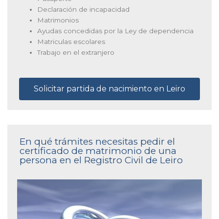
Declaración de incapacidad
Matrimonios
Ayudas concedidas por la Ley de dependencia
Matriculas escolares
Trabajo en el extranjero
Solicitar partida de nacimiento en Leiro
En qué trámites necesitas pedir el
certificado de matrimonio de una
persona en el Registro Civil de Leiro