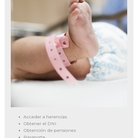
Acceder a herencias
Obtener el DNI
Obtención de pensiones
Pasaporte