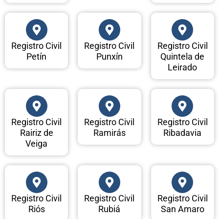
Registro Civil
Registro Civil
Registro Civil
Petín
Punxín
Quintela de
Leirado
Registro Civil
Registro Civil
Registro Civil
Rairiz de
Ramirás
Ribadavia
Veiga
Registro Civil
Registro Civil
Registro Civil
Riós
Rubiá
San Amaro