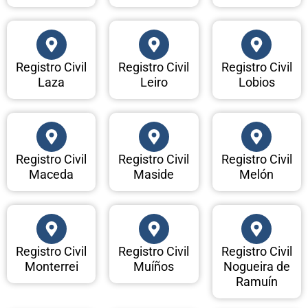
Registro Civil
Registro Civil
Registro Civil
Laza
Leiro
Lobios
Registro Civil
Registro Civil
Registro Civil
Maceda
Maside
Melón
Registro Civil
Registro Civil
Registro Civil
Monterrei
Muíños
Nogueira de
Ramuín