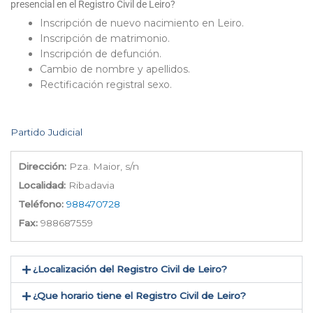
presencial en el Registro Civil de Leiro?
Inscripción de nuevo nacimiento en Leiro.
Inscripción de matrimonio.
Inscripción de defunción.
Cambio de nombre y apellidos.
Rectificación registral sexo.
Partido Judicial
Dirección:
Pza. Maior, s/n
Localidad:
Ribadavia
Teléfono:
988470728
Fax:
988687559
¿Localización del Registro Civil de Leiro​?
¿Que horario tiene el Registro Civil de Leiro?