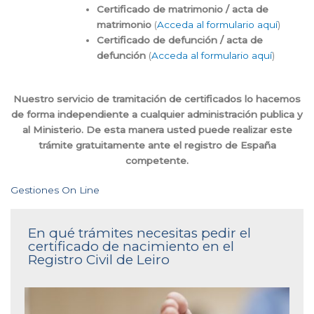
Certificado de matrimonio / acta de
matrimonio
(
Acceda al formulario aquí
)
Certificado de defunción / acta de
defunción
(
Acceda al formulario aquí
)
Nuestro servicio de tramitación de certificados lo hacemos
de forma independiente a cualquier administración publica y
al Ministerio. De esta manera usted puede realizar este
trámite gratuitamente ante el registro de España
competente.
Gestiones On Line
En qué trámites necesitas pedir el
certificado de nacimiento en el
Registro Civil de Leiro