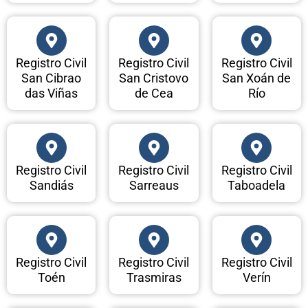
Registro Civil
Registro Civil
Registro Civil
San Cibrao
San Cristovo
San Xoán de
das Viñas
de Cea
Río
Registro Civil
Registro Civil
Registro Civil
Sandiás
Sarreaus
Taboadela
Registro Civil
Registro Civil
Registro Civil
Toén
Trasmiras
Verín