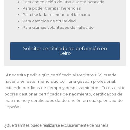
Para cancelación de una cuenta bancaria
Para poder tramitar herencias
Para trasladar el nicho del fallecido
Para cambios de titularidad
Para ultimas voluntades del fallecido
Solicitar certificado de defunción en
Leiro
Si necesita pedir algún certificado al Registro Civil puede
hacerlo en este mismo sitio con una gestión profesional,
evitando perdidas de tiempo y desplazamientos. En este sitio
podrás gestionar certificados de nacimiento, certificados de
matrimonio y certificados de defunción en cualquier sitio de
España.
¿Que trámites puede realizarse exclusivamente de manera