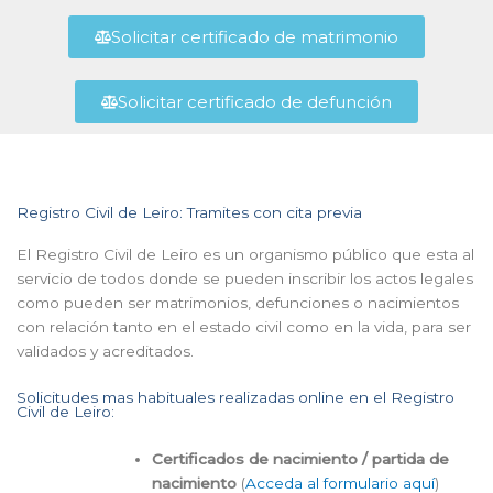
Solicitar certificado de matrimonio
Solicitar certificado de defunción
Registro Civil de Leiro: Tramites con cita previa
El Registro Civil de Leiro es un organismo público que esta al
servicio de todos donde se pueden inscribir los actos legales
como pueden ser matrimonios, defunciones o nacimientos
con relación tanto en el estado civil como en la vida, para ser
validados y acreditados.
Solicitudes mas habituales realizadas online en el Registro
Civil de Leiro:
Certificados de nacimiento / partida de
nacimiento
(
Acceda al formulario aquí
)