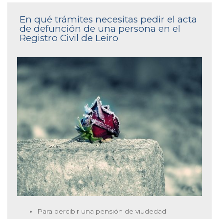
En qué trámites necesitas pedir el acta
de defunción de una persona en el
Registro Civil de Leiro
Para percibir una pensión de viudedad