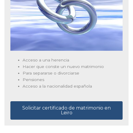
Acceso a una herencia
Hacer que conste un nuevo matrimonio
Para separarse o divorciarse
Pensiones
Acceso a la nacionalidad española
Solicitar certificado de matrimonio en
Leiro