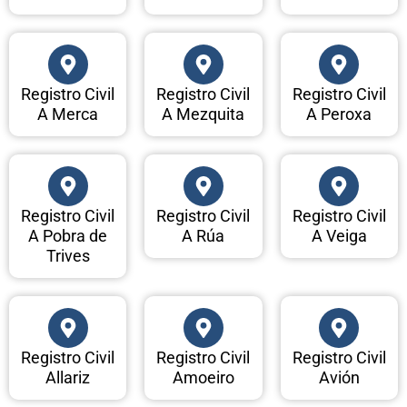
Registro Civil
Registro Civil
Registro Civil
A Merca
A Mezquita
A Peroxa
Registro Civil
Registro Civil
Registro Civil
A Pobra de
A Rúa
A Veiga
Trives
Registro Civil
Registro Civil
Registro Civil
Allariz
Amoeiro
Avión