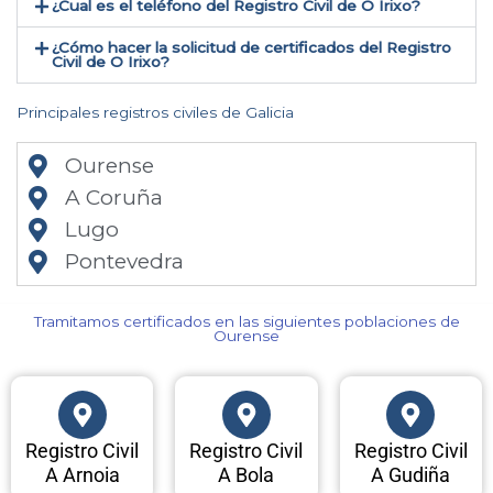
¿Cual es el teléfono del Registro Civil de O Irixo​?
¿Cómo hacer la solicitud de certificados del Registro
Civil de O Irixo​?
Principales registros civiles de Galicia
Ourense
A Coruña
Lugo
Pontevedra
Tramitamos certificados en las siguientes poblaciones de
Ourense​
Registro Civil
Registro Civil
Registro Civil
A Arnoia
A Bola
A Gudiña