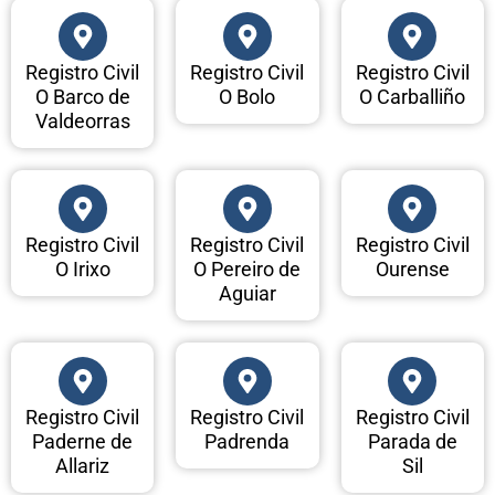
Registro Civil
Registro Civil
Registro Civil
O Barco de
O Bolo
O Carballiño
Valdeorras
Registro Civil
Registro Civil
Registro Civil
O Irixo
O Pereiro de
Ourense
Aguiar
Registro Civil
Registro Civil
Registro Civil
Paderne de
Padrenda
Parada de
Allariz
Sil