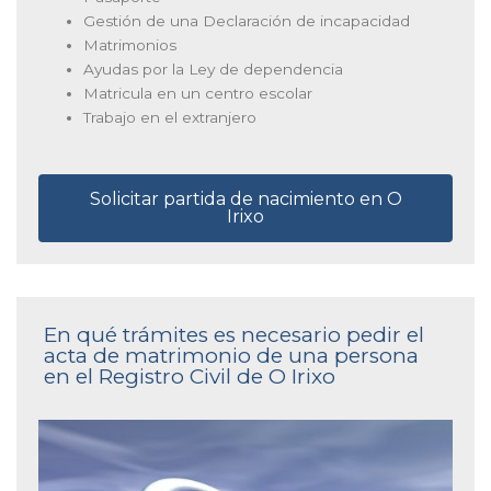
Gestión de una Declaración de incapacidad
Matrimonios
Ayudas por la Ley de dependencia
Matricula en un centro escolar
Trabajo en el extranjero
Solicitar partida de nacimiento en O
Irixo
En qué trámites es necesario pedir el
acta de matrimonio de una persona
en el Registro Civil de O Irixo