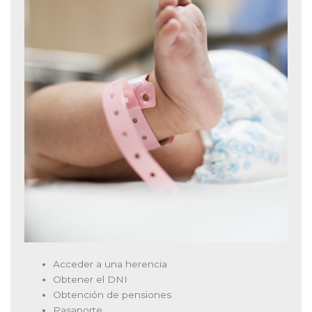
Acceder a una herencia
Obtener el DNI
Obtención de pensiones
Pasaporte