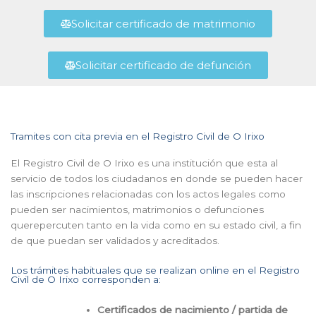
Solicitar certificado de matrimonio
Solicitar certificado de defunción
Tramites con cita previa en el Registro Civil de O Irixo
El Registro Civil de O Irixo es una institución que esta al
servicio de todos los ciudadanos en donde se pueden hacer
las inscripciones relacionadas con los actos legales como
pueden ser nacimientos, matrimonios o defunciones
querepercuten tanto en la vida como en su estado civil, a fin
de que puedan ser validados y acreditados.
Los trámites habituales que se realizan online en el Registro
Civil de O Irixo corresponden a:
Certificados de nacimiento / partida de