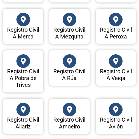
Registro Civil
Registro Civil
Registro Civil
A Merca
A Mezquita
A Peroxa
Registro Civil
Registro Civil
Registro Civil
A Pobra de
A Rúa
A Veiga
Trives
Registro Civil
Registro Civil
Registro Civil
Allariz
Amoeiro
Avión