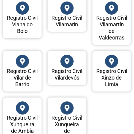
Registro Civil
Registro Civil
Registro Civil
Viana do
Vilamarín
Vilamartín
Bolo
de
Valdeorras
Registro Civil
Registro Civil
Registro Civil
Vilar de
Vilardevós
Xinzo de
Barrio
Limia
Registro Civil
Registro Civil
Xunqueira
Xunqueira
de Ambía
de