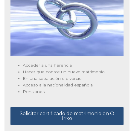
Acceder a una herencia
Hacer que conste un nuevo matrimonio
En una separación o divorcio
Acceso a la nacionalidad española
Pensiones
Solicitar certificado de matrimonio en O
Irixo