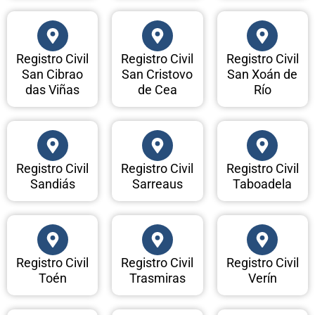
Registro Civil
Registro Civil
Registro Civil
San Cibrao
San Cristovo
San Xoán de
das Viñas
de Cea
Río
Registro Civil
Registro Civil
Registro Civil
Sandiás
Sarreaus
Taboadela
Registro Civil
Registro Civil
Registro Civil
Toén
Trasmiras
Verín