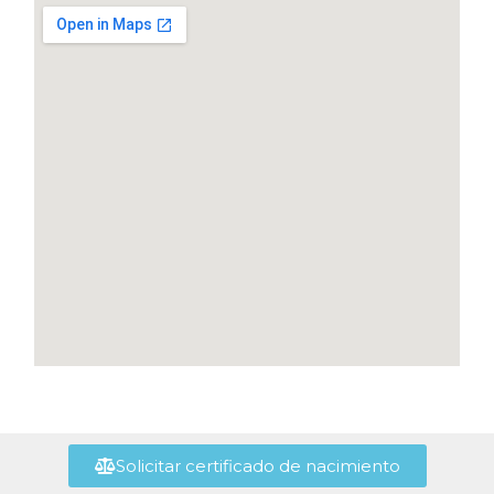
Solicitar certificado de nacimiento