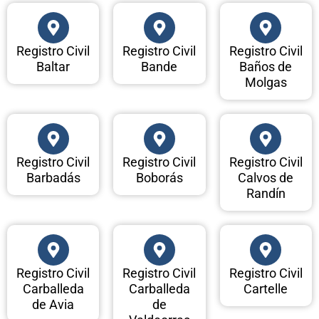
Registro Civil
Registro Civil
Registro Civil
Baltar
Bande
Baños de
Molgas
Registro Civil
Registro Civil
Registro Civil
Barbadás
Boborás
Calvos de
Randín
Registro Civil
Registro Civil
Registro Civil
Carballeda
Carballeda
Cartelle
de Avia
de