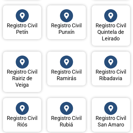
Registro Civil
Registro Civil
Registro Civil
Petín
Punxín
Quintela de
Leirado
Registro Civil
Registro Civil
Registro Civil
Rairiz de
Ramirás
Ribadavia
Veiga
Registro Civil
Registro Civil
Registro Civil
Riós
Rubiá
San Amaro