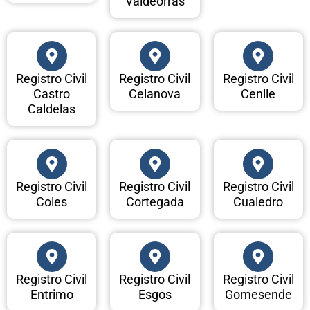
Valdeorras
Registro Civil
Registro Civil
Registro Civil
Castro
Celanova
Cenlle
Caldelas
Registro Civil
Registro Civil
Registro Civil
Coles
Cortegada
Cualedro
Registro Civil
Registro Civil
Registro Civil
Entrimo
Esgos
Gomesende