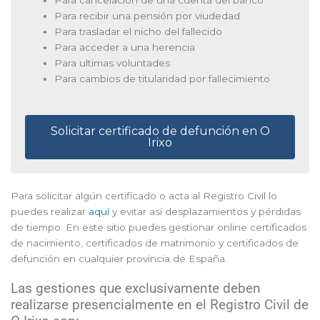
Para recibir una pensión por viudedad
Para trasladar el nicho del fallecido
Para acceder a una herencia
Para ultimas voluntades
Para cambios de titularidad por fallecimiento
Solicitar certificado de defunción en O
Irixo
Para solicitar algún certificado o acta al Registro Civil lo
puedes realizar
aquí
y evitar así desplazamientos y pérdidas
de tiempo. En este sitio puedes gestionar online certificados
de nacimiento, certificados de matrimonio y certificados de
defunción en cualquier provincia de España.
Las gestiones que exclusivamente deben
realizarse presencialmente en el Registro Civil de