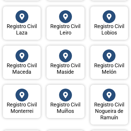
Registro Civil
Registro Civil
Registro Civil
Laza
Leiro
Lobios
Registro Civil
Registro Civil
Registro Civil
Maceda
Maside
Melón
Registro Civil
Registro Civil
Registro Civil
Monterrei
Muíños
Nogueira de
Ramuín