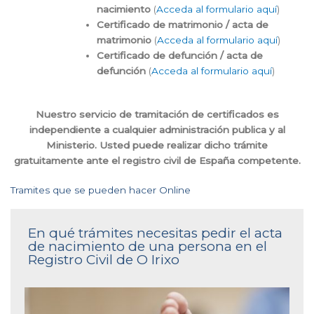
nacimiento
(
Acceda al formulario aquí
)
Certificado de matrimonio / acta de
matrimonio
(
Acceda al formulario aquí
)
Certificado de defunción / acta de
defunción
(
Acceda al formulario aquí
)
Nuestro servicio de tramitación de certificados es
independiente a cualquier administración publica y al
Ministerio. Usted puede realizar dicho trámite
gratuitamente ante el registro civil de España competente.
Tramites que se pueden hacer Online
En qué trámites necesitas pedir el acta
de nacimiento de una persona en el
Registro Civil de O Irixo