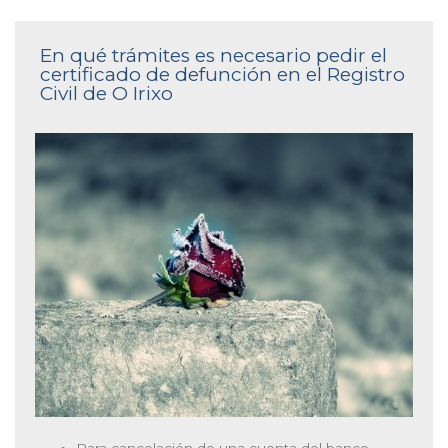
En qué trámites es necesario pedir el
certificado de defunción en el Registro
Civil de O Irixo
Para cancelación de una cuenta del banco