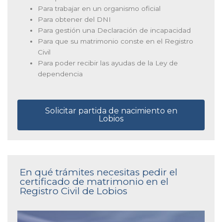
Para trabajar en un organismo oficial
Para obtener del DNI
Para gestión una Declaración de incapacidad
Para que su matrimonio conste en el Registro
Civil
Para poder recibir las ayudas de la Ley de
dependencia
Solicitar partida de nacimiento en
Lobios
En qué trámites necesitas pedir el
certificado de matrimonio en el
Registro Civil de Lobios