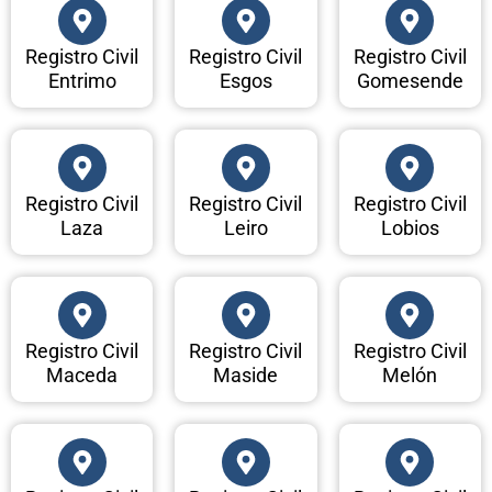
Registro Civil
Registro Civil
Registro Civil
Entrimo
Esgos
Gomesende
Registro Civil
Registro Civil
Registro Civil
Laza
Leiro
Lobios
Registro Civil
Registro Civil
Registro Civil
Maceda
Maside
Melón