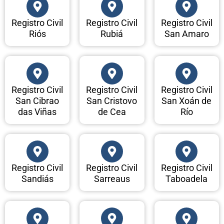
Registro Civil
Registro Civil
Registro Civil
Riós
Rubiá
San Amaro
Registro Civil
Registro Civil
Registro Civil
San Cibrao
San Cristovo
San Xoán de
das Viñas
de Cea
Río
Registro Civil
Registro Civil
Registro Civil
Sandiás
Sarreaus
Taboadela