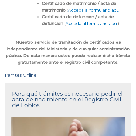
Certificado de matrimonio / acta de
matrimonio
(
Acceda al formulario aquí
)
Certificado de defunción / acta de
defunción
(
Acceda al formulario aquí
)
Nuestro servicio de tramitación de certificados es
independiente del Ministerio y de cualquier administración
pública. De esta manera usted puede realizar dicho trámite
gratuitamente ante el registro civil competente.
Tramites Online
Para qué trámites es necesario pedir el
acta de nacimiento en el Registro Civil
de Lobios