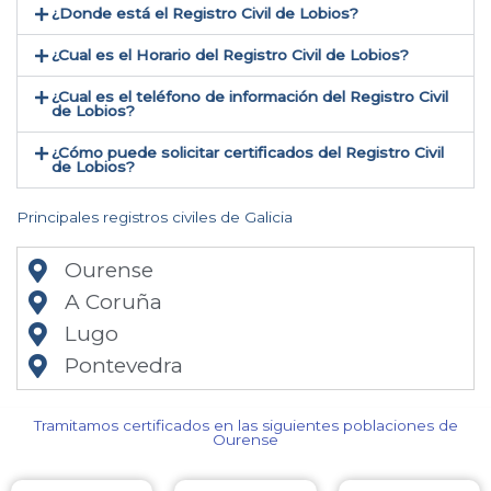
¿Donde está el Registro Civil de Lobios​?
¿Cual es el Horario del Registro Civil de Lobios?
¿Cual es el teléfono de información del Registro Civil
de Lobios​?
¿Cómo puede solicitar certificados del Registro Civil
de Lobios​?
Principales registros civiles de Galicia
Ourense
A Coruña
Lugo
Pontevedra
Tramitamos certificados en las siguientes poblaciones de
Ourense​