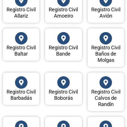
Registro Civil
Registro Civil
Registro Civil
Allariz
Amoeiro
Avión
Registro Civil
Registro Civil
Registro Civil
Baltar
Bande
Baños de
Molgas
Registro Civil
Registro Civil
Registro Civil
Barbadás
Boborás
Calvos de
Randín