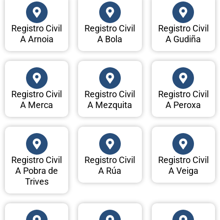
Registro Civil
Registro Civil
Registro Civil
A Arnoia
A Bola
A Gudiña
Registro Civil
Registro Civil
Registro Civil
A Merca
A Mezquita
A Peroxa
Registro Civil
Registro Civil
Registro Civil
A Pobra de
A Rúa
A Veiga
Trives