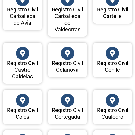
Registro Civil
Registro Civil
Registro Civil
Carballeda
Carballeda
Cartelle
de Avia
de
Valdeorras
Registro Civil
Registro Civil
Registro Civil
Castro
Celanova
Cenlle
Caldelas
Registro Civil
Registro Civil
Registro Civil
Coles
Cortegada
Cualedro