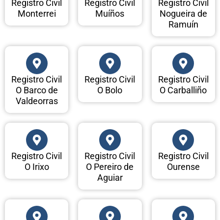
Registro Civil
Registro Civil
Registro Civil
Monterrei
Muíños
Nogueira de
Ramuín
Registro Civil
Registro Civil
Registro Civil
O Barco de
O Bolo
O Carballiño
Valdeorras
Registro Civil
Registro Civil
Registro Civil
O Irixo
O Pereiro de
Ourense
Aguiar