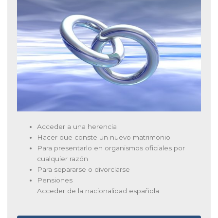
Acceder a una herencia
Hacer que conste un nuevo matrimonio
Para presentarlo en organismos oficiales por
cualquier razón
Para separarse o divorciarse
Pensiones
Acceder de la nacionalidad española