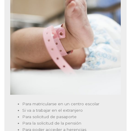
Para matricularse en un centro escolar
Si va a trabajar en el extranjero
Para solicitud de pasaporte
Para la solicitud de la pensión
Para poder acceder a herencias