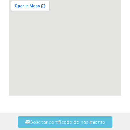
Solicitar certificado de nacimiento