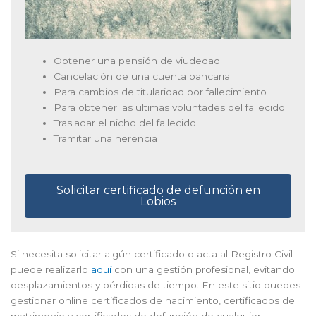
Obtener una pensión de viudedad
Cancelación de una cuenta bancaria
Para cambios de titularidad por fallecimiento
Para obtener las ultimas voluntades del fallecido
Trasladar el nicho del fallecido
Tramitar una herencia
Solicitar certificado de defunción en
Lobios
Si necesita solicitar algún certificado o acta al Registro Civil
puede realizarlo
aquí
con una gestión profesional, evitando
desplazamientos y pérdidas de tiempo. En este sitio puedes
gestionar online certificados de nacimiento, certificados de