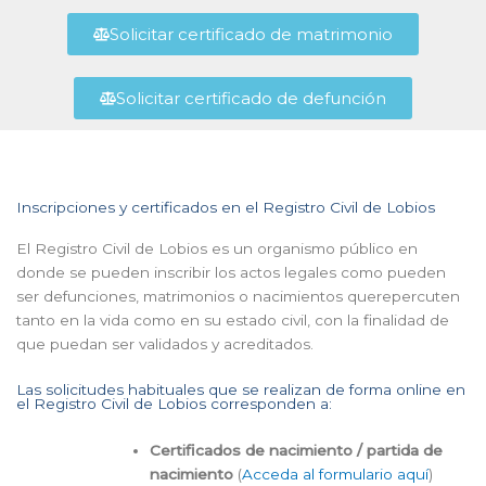
Solicitar certificado de matrimonio
Solicitar certificado de defunción
Inscripciones y certificados en el Registro Civil de Lobios
El Registro Civil de Lobios es un organismo público en
donde se pueden inscribir los actos legales como pueden
ser defunciones, matrimonios o nacimientos querepercuten
tanto en la vida como en su estado civil, con la finalidad de
que puedan ser validados y acreditados.
Las solicitudes habituales que se realizan de forma online en
el Registro Civil de Lobios corresponden a:
Certificados de nacimiento / partida de
nacimiento
(
Acceda al formulario aquí
)