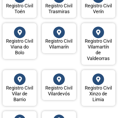
Registro Civil
Registro Civil
Registro Civil
Toén
Trasmiras
Verín
Registro Civil
Registro Civil
Registro Civil
Viana do
Vilamarín
Vilamartín
Bolo
de
Valdeorras
Registro Civil
Registro Civil
Registro Civil
Vilar de
Vilardevós
Xinzo de
Barrio
Limia