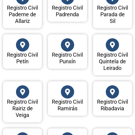
Registro Civil
Registro Civil
Registro Civil
Paderne de
Padrenda
Parada de
Allariz
Sil
Registro Civil
Registro Civil
Registro Civil
Petín
Punxín
Quintela de
Leirado
Registro Civil
Registro Civil
Registro Civil
Rairiz de
Ramirás
Ribadavia
Veiga