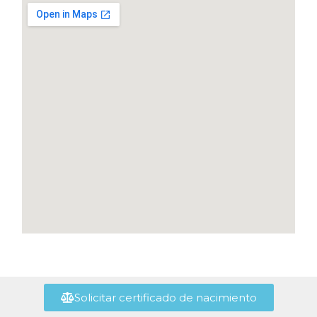
Solicitar certificado de nacimiento