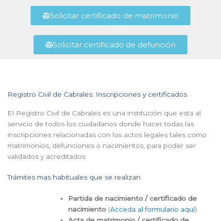
Solicitar certificado de matrimonio
Solicitar certificado de defunción
Registro Civil de Cabrales: Inscripciones y certificados
El Registro Civil de Cabrales es una institución que esta al
servicio de todos los ciudadanos donde hacer todas las
inscripciones relacionadas con los actos legales tales como
matrimonios, defunciones o nacimientos, para poder ser
validados y acreditados.
Trámites mas habituales que se realizan
Partida de nacimiento / certificado de
nacimiento
(
Acceda al formulario aquí
)
Acta de matrimonio / certificado de