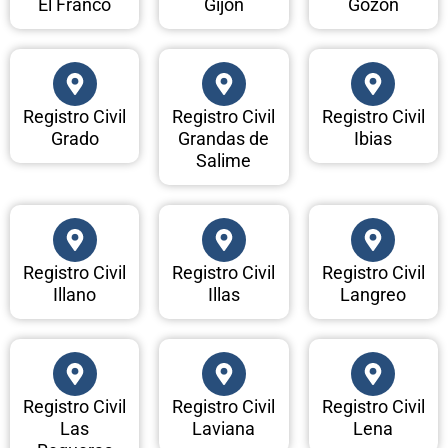
El Franco
Gijón
Gozón
Registro Civil
Registro Civil
Registro Civil
Grado
Grandas de
Ibias
Salime
Registro Civil
Registro Civil
Registro Civil
Illano
Illas
Langreo
Registro Civil
Registro Civil
Registro Civil
Las
Laviana
Lena