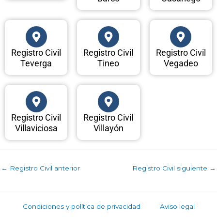
Registro Civil
Registro Civil
Registro Civil
Teverga
Tineo
Vegadeo
Registro Civil
Registro Civil
Villaviciosa
Villayón
←
Registro Civil anterior
Registro Civil siguiente
→
Condiciones y política de privacidad
Aviso legal