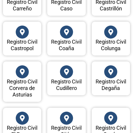
Registro Civil
Registro Civil
Registro Civil
Carreño
Caso
Castrillón
Registro Civil
Registro Civil
Registro Civil
Castropol
Coaña
Colunga
Registro Civil
Registro Civil
Registro Civil
Corvera de
Cudillero
Degaña
Asturias
Registro Civil
Registro Civil
Registro Civil