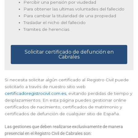
Percibir una pensión por viudedad
Para obtener las ultimas voluntades del fallecido
Para cambiar la titularidad de una propiedad
Trasladar el nicho del fallecido
Tramites de herencias
Solicitar certificado de defunción en
Cabrales
Si necesita solicitar algún certificado al Registro Civil puede
solicitarlo a través de nuestro sitio web
certificadoregistrocivil.com.es
, evitando perdidas de tiempo y
desplazamientos. En esta página puedes gestionar online
certificados de nacimiento, certificados de matrimonio y
certificados de defunción de cualquier sitio de España.
Las gestiones que deben realizarse exclusivamente de manera
presencial en el Registro Civil de Cabrales son: