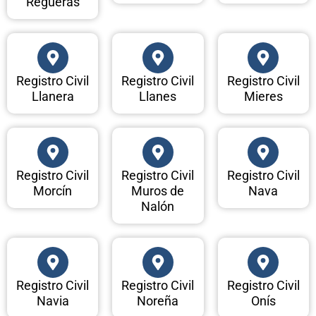
Regueras
Registro Civil
Registro Civil
Registro Civil
Llanera
Llanes
Mieres
Registro Civil
Registro Civil
Registro Civil
Morcín
Muros de
Nava
Nalón
Registro Civil
Registro Civil
Registro Civil
Navia
Noreña
Onís