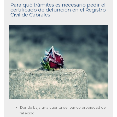
Para qué trámites es necesario pedir el
certificado de defunción en el Registro
Civil de Cabrales
Dar de baja una cuenta del banco propiedad del
fallecido