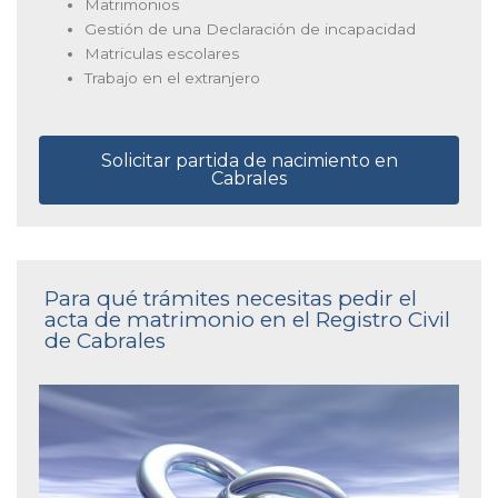
Matrimonios
Gestión de una Declaración de incapacidad
Matriculas escolares
Trabajo en el extranjero
Solicitar partida de nacimiento en
Cabrales
Para qué trámites necesitas pedir el
acta de matrimonio en el Registro Civil
de Cabrales