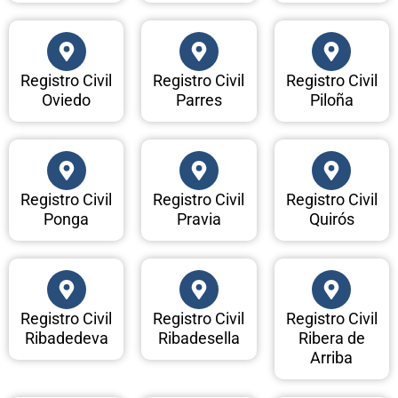
Registro Civil
Registro Civil
Registro Civil
Oviedo
Parres
Piloña
Registro Civil
Registro Civil
Registro Civil
Ponga
Pravia
Quirós
Registro Civil
Registro Civil
Registro Civil
Ribadedeva
Ribadesella
Ribera de
Arriba