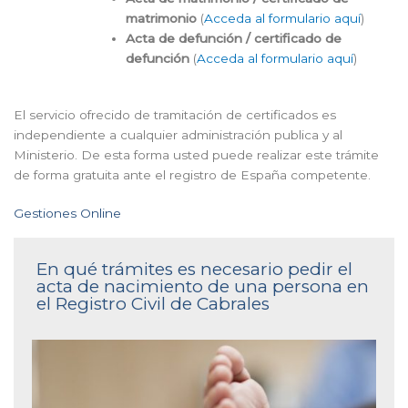
matrimonio
(
Acceda al formulario aquí
)
Acta de defunción / certificado de
defunción
(
Acceda al formulario aquí
)
El servicio ofrecido de tramitación de certificados es
independiente a cualquier administración publica y al
Ministerio. De esta forma usted puede realizar este trámite
de forma gratuita ante el registro de España competente.
Gestiones Online
En qué trámites es necesario pedir el
acta de nacimiento de una persona en
el Registro Civil de Cabrales