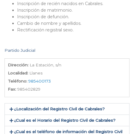
Inscripción de recién nacidos en Cabrales.
Inscripción de matrimonio.
Inscripción de defunción.
Cambio de nombre y apellidos.
Rectificación registral sexo.
Partido Judicial
Dirección:
La Estación, s/n
Localidad:
Llanes
Teléfono:
985400173
Fax:
985402829
¿Localización del Registro Civil de Cabrales​?
¿Cual es el Horario del Registro Civil de Cabrales?
¿Cual es el teléfono de información del Registro Civil