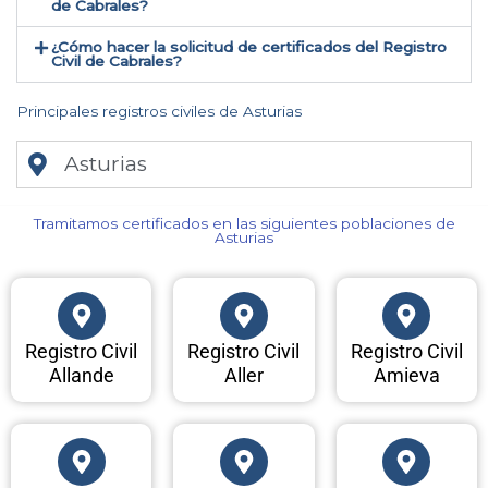
de Cabrales​?
¿Cómo hacer la solicitud de certificados del Registro
Civil de Cabrales​?
Principales registros civiles de Asturias
Asturias
Tramitamos certificados en las siguientes poblaciones de
Asturias​
Registro Civil
Registro Civil
Registro Civil
Allande
Aller
Amieva