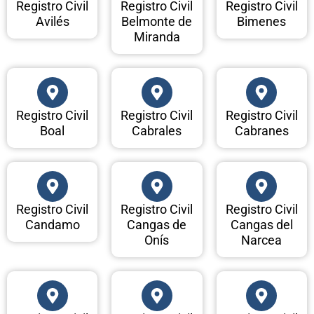
Registro Civil
Registro Civil
Registro Civil
Avilés
Belmonte de
Bimenes
Miranda
Registro Civil
Registro Civil
Registro Civil
Boal
Cabrales
Cabranes
Registro Civil
Registro Civil
Registro Civil
Candamo
Cangas de
Cangas del
Onís
Narcea