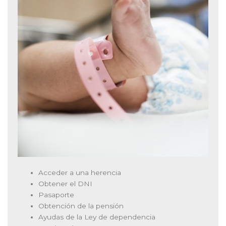
Acceder a una herencia
Obtener el DNI
Pasaporte
Obtención de la pensión
Ayudas de la Ley de dependencia