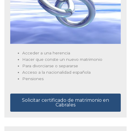
Acceder a una herencia
Hacer que conste un nuevo matrimonio
Para divorciarse o separarse
Acceso a la nacionalidad española
Pensiones
Solicitar certificado de matrimonio en
Cabrales