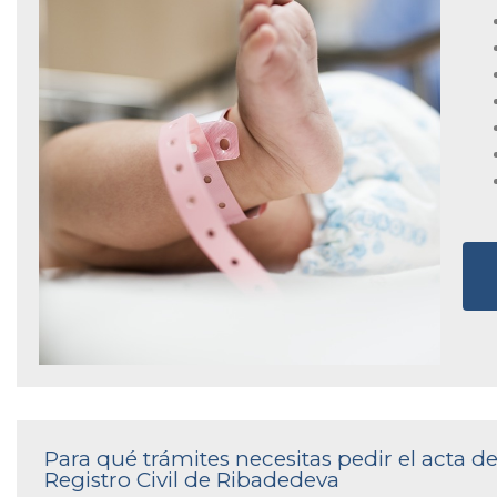
Para qué trámites necesitas pedir el acta 
Registro Civil de Ribadedeva