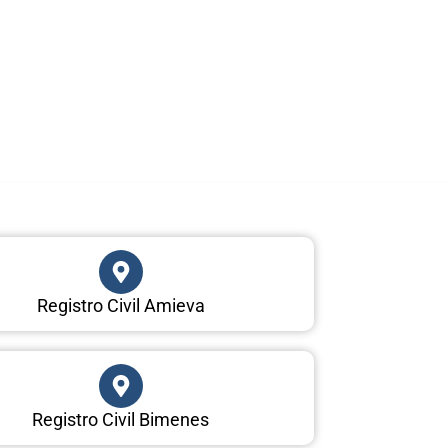
Registro Civil Amieva
Registro Civil Bimenes