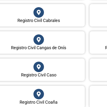
Registro Civil Cabrales
Registro Civil Cangas de Onís
R
Registro Civil Caso
Registro Civil Coaña