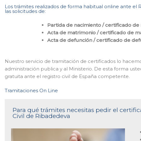
Los trámites realizados de forma habitual online ante el
las solicitudes de:
Partida de nacimiento / certificado de
Acta de matrimonio / certificado de m
Acta de defunción / certificado de de
Nuestro servicio de tramitación de certificados lo hace
administración publica y al Ministerio. De esta forma ust
gratuita ante el registro civil de España competente.
Tramitaciones On Line
Para qué trámites necesitas pedir el certif
Civil de Ribadedeva