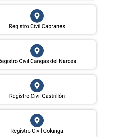
Registro Civil Cabranes
egistro Civil Cangas del Narcea
Registro Civil Castrillón
Registro Civil Colunga