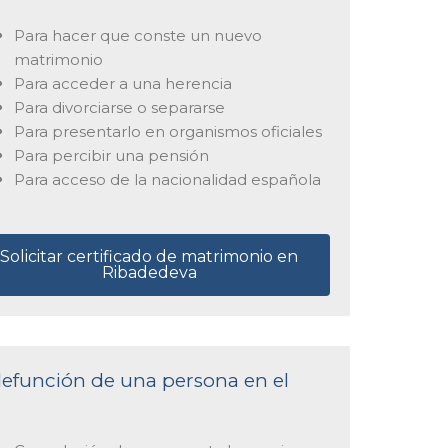
Para hacer que conste un nuevo
matrimonio
Para acceder a una herencia
Para divorciarse o separarse
Para presentarlo en organismos oficiales
Para percibir una pensión
Para acceso de la nacionalidad española
Solicitar certificado de matrimonio en
Ribadedeva
 defunción de una persona en el