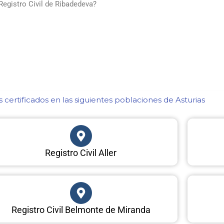
Registro Civil de Ribadedeva?
certificados en las siguientes poblaciones de Asturias​
Registro Civil Aller
Registro Civil Belmonte de Miranda