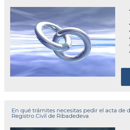
En qué trámites necesitas pedir el acta de
Registro Civil de Ribadedeva