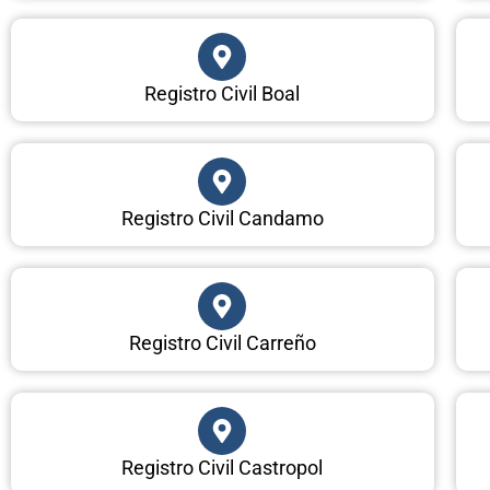
Registro Civil Boal
Registro Civil Candamo
Registro Civil Carreño
Registro Civil Castropol