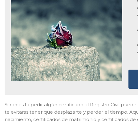
Si necesita pedir algún certificado al Registro Civil puede 
te evitaras tener que desplazarte y perder el tiempo. Aq
nacimiento, certificados de matrimonio y certificados de 