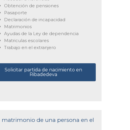
Obtención de pensiones
Pasaporte
Declaración de incapacidad
Matrimonios
Ayudas de la Ley de dependencia
Matriculas escolares
Trabajo en el extranjero
Solicitar partida de nacimiento en
Ribadedeva
de matrimonio de una persona en el