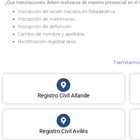
¿Que tramitaciones deben realizarse de manera presencial en el 
Inscripción de recién nacidos en Ribadedeva.
Inscripción de matrimonio.
Inscripción de defunción.
Cambio de nombre y apellidos.
Rectificación registral sexo.
Tramitamos 
Registro Civil Allande
Registro Civil Avilés