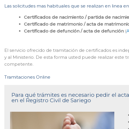
Las solicitudes mas habituales que se realizan en linea en
Certificados de nacimiento / partida de nacimi
Certificado de matrimonio / acta de matrimoni
Certificado de defunción / acta de defunción
(
A
El servicio ofrecido de tramitación de certificados es in
y al Ministerio. De esta forma usted puede realizar este tr
competente.
Tramitaciones Online
Para qué trámites es necesario pedir el ac
en el Registro Civil de Sariego