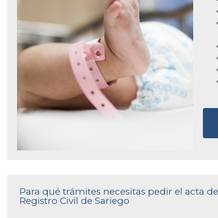
Para qué trámites necesitas pedir el acta 
Registro Civil de Sariego