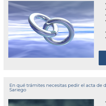
En qué trámites necesitas pedir el acta de d
Sariego