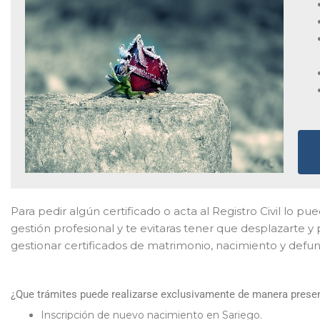
Para pedir algún certificado o acta al Registro Civil lo pu
gestión profesional y te evitaras tener que desplazarte 
gestionar certificados de matrimonio, nacimiento y defun
¿Que trámites puede realizarse exclusivamente de manera presenc
Inscripción de nuevo nacimiento en Sariego.