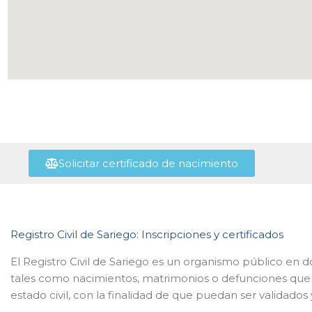
Solicitar certificado de nacimiento
Registro Civil de Sariego: Inscripciones y certificados
El Registro Civil de Sariego es un organismo público en d
tales como nacimientos, matrimonios o defunciones que
estado civil, con la finalidad de que puedan ser validados 