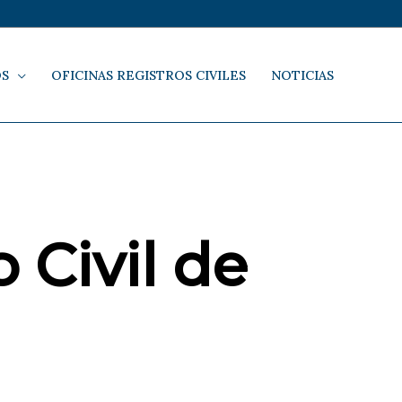
OS
OFICINAS REGISTROS CIVILES
NOTICIAS
 Civil de