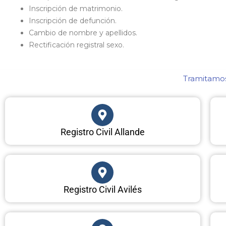
Inscripción de matrimonio.
Inscripción de defunción.
Cambio de nombre y apellidos.
Rectificación registral sexo.
Tramitamos 
Registro Civil Allande
Registro Civil Avilés