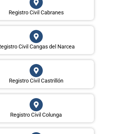
Registro Civil Cabranes
egistro Civil Cangas del Narcea
Registro Civil Castrillón
Registro Civil Colunga