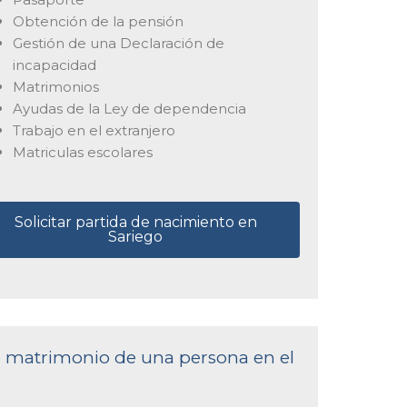
Obtención de la pensión
Gestión de una Declaración de
incapacidad
Matrimonios
Ayudas de la Ley de dependencia
Trabajo en el extranjero
Matriculas escolares
Solicitar partida de nacimiento en
Sariego
de matrimonio de una persona en el