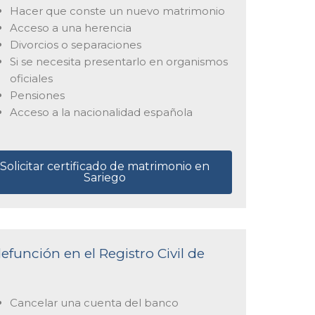
Hacer que conste un nuevo matrimonio
Acceso a una herencia
Divorcios o separaciones
Si se necesita presentarlo en organismos
oficiales
Pensiones
Acceso a la nacionalidad española
Solicitar certificado de matrimonio en
Sariego
efunción en el Registro Civil de
Cancelar una cuenta del banco