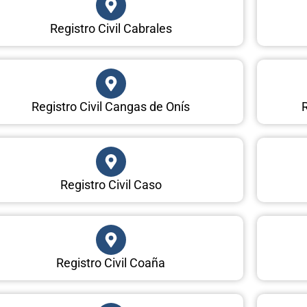
Registro Civil Cabrales
Registro Civil Cangas de Onís
R
Registro Civil Caso
Registro Civil Coaña