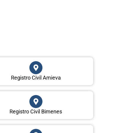
Registro Civil Amieva
Registro Civil Bimenes