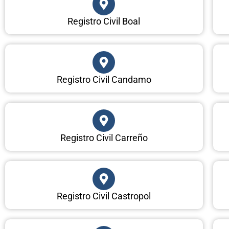
Registro Civil Boal
Registro Civil Candamo
Registro Civil Carreño
Registro Civil Castropol