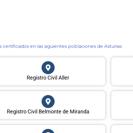
certificados en las siguientes poblaciones de Asturias​
Registro Civil Aller
Registro Civil Belmonte de Miranda