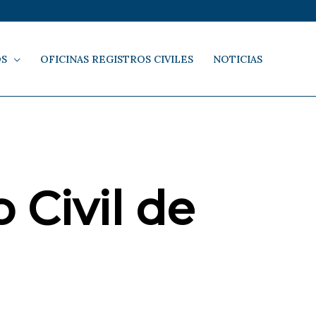
OS
OFICINAS REGISTROS CIVILES
NOTICIAS
 Civil de