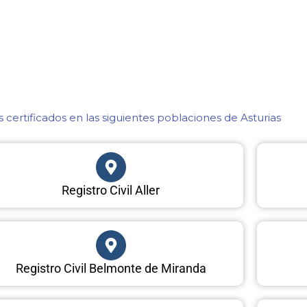
certificados en las siguientes poblaciones de Asturias​
Registro Civil Aller
Registro Civil Belmonte de Miranda