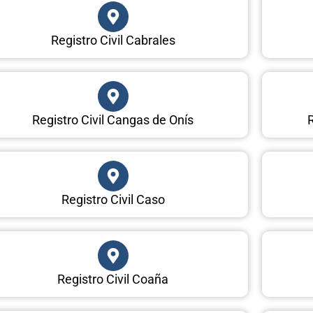
Registro Civil Cabrales
Registro Civil Cangas de Onís
R
Registro Civil Caso
Registro Civil Coaña