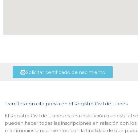
Solicitar certificado de nacimiento
Tramites con cita previa en el Registro Civil de Llanes
El Registro Civil de Llanes es una institución que esta al
pueden hacer todas las inscripciones en relación con los
matrimonios o nacimientos, con la finalidad de que pueda