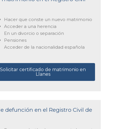
Hacer que conste un nuevo matrimonio
Acceder a una herencia
En un divorcio o separación
Pensiones
Acceder de la nacionalidad española
Solicitar certificado de matrimonio en
Llanes
e defunción en el Registro Civil de