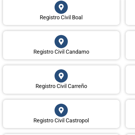
Registro Civil Boal
Registro Civil Candamo
Registro Civil Carreño
Registro Civil Castropol