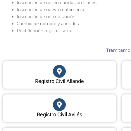
Inscripción de recién nacidos en Llanes.
Inscripción de nuevo matrimonio.
Inscripción de una defunción.
Cambio de nombre y apellidos.
Rectificación registral sexo.
Tramitamos 
Registro Civil Allande
Registro Civil Avilés