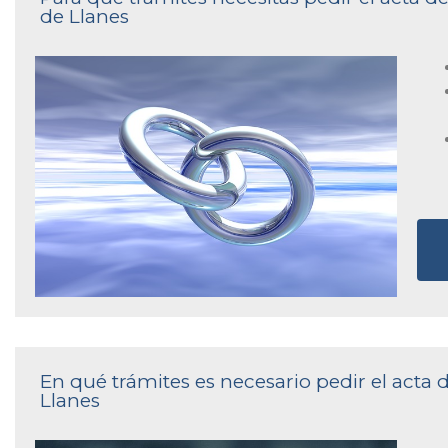
de Llanes
En qué trámites es necesario pedir el acta d
Llanes