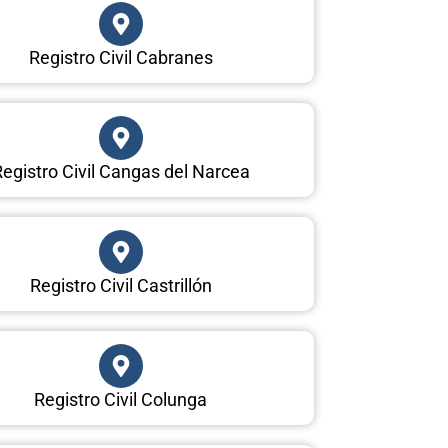
Registro Civil Cabranes
egistro Civil Cangas del Narcea
Registro Civil Castrillón
Registro Civil Colunga