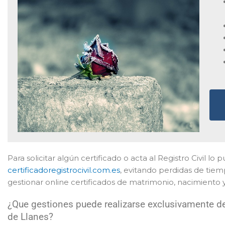
Para solicitar algún certificado o acta al Registro Civil l
certificadoregistrocivil.com.es
, evitando perdidas de tie
gestionar online certificados de matrimonio, nacimiento
¿Que gestiones puede realizarse exclusivamente de 
de Llanes?