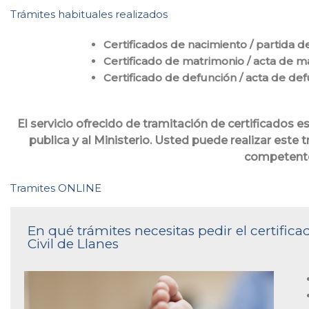
Trámites habituales realizados
Certificados de nacimiento / partida d
Certificado de matrimonio / acta de m
Certificado de defunción / acta de de
El servicio ofrecido de tramitación de certificados 
publica y al Ministerio. Usted puede realizar este 
competent
Tramites ONLINE
En qué trámites necesitas pedir el certific
Civil de Llanes