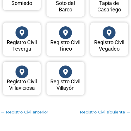
Somiedo
Soto del
Tapia de
Barco
Casariego
Registro Civil
Registro Civil
Registro Civil
Teverga
Tineo
Vegadeo
Registro Civil
Registro Civil
Villaviciosa
Villayón
←
Registro Civil anterior
Registro Civil siguiente
→