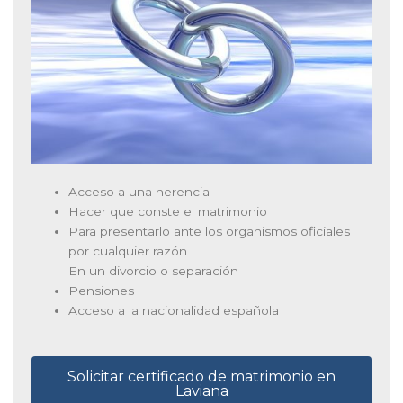
Acceso a una herencia
Hacer que conste el matrimonio
Para presentarlo ante los organismos oficiales
por cualquier razón
En un divorcio o separación
Pensiones
Acceso a la nacionalidad española
Solicitar certificado de matrimonio en
Laviana