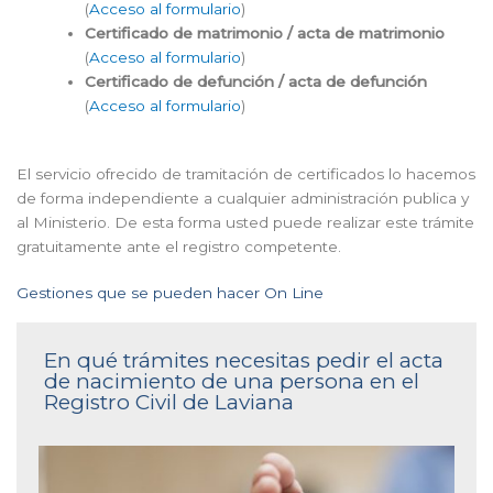
(
Acceso al formulario
)
Certificado de matrimonio / acta de matrimonio
(
Acceso al formulario
)
Certificado de defunción / acta de defunción
(
Acceso al formulario
)
El servicio ofrecido de tramitación de certificados lo hacemos
de forma independiente a cualquier administración publica y
al Ministerio. De esta forma usted puede realizar este trámite
gratuitamente ante el registro competente.
Gestiones que se pueden hacer On Line
En qué trámites necesitas pedir el acta
de nacimiento de una persona en el
Registro Civil de Laviana