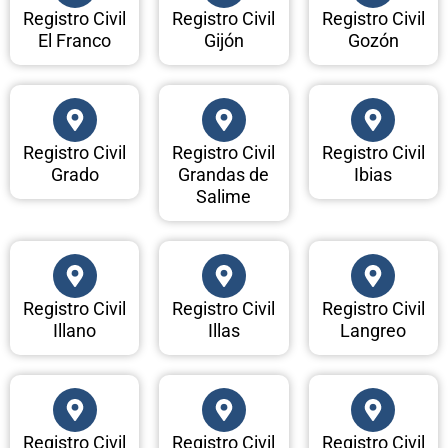
Registro Civil
Registro Civil
Registro Civil
El Franco
Gijón
Gozón
Registro Civil
Registro Civil
Registro Civil
Grado
Grandas de
Ibias
Salime
Registro Civil
Registro Civil
Registro Civil
Illano
Illas
Langreo
Registro Civil
Registro Civil
Registro Civil