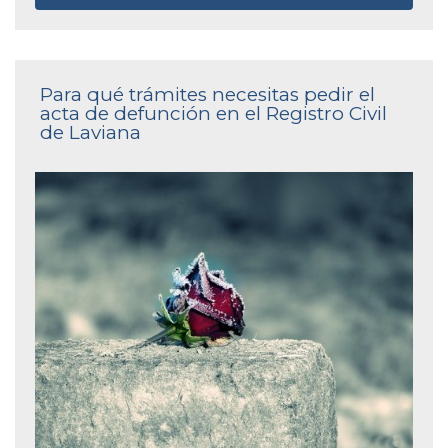
Para qué trámites necesitas pedir el
acta de defunción en el Registro Civil
de Laviana