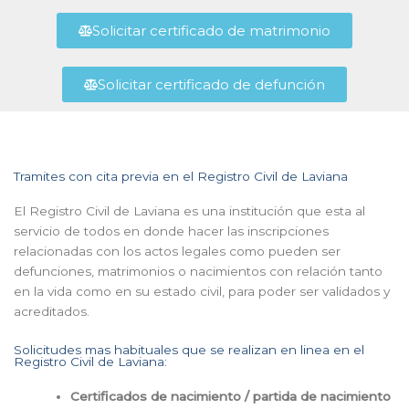
Solicitar certificado de matrimonio
Solicitar certificado de defunción
Tramites con cita previa en el Registro Civil de Laviana
El Registro Civil de Laviana es una institución que esta al
servicio de todos en donde hacer las inscripciones
relacionadas con los actos legales como pueden ser
defunciones, matrimonios o nacimientos con relación tanto
en la vida como en su estado civil, para poder ser validados y
acreditados.
Solicitudes mas habituales que se realizan en linea en el
Registro Civil de Laviana:
Certificados de nacimiento / partida de nacimiento