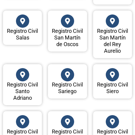
Registro Civil
Registro Civil
Registro Civil
Salas
San Martín
San Martín
de Oscos
del Rey
Aurelio
Registro Civil
Registro Civil
Registro Civil
Santo
Sariego
Siero
Adriano
Registro Civil
Registro Civil
Registro Civil