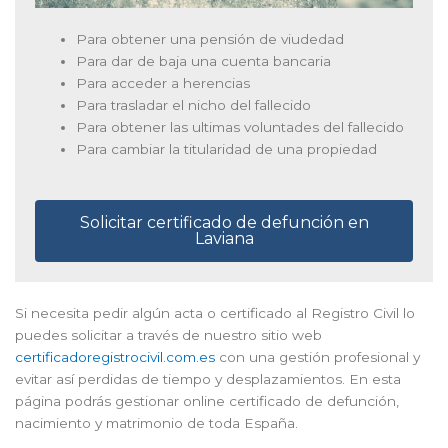
Para obtener una pensión de viudedad
Para dar de baja una cuenta bancaria
Para acceder a herencias
Para trasladar el nicho del fallecido
Para obtener las ultimas voluntades del fallecido
Para cambiar la titularidad de una propiedad
Solicitar certificado de defunción en
Laviana
Si necesita pedir algún acta o certificado al Registro Civil lo
puedes solicitar a través de nuestro sitio web
certificadoregistrocivil.com.es
con una gestión profesional y
evitar así perdidas de tiempo y desplazamientos. En esta
página podrás gestionar online certificado de defunción,
nacimiento y matrimonio de toda España.