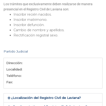
Los trámites que exclusivamente deben realizarse de manera
presencial en el Registro Civil de Laviana son:
Inscribir recién nacidos.
Inscribir matrimonio.
Inscribir defunción.
Cambio de nombre y apellidos.
Rectificación registral sexo.
Partido Judicial
Dirección:
Localidad:
Teléfono:
Fax:
¿Localización del Registro Civil de Laviana​?