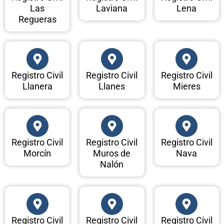
Las
Laviana
Lena
Regueras
Registro Civil
Registro Civil
Registro Civil
Llanera
Llanes
Mieres
Registro Civil
Registro Civil
Registro Civil
Morcín
Muros de
Nava
Nalón
Registro Civil
Registro Civil
Registro Civil