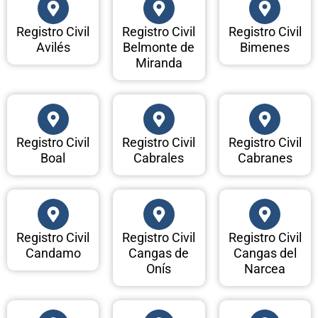
Registro Civil
Registro Civil
Registro Civil
Avilés
Belmonte de
Bimenes
Miranda
Registro Civil
Registro Civil
Registro Civil
Boal
Cabrales
Cabranes
Registro Civil
Registro Civil
Registro Civil
Candamo
Cangas de
Cangas del
Onís
Narcea