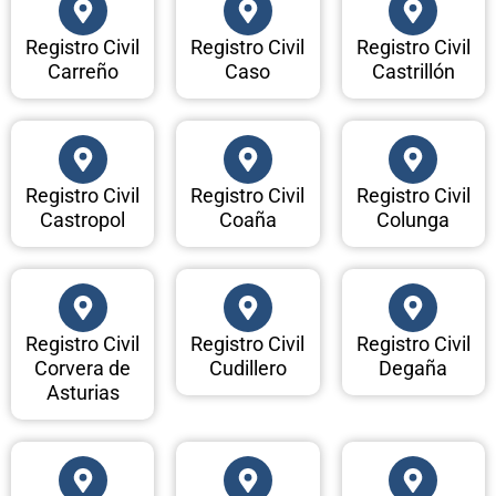
Registro Civil
Registro Civil
Registro Civil
Carreño
Caso
Castrillón
Registro Civil
Registro Civil
Registro Civil
Castropol
Coaña
Colunga
Registro Civil
Registro Civil
Registro Civil
Corvera de
Cudillero
Degaña
Asturias