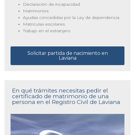
Declaración de incapacidad
Matrimonios
Ayudas concedidas por la Ley de dependencia
Matriculas escolares
Trabajo en el extranjero
Solicitar partida de nacimiento en
Laviana
En qué trámites necesitas pedir el
certificado de matrimonio de una
persona en el Registro Civil de Laviana