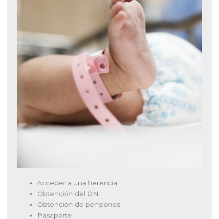
Acceder a una herencia
Obtención del DNI
Obtención de pensiones
Pasaporte