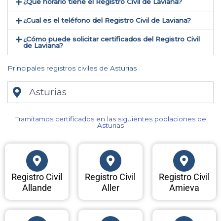
¿Que horario tiene el Registro Civil de Laviana?
¿Cual es el teléfono del Registro Civil de Laviana​?
¿Cómo puede solicitar certificados del Registro Civil
de Laviana​?
Principales registros civiles de Asturias
Asturias
Tramitamos certificados en las siguientes poblaciones de
Asturias​
Registro Civil
Registro Civil
Registro Civil
Allande
Aller
Amieva