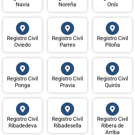
Navia
Noreña
Onís
Registro Civil
Registro Civil
Registro Civil
Oviedo
Parres
Piloña
Registro Civil
Registro Civil
Registro Civil
Ponga
Pravia
Quirós
Registro Civil
Registro Civil
Registro Civil
Ribadedeva
Ribadesella
Ribera de
Arriba