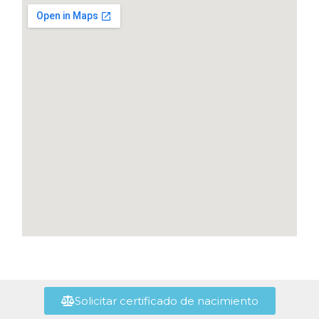
Solicitar certificado de nacimiento