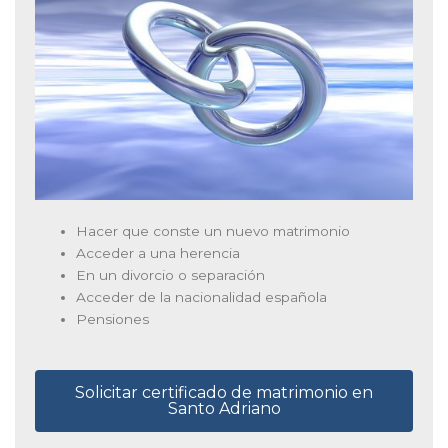
Hacer que conste un nuevo matrimonio
Acceder a una herencia
En un divorcio o separación
Acceder de la nacionalidad española
Pensiones
Solicitar certificado de matrimonio en
Santo Adriano