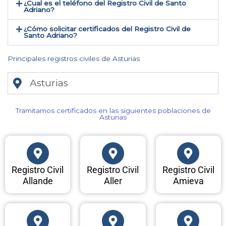
¿Cual es el teléfono del Registro Civil de Santo
Adriano​?
¿Cómo solicitar certificados del Registro Civil de
Santo Adriano​?
Principales registros civiles de Asturias
Asturias
Tramitamos certificados en las siguientes poblaciones de
Asturias​
Registro Civil
Registro Civil
Registro Civil
Allande
Aller
Amieva