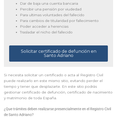
Dar de baja una cuenta bancaria
Percibir una pensión por viudedad
Para ultimas voluntades del fallecido
Para cambios de titularidad por fallecimiento
Poder acceder a herencias
Trasladar el nicho del fallecido
Solicitar certificado de defunción en
Santo Adriano
Si necesita solicitar un certificado o acta al Registro Civil
puede realizarlo en este mismo sitio, evitando perder el
tiempo y tener que desplazarte. En este sitio podrás
gestionar certificado de defunción, certificado de nacimiento
y matrimonio de toda España.
¿Que trámites deben realizarse presencialmente en el Registro Civil
de Santo Adriano?