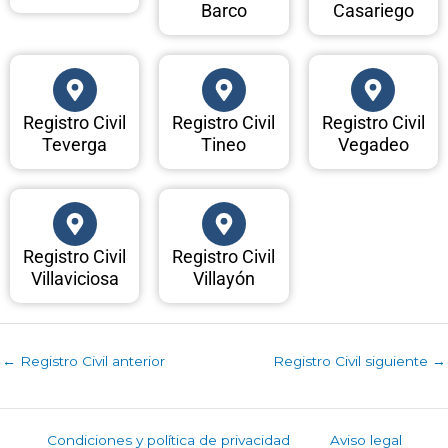
Barco
Casariego
Registro Civil
Registro Civil
Registro Civil
Teverga
Tineo
Vegadeo
Registro Civil
Registro Civil
Villaviciosa
Villayón
←
Registro Civil anterior
Registro Civil siguiente
→
Condiciones y política de privacidad
Aviso legal