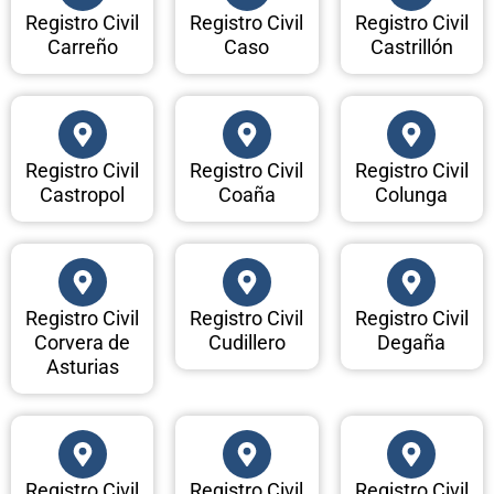
Registro Civil
Registro Civil
Registro Civil
Carreño
Caso
Castrillón
Registro Civil
Registro Civil
Registro Civil
Castropol
Coaña
Colunga
Registro Civil
Registro Civil
Registro Civil
Corvera de
Cudillero
Degaña
Asturias
Registro Civil
Registro Civil
Registro Civil