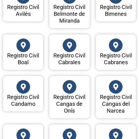
Registro Civil
Registro Civil
Registro Civil
Avilés
Belmonte de
Bimenes
Miranda
Registro Civil
Registro Civil
Registro Civil
Boal
Cabrales
Cabranes
Registro Civil
Registro Civil
Registro Civil
Candamo
Cangas de
Cangas del
Onís
Narcea