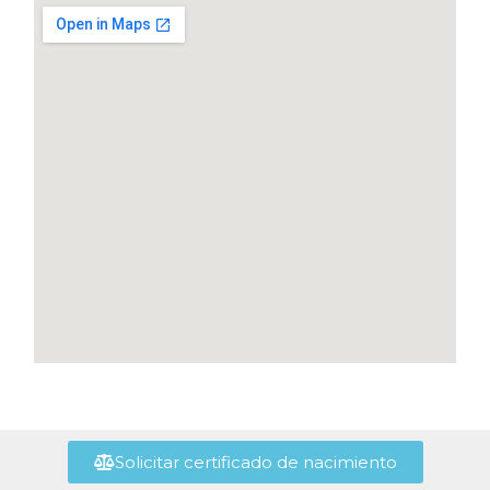
Solicitar certificado de nacimiento