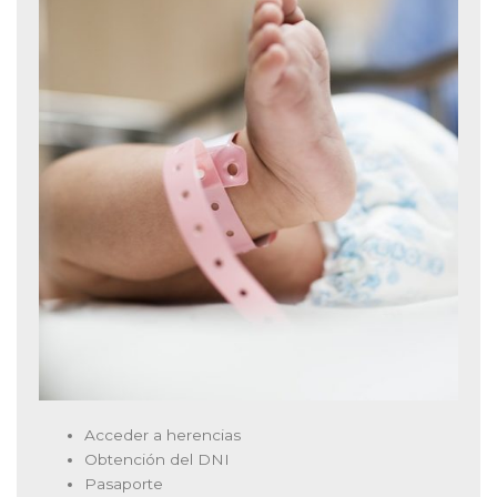
Acceder a herencias
Obtención del DNI
Pasaporte