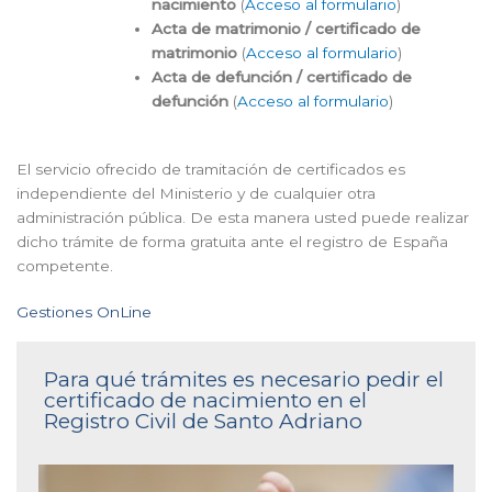
nacimiento
(
Acceso al formulario
)
Acta de matrimonio / certificado de
matrimonio
(
Acceso al formulario
)
Acta de defunción / certificado de
defunción
(
Acceso al formulario
)
El servicio ofrecido de tramitación de certificados es
independiente del Ministerio y de cualquier otra
administración pública. De esta manera usted puede realizar
dicho trámite de forma gratuita ante el registro de España
competente.
Gestiones OnLine
Para qué trámites es necesario pedir el
certificado de nacimiento en el
Registro Civil de Santo Adriano