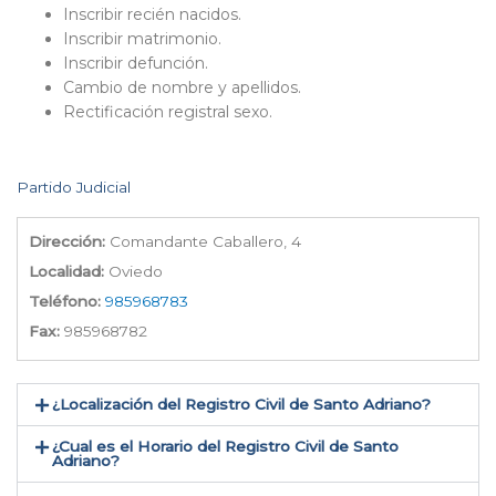
Inscribir recién nacidos.
Inscribir matrimonio.
Inscribir defunción.
Cambio de nombre y apellidos.
Rectificación registral sexo.
Partido Judicial
Dirección:
Comandante Caballero, 4
Localidad:
Oviedo
Teléfono:
985968783
Fax:
985968782
¿Localización del Registro Civil de Santo Adriano​?
¿Cual es el Horario del Registro Civil de Santo
Adriano?