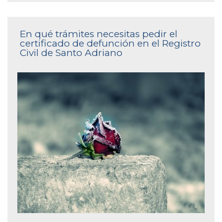
En qué trámites necesitas pedir el
certificado de defunción en el Registro
Civil de Santo Adriano