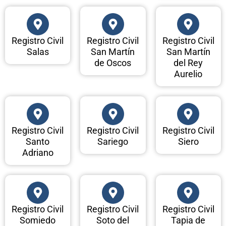
Registro Civil
Registro Civil
Registro Civil
Salas
San Martín
San Martín
de Oscos
del Rey
Aurelio
Registro Civil
Registro Civil
Registro Civil
Santo
Sariego
Siero
Adriano
Registro Civil
Registro Civil
Registro Civil
Somiedo
Soto del
Tapia de