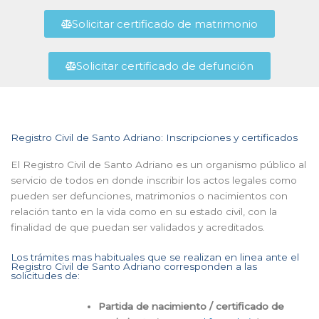
Solicitar certificado de matrimonio
Solicitar certificado de defunción
Registro Civil de Santo Adriano: Inscripciones y certificados
El Registro Civil de Santo Adriano es un organismo público al
servicio de todos en donde inscribir los actos legales como
pueden ser defunciones, matrimonios o nacimientos con
relación tanto en la vida como en su estado civil, con la
finalidad de que puedan ser validados y acreditados.
Los trámites mas habituales que se realizan en linea ante el
Registro Civil de Santo Adriano corresponden a las
solicitudes de:
Partida de nacimiento / certificado de