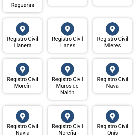
Regueras
Registro Civil
Registro Civil
Registro Civil
Llanera
Llanes
Mieres
Registro Civil
Registro Civil
Registro Civil
Morcín
Muros de
Nava
Nalón
Registro Civil
Registro Civil
Registro Civil
Navia
Noreña
Onís