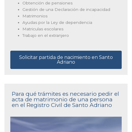
Obtención de pensiones
Gestión de una Declaración de incapacidad
Matrimonios
Ayudas por la Ley de dependencia
Matriculas escolares
Trabajo en el extranjero
Solicitar partida de nacimiento en Santo
Adriano
Para qué trámites es necesario pedir el
acta de matrimonio de una persona
en el Registro Civil de Santo Adriano