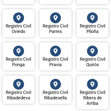
Registro Civil
Registro Civil
Registro Civil
Oviedo
Parres
Piloña
Registro Civil
Registro Civil
Registro Civil
Ponga
Pravia
Quirós
Registro Civil
Registro Civil
Registro Civil
Ribadedeva
Ribadesella
Ribera de
Arriba