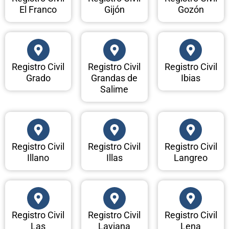
El Franco
Gijón
Gozón
Registro Civil
Registro Civil
Registro Civil
Grado
Grandas de
Ibias
Salime
Registro Civil
Registro Civil
Registro Civil
Illano
Illas
Langreo
Registro Civil
Registro Civil
Registro Civil
Las
Laviana
Lena