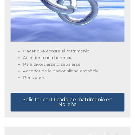
Hacer que conste el matrimonio
Acceder a una herencia
Para divorciarse o separarse
Acceder de la nacionalidad española
Pensiones
Solicitar certificado de matrimonio en
Noreña