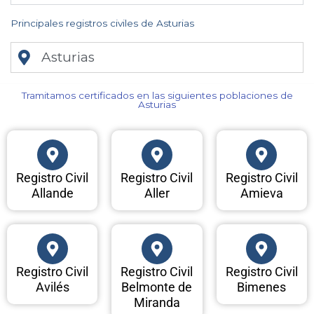
Principales registros civiles de Asturias
Asturias
Tramitamos certificados en las siguientes poblaciones de
Asturias​
Registro Civil
Registro Civil
Registro Civil
Allande
Aller
Amieva
Registro Civil
Registro Civil
Registro Civil
Avilés
Belmonte de
Bimenes
Miranda