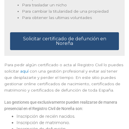
Para trasladar un nicho
Para cambiar la titularidad de una propiedad
Para obtener las ultimas voluntades
Solicitar certificado de defunción en
Noreña
Para pedir algún certificado o acta al Registro Civil lo puedes
solicitar
aquí
con una gestión profesional y evitar así tener
que desplazarte y perder el tiempo. En este sitio puedes
gestionar online certificados de nacimiento, certificados de
matrimonio y certificados de defunción de toda España.
Las gestiones que exclusivamente pueden realizarse de manera
presencial en el Registro Civil de Noreña son:
Inscripción de recién nacidos.
Inscripción de matrimonio.