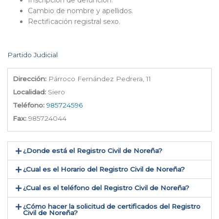
Inscripción de defunción.
Cambio de nombre y apellidos.
Rectificación registral sexo.
Partido Judicial
Dirección:
Párroco Fernández Pedrera, 11
Localidad:
Siero
Teléfono:
985724596
Fax:
985724044
¿Donde está el Registro Civil de Noreña​?
¿Cual es el Horario del Registro Civil de Noreña?
¿Cual es el teléfono del Registro Civil de Noreña​?
¿Cómo hacer la solicitud de certificados del Registro
Civil de Noreña​?