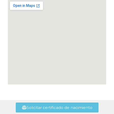
Solicitar certificado de nacimiento