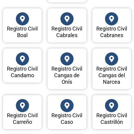
Registro Civil
Registro Civil
Registro Civil
Boal
Cabrales
Cabranes
Registro Civil
Registro Civil
Registro Civil
Candamo
Cangas de
Cangas del
Onís
Narcea
Registro Civil
Registro Civil
Registro Civil
Carreño
Caso
Castrillón