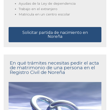
Ayudas de la Ley de dependencia
Trabajo en el extranjero
Matricula en un centro escolar
Solicitar partida de nacimiento en
Noreña
En qué trámites necesitas pedir el acta
de matrimonio de una persona en el
Registro Civil de Noreña