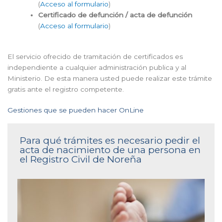
(
Acceso al formulario
)
Certificado de defunción / acta de defunción
(
Acceso al formulario
)
El servicio ofrecido de tramitación de certificados es
independiente a cualquier administración publica y al
Ministerio. De esta manera usted puede realizar este trámite
gratis ante el registro competente.
Gestiones que se pueden hacer OnLine
Para qué trámites es necesario pedir el
acta de nacimiento de una persona en
el Registro Civil de Noreña