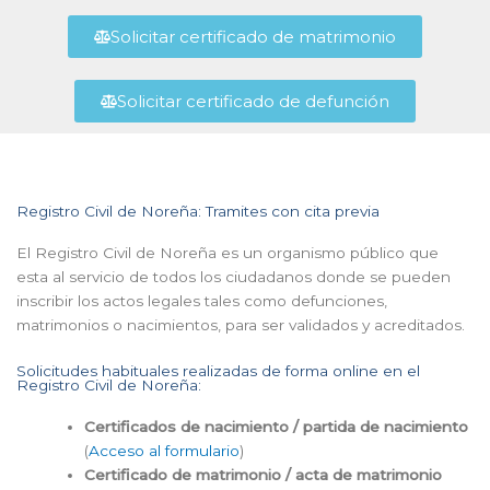
Solicitar certificado de matrimonio
Solicitar certificado de defunción
Registro Civil de Noreña: Tramites con cita previa
El Registro Civil de Noreña es un organismo público que
esta al servicio de todos los ciudadanos donde se pueden
inscribir los actos legales tales como defunciones,
matrimonios o nacimientos, para ser validados y acreditados.
Solicitudes habituales realizadas de forma online en el
Registro Civil de Noreña:
Certificados de nacimiento / partida de nacimiento
(
Acceso al formulario
)
Certificado de matrimonio / acta de matrimonio