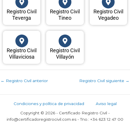
Registro Civil
Registro Civil
Registro Civil
Teverga
Tineo
Vegadeo
Registro Civil
Registro Civil
Villaviciosa
Villayón
←
Registro Civil anterior
Registro Civil siguiente
→
Condiciones y política de privacidad
Aviso legal
Copyright © 2026 - Certificado Registro Civil -
info@certificadoregistrocivil.com.es - Tno.: +34 623 12 47 00