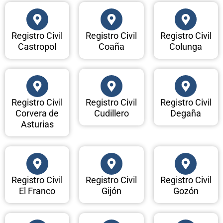
Registro Civil
Registro Civil
Registro Civil
Castropol
Coaña
Colunga
Registro Civil
Registro Civil
Registro Civil
Corvera de
Cudillero
Degaña
Asturias
Registro Civil
Registro Civil
Registro Civil
El Franco
Gijón
Gozón