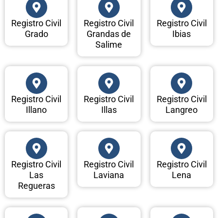
Registro Civil
Registro Civil
Registro Civil
Grado
Grandas de
Ibias
Salime
Registro Civil
Registro Civil
Registro Civil
Illano
Illas
Langreo
Registro Civil
Registro Civil
Registro Civil
Las
Laviana
Lena
Regueras