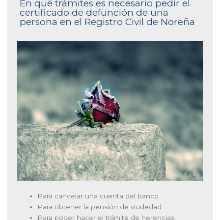
En qué trámites es necesario pedir el
certificado de defunción de una
persona en el Registro Civil de Noreña
Para cancelar una cuenta del banco
Para obtener la pensión de viudedad
Para poder hacer el trámite de herencias