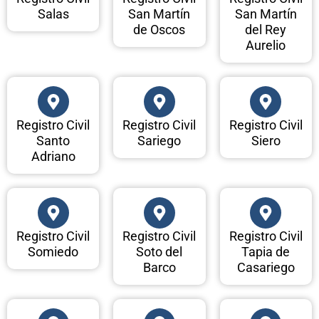
Salas
San Martín
San Martín
de Oscos
del Rey
Aurelio
Registro Civil
Registro Civil
Registro Civil
Santo
Sariego
Siero
Adriano
Registro Civil
Registro Civil
Registro Civil
Somiedo
Soto del
Tapia de
Barco
Casariego