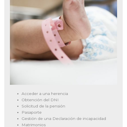
Acceder a una herencia
Obtención del DNI
Solicitud de la pensión
Pasaporte
Gestión de una Declaración de incapacidad
Matrimonios