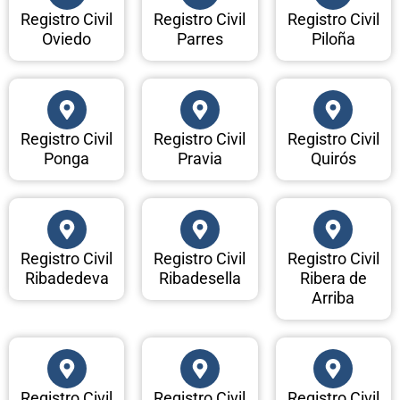
Registro Civil
Registro Civil
Registro Civil
Oviedo
Parres
Piloña
Registro Civil
Registro Civil
Registro Civil
Ponga
Pravia
Quirós
Registro Civil
Registro Civil
Registro Civil
Ribadedeva
Ribadesella
Ribera de
Arriba
Registro Civil
Registro Civil
Registro Civil