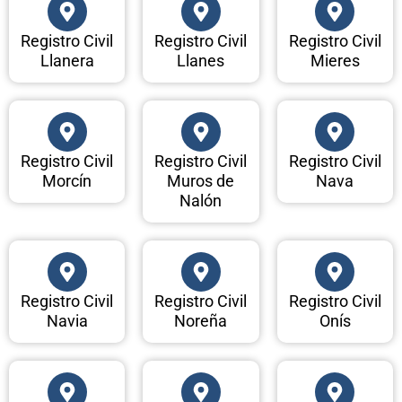
Registro Civil
Registro Civil
Registro Civil
Llanera
Llanes
Mieres
Registro Civil
Registro Civil
Registro Civil
Morcín
Muros de
Nava
Nalón
Registro Civil
Registro Civil
Registro Civil
Navia
Noreña
Onís