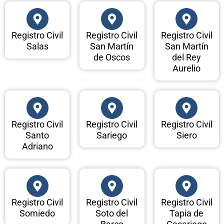
Registro Civil
Registro Civil
Registro Civil
Salas
San Martín
San Martín
de Oscos
del Rey
Aurelio
Registro Civil
Registro Civil
Registro Civil
Santo
Sariego
Siero
Adriano
Registro Civil
Registro Civil
Registro Civil
Somiedo
Soto del
Tapia de