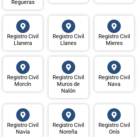
Regueras
Registro Civil
Registro Civil
Registro Civil
Llanera
Llanes
Mieres
Registro Civil
Registro Civil
Registro Civil
Morcín
Muros de
Nava
Nalón
Registro Civil
Registro Civil
Registro Civil
Navia
Noreña
Onís