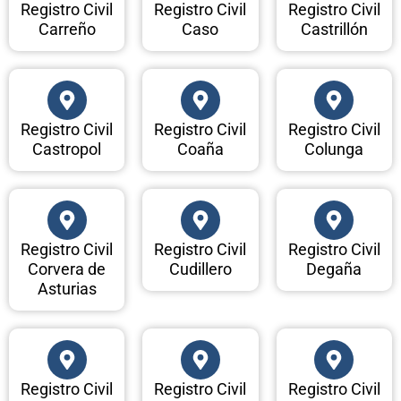
Registro Civil
Registro Civil
Registro Civil
Carreño
Caso
Castrillón
Registro Civil
Registro Civil
Registro Civil
Castropol
Coaña
Colunga
Registro Civil
Registro Civil
Registro Civil
Corvera de
Cudillero
Degaña
Asturias
Registro Civil
Registro Civil
Registro Civil