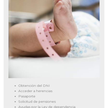
Obtención del DNI
Acceder a herencias
Pasaporte
Solicitud de pensiones
Ayudas por la Ley de dependencia