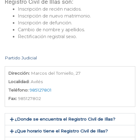
Registro Civil de Illas son:
Inscripción de recién nacidos.
Inscripción de nuevo matrimonio.
Inscripción de defunción.
Cambio de nombre y apellidos.
Rectificación registral sexo.
Partido Judicial
Dirección:
Marcos del Torniello, 27
Localidad:
Avilés
Teléfono:
985127801
Fax:
985127802
¿Donde se encuentra el Registro Civil de Illas​?
¿Que horario tiene el Registro Civil de Illas?