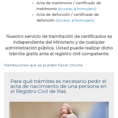
Acta de matrimonio / certificado de
matrimonio
(
Acceso al formulario
)
Acta de defunción / certificado de
defunción
(
Acceso al formulario
)
Nuestro servicio de tramitación de certificados es
independiente del Ministerio y de cualquier
administración pública. Usted puede realizar dicho
trámite gratis ante el registro civil competente.
Tramitaciones que se pueden hacer OnLine
Para qué trámites es necesario pedir el
acta de nacimiento de una persona en
el Registro Civil de Illas