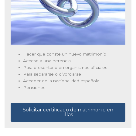
Hacer que conste un nuevo matrimonio
Acceso a una herencia
Para presentarlo en organismos oficiales
Para separarse o divorciarse
Acceder de la nacionalidad española
Pensiones
Solicitar certificado de matrimonio en
Illas