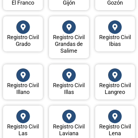
El Franco
Gijón
Gozón
Registro Civil
Registro Civil
Registro Civil
Grado
Grandas de
Ibias
Salime
Registro Civil
Registro Civil
Registro Civil
Illano
Illas
Langreo
Registro Civil
Registro Civil
Registro Civil
Las
Laviana
Lena