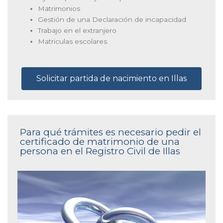
Matrimonios
Gestión de una Declaración de incapacidad
Trabajo en el extranjero
Matriculas escolares
Solicitar partida de nacimiento en Illas
Para qué trámites es necesario pedir el
certificado de matrimonio de una
persona en el Registro Civil de Illas