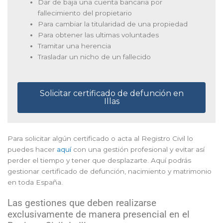
Dar de baja una cuenta bancaria por
fallecimiento del propietario
Para cambiar la titularidad de una propiedad
Para obtener las ultimas voluntades
Tramitar una herencia
Trasladar un nicho de un fallecido
Solicitar certificado de defunción en
Illas
Para solicitar algún certificado o acta al Registro Civil lo
puedes hacer
aquí
con una gestión profesional y evitar así
perder el tiempo y tener que desplazarte. Aquí podrás
gestionar certificado de defunción, nacimiento y matrimonio
en toda España.
Las gestiones que deben realizarse
exclusivamente de manera presencial en el