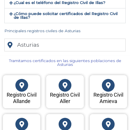
¿Cual es el teléfono del Registro Civil de Illas​?
¿Cómo puede solicitar certificados del Registro Civil
de Illas​?
Principales registros civiles de Asturias
Asturias
Tramitamos certificados en las siguientes poblaciones de
Asturias​
Registro Civil
Registro Civil
Registro Civil
Allande
Aller
Amieva