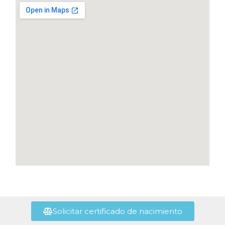
Solicitar certificado de nacimiento