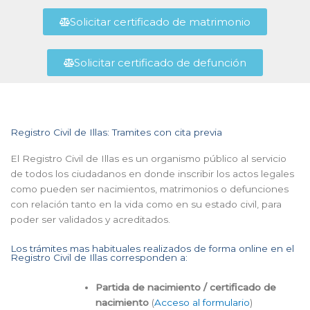
Solicitar certificado de matrimonio
Solicitar certificado de defunción
Registro Civil de Illas: Tramites con cita previa
El Registro Civil de Illas es un organismo público al servicio
de todos los ciudadanos en donde inscribir los actos legales
como pueden ser nacimientos, matrimonios o defunciones
con relación tanto en la vida como en su estado civil, para
poder ser validados y acreditados.
Los trámites mas habituales realizados de forma online en el
Registro Civil de Illas corresponden a:
Partida de nacimiento / certificado de
nacimiento
(
Acceso al formulario
)