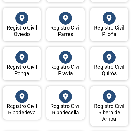
Registro Civil
Registro Civil
Registro Civil
Oviedo
Parres
Piloña
Registro Civil
Registro Civil
Registro Civil
Ponga
Pravia
Quirós
Registro Civil
Registro Civil
Registro Civil
Ribadedeva
Ribadesella
Ribera de
Arriba