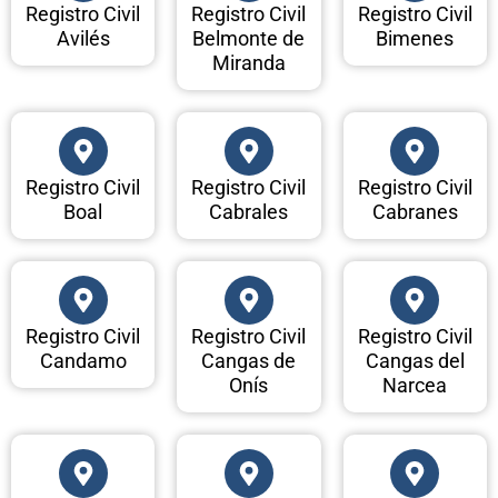
Registro Civil
Registro Civil
Registro Civil
Avilés
Belmonte de
Bimenes
Miranda
Registro Civil
Registro Civil
Registro Civil
Boal
Cabrales
Cabranes
Registro Civil
Registro Civil
Registro Civil
Candamo
Cangas de
Cangas del
Onís
Narcea