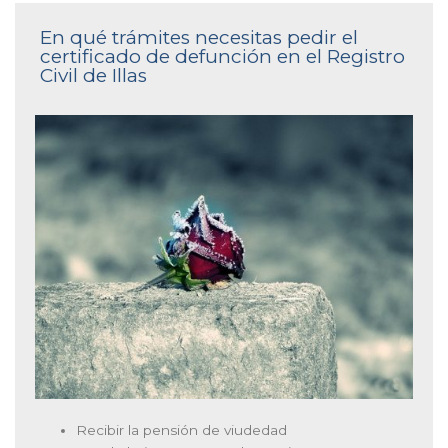
En qué trámites necesitas pedir el
certificado de defunción en el Registro
Civil de Illas
Recibir la pensión de viudedad