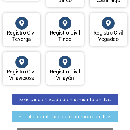
Barco
Casariego
Registro Civil
Registro Civil
Registro Civil
Teverga
Tineo
Vegadeo
Registro Civil
Registro Civil
Villaviciosa
Villayón
Solicitar certificado de nacimiento en Illas​
Solicitar certificado de matrimonio en Illas​