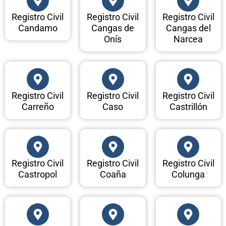
Registro Civil
Registro Civil
Registro Civil
Candamo
Cangas de
Cangas del
Onís
Narcea
Registro Civil
Registro Civil
Registro Civil
Carreño
Caso
Castrillón
Registro Civil
Registro Civil
Registro Civil
Castropol
Coaña
Colunga