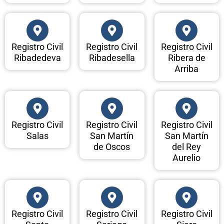
Registro Civil
Registro Civil
Registro Civil
Ribadedeva
Ribadesella
Ribera de
Arriba
Registro Civil
Registro Civil
Registro Civil
Salas
San Martín
San Martín
de Oscos
del Rey
Aurelio
Registro Civil
Registro Civil
Registro Civil