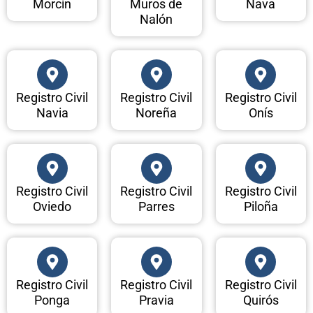
Morcín
Muros de
Nava
Nalón
Registro Civil
Registro Civil
Registro Civil
Navia
Noreña
Onís
Registro Civil
Registro Civil
Registro Civil
Oviedo
Parres
Piloña
Registro Civil
Registro Civil
Registro Civil
Ponga
Pravia
Quirós