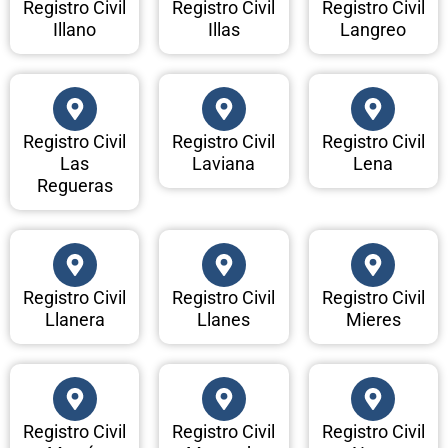
Registro Civil
Registro Civil
Registro Civil
Illano
Illas
Langreo
Registro Civil
Registro Civil
Registro Civil
Las
Laviana
Lena
Regueras
Registro Civil
Registro Civil
Registro Civil
Llanera
Llanes
Mieres
Registro Civil
Registro Civil
Registro Civil