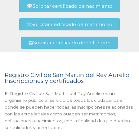
Solicitar certificado de nacimiento
Solicitar certificado de matrimonio
Solicitar certificado de defunción
Registro Civil de San Martín del Rey Aurelio:
Inscripciones y certificados
El Registro Civil de San Martín del Rey Aurelio es un
organismo público al servicio de todos los ciudadanos en
donde se pueden hacer todas las inscripciones relacionadas
con los actos legales como pueden ser matrimonios,
defunciones o nacimientos, con la finalidad de que puedan
ser validados y acreditados.