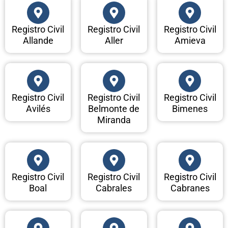
Registro Civil
Registro Civil
Registro Civil
Allande
Aller
Amieva
Registro Civil
Registro Civil
Registro Civil
Avilés
Belmonte de
Bimenes
Miranda
Registro Civil
Registro Civil
Registro Civil
Boal
Cabrales
Cabranes