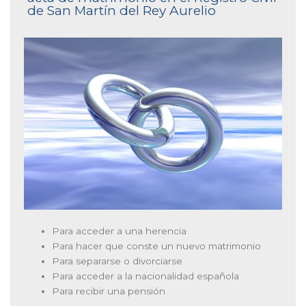
de San Martín del Rey Aurelio
Para acceder a una herencia
Para hacer que conste un nuevo matrimonio
Para separarse o divorciarse
Para acceder a la nacionalidad española
Para recibir una pensión