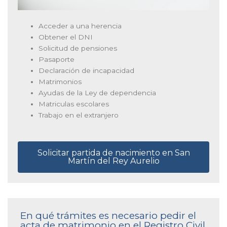
Acceder a una herencia
Obtener el DNI
Solicitud de pensiones
Pasaporte
Declaración de incapacidad
Matrimonios
Ayudas de la Ley de dependencia
Matriculas escolares
Trabajo en el extranjero
Solicitar partida de nacimiento en San
Martín del Rey Aurelio
En qué trámites es necesario pedir el
acta de matrimonio en el Registro Civil