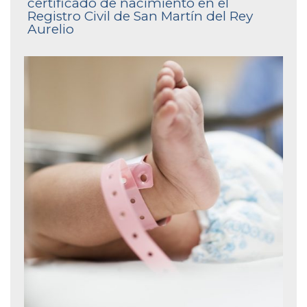
certificado de nacimiento en el
Registro Civil de San Martín del Rey
Aurelio