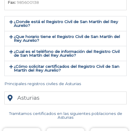
Fax:
985600138
¿Donde está el Registro Civil de San Martín del Rey
Aurelio​?
¿Que horario tiene el Registro Civil de San Martín del
Rey Aurelio?
¿Cual es el teléfono de información del Registro Civil
de San Martín del Rey Aurelio​?
¿Cómo solicitar certificados del Registro Civil de San
Martín del Rey Aurelio​?
Principales registros civiles de Asturias
Asturias
Tramitamos certificados en las siguientes poblaciones de
Asturias