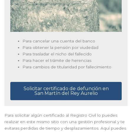
Para cancelar una cuenta del banco
Para obtener la pensión por viudedad
Para trasladar el nicho del fallecido
Para hacer el trámite de herencias
Para cambios de titularidad por fallecimiento
Solicitar certificado de defunción en
San Martín del Rey Aurelio
Para solicitar algún certificado al Registro Civil lo puedes
realizar en este mismo sitio con una gestión profesional y te
evitaras perdidas de tiempo y desplazamientos. Aquí puedes