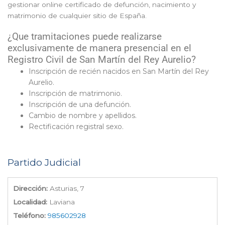
gestionar online certificado de defunción, nacimiento y
matrimonio de cualquier sitio de España.
¿Que tramitaciones puede realizarse
exclusivamente de manera presencial en el
Registro Civil de San Martín del Rey Aurelio?
Inscripción de recién nacidos en San Martín del Rey
Aurelio.
Inscripción de matrimonio.
Inscripción de una defunción.
Cambio de nombre y apellidos.
Rectificación registral sexo.
Partido Judicial
Dirección:
Asturias, 7
Localidad:
Laviana
Teléfono:
985602928