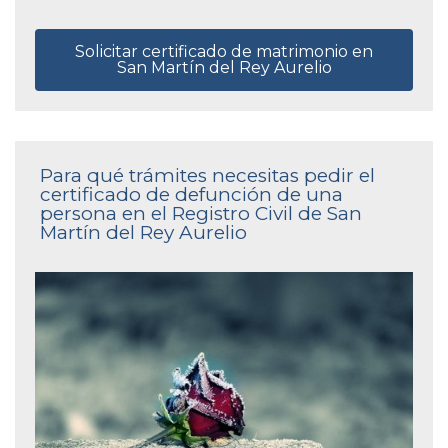
Solicitar certificado de matrimonio en
San Martín del Rey Aurelio
Para qué trámites necesitas pedir el
certificado de defunción de una
persona en el Registro Civil de San
Martín del Rey Aurelio