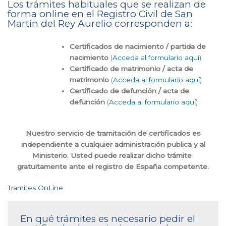
Los trámites habituales que se realizan de
forma online en el Registro Civil de San
Martín del Rey Aurelio corresponden a:
Certificados de nacimiento / partida de
nacimiento
(
Acceda al formulario aquí
)
Certificado de matrimonio / acta de
matrimonio
(
Acceda al formulario aquí
)
Certificado de defunción / acta de
defunción
(
Acceda al formulario aquí
)
Nuestro servicio de tramitación de certificados es
independiente a cualquier administración publica y al
Ministerio. Usted puede realizar dicho trámite
gratuitamente ante el registro de España competente.
Tramites OnLine
En qué trámites es necesario pedir el