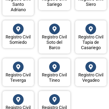
Santo
Sariego
Siero
Adriano
Registro Civil
Registro Civil
Registro Civil
Somiedo
Soto del
Tapia de
Barco
Casariego
Registro Civil
Registro Civil
Registro Civil
Teverga
Tineo
Vegadeo
Registro Civil
Registro Civil