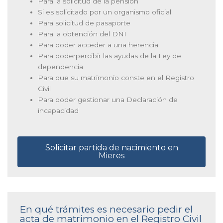
Para la solicitud de la pensión
Si es solicitado por un organismo oficial
Para solicitud de pasaporte
Para la obtención del DNI
Para poder acceder a una herencia
Para poderpercibir las ayudas de la Ley de
dependencia
Para que su matrimonio conste en el Registro
Civil
Para poder gestionar una Declaración de
incapacidad
Solicitar partida de nacimiento en
Mieres
En qué trámites es necesario pedir el
acta de matrimonio en el Registro Civil