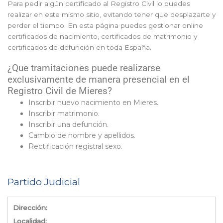
Para pedir algún certificado al Registro Civil lo puedes
realizar en este mismo sitio, evitando tener que desplazarte y
perder el tiempo. En esta página puedes gestionar online
certificados de nacimiento, certificados de matrimonio y
certificados de defunción en toda España.
¿Que tramitaciones puede realizarse
exclusivamente de manera presencial en el
Registro Civil de Mieres?
Inscribir nuevo nacimiento en Mieres.
Inscribir matrimonio.
Inscribir una defunción.
Cambio de nombre y apellidos.
Rectificación registral sexo.
Partido Judicial
Dirección:
Localidad: