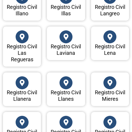
Registro Civil
Registro Civil
Registro Civil
Illano
Illas
Langreo
Registro Civil
Registro Civil
Registro Civil
Las
Laviana
Lena
Regueras
Registro Civil
Registro Civil
Registro Civil
Llanera
Llanes
Mieres
Registro Civil
Registro Civil
Registro Civil