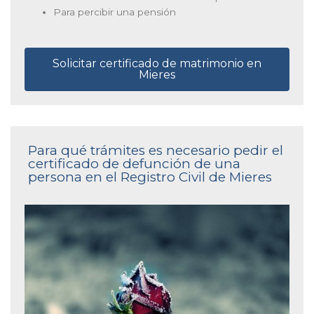
Para percibir una pensión
Solicitar certificado de matrimonio en
Mieres
Para qué trámites es necesario pedir el
certificado de defunción de una
persona en el Registro Civil de Mieres