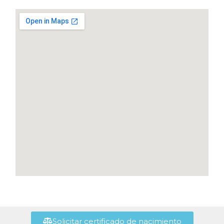
Solicitar certificado de nacimiento