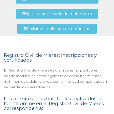
Solicitar certificado de matrimonio
Solicitar certificado de defunción
Registro Civil de Mieres: Inscripciones y
certificados
El Registro Civil de Mieres es un organismo público en
donde inscribir los actos legales tales como nacimientos,
matrimonios o defunciones, con la finalidad de que puedan
ser validados y acreditados.
Los trámites mas habituales realizadosde
forma online en el Registro Civil de Mieres
corresponden a: