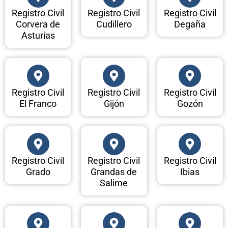
Registro Civil
Registro Civil
Registro Civil
Corvera de
Cudillero
Degaña
Asturias
Registro Civil
Registro Civil
Registro Civil
El Franco
Gijón
Gozón
Registro Civil
Registro Civil
Registro Civil
Grado
Grandas de
Ibias
Salime