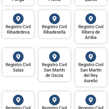
Registro Civil
Registro Civil
Registro Civil
Ribadedeva
Ribadesella
Ribera de
Arriba
Registro Civil
Registro Civil
Registro Civil
Salas
San Martín
San Martín
de Oscos
del Rey
Aurelio
Registro Civil
Registro Civil
Registro Civil