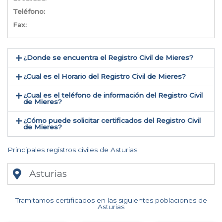
Teléfono:
Fax:
¿Donde se encuentra el Registro Civil de Mieres​?
¿Cual es el Horario del Registro Civil de Mieres?
¿Cual es el teléfono de información del Registro Civil
de Mieres​?
¿Cómo puede solicitar certificados del Registro Civil
de Mieres​?
Principales registros civiles de Asturias
Asturias
Tramitamos certificados en las siguientes poblaciones de
Asturias