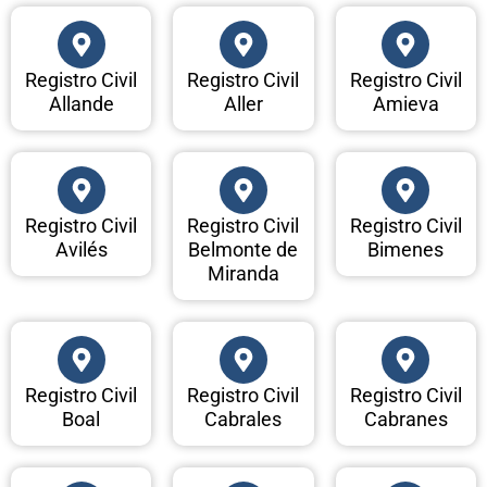
Registro Civil
Registro Civil
Registro Civil
Allande
Aller
Amieva
Registro Civil
Registro Civil
Registro Civil
Avilés
Belmonte de
Bimenes
Miranda
Registro Civil
Registro Civil
Registro Civil
Boal
Cabrales
Cabranes