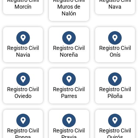
Morcín
Muros de
Nava
Nalón
Registro Civil
Registro Civil
Registro Civil
Navia
Noreña
Onís
Registro Civil
Registro Civil
Registro Civil
Oviedo
Parres
Piloña
Registro Civil
Registro Civil
Registro Civil
Ponga
Pravia
Quirós