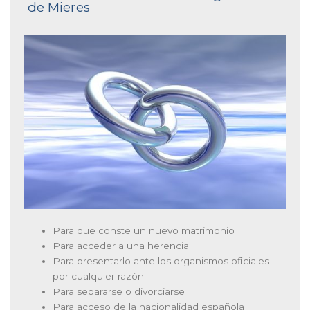
de Mieres
Para que conste un nuevo matrimonio
Para acceder a una herencia
Para presentarlo ante los organismos oficiales
por cualquier razón
Para separarse o divorciarse
Para acceso de la nacionalidad española