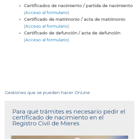
Certificados de nacimiento / partida de nacimiento
(
Acceso al formulario
)
Certificado de matrimonio / acta de matrimonio
(
Acceso al formulario
)
Certificado de defunción / acta de defunción
(
Acceso al formulario
)
Gestiones que se pueden hacer OnLine
Para qué trámites es necesario pedir el
certificado de nacimiento en el
Registro Civil de Mieres