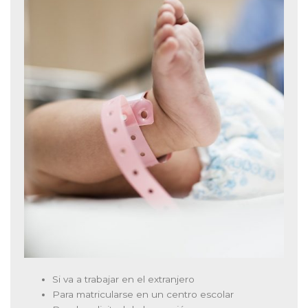
Si va a trabajar en el extranjero
Para matricularse en un centro escolar