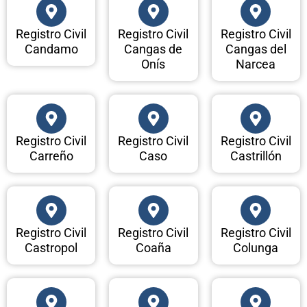
Registro Civil
Registro Civil
Registro Civil
Candamo
Cangas de
Cangas del
Onís
Narcea
Registro Civil
Registro Civil
Registro Civil
Carreño
Caso
Castrillón
Registro Civil
Registro Civil
Registro Civil
Castropol
Coaña
Colunga