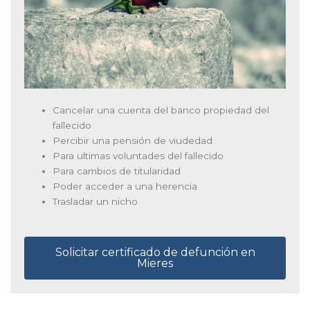
Cancelar una cuenta del banco propiedad del
fallecido
Percibir una pensión de viudedad
Para ultimas voluntades del fallecido
Para cambios de titularidad
Poder acceder a una herencia
Trasladar un nicho
Solicitar certificado de defunción en
Mieres