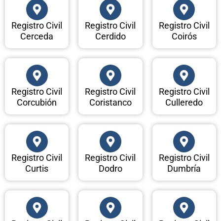
Registro Civil
Registro Civil
Registro Civil
Cerceda
Cerdido
Coirós
Registro Civil
Registro Civil
Registro Civil
Corcubión
Coristanco
Culleredo
Registro Civil
Registro Civil
Registro Civil
Curtis
Dodro
Dumbría