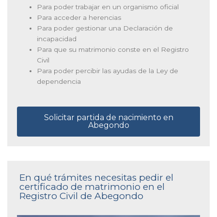
Para poder trabajar en un organismo oficial
Para acceder a herencias
Para poder gestionar una Declaración de
incapacidad
Para que su matrimonio conste en el Registro
Civil
Para poder percibir las ayudas de la Ley de
dependencia
Solicitar partida de nacimiento en
Abegondo
En qué trámites necesitas pedir el
certificado de matrimonio en el
Registro Civil de Abegondo