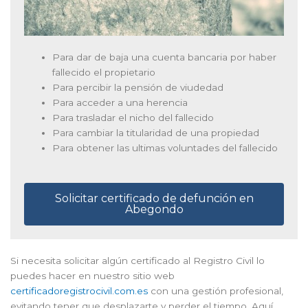
Para dar de baja una cuenta bancaria por haber
fallecido el propietario
Para percibir la pensión de viudedad
Para acceder a una herencia
Para trasladar el nicho del fallecido
Para cambiar la titularidad de una propiedad
Para obtener las ultimas voluntades del fallecido
Solicitar certificado de defunción en
Abegondo
Si necesita solicitar algún certificado al Registro Civil lo
puedes hacer en nuestro sitio web
certificadoregistrocivil.com.es
con una gestión profesional,
evitando tener que desplazarte y perder el tiempo. Aquí