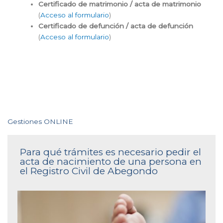
Certificado de matrimonio / acta de matrimonio
(
Acceso al formulario
)
Certificado de defunción / acta de defunción
(
Acceso al formulario
)
Gestiones ONLINE
Para qué trámites es necesario pedir el
acta de nacimiento de una persona en
el Registro Civil de Abegondo