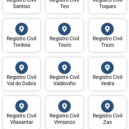
Santiso
Teo
Toques
Registro Civil
Registro Civil
Registro Civil
Tordoia
Touro
Trazo
Registro Civil
Registro Civil
Registro Civil
Val do Dubra
Valdoviño
Vedra
Registro Civil
Registro Civil
Registro Civil
Vilasantar
Vimianzo
Zas