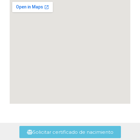
Solicitar certificado de nacimiento