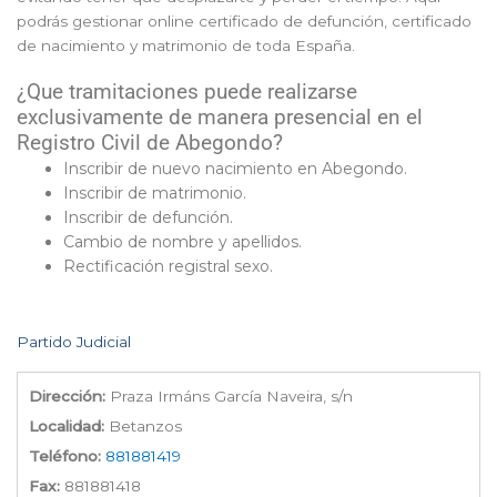
podrás gestionar online certificado de defunción, certificado
de nacimiento y matrimonio de toda España.
¿Que tramitaciones puede realizarse
exclusivamente de manera presencial en el
Registro Civil de Abegondo?
Inscribir de nuevo nacimiento en Abegondo.
Inscribir de matrimonio.
Inscribir de defunción.
Cambio de nombre y apellidos.
Rectificación registral sexo.
Partido Judicial
Dirección:
Praza Irmáns García Naveira, s/n
Localidad:
Betanzos
Teléfono:
881881419
Fax:
881881418