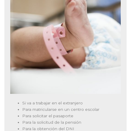
Si va a trabajar en el extranjero
Para matricularse en un centro escolar
Para solicitar el pasaporte
Para la solicitud de la pensión
Para la obtención del DNI