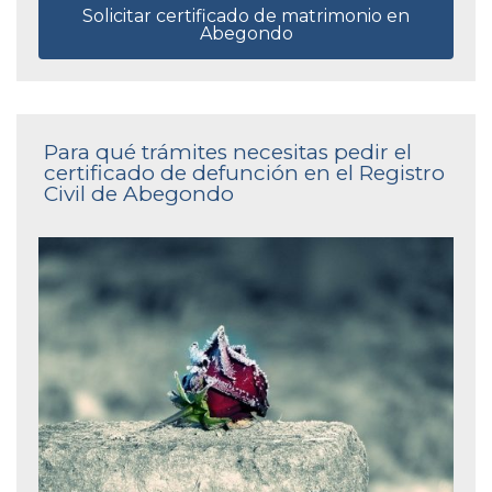
Solicitar certificado de matrimonio en
Abegondo
Para qué trámites necesitas pedir el
certificado de defunción en el Registro
Civil de Abegondo