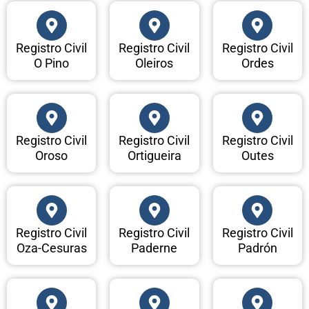
Registro Civil
Registro Civil
Registro Civil
O Pino
Oleiros
Ordes
Registro Civil
Registro Civil
Registro Civil
Oroso
Ortigueira
Outes
Registro Civil
Registro Civil
Registro Civil
Oza-Cesuras
Paderne
Padrón