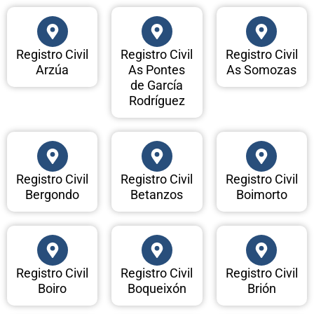
Registro Civil
Registro Civil
Registro Civil
Arzúa
As Pontes
As Somozas
de García
Rodríguez
Registro Civil
Registro Civil
Registro Civil
Bergondo
Betanzos
Boimorto
Registro Civil
Registro Civil
Registro Civil
Boiro
Boqueixón
Brión