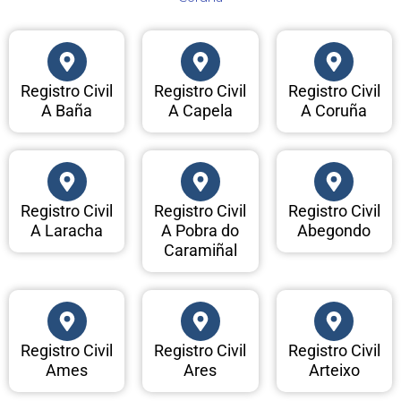
Registro Civil
Registro Civil
Registro Civil
A Baña
A Capela
A Coruña
Registro Civil
Registro Civil
Registro Civil
A Laracha
A Pobra do
Abegondo
Caramiñal
Registro Civil
Registro Civil
Registro Civil
Ames
Ares
Arteixo