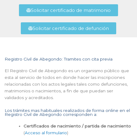
Solicitar certificado de matrimonio
Solicitar certificado de defunción
Registro Civil de Abegondo: Tramites con cita previa
El Registro Civil de Abegondo es un organismo público que
esta al servicio de todos en donde hacer las inscripciones
relacionadas con los actos legales tales como defunciones,
matrimonios o nacimientos, a fin de que puedan ser
validados y acreditados.
Los trámites mas habituales realizados de forma online en el
Registro Civil de Abegondo corresponden a:
Certificados de nacimiento / partida de nacimiento
(
Acceso al formulario
)