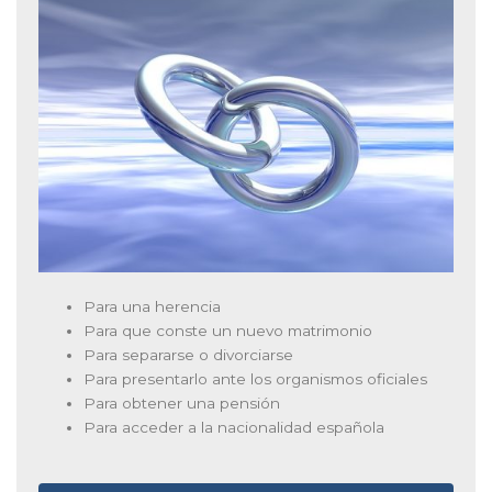
Para una herencia
Para que conste un nuevo matrimonio
Para separarse o divorciarse
Para presentarlo ante los organismos oficiales
Para obtener una pensión
Para acceder a la nacionalidad española