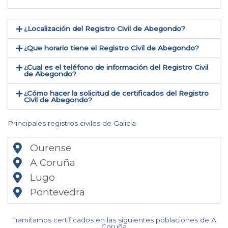
¿Localización del Registro Civil de Abegondo​?
¿Que horario tiene el Registro Civil de Abegondo?
¿Cual es el teléfono de información del Registro Civil
de Abegondo​?
¿Cómo hacer la solicitud de certificados del Registro
Civil de Abegondo​?
Principales registros civiles de Galicia
Ourense
A Coruña
Lugo
Pontevedra
Tramitamos certificados en las siguientes poblaciones de A
Coruña​