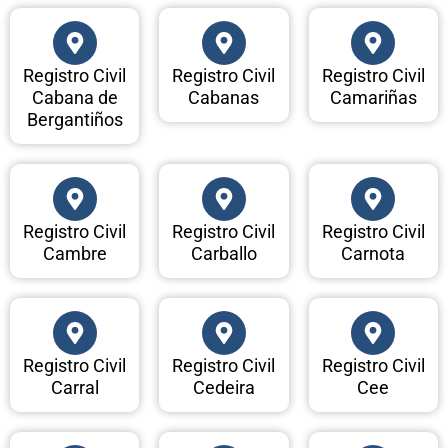
Registro Civil
Registro Civil
Registro Civil
Cabana de
Cabanas
Camariñas
Bergantiños
Registro Civil
Registro Civil
Registro Civil
Cambre
Carballo
Carnota
Registro Civil
Registro Civil
Registro Civil
Carral
Cedeira
Cee