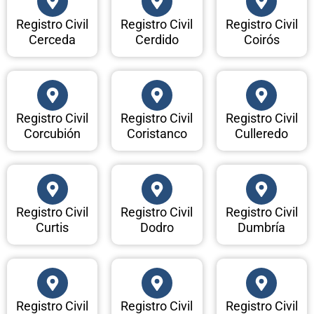
Registro Civil
Registro Civil
Registro Civil
Cerceda
Cerdido
Coirós
Registro Civil
Registro Civil
Registro Civil
Corcubión
Coristanco
Culleredo
Registro Civil
Registro Civil
Registro Civil
Curtis
Dodro
Dumbría
Registro Civil
Registro Civil
Registro Civil