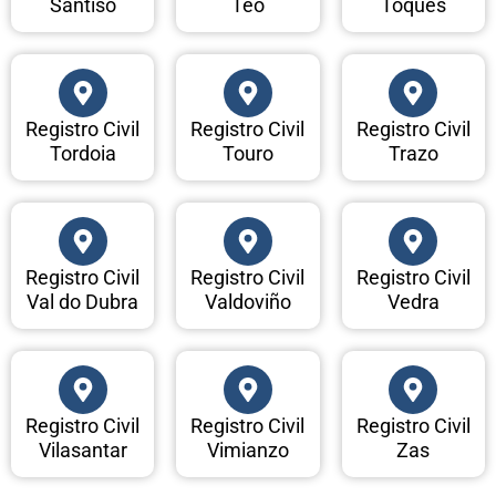
Santiso
Teo
Toques
Registro Civil
Registro Civil
Registro Civil
Tordoia
Touro
Trazo
Registro Civil
Registro Civil
Registro Civil
Val do Dubra
Valdoviño
Vedra
Registro Civil
Registro Civil
Registro Civil
Vilasantar
Vimianzo
Zas