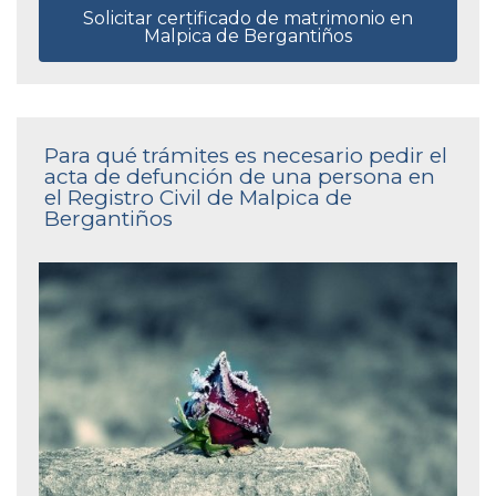
Solicitar certificado de matrimonio en
Malpica de Bergantiños
Para qué trámites es necesario pedir el
acta de defunción de una persona en
el Registro Civil de Malpica de
Bergantiños