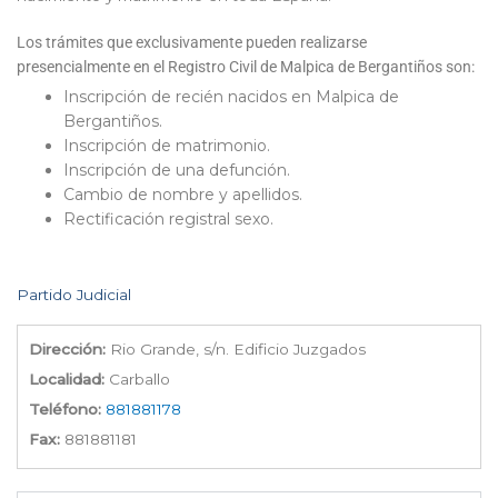
Los trámites que exclusivamente pueden realizarse
presencialmente en el Registro Civil de Malpica de Bergantiños son:
Inscripción de recién nacidos en Malpica de
Bergantiños.
Inscripción de matrimonio.
Inscripción de una defunción.
Cambio de nombre y apellidos.
Rectificación registral sexo.
Partido Judicial
Dirección:
Rio Grande, s/n. Edificio Juzgados
Localidad:
Carballo
Teléfono:
881881178
Fax:
881881181