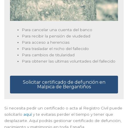
Para cancelar una cuenta del banco
Para recibir la pensión de viudedad
Para acceso a herencias
Para trasladar el nicho del fallecido
Para cambios de titularidad
Para obtener las ultimas voluntades del fallecido
Solicitar certificado de defunción en
Malpica de Bergantiños
Si necesita pedir un certificado o acta al Registro Civil puede
solicitarlo
aquí
y te evitaras perder el tiempo y tener que
desplazarte. Aquí podrás gestionar certificado de defunción,
nacimiento y matrimonio en toda España.