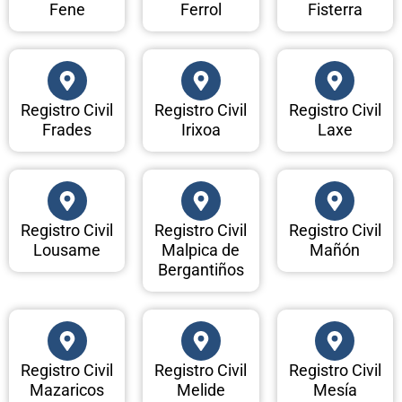
Fene
Ferrol
Fisterra
Registro Civil
Registro Civil
Registro Civil
Frades
Irixoa
Laxe
Registro Civil
Registro Civil
Registro Civil
Lousame
Malpica de
Mañón
Bergantiños
Registro Civil
Registro Civil
Registro Civil
Mazaricos
Melide
Mesía