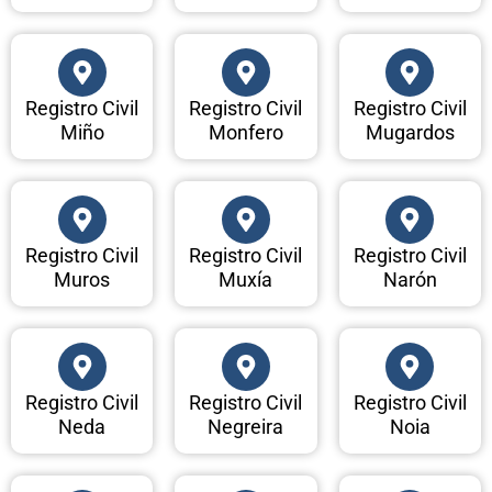
Registro Civil
Registro Civil
Registro Civil
Miño
Monfero
Mugardos
Registro Civil
Registro Civil
Registro Civil
Muros
Muxía
Narón
Registro Civil
Registro Civil
Registro Civil
Neda
Negreira
Noia