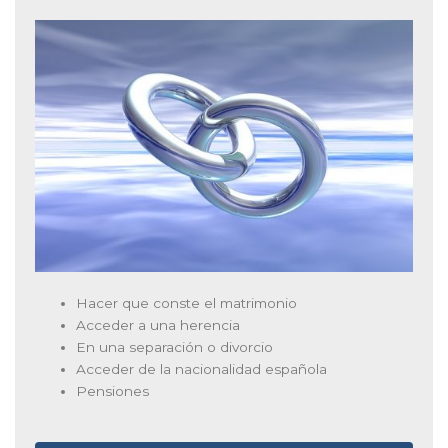
Hacer que conste el matrimonio
Acceder a una herencia
En una separación o divorcio
Acceder de la nacionalidad española
Pensiones