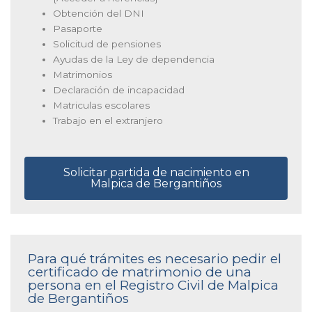
Obtención del DNI
Pasaporte
Solicitud de pensiones
Ayudas de la Ley de dependencia
Matrimonios
Declaración de incapacidad
Matriculas escolares
Trabajo en el extranjero
Solicitar partida de nacimiento en
Malpica de Bergantiños
Para qué trámites es necesario pedir el
certificado de matrimonio de una
persona en el Registro Civil de Malpica
de Bergantiños