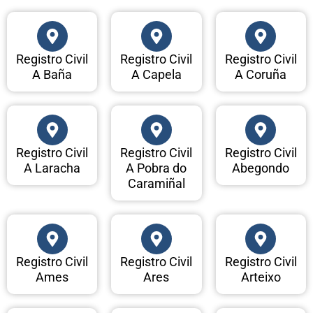
Registro Civil
Registro Civil
Registro Civil
A Baña
A Capela
A Coruña
Registro Civil
Registro Civil
Registro Civil
A Laracha
A Pobra do
Abegondo
Caramiñal
Registro Civil
Registro Civil
Registro Civil
Ames
Ares
Arteixo