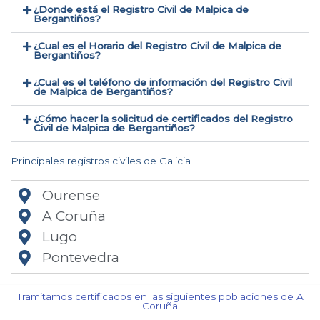
¿Donde está el Registro Civil de Malpica de
Bergantiños​?
¿Cual es el Horario del Registro Civil de Malpica de
Bergantiños?
¿Cual es el teléfono de información del Registro Civil
de Malpica de Bergantiños​?
¿Cómo hacer la solicitud de certificados del Registro
Civil de Malpica de Bergantiños​?
Principales registros civiles de Galicia
Ourense
A Coruña
Lugo
Pontevedra
Tramitamos certificados en las siguientes poblaciones de A
Coruña​