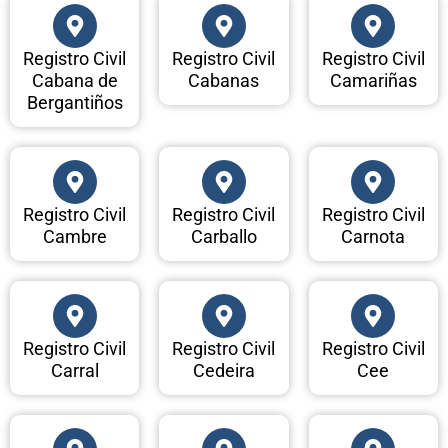
Registro Civil
Registro Civil
Registro Civil
Cabana de
Cabanas
Camariñas
Bergantiños
Registro Civil
Registro Civil
Registro Civil
Cambre
Carballo
Carnota
Registro Civil
Registro Civil
Registro Civil
Carral
Cedeira
Cee