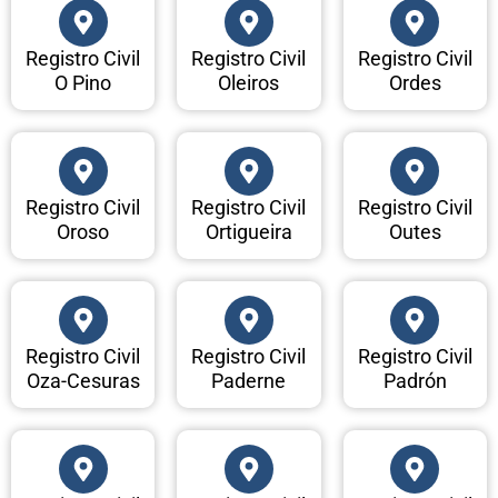
Registro Civil
Registro Civil
Registro Civil
O Pino
Oleiros
Ordes
Registro Civil
Registro Civil
Registro Civil
Oroso
Ortigueira
Outes
Registro Civil
Registro Civil
Registro Civil
Oza-Cesuras
Paderne
Padrón