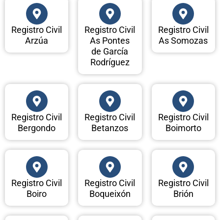
Registro Civil
Registro Civil
Registro Civil
Arzúa
As Pontes
As Somozas
de García
Rodríguez
Registro Civil
Registro Civil
Registro Civil
Bergondo
Betanzos
Boimorto
Registro Civil
Registro Civil
Registro Civil
Boiro
Boqueixón
Brión