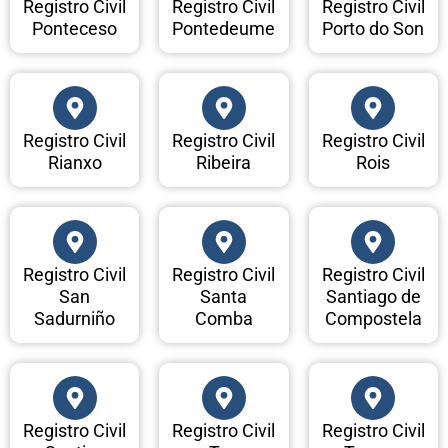
Registro Civil
Registro Civil
Registro Civil
Ponteceso
Pontedeume
Porto do Son
Registro Civil
Registro Civil
Registro Civil
Rianxo
Ribeira
Rois
Registro Civil
Registro Civil
Registro Civil
San
Santa
Santiago de
Sadurniño
Comba
Compostela
Registro Civil
Registro Civil
Registro Civil