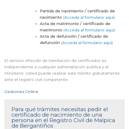
Partida de nacimiento / certificado de
nacimiento
(
Acceda al formulario aquí
)
Acta de matrimonio / certificado de
matrimonio
(
Acceda al formulario aquí
)
Acta de defunción / certificado de
defunción
(
Acceda al formulario aquí
)
El servicio ofrecido de tramitación de certificados es
independiente a cualquier administración publica y al
Ministerio. Usted puede realizar este trámite gratuitamente
ante el registro civil competente.
Gestiones Online
Para qué trámites necesitas pedir el
certificado de nacimiento de una
persona en el Registro Civil de Malpica
de Bergantiños