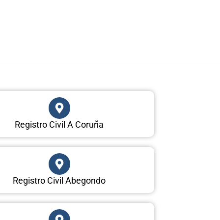
Registro Civil A Coruña
Registro Civil Abegondo