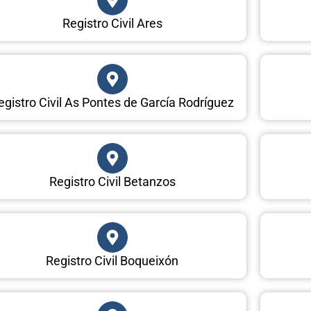
Registro Civil Ares
egistro Civil As Pontes de García Rodríguez
Registro Civil Betanzos
Registro Civil Boqueixón