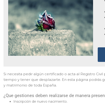
Si necesita pedir algún certificado o acta al Registro Civ
tiempo y tener que desplazarte. En esta página podrás g
y matrimonio de toda España.
¿Que gestiones deben realizarse de manera presenc
Inscripción de nuevo nacimiento.