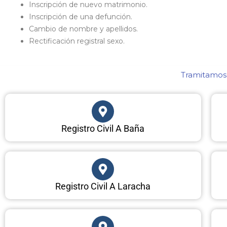
Inscripción de nuevo matrimonio.
Inscripción de una defunción.
Cambio de nombre y apellidos.
Rectificación registral sexo.
Tramitamos 
Registro Civil A Baña
Registro Civil A Laracha