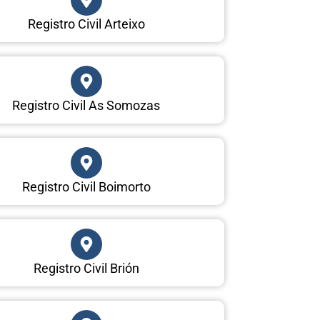
Registro Civil Arteixo
Registro Civil As Somozas
Registro Civil Boimorto
Registro Civil Brión