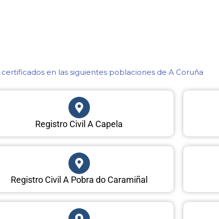
certificados en las siguientes poblaciones de A Coruña​
Registro Civil A Capela
Registro Civil A Pobra do Caramiñal