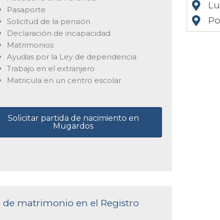
L
Pasaporte
Po
Solicitud de la pensión
Declaración de incapacidad
Matrimonios
Ayudas por la Ley de dependencia
Trabajo en el extranjero
Matricula en un centro escolar
Solicitar partida de nacimiento en
Mugardos
a de matrimonio en el Registro