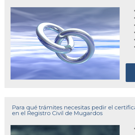
Para qué trámites necesitas pedir el certi
en el Registro Civil de Mugardos