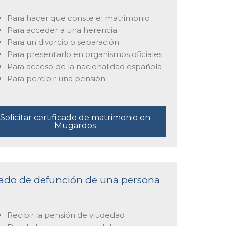
Para hacer que conste el matrimonio
Para acceder a una herencia
Para un divorcio o separación
Para presentarlo en organismos oficiales
Para acceso de la nacionalidad española
Para percibir una pensión
Solicitar certificado de matrimonio en
Mugardos
ficado de defunción de una persona
Recibir la pensión de viudedad