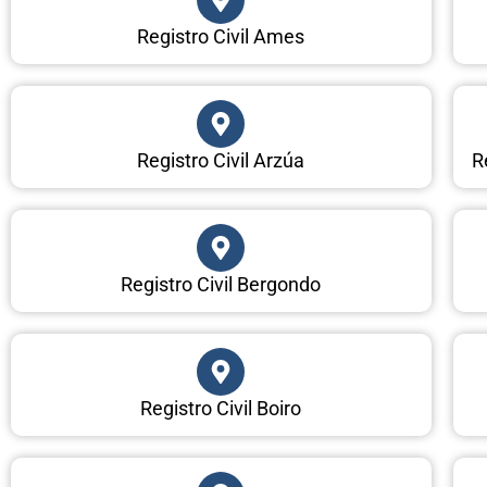
Registro Civil Ames
Registro Civil Arzúa
R
Registro Civil Bergondo
Registro Civil Boiro