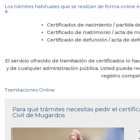
Los trámites habituales que se realizan de forma online 
a:
Certificados de nacimiento / partida d
Certificado de matrimonio / acta de m
Certificado de defunción / acta de de
El servicio ofrecido de tramitación de certificados lo 
y de cualquier administración pública. Usted puede rea
registro compe
Tramitaciones Online
Para qué trámites necesitas pedir el certif
Civil de Mugardos