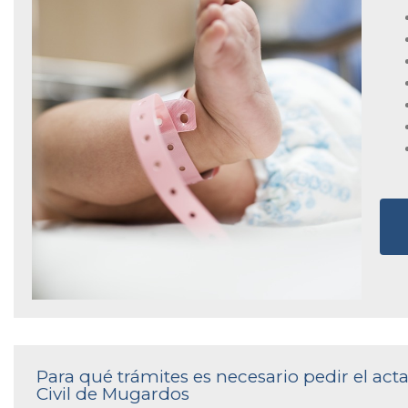
Para qué trámites es necesario pedir el act
Civil de Mugardos