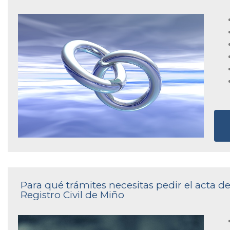
Para qué trámites necesitas pedir el acta 
Registro Civil de Miño