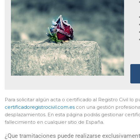
Para solicitar algún acta o certificado al Registro Civil lo 
certificadoregistrocivil.com.es
con una gestión profesional
desplazamientos. En esta página podrás gestionar certif
fallecimiento en cualquier sitio de España.
¿Que tramitaciones puede realizarse exclusivament