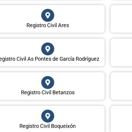
Registro Civil Ares
egistro Civil As Pontes de García Rodríguez
Registro Civil Betanzos
Registro Civil Boqueixón