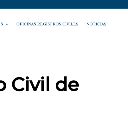
OS
OFICINAS REGISTROS CIVILES
NOTICIAS
 Civil de