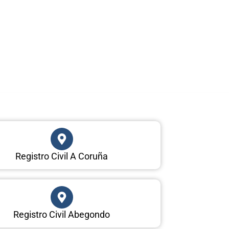
Registro Civil A Coruña
Registro Civil Abegondo