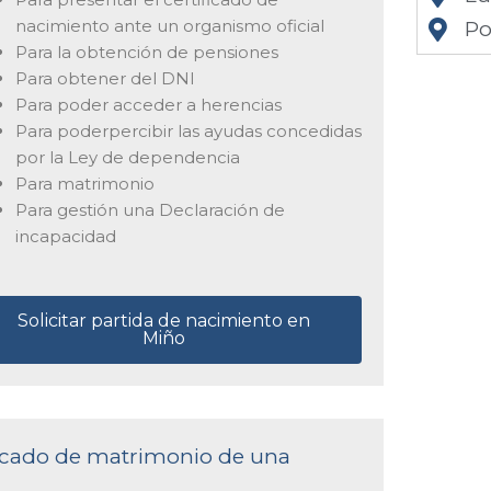
nacimiento ante un organismo oficial
Po
Para la obtención de pensiones
Para obtener del DNI
Para poder acceder a herencias
Para poderpercibir las ayudas concedidas
por la Ley de dependencia
Para matrimonio
Para gestión una Declaración de
incapacidad
Solicitar partida de nacimiento en
Miño
ificado de matrimonio de una