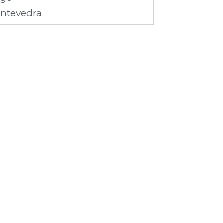
ntevedra