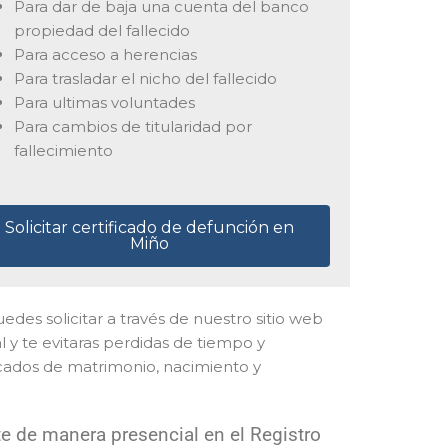
Para dar de baja una cuenta del banco
propiedad del fallecido
Para acceso a herencias
Para trasladar el nicho del fallecido
Para ultimas voluntades
Para cambios de titularidad por
fallecimiento
Solicitar certificado de defunción en
Miño
puedes solicitar a través de nuestro sitio web
 y te evitaras perdidas de tiempo y
icados de matrimonio, nacimiento y
e de manera presencial en el Registro