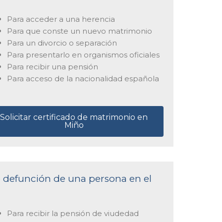
Para acceder a una herencia
Para que conste un nuevo matrimonio
Para un divorcio o separación
Para presentarlo en organismos oficiales
Para recibir una pensión
Para acceso de la nacionalidad española
Solicitar certificado de matrimonio en
Miño
de defunción de una persona en el
Para recibir la pensión de viudedad