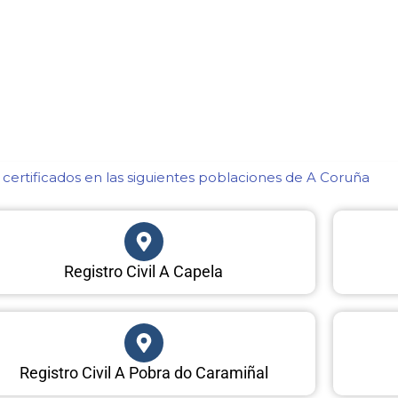
certificados en las siguientes poblaciones de A Coruña​
Registro Civil A Capela
Registro Civil A Pobra do Caramiñal