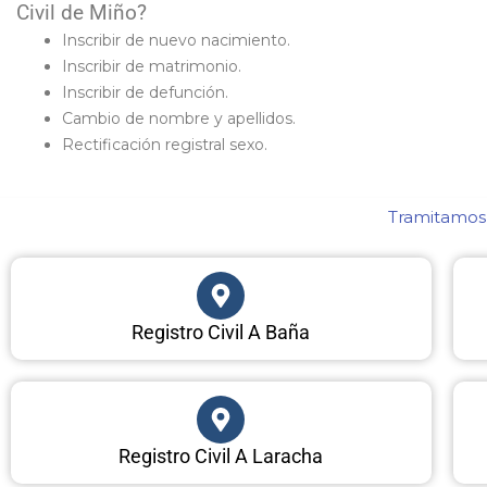
Civil de Miño?
Inscribir de nuevo nacimiento.
Inscribir de matrimonio.
Inscribir de defunción.
Cambio de nombre y apellidos.
Rectificación registral sexo.
Tramitamos 
Registro Civil A Baña
Registro Civil A Laracha