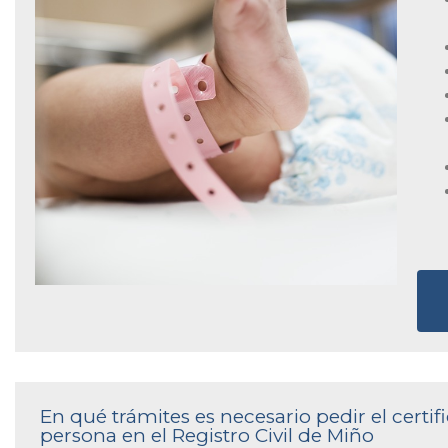
En qué trámites es necesario pedir el cert
persona en el Registro Civil de Miño