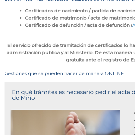
Certificados de nacimiento / partida de nacimi
Certificado de matrimonio / acta de matrimoni
Certificado de defunción / acta de defunción
(
A
El servicio ofrecido de tramitación de certificados l
administración publica y al Ministerio. De esta manera
gratuita ante el registro de
Gestiones que se pueden hacer de manera ONLINE
En qué trámites es necesario pedir el acta d
de Miño