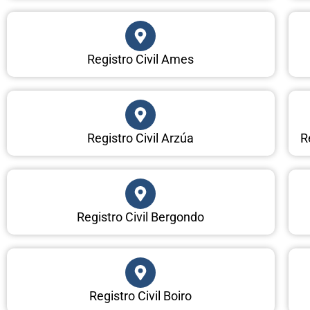
Registro Civil Ames
Registro Civil Arzúa
R
Registro Civil Bergondo
Registro Civil Boiro