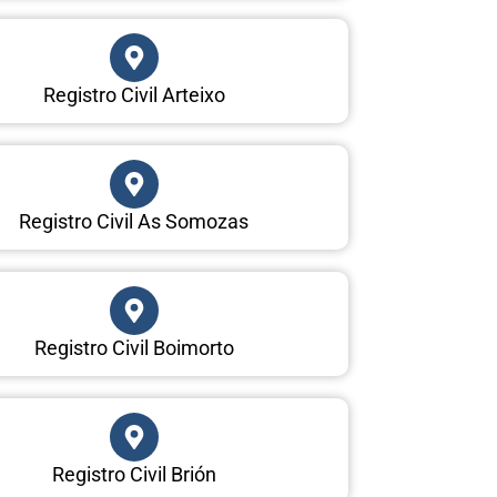
Registro Civil Arteixo
Registro Civil As Somozas
Registro Civil Boimorto
Registro Civil Brión