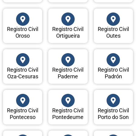
Registro Civil
Registro Civil
Registro Civil
Oroso
Ortigueira
Outes
Registro Civil
Registro Civil
Registro Civil
Oza-Cesuras
Paderne
Padrón
Registro Civil
Registro Civil
Registro Civil
Ponteceso
Pontedeume
Porto do Son