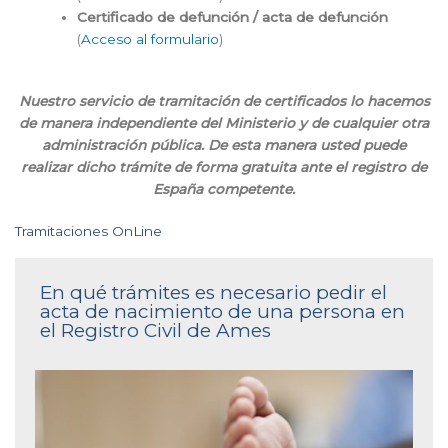
Certificado de defunción / acta de defunción
(
Acceso al formulario
)
Nuestro servicio de tramitación de certificados lo hacemos
de manera independiente del Ministerio y de cualquier otra
administración pública. De esta manera usted puede
realizar dicho trámite de forma gratuita ante el registro de
España competente.
Tramitaciones OnLine
En qué trámites es necesario pedir el
acta de nacimiento de una persona en
el Registro Civil de Ames