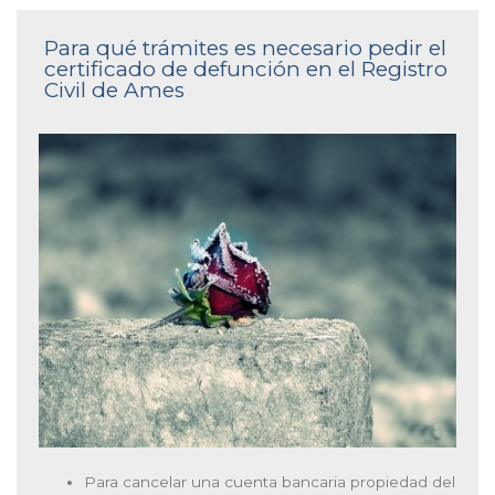
Para qué trámites es necesario pedir el
certificado de defunción en el Registro
Civil de Ames
Para cancelar una cuenta bancaria propiedad del