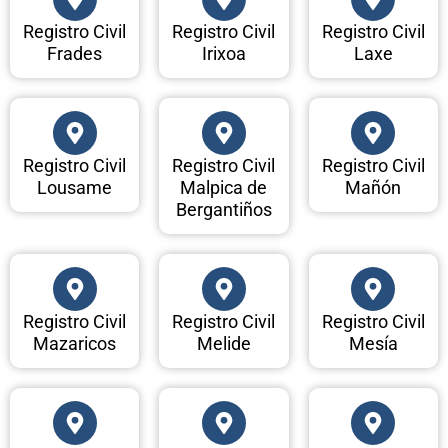
Registro Civil
Registro Civil
Registro Civil
Frades
Irixoa
Laxe
Registro Civil
Registro Civil
Registro Civil
Lousame
Malpica de
Mañón
Bergantiños
Registro Civil
Registro Civil
Registro Civil
Mazaricos
Melide
Mesía