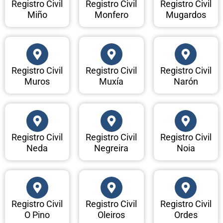
Registro Civil
Registro Civil
Registro Civil
Miño
Monfero
Mugardos
Registro Civil
Registro Civil
Registro Civil
Muros
Muxía
Narón
Registro Civil
Registro Civil
Registro Civil
Neda
Negreira
Noia
Registro Civil
Registro Civil
Registro Civil
O Pino
Oleiros
Ordes