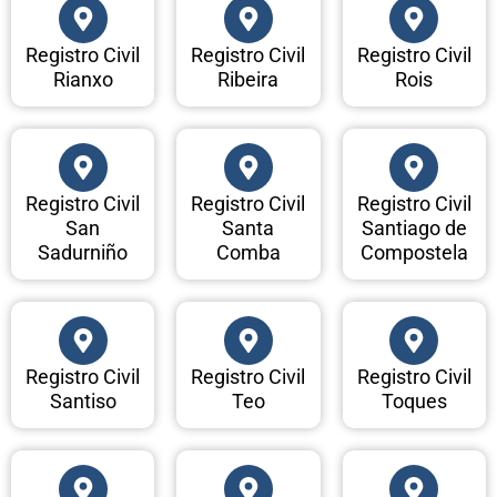
Registro Civil
Registro Civil
Registro Civil
Rianxo
Ribeira
Rois
Registro Civil
Registro Civil
Registro Civil
San
Santa
Santiago de
Sadurniño
Comba
Compostela
Registro Civil
Registro Civil
Registro Civil
Santiso
Teo
Toques