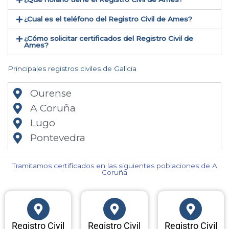
¿Cual es el teléfono del Registro Civil de Ames​?
¿Cómo solicitar certificados del Registro Civil de
Ames​?
Principales registros civiles de Galicia
Ourense
A Coruña
Lugo
Pontevedra
Tramitamos certificados en las siguientes poblaciones de A
Coruña​
Registro Civil
Registro Civil
Registro Civil