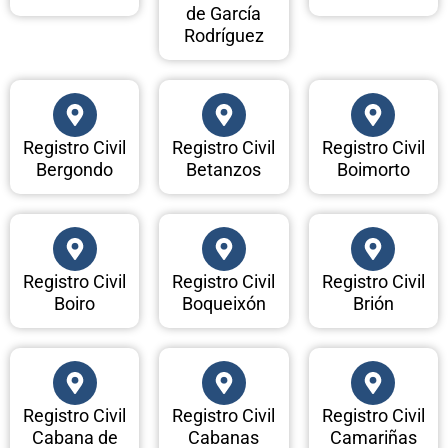
de García
Rodríguez
Registro Civil
Registro Civil
Registro Civil
Bergondo
Betanzos
Boimorto
Registro Civil
Registro Civil
Registro Civil
Boiro
Boqueixón
Brión
Registro Civil
Registro Civil
Registro Civil
Cabana de
Cabanas
Camariñas