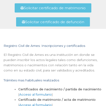
Solicitar certificado de matrimonio
Solicitar certificado de defunción
Registro Civil de Ames: Inscripciones y certificados
El Registro Civil de Ames es una institución en donde se
pueden inscribir los actos legales tales como defunciones,
matrimonios o nacimientos con relación tanto en la vida
como en su estado civil, para ser validados y acreditados.
Trámites mas habituales realizados
Certificados de nacimiento / partida de nacimiento
(
Acceso al formulario
)
Certificado de matrimonio / acta de matrimonio
(
Acceso al formulario
)