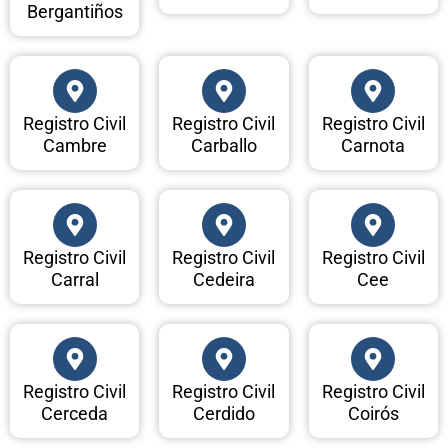
Bergantiños
Registro Civil
Registro Civil
Registro Civil
Cambre
Carballo
Carnota
Registro Civil
Registro Civil
Registro Civil
Carral
Cedeira
Cee
Registro Civil
Registro Civil
Registro Civil
Cerceda
Cerdido
Coirós