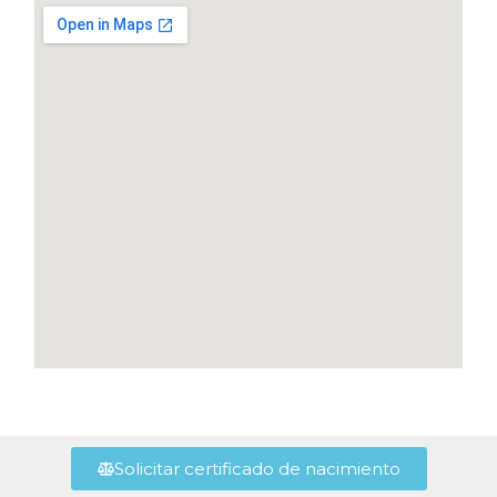
Solicitar certificado de nacimiento