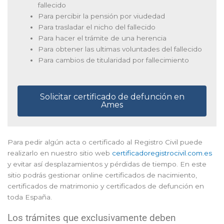
fallecido
Para percibir la pensión por viudedad
Para trasladar el nicho del fallecido
Para hacer el trámite de una herencia
Para obtener las ultimas voluntades del fallecido
Para cambios de titularidad por fallecimiento
Solicitar certificado de defunción en
Ames
Para pedir algún acta o certificado al Registro Civil puede
realizarlo en nuestro sitio web
certificadoregistrocivil.com.es
y evitar así desplazamientos y pérdidas de tiempo. En este
sitio podrás gestionar online certificados de nacimiento,
certificados de matrimonio y certificados de defunción en
toda España.
Los trámites que exclusivamente deben