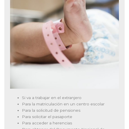
Si va a trabajar en el extranjero
Para la matriculación en un centro escolar
Para la solicitud de pensiones
Para solicitar el pasaporte
Para acceder a herencias