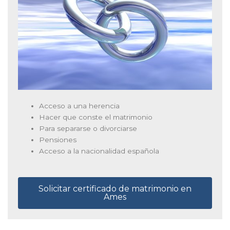
Acceso a una herencia
Hacer que conste el matrimonio
Para separarse o divorciarse
Pensiones
Acceso a la nacionalidad española
Solicitar certificado de matrimonio en
Ames