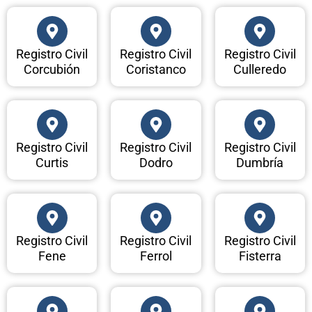
Registro Civil
Registro Civil
Registro Civil
Corcubión
Coristanco
Culleredo
Registro Civil
Registro Civil
Registro Civil
Curtis
Dodro
Dumbría
Registro Civil
Registro Civil
Registro Civil
Fene
Ferrol
Fisterra