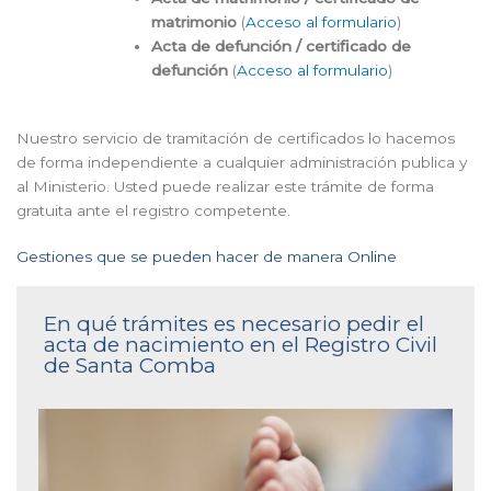
matrimonio
(
Acceso al formulario
)
Acta de defunción / certificado de
defunción
(
Acceso al formulario
)
Nuestro servicio de tramitación de certificados lo hacemos
de forma independiente a cualquier administración publica y
al Ministerio. Usted puede realizar este trámite de forma
gratuita ante el registro competente.
Gestiones que se pueden hacer de manera Online
En qué trámites es necesario pedir el
acta de nacimiento en el Registro Civil
de Santa Comba