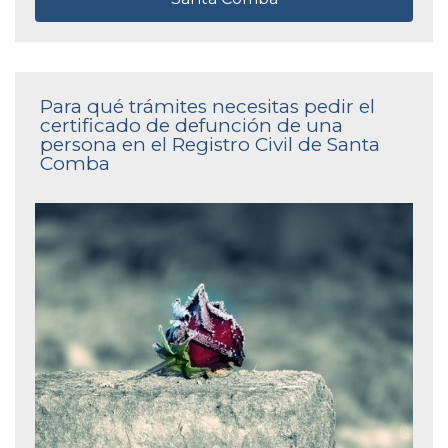
Para qué trámites necesitas pedir el
certificado de defunción de una
persona en el Registro Civil de Santa
Comba