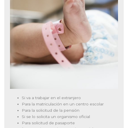
Si va a trabajar en el extranjero
Para la matriculación en un centro escolar
Para la solicitud de la pensión
Si se lo solicita un organismo oficial
Para solicitud de pasaporte