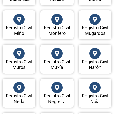
Registro Civil
Registro Civil
Registro Civil
Miño
Monfero
Mugardos
Registro Civil
Registro Civil
Registro Civil
Muros
Muxía
Narón
Registro Civil
Registro Civil
Registro Civil
Neda
Negreira
Noia