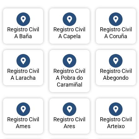
Registro Civil
Registro Civil
Registro Civil
A Baña
A Capela
A Coruña
Registro Civil
Registro Civil
Registro Civil
A Laracha
A Pobra do
Abegondo
Caramiñal
Registro Civil
Registro Civil
Registro Civil
Ames
Ares
Arteixo