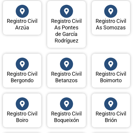
Registro Civil
Registro Civil
Registro Civil
Arzúa
As Pontes
As Somozas
de García
Rodríguez
Registro Civil
Registro Civil
Registro Civil
Bergondo
Betanzos
Boimorto
Registro Civil
Registro Civil
Registro Civil
Boiro
Boqueixón
Brión