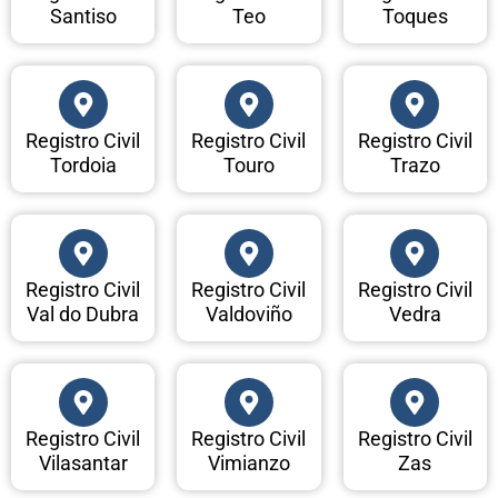
Santiso
Teo
Toques
Registro Civil
Registro Civil
Registro Civil
Tordoia
Touro
Trazo
Registro Civil
Registro Civil
Registro Civil
Val do Dubra
Valdoviño
Vedra
Registro Civil
Registro Civil
Registro Civil
Vilasantar
Vimianzo
Zas