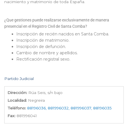
nacimiento y matrimonio de toda España.
¿Que gestiones puede realizarse exclusivamente de manera
presencial en el Registro Civil de Santa Comba?
Inscripción de recién nacidos en Santa Comba.
Inscripción de matrimonio.
Inscripción de defunción.
Cambio de nombre y apellidos.
Rectificación registral sexo.
Partido Judicial
Dirección:
Rúa Seis, s/n bajo
Localidad:
Negreira
Teléfono:
88196036, 881996032, 881996037, 88196035
Fax:
881996041