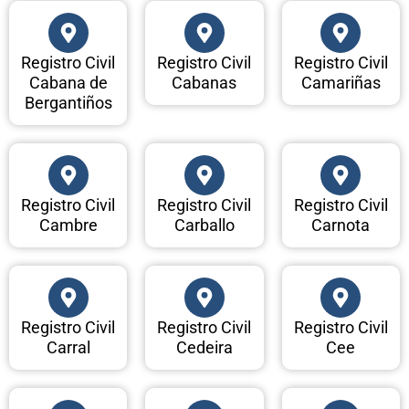
Registro Civil
Registro Civil
Registro Civil
Cabana de
Cabanas
Camariñas
Bergantiños
Registro Civil
Registro Civil
Registro Civil
Cambre
Carballo
Carnota
Registro Civil
Registro Civil
Registro Civil
Carral
Cedeira
Cee