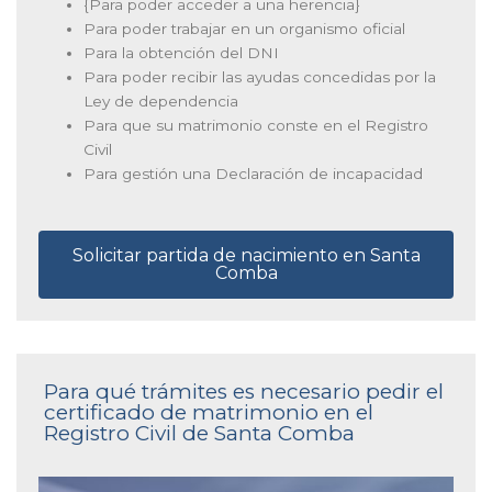
{Para poder acceder a una herencia}
Para poder trabajar en un organismo oficial
Para la obtención del DNI
Para poder recibir las ayudas concedidas por la
Ley de dependencia
Para que su matrimonio conste en el Registro
Civil
Para gestión una Declaración de incapacidad
Solicitar partida de nacimiento en Santa
Comba
Para qué trámites es necesario pedir el
certificado de matrimonio en el
Registro Civil de Santa Comba