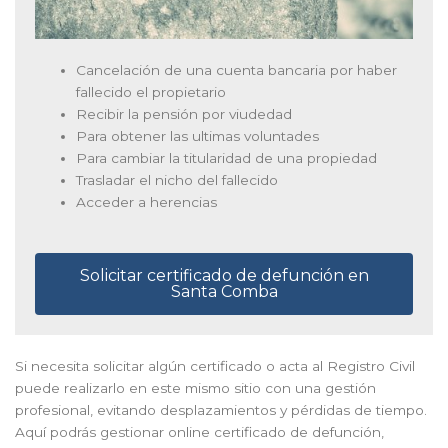
Cancelación de una cuenta bancaria por haber
fallecido el propietario
Recibir la pensión por viudedad
Para obtener las ultimas voluntades
Para cambiar la titularidad de una propiedad
Trasladar el nicho del fallecido
Acceder a herencias
Solicitar certificado de defunción en
Santa Comba
Si necesita solicitar algún certificado o acta al Registro Civil
puede realizarlo en este mismo sitio con una gestión
profesional, evitando desplazamientos y pérdidas de tiempo.
Aquí podrás gestionar online certificado de defunción,