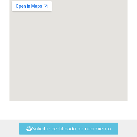
Solicitar certificado de nacimiento