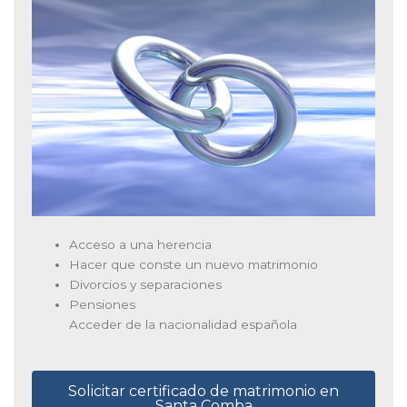
Acceso a una herencia
Hacer que conste un nuevo matrimonio
Divorcios y separaciones
Pensiones
Acceder de la nacionalidad española
Solicitar certificado de matrimonio en
Santa Comba