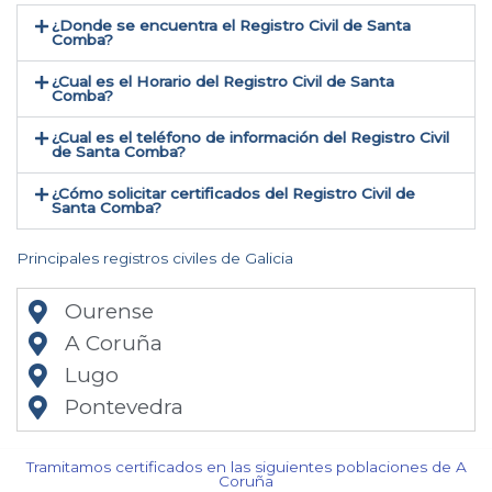
¿Donde se encuentra el Registro Civil de Santa
Comba​?
¿Cual es el Horario del Registro Civil de Santa
Comba?
¿Cual es el teléfono de información del Registro Civil
de Santa Comba​?
¿Cómo solicitar certificados del Registro Civil de
Santa Comba​?
Principales registros civiles de Galicia
Ourense
A Coruña
Lugo
Pontevedra
Tramitamos certificados en las siguientes poblaciones de A
Coruña​