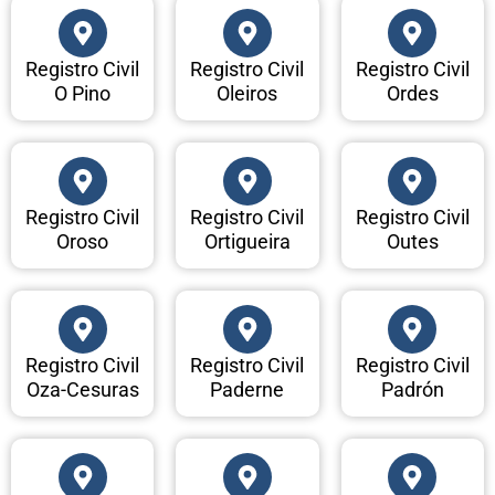
Registro Civil
Registro Civil
Registro Civil
O Pino
Oleiros
Ordes
Registro Civil
Registro Civil
Registro Civil
Oroso
Ortigueira
Outes
Registro Civil
Registro Civil
Registro Civil
Oza-Cesuras
Paderne
Padrón