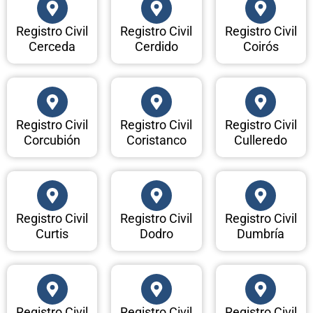
Registro Civil
Registro Civil
Registro Civil
Cerceda
Cerdido
Coirós
Registro Civil
Registro Civil
Registro Civil
Corcubión
Coristanco
Culleredo
Registro Civil
Registro Civil
Registro Civil
Curtis
Dodro
Dumbría
Registro Civil
Registro Civil
Registro Civil