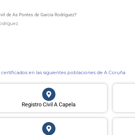
ivil de As Pontes de García Rodríguez?
odríguez.
certificados en las siguientes poblaciones de A Coruña​
Registro Civil A Capela