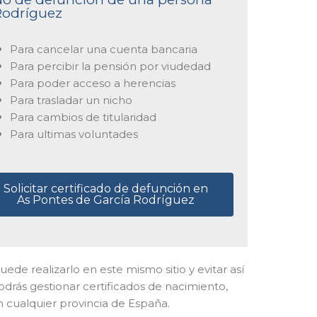
 Rodríguez
Para cancelar una cuenta bancaria
Para percibir la pensión por viudedad
Para poder acceso a herencias
Para trasladar un nicho
Para cambios de titularidad
Para ultimas voluntades
Solicitar certificado de defunción en
As Pontes de García Rodríguez
 puede realizarlo en este mismo sitio y evitar así
drás gestionar certificados de nacimiento,
n cualquier provincia de España.