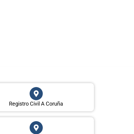
Registro Civil A Coruña