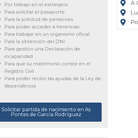
A 
Por trabajo en el extranjero
Para solicitar el pasaporte
L
Para la solicitud de pensiones
Po
Para poder acceder a herencias
Para trabajar en un organismo oficial
Para la obtención del DNI
Para gestión una Declaración de
incapacidad
Para que su matrimonio conste en el
Registro Civil
Para poder recibir las ayudas de la Ley de
dependencia
Solicitar partida de nacimiento en As
Pontes de García Rodríguez