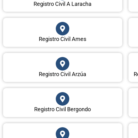
Registro Civil A Laracha
Registro Civil Ames
Registro Civil Arzúa
R
Registro Civil Bergondo