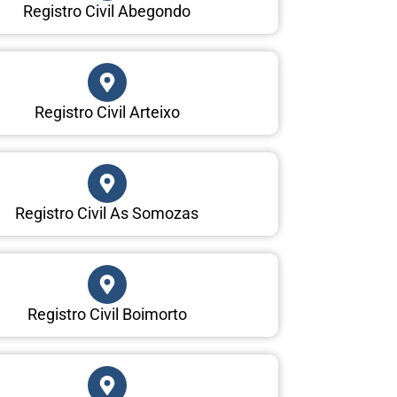
Registro Civil Abegondo
Registro Civil Arteixo
Registro Civil As Somozas
Registro Civil Boimorto