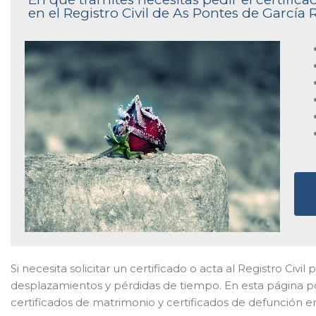
en el Registro Civil de As Pontes de García
Si necesita solicitar un certificado o acta al Registro Civil
desplazamientos y pérdidas de tiempo. En esta página po
certificados de matrimonio y certificados de defunción e