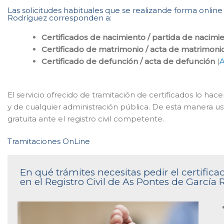
Las solicitudes habituales que se realizande forma online 
Rodríguez corresponden a:
Certificados de nacimiento / partida de nacimi
Certificado de matrimonio / acta de matrimoni
Certificado de defunción / acta de defunción
(
A
El servicio ofrecido de tramitación de certificados lo h
y de cualquier administración pública. De esta manera u
gratuita ante el registro civil competente.
Tramitaciones OnLine
En qué trámites necesitas pedir el certifi
en el Registro Civil de As Pontes de García