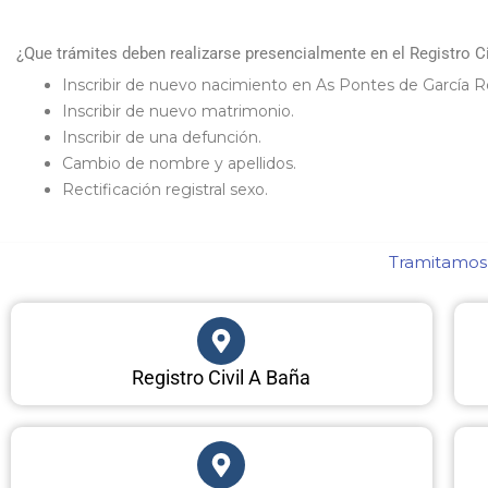
¿Que trámites deben realizarse presencialmente en el Registro C
Inscribir de nuevo nacimiento en As Pontes de García R
Inscribir de nuevo matrimonio.
Inscribir de una defunción.
Cambio de nombre y apellidos.
Rectificación registral sexo.
Tramitamos 
Registro Civil A Baña