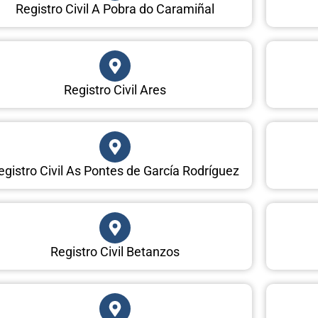
Registro Civil A Pobra do Caramiñal
Registro Civil Ares
egistro Civil As Pontes de García Rodríguez
Registro Civil Betanzos