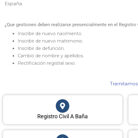
España.
¿Que gestiones deben realizarse presencialmente en el Registro 
Inscribir de nuevo nacimiento.
Inscribir de nuevo matrimonio.
Inscribir de defunción.
Cambio de nombre y apellidos.
Rectificación registral sexo.
Tramitamos 
Registro Civil A Baña