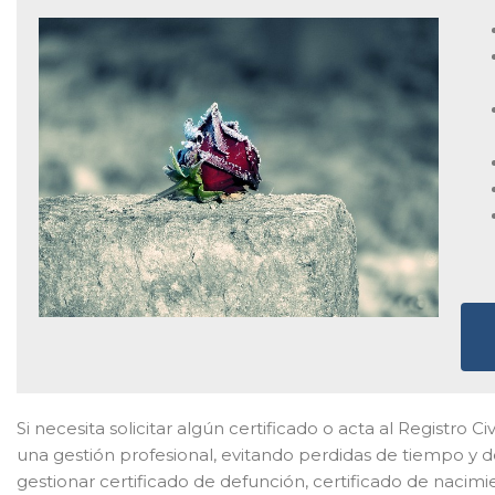
Si necesita solicitar algún certificado o acta al Registro Ci
una gestión profesional, evitando perdidas de tiempo y 
gestionar certificado de defunción, certificado de nacim