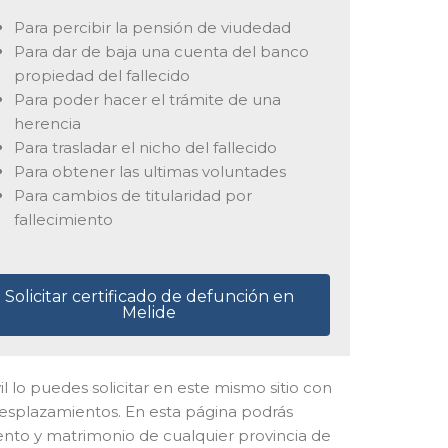
Para percibir la pensión de viudedad
Para dar de baja una cuenta del banco
propiedad del fallecido
Para poder hacer el trámite de una
herencia
Para trasladar el nicho del fallecido
Para obtener las ultimas voluntades
Para cambios de titularidad por
fallecimiento
Solicitar certificado de defunción en
Melide
vil lo puedes solicitar en este mismo sitio con
desplazamientos. En esta página podrás
iento y matrimonio de cualquier provincia de