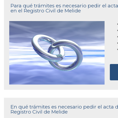
Para qué trámites es necesario pedir el a
en el Registro Civil de Melide
En qué trámites es necesario pedir el acta
Registro Civil de Melide