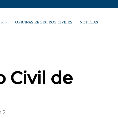
OS
OFICINAS REGISTROS CIVILES
NOTICIAS
 Civil de
o 5