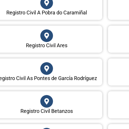
Registro Civil A Pobra do Caramiñal
Registro Civil Ares
egistro Civil As Pontes de García Rodríguez
Registro Civil Betanzos