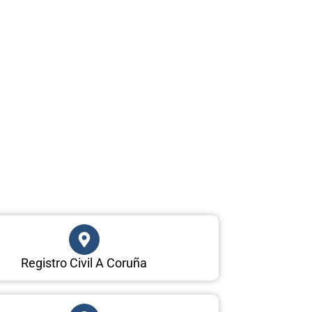
Registro Civil A Coruña