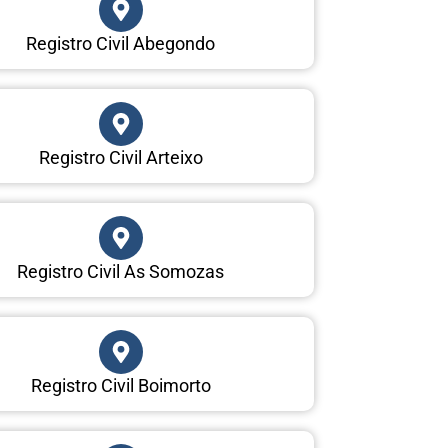
Registro Civil Abegondo
Registro Civil Arteixo
Registro Civil As Somozas
Registro Civil Boimorto