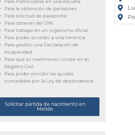
Para matricularse en una escuela
L
Para la obtención de pensiones
Para solicitud de pasaporte
Po
Para obtener del DNI
Para trabajar en un organismo oficial
Para poder acceder a una herencia
Para gestión una Declaración de
incapacidad
Para que su matrimonio conste en el
Registro Civil
Para poder percibir las ayudas
concedidas por la Ley de dependencia
Solicitar partida de nacimiento en
Melide