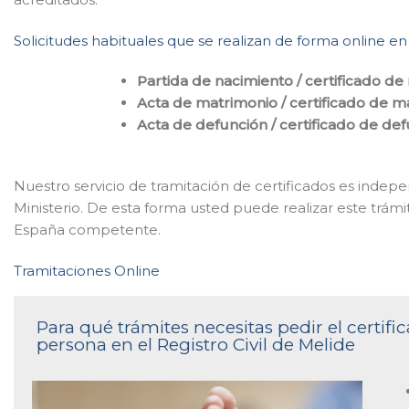
Solicitudes habituales que se realizan de forma online en 
Partida de nacimiento / certificado de
Acta de matrimonio / certificado de m
Acta de defunción / certificado de de
Nuestro servicio de tramitación de certificados es indepe
Ministerio. De esta forma usted puede realizar este trámit
España competente.
Tramitaciones Online
Para qué trámites necesitas pedir el certi
persona en el Registro Civil de Melide