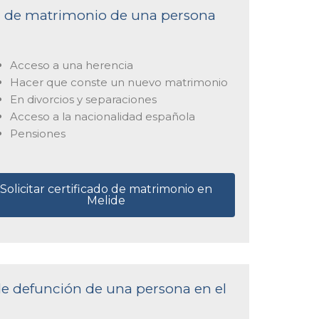
cta de matrimonio de una persona
Acceso a una herencia
Hacer que conste un nuevo matrimonio
En divorcios y separaciones
Acceso a la nacionalidad española
Pensiones
Solicitar certificado de matrimonio en
Melide
 de defunción de una persona en el