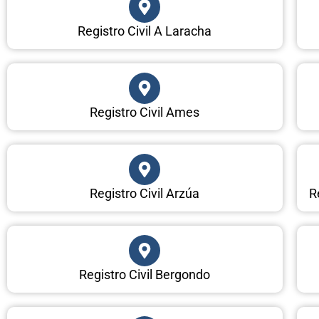
Registro Civil A Laracha
Registro Civil Ames
Registro Civil Arzúa
R
Registro Civil Bergondo