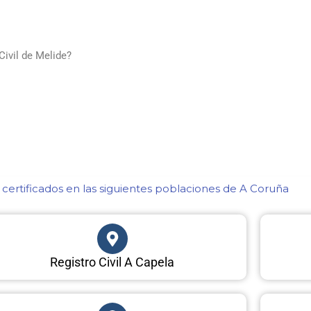
Civil de Melide?
certificados en las siguientes poblaciones de A Coruña​
Registro Civil A Capela