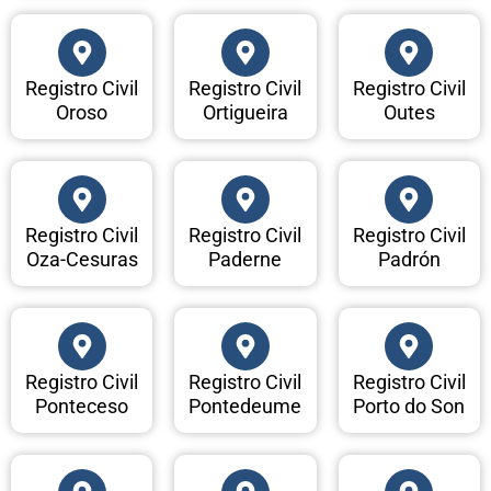
Registro Civil
Registro Civil
Registro Civil
Oroso
Ortigueira
Outes
Registro Civil
Registro Civil
Registro Civil
Oza-Cesuras
Paderne
Padrón
Registro Civil
Registro Civil
Registro Civil
Ponteceso
Pontedeume
Porto do Son