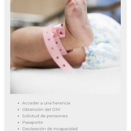
Acceder a una herencia
Obtención del DNI
Solicitud de pensiones
Pasaporte
Declaración de incapacidad