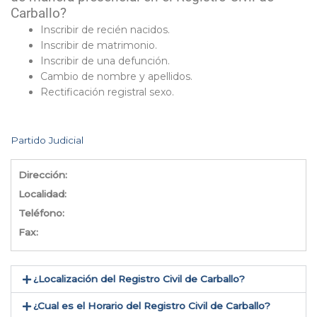
Carballo?
Inscribir de recién nacidos.
Inscribir de matrimonio.
Inscribir de una defunción.
Cambio de nombre y apellidos.
Rectificación registral sexo.
Partido Judicial
Dirección:
Localidad:
Teléfono:
Fax:
¿Localización del Registro Civil de Carballo​?
¿Cual es el Horario del Registro Civil de Carballo?