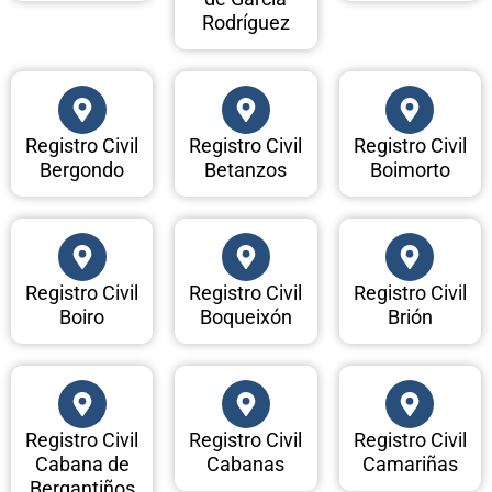
Rodríguez
Registro Civil
Registro Civil
Registro Civil
Bergondo
Betanzos
Boimorto
Registro Civil
Registro Civil
Registro Civil
Boiro
Boqueixón
Brión
Registro Civil
Registro Civil
Registro Civil
Cabana de
Cabanas
Camariñas
Bergantiños