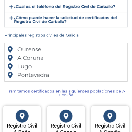
¿Cual es el teléfono del Registro Civil de Carballo​?
¿Cómo puede hacer la solicitud de certificados del
Registro Civil de Carballo​?
Principales registros civiles de Galicia
Ourense
A Coruña
Lugo
Pontevedra
Tramitamos certificados en las siguientes poblaciones de A
Coruña​
Registro Civil
Registro Civil
Registro Civil