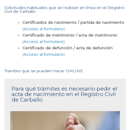
Solicitudes habituales que se realizan en linea en el Registro
Civil de Carballo:
Certificados de nacimiento / partida de nacimiento
(
Acceso al formulario
)
Certificado de matrimonio / acta de matrimonio
(
Acceso al formulario
)
Certificado de defunción / acta de defunción
(
Acceso al formulario
)
Tramites que se pueden hacer ONLINE
Para qué trámites es necesario pedir el
acta de nacimiento en el Registro Civil
de Carballo