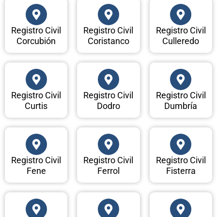
Registro Civil
Registro Civil
Registro Civil
Corcubión
Coristanco
Culleredo
Registro Civil
Registro Civil
Registro Civil
Curtis
Dodro
Dumbría
Registro Civil
Registro Civil
Registro Civil
Fene
Ferrol
Fisterra