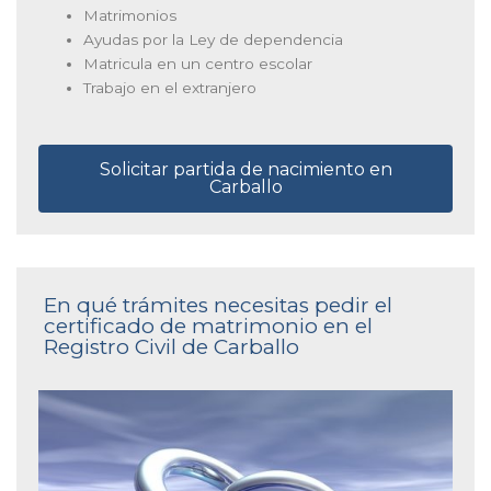
Matrimonios
Ayudas por la Ley de dependencia
Matricula en un centro escolar
Trabajo en el extranjero
Solicitar partida de nacimiento en
Carballo
En qué trámites necesitas pedir el
certificado de matrimonio en el
Registro Civil de Carballo