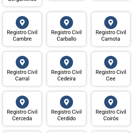
Registro Civil
Registro Civil
Registro Civil
Cambre
Carballo
Carnota
Registro Civil
Registro Civil
Registro Civil
Carral
Cedeira
Cee
Registro Civil
Registro Civil
Registro Civil
Cerceda
Cerdido
Coirós