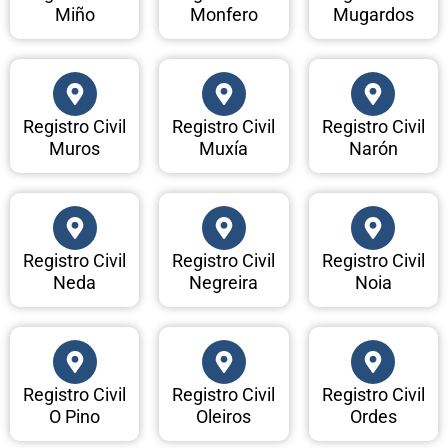
Miño
Monfero
Mugardos
Registro Civil
Registro Civil
Registro Civil
Muros
Muxía
Narón
Registro Civil
Registro Civil
Registro Civil
Neda
Negreira
Noia
Registro Civil
Registro Civil
Registro Civil
O Pino
Oleiros
Ordes