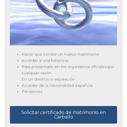
Hacer que conste un nuevo matrimonio
Acceder a una herencia
Para presentarlo en los organismos oficiales por
cualquier razón
En un divorcio o separación
Acceder de la nacionalidad española
Pensiones
Solicitar certificado de matrimonio en
Carballo