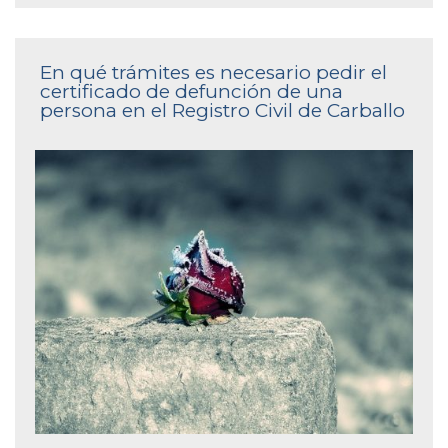
En qué trámites es necesario pedir el
certificado de defunción de una
persona en el Registro Civil de Carballo