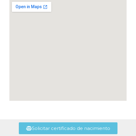
Solicitar certificado de nacimiento