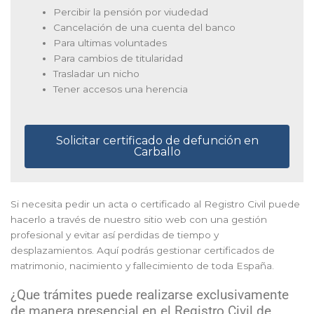
Percibir la pensión por viudedad
Cancelación de una cuenta del banco
Para ultimas voluntades
Para cambios de titularidad
Trasladar un nicho
Tener accesos una herencia
Solicitar certificado de defunción en
Carballo
Si necesita pedir un acta o certificado al Registro Civil puede
hacerlo a través de nuestro sitio web con una gestión
profesional y evitar así perdidas de tiempo y
desplazamientos. Aquí podrás gestionar certificados de
matrimonio, nacimiento y fallecimiento de toda España.
¿Que trámites puede realizarse exclusivamente
de manera presencial en el Registro Civil de