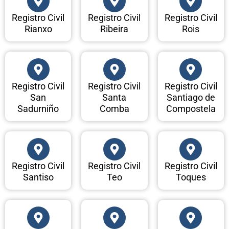
Registro Civil
Registro Civil
Registro Civil
Rianxo
Ribeira
Rois
Registro Civil
Registro Civil
Registro Civil
San
Santa
Santiago de
Sadurniño
Comba
Compostela
Registro Civil
Registro Civil
Registro Civil
Santiso
Teo
Toques