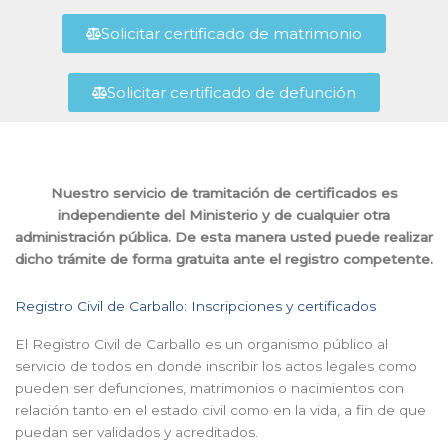
Solicitar certificado de matrimonio
Solicitar certificado de defunción
Nuestro servicio de tramitación de certificados es
independiente del Ministerio y de cualquier otra
administración pública. De esta manera usted puede realizar
dicho trámite de forma gratuita ante el registro competente.
Registro Civil de Carballo: Inscripciones y certificados
El Registro Civil de Carballo es un organismo público al
servicio de todos en donde inscribir los actos legales como
pueden ser defunciones, matrimonios o nacimientos con
relación tanto en el estado civil como en la vida, a fin de que
puedan ser validados y acreditados.