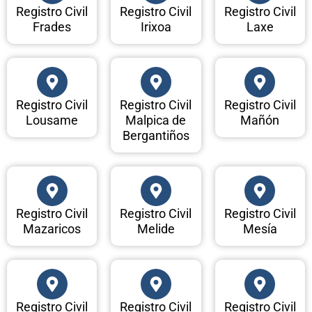
Registro Civil
Registro Civil
Registro Civil
Frades
Irixoa
Laxe
Registro Civil
Registro Civil
Registro Civil
Lousame
Malpica de
Mañón
Bergantiños
Registro Civil
Registro Civil
Registro Civil
Mazaricos
Melide
Mesía
Registro Civil
Registro Civil
Registro Civil