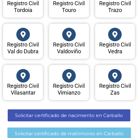
Registro Civil
Registro Civil
Registro Civil
Tordoia
Touro
Trazo
Registro Civil
Registro Civil
Registro Civil
Val do Dubra
Valdoviño
Vedra
Registro Civil
Registro Civil
Registro Civil
Vilasantar
Vimianzo
Zas
Solicitar certificado de nacimiento en Carballo​
Solicitar certificado de matrimonio en Carballo​