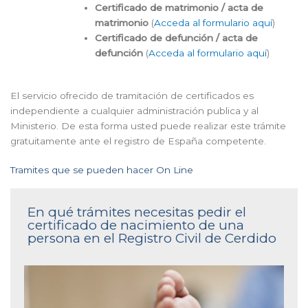
Certificado de matrimonio / acta de
matrimonio
(
Acceda al formulario aquí
)
Certificado de defunción / acta de
defunción
(
Acceda al formulario aquí
)
El servicio ofrecido de tramitación de certificados es
independiente a cualquier administración publica y al
Ministerio. De esta forma usted puede realizar este trámite
gratuitamente ante el registro de España competente.
Tramites que se pueden hacer On Line
En qué trámites necesitas pedir el
certificado de nacimiento de una
persona en el Registro Civil de Cerdido