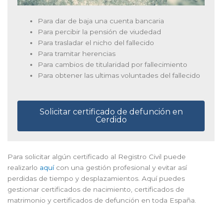
Para dar de baja una cuenta bancaria
Para percibir la pensión de viudedad
Para trasladar el nicho del fallecido
Para tramitar herencias
Para cambios de titularidad por fallecimiento
Para obtener las ultimas voluntades del fallecido
Solicitar certificado de defunción en
Cerdido
Para solicitar algún certificado al Registro Civil puede
realizarlo
aquí
con una gestión profesional y evitar así
perdidas de tiempo y desplazamientos. Aquí puedes
gestionar certificados de nacimiento, certificados de
matrimonio y certificados de defunción en toda España.