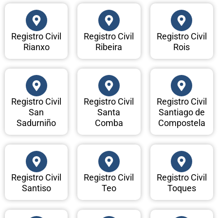
Registro Civil
Registro Civil
Registro Civil
Rianxo
Ribeira
Rois
Registro Civil
Registro Civil
Registro Civil
San
Santa
Santiago de
Sadurniño
Comba
Compostela
Registro Civil
Registro Civil
Registro Civil
Santiso
Teo
Toques