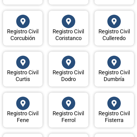
Registro Civil
Registro Civil
Registro Civil
Corcubión
Coristanco
Culleredo
Registro Civil
Registro Civil
Registro Civil
Curtis
Dodro
Dumbría
Registro Civil
Registro Civil
Registro Civil
Fene
Ferrol
Fisterra