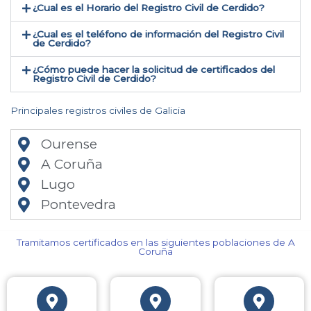
¿Cual es el Horario del Registro Civil de Cerdido?
¿Cual es el teléfono de información del Registro Civil
de Cerdido​?
¿Cómo puede hacer la solicitud de certificados del
Registro Civil de Cerdido​?
Principales registros civiles de Galicia
Ourense
A Coruña
Lugo
Pontevedra
Tramitamos certificados en las siguientes poblaciones de A
Coruña​