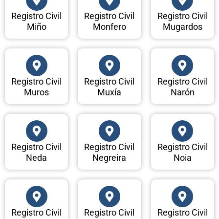
Registro Civil
Registro Civil
Registro Civil
Miño
Monfero
Mugardos
Registro Civil
Registro Civil
Registro Civil
Muros
Muxía
Narón
Registro Civil
Registro Civil
Registro Civil
Neda
Negreira
Noia
Registro Civil
Registro Civil
Registro Civil