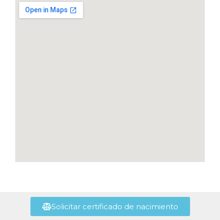
Solicitar certificado de nacimiento