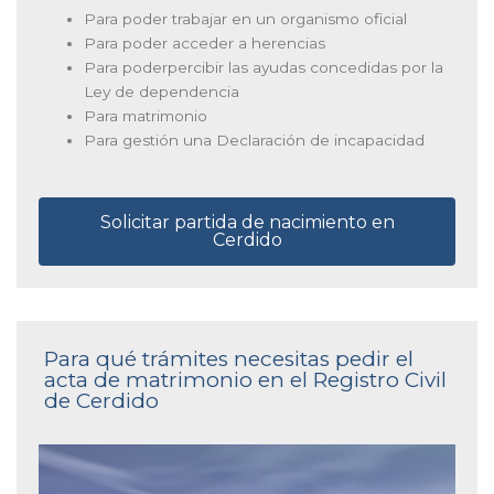
Para poder trabajar en un organismo oficial
Para poder acceder a herencias
Para poderpercibir las ayudas concedidas por la
Ley de dependencia
Para matrimonio
Para gestión una Declaración de incapacidad
Solicitar partida de nacimiento en
Cerdido
Para qué trámites necesitas pedir el
acta de matrimonio en el Registro Civil
de Cerdido