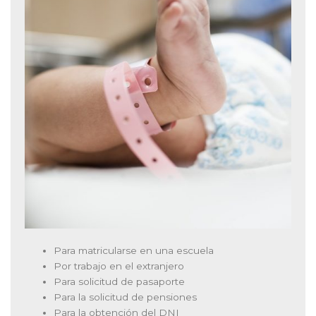
Para matricularse en una escuela
Por trabajo en el extranjero
Para solicitud de pasaporte
Para la solicitud de pensiones
Para la obtención del DNI