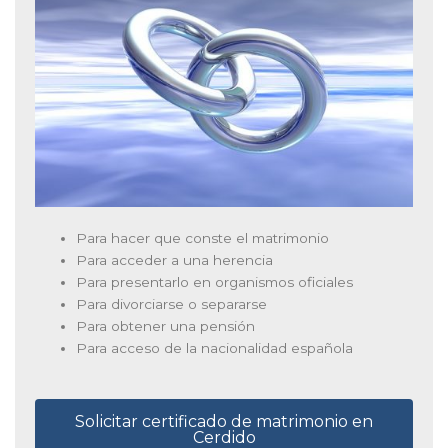
Para hacer que conste el matrimonio
Para acceder a una herencia
Para presentarlo en organismos oficiales
Para divorciarse o separarse
Para obtener una pensión
Para acceso de la nacionalidad española
Solicitar certificado de matrimonio en
Cerdido