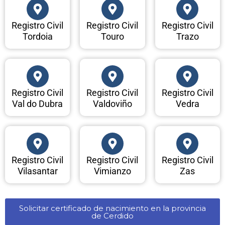
Registro Civil
Registro Civil
Registro Civil
Tordoia
Touro
Trazo
Registro Civil
Registro Civil
Registro Civil
Val do Dubra
Valdoviño
Vedra
Registro Civil
Registro Civil
Registro Civil
Vilasantar
Vimianzo
Zas
Solicitar certificado de nacimiento en la provincia
de Cerdido​