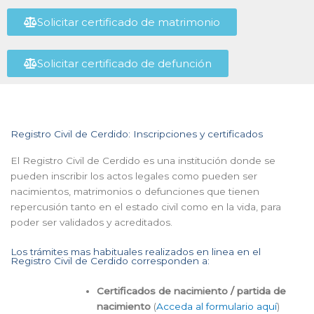
Solicitar certificado de matrimonio
Solicitar certificado de defunción
Registro Civil de Cerdido: Inscripciones y certificados
El Registro Civil de Cerdido es una institución donde se
pueden inscribir los actos legales como pueden ser
nacimientos, matrimonios o defunciones que tienen
repercusión tanto en el estado civil como en la vida, para
poder ser validados y acreditados.
Los trámites mas habituales realizados en linea en el
Registro Civil de Cerdido corresponden a:
Certificados de nacimiento / partida de
nacimiento
(
Acceda al formulario aquí
)