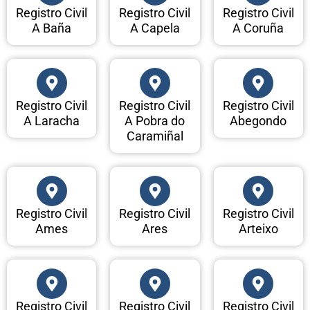
Registro Civil
Registro Civil
Registro Civil
A Baña
A Capela
A Coruña
Registro Civil
Registro Civil
Registro Civil
A Laracha
A Pobra do
Abegondo
Caramiñal
Registro Civil
Registro Civil
Registro Civil
Ames
Ares
Arteixo
Registro Civil
Registro Civil
Registro Civil