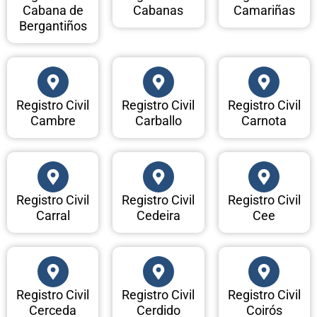
Cabana de
Cabanas
Camariñas
Bergantiños
Registro Civil
Registro Civil
Registro Civil
Cambre
Carballo
Carnota
Registro Civil
Registro Civil
Registro Civil
Carral
Cedeira
Cee
Registro Civil
Registro Civil
Registro Civil
Cerceda
Cerdido
Coirós