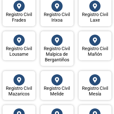
Registro Civil
Registro Civil
Registro Civil
Frades
Irixoa
Laxe
Registro Civil
Registro Civil
Registro Civil
Lousame
Malpica de
Mañón
Bergantiños
Registro Civil
Registro Civil
Registro Civil
Mazaricos
Melide
Mesía