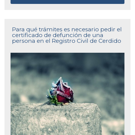
Para qué trámites es necesario pedir el
certificado de defunción de una
persona en el Registro Civil de Cerdido