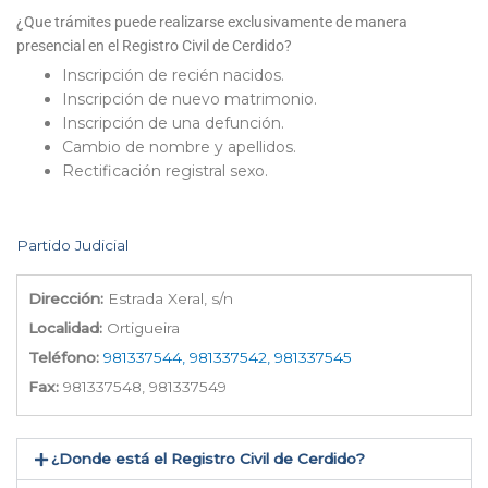
¿Que trámites puede realizarse exclusivamente de manera
presencial en el Registro Civil de Cerdido?
Inscripción de recién nacidos.
Inscripción de nuevo matrimonio.
Inscripción de una defunción.
Cambio de nombre y apellidos.
Rectificación registral sexo.
Partido Judicial
Dirección:
Estrada Xeral, s/n
Localidad:
Ortigueira
Teléfono:
981337544, 981337542, 981337545
Fax:
981337548, 981337549
¿Donde está el Registro Civil de Cerdido​?