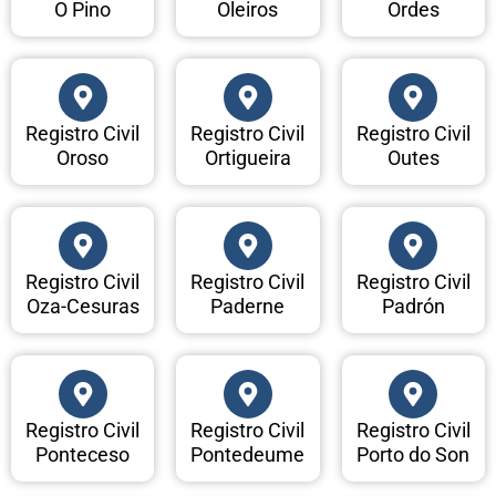
O Pino
Oleiros
Ordes
Registro Civil
Registro Civil
Registro Civil
Oroso
Ortigueira
Outes
Registro Civil
Registro Civil
Registro Civil
Oza-Cesuras
Paderne
Padrón
Registro Civil
Registro Civil
Registro Civil
Ponteceso
Pontedeume
Porto do Son