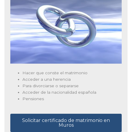
Hacer que conste el matrimonio
Acceder a una herencia
Para divorciarse o separarse
Acceder de la nacionalidad española
Pensiones
Solicitar certificado de matrimonio en
Muros