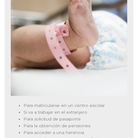
Para matricularse en un centro escolar
Si va a trabajar en el extranjero
Para solicitud de pasaporte
Para la obtención de pensiones
Para acceder a una herencia