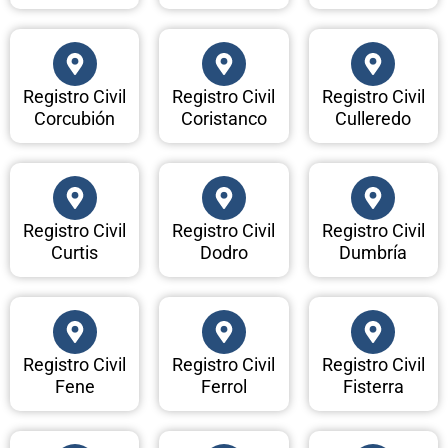
Registro Civil
Registro Civil
Registro Civil
Corcubión
Coristanco
Culleredo
Registro Civil
Registro Civil
Registro Civil
Curtis
Dodro
Dumbría
Registro Civil
Registro Civil
Registro Civil
Fene
Ferrol
Fisterra