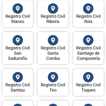
Registro Civil
Registro Civil
Registro Civil
Rianxo
Ribeira
Rois
Registro Civil
Registro Civil
Registro Civil
San
Santa
Santiago de
Sadurniño
Comba
Compostela
Registro Civil
Registro Civil
Registro Civil
Santiso
Teo
Toques