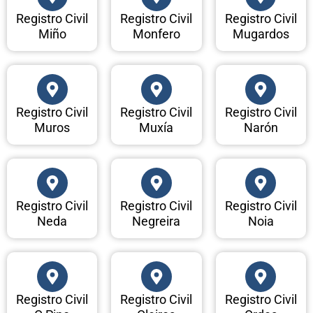
Registro Civil
Registro Civil
Registro Civil
Miño
Monfero
Mugardos
Registro Civil
Registro Civil
Registro Civil
Muros
Muxía
Narón
Registro Civil
Registro Civil
Registro Civil
Neda
Negreira
Noia
Registro Civil
Registro Civil
Registro Civil