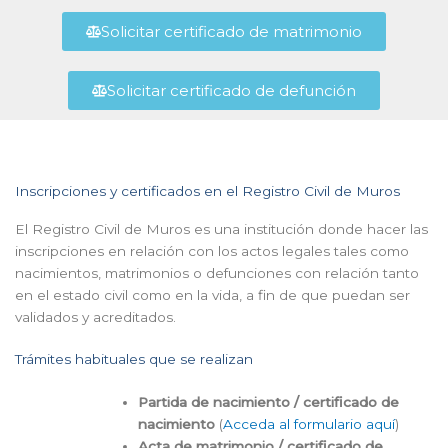
Solicitar certificado de matrimonio
Solicitar certificado de defunción
Inscripciones y certificados en el Registro Civil de Muros
El Registro Civil de Muros es una institución donde hacer las
inscripciones en relación con los actos legales tales como
nacimientos, matrimonios o defunciones con relación tanto
en el estado civil como en la vida, a fin de que puedan ser
validados y acreditados.
Trámites habituales que se realizan
Partida de nacimiento / certificado de
nacimiento
(
Acceda al formulario aquí
)
Acta de matrimonio / certificado de