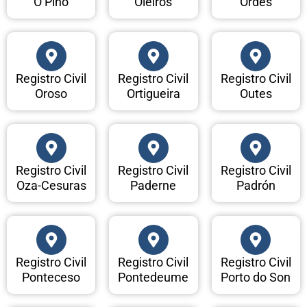
O Pino
Oleiros
Ordes
Registro Civil
Registro Civil
Registro Civil
Oroso
Ortigueira
Outes
Registro Civil
Registro Civil
Registro Civil
Oza-Cesuras
Paderne
Padrón
Registro Civil
Registro Civil
Registro Civil
Ponteceso
Pontedeume
Porto do Son