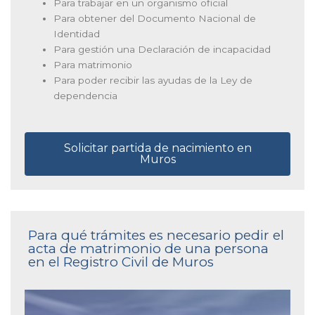
Para trabajar en un organismo oficial
Para obtener del Documento Nacional de
Identidad
Para gestión una Declaración de incapacidad
Para matrimonio
Para poder recibir las ayudas de la Ley de
dependencia
Solicitar partida de nacimiento en
Muros
Para qué trámites es necesario pedir el
acta de matrimonio de una persona
en el Registro Civil de Muros