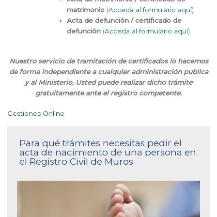
matrimonio
(
Acceda al formulario aquí
)
Acta de defunción / certificado de
defunción
(
Acceda al formulario aquí
)
Nuestro servicio de tramitación de certificados lo hacemos
de forma independiente a cualquier administración publica
y al Ministerio. Usted puede realizar dicho trámite
gratuitamente ante el registro competente.
Gestiones Online
Para qué trámites necesitas pedir el
acta de nacimiento de una persona en
el Registro Civil de Muros