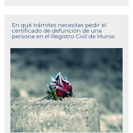
En qué trámites necesitas pedir el
certificado de defunción de una
persona en el Registro Civil de Muros