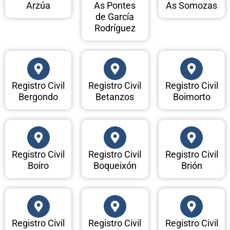
Arzúa
As Pontes
As Somozas
de García
Rodríguez
Registro Civil
Registro Civil
Registro Civil
Bergondo
Betanzos
Boimorto
Registro Civil
Registro Civil
Registro Civil
Boiro
Boqueixón
Brión
Registro Civil
Registro Civil
Registro Civil