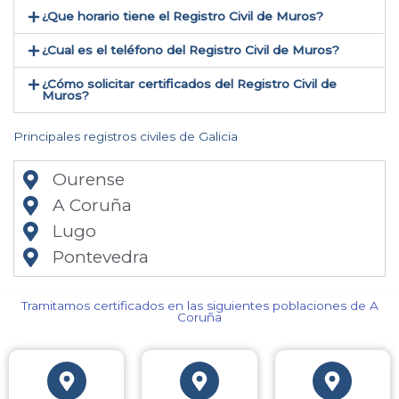
¿Que horario tiene el Registro Civil de Muros?
¿Cual es el teléfono del Registro Civil de Muros​?
¿Cómo solicitar certificados del Registro Civil de
Muros​?
Principales registros civiles de Galicia
Ourense
A Coruña
Lugo
Pontevedra
Tramitamos certificados en las siguientes poblaciones de A
Coruña​