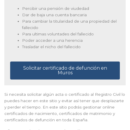
Percibir una pensión de viudedad
Dar de baja una cuenta bancaria
Para cambiar la titularidad de una propiedad del
fallecido
Para ultimas voluntades del fallecido
Poder acceder a una herencia
Trasladar el nicho del fallecido
Solicitar certificado de defunción en
Muros
Si necesita solicitar algún acta o certificado al Registro Civil lo
puedes hacer en este sitio y evitar así tener que desplazarte
y perder el tiempo. En este sitio podrás gestionar online
certificados de nacimiento, certificados de matrimonio y
certificados de defunción en toda España.