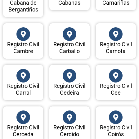
Cabana de
Cabanas
Camariñas
Bergantiños
Registro Civil
Registro Civil
Registro Civil
Cambre
Carballo
Carnota
Registro Civil
Registro Civil
Registro Civil
Carral
Cedeira
Cee
Registro Civil
Registro Civil
Registro Civil
Cerceda
Cerdido
Coirós