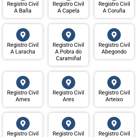
Registro Civil
Registro Civil
Registro Civil
A Baña
A Capela
A Coruña
Registro Civil
Registro Civil
Registro Civil
A Laracha
A Pobra do
Abegondo
Caramiñal
Registro Civil
Registro Civil
Registro Civil
Ames
Ares
Arteixo
Registro Civil
Registro Civil
Registro Civil