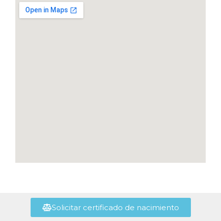
Solicitar certificado de nacimiento