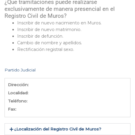
¿Que tramitaciones puede realizarse
exclusivamente de manera presencial en el
Registro Civil de Muros?
Inscribir de nuevo nacimiento en Muros.
Inscribir de nuevo matrimonio.
Inscribir de defunción.
Cambio de nombre y apellidos.
Rectificación registral sexo.
Partido Judicial
Dirección:
Localidad:
Teléfono:
Fax:
¿Localización del Registro Civil de Muros​?