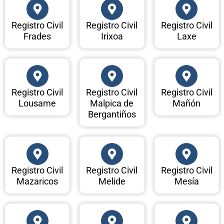
Registro Civil
Registro Civil
Registro Civil
Frades
Irixoa
Laxe
Registro Civil
Registro Civil
Registro Civil
Lousame
Malpica de
Mañón
Bergantiños
Registro Civil
Registro Civil
Registro Civil
Mazaricos
Melide
Mesía