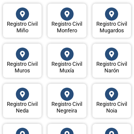
Registro Civil
Registro Civil
Registro Civil
Miño
Monfero
Mugardos
Registro Civil
Registro Civil
Registro Civil
Muros
Muxía
Narón
Registro Civil
Registro Civil
Registro Civil
Neda
Negreira
Noia