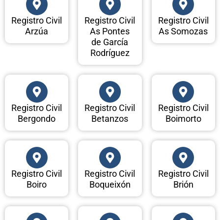
Registro Civil
Registro Civil
Registro Civil
Arzúa
As Pontes
As Somozas
de García
Rodríguez
Registro Civil
Registro Civil
Registro Civil
Bergondo
Betanzos
Boimorto
Registro Civil
Registro Civil
Registro Civil
Boiro
Boqueixón
Brión