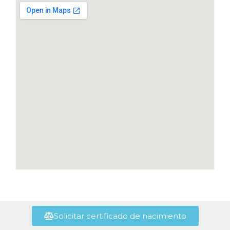
Solicitar certificado de nacimiento