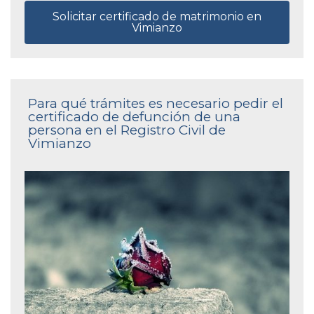
Solicitar certificado de matrimonio en
Vimianzo
Para qué trámites es necesario pedir el
certificado de defunción de una
persona en el Registro Civil de
Vimianzo