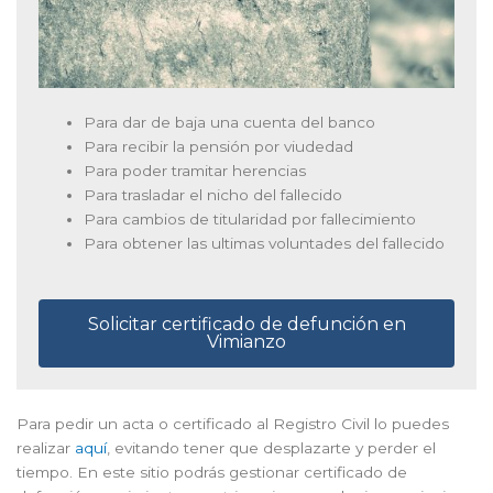
Para dar de baja una cuenta del banco
Para recibir la pensión por viudedad
Para poder tramitar herencias
Para trasladar el nicho del fallecido
Para cambios de titularidad por fallecimiento
Para obtener las ultimas voluntades del fallecido
Solicitar certificado de defunción en
Vimianzo
Para pedir un acta o certificado al Registro Civil lo puedes
realizar
aquí
, evitando tener que desplazarte y perder el
tiempo. En este sitio podrás gestionar certificado de