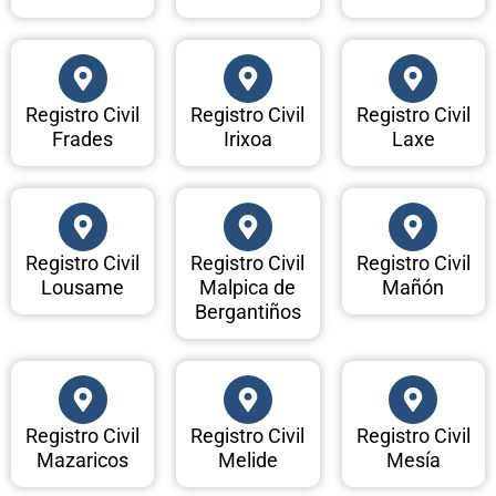
Registro Civil
Registro Civil
Registro Civil
Frades
Irixoa
Laxe
Registro Civil
Registro Civil
Registro Civil
Lousame
Malpica de
Mañón
Bergantiños
Registro Civil
Registro Civil
Registro Civil
Mazaricos
Melide
Mesía