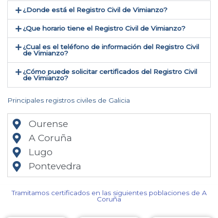
¿Donde está el Registro Civil de Vimianzo​?
¿Que horario tiene el Registro Civil de Vimianzo?
¿Cual es el teléfono de información del Registro Civil
de Vimianzo​?
¿Cómo puede solicitar certificados del Registro Civil
de Vimianzo​?
Principales registros civiles de Galicia
Ourense
A Coruña
Lugo
Pontevedra
Tramitamos certificados en las siguientes poblaciones de A
Coruña​