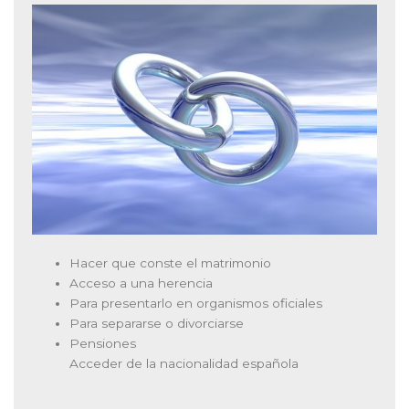
Hacer que conste el matrimonio
Acceso a una herencia
Para presentarlo en organismos oficiales
Para separarse o divorciarse
Pensiones
Acceder de la nacionalidad española