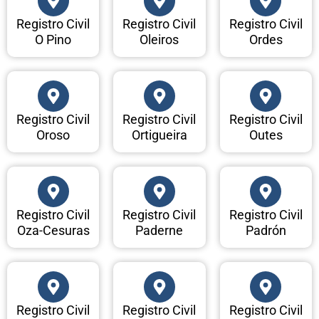
Registro Civil
Registro Civil
Registro Civil
O Pino
Oleiros
Ordes
Registro Civil
Registro Civil
Registro Civil
Oroso
Ortigueira
Outes
Registro Civil
Registro Civil
Registro Civil
Oza-Cesuras
Paderne
Padrón
Registro Civil
Registro Civil
Registro Civil