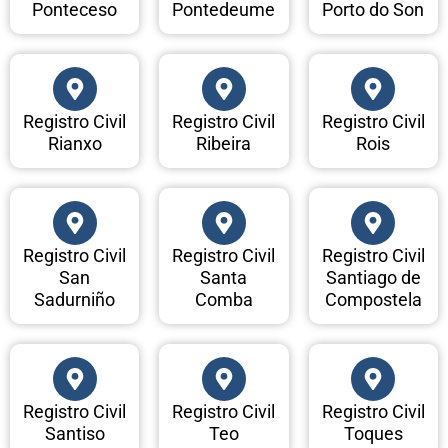
Ponteceso
Pontedeume
Porto do Son
Registro Civil
Registro Civil
Registro Civil
Rianxo
Ribeira
Rois
Registro Civil
Registro Civil
Registro Civil
San
Santa
Santiago de
Sadurniño
Comba
Compostela
Registro Civil
Registro Civil
Registro Civil
Santiso
Teo
Toques