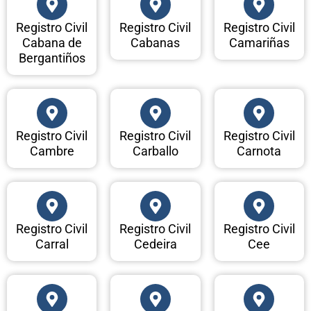
Registro Civil
Registro Civil
Registro Civil
Cabana de
Cabanas
Camariñas
Bergantiños
Registro Civil
Registro Civil
Registro Civil
Cambre
Carballo
Carnota
Registro Civil
Registro Civil
Registro Civil
Carral
Cedeira
Cee