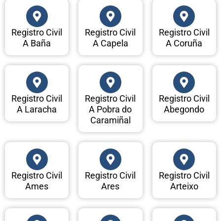
Registro Civil
Registro Civil
Registro Civil
A Baña
A Capela
A Coruña
Registro Civil
Registro Civil
Registro Civil
A Laracha
A Pobra do
Abegondo
Caramiñal
Registro Civil
Registro Civil
Registro Civil
Ames
Ares
Arteixo