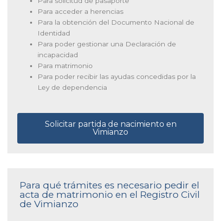
Para solicitud de pasaporte
Para acceder a herencias
Para la obtención del Documento Nacional de
Identidad
Para poder gestionar una Declaración de
incapacidad
Para matrimonio
Para poder recibir las ayudas concedidas por la
Ley de dependencia
Solicitar partida de nacimiento en
Vimianzo
Para qué trámites es necesario pedir el
acta de matrimonio en el Registro Civil
de Vimianzo