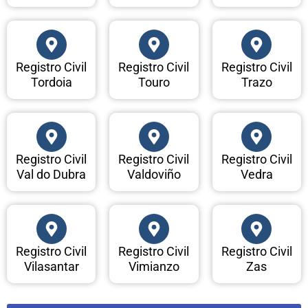
Registro Civil
Registro Civil
Registro Civil
Tordoia
Touro
Trazo
Registro Civil
Registro Civil
Registro Civil
Val do Dubra
Valdoviño
Vedra
Registro Civil
Registro Civil
Registro Civil
Vilasantar
Vimianzo
Zas