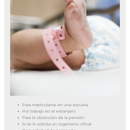
Para matricularse en una escuela
Por trabajo en el extranjero
Para la obtención de la pensión
Si se lo solicita un organismo oficial