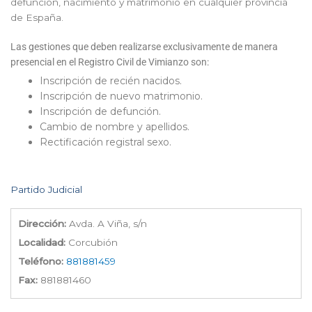
defunción, nacimiento y matrimonio en cualquier provincia
de España.
Las gestiones que deben realizarse exclusivamente de manera
presencial en el Registro Civil de Vimianzo son:
Inscripción de recién nacidos.
Inscripción de nuevo matrimonio.
Inscripción de defunción.
Cambio de nombre y apellidos.
Rectificación registral sexo.
Partido Judicial
Dirección:
Avda. A Viña, s/n
Localidad:
Corcubión
Teléfono:
881881459
Fax:
881881460