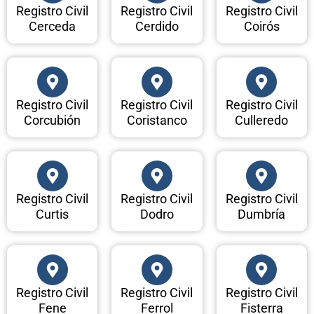
Registro Civil
Registro Civil
Registro Civil
Cerceda
Cerdido
Coirós
Registro Civil
Registro Civil
Registro Civil
Corcubión
Coristanco
Culleredo
Registro Civil
Registro Civil
Registro Civil
Curtis
Dodro
Dumbría
Registro Civil
Registro Civil
Registro Civil
Fene
Ferrol
Fisterra