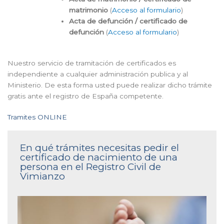
matrimonio
(
Acceso al formulario
)
Acta de defunción / certificado de
defunción
(
Acceso al formulario
)
Nuestro servicio de tramitación de certificados es
independiente a cualquier administración publica y al
Ministerio. De esta forma usted puede realizar dicho trámite
gratis ante el registro de España competente.
Tramites ONLINE
En qué trámites necesitas pedir el
certificado de nacimiento de una
persona en el Registro Civil de
Vimianzo