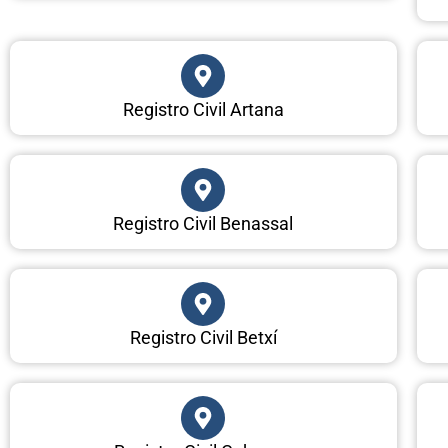
Registro Civil Artana
Registro Civil Benassal
Registro Civil Betxí