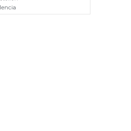
lencia