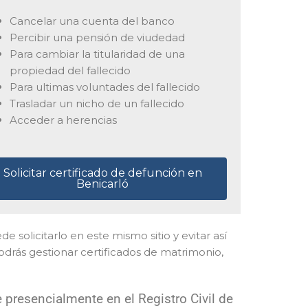
Cancelar una cuenta del banco
Percibir una pensión de viudedad
Para cambiar la titularidad de una
propiedad del fallecido
Para ultimas voluntades del fallecido
Trasladar un nicho de un fallecido
Acceder a herencias
Solicitar certificado de defunción en
Benicarló
de solicitarlo en este mismo sitio y evitar así
drás gestionar certificados de matrimonio,
 presencialmente en el Registro Civil de