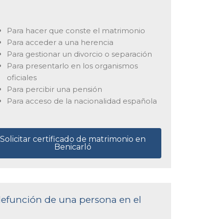
Para hacer que conste el matrimonio
Para acceder a una herencia
Para gestionar un divorcio o separación
Para presentarlo en los organismos
oficiales
Para percibir una pensión
Para acceso de la nacionalidad española
Solicitar certificado de matrimonio en
Benicarló
 defunción de una persona en el