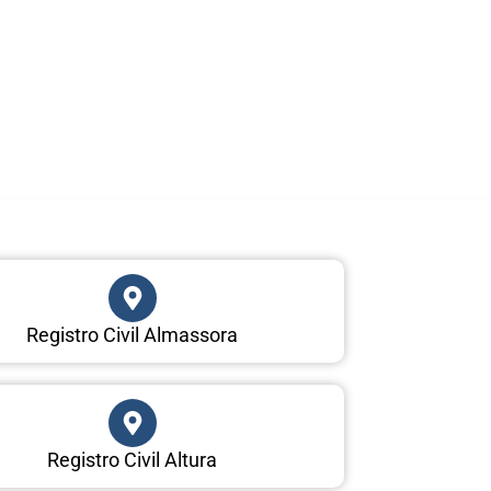
Registro Civil Almassora
Registro Civil Altura