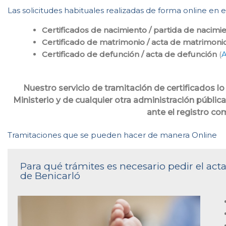
Las solicitudes habituales realizadas de forma online en e
Certificados de nacimiento / partida de nacimi
Certificado de matrimonio / acta de matrimoni
Certificado de defunción / acta de defunción
(
A
Nuestro servicio de tramitación de certificados
Ministerio y de cualquier otra administración pública
ante el registro c
Tramitaciones que se pueden hacer de manera Online
Para qué trámites es necesario pedir el acta
de Benicarló