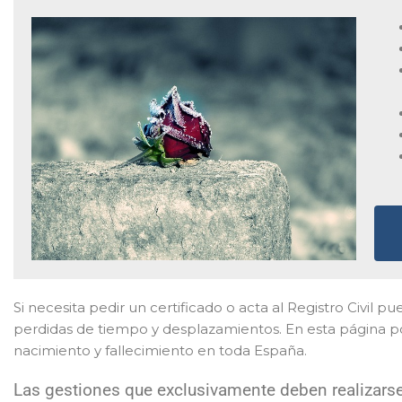
Si necesita pedir un certificado o acta al Registro Civil pue
perdidas de tiempo y desplazamientos. En esta página po
nacimiento y fallecimiento en toda España.
Las gestiones que exclusivamente deben realizarse