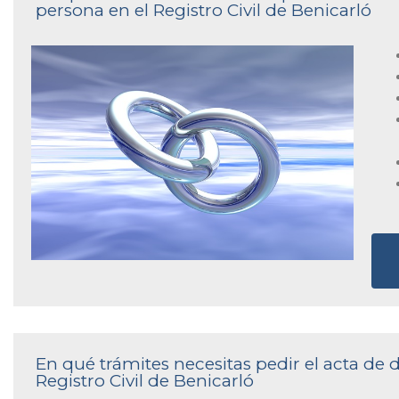
persona en el Registro Civil de Benicarló
En qué trámites necesitas pedir el acta de
Registro Civil de Benicarló