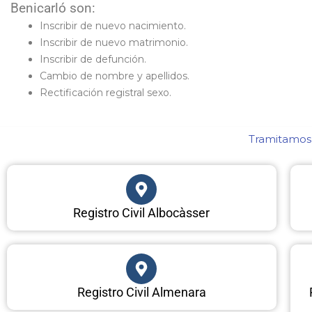
Benicarló son:
Inscribir de nuevo nacimiento.
Inscribir de nuevo matrimonio.
Inscribir de defunción.
Cambio de nombre y apellidos.
Rectificación registral sexo.
Tramitamos c
Registro Civil Albocàsser
Registro Civil Almenara