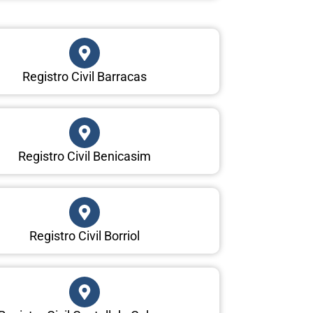
Registro Civil Barracas
Registro Civil Benicasim
Registro Civil Borriol