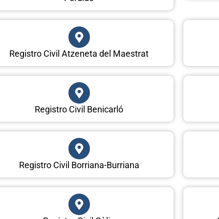
Registro Civil Atzeneta del Maestrat
Registro Civil Benicarló
Registro Civil Borriana-Burriana