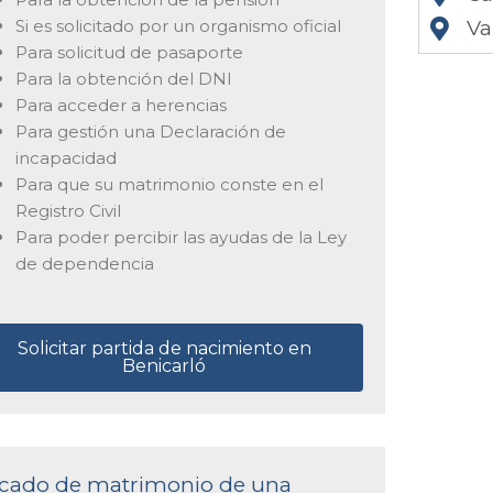
Si es solicitado por un organismo oficial
Va
Para solicitud de pasaporte
Para la obtención del DNI
Para acceder a herencias
Para gestión una Declaración de
incapacidad
Para que su matrimonio conste en el
Registro Civil
Para poder percibir las ayudas de la Ley
de dependencia
Solicitar partida de nacimiento en
Benicarló
ificado de matrimonio de una