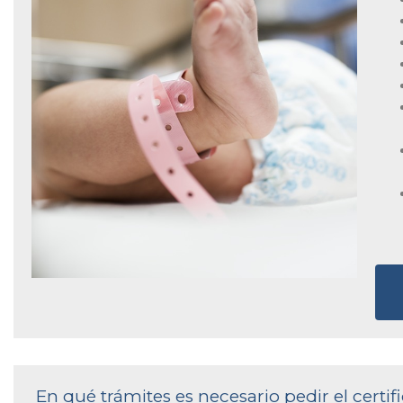
En qué trámites es necesario pedir el cert