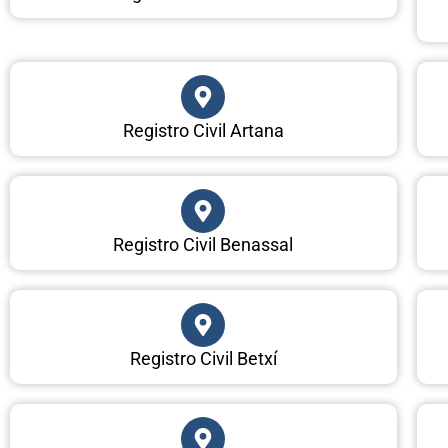
Registro Civil Artana
Registro Civil Benassal
Registro Civil Betxí