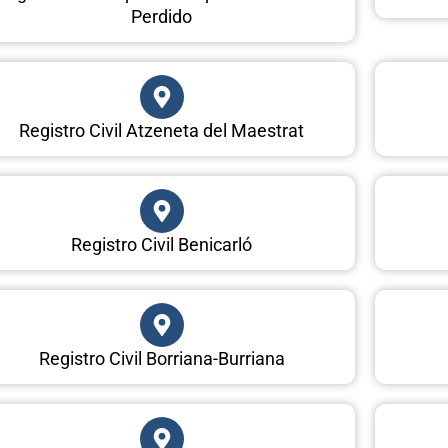
Perdido
Registro Civil Atzeneta del Maestrat
Registro Civil Benicarló
Registro Civil Borriana-Burriana