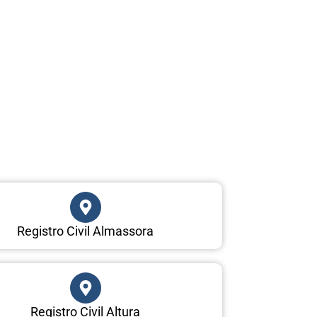
Registro Civil Almassora
Registro Civil Altura