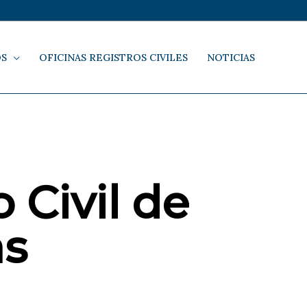
OS
OFICINAS REGISTROS CIVILES
NOTICIAS
 Civil de
as