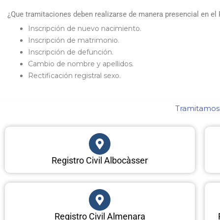
¿Que tramitaciones deben realizarse de manera presencial en el 
Inscripción de nuevo nacimiento.
Inscripción de matrimonio.
Inscripción de defunción.
Cambio de nombre y apellidos.
Rectificación registral sexo.
Tramitamos c
Registro Civil Albocàsser
Registro Civil Almenara