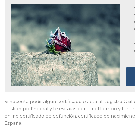
Si necesita pedir algún certificado o acta al Registro Civi
gestión profesional y te evitaras perder el tiempo y ten
online certificado de defunción, certificado de nacimien
España.