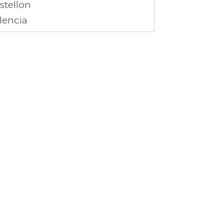
stellon
lencia