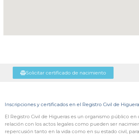
Solicitar certificado de nacimiento
Inscripciones y certificados en el Registro Civil de Higuer
El Registro Civil de Higueras es un organismo público en
relación con los actos legales como pueden ser nacimie
repercusión tanto en la vida como en su estado civil, para