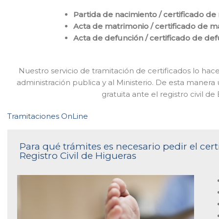
Partida de nacimiento / certificado de
Acta de matrimonio / certificado de m
Acta de defunción / certificado de de
Nuestro servicio de tramitación de certificados lo h
administración publica y al Ministerio. De esta manera
gratuita ante el registro civil 
Tramitaciones OnLine
Para qué trámites es necesario pedir el cer
Registro Civil de Higueras