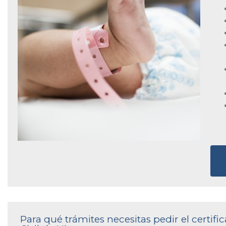
Para qué trámites necesitas pedir el certif