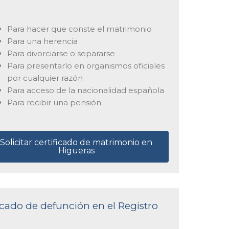
Para hacer que conste el matrimonio
Para una herencia
Para divorciarse o separarse
Para presentarlo en organismos oficiales
por cualquier razón
Para acceso de la nacionalidad española
Para recibir una pensión
Solicitar certificado de matrimonio en
Higueras
ficado de defunción en el Registro