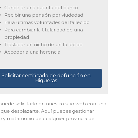
Cancelar una cuenta del banco
Recibir una pensión por viudedad
Para ultimas voluntades del fallecido
Para cambiar la titularidad de una
propiedad
Trasladar un nicho de un fallecido
Acceder a una herencia
Solicitar certificado de defunción en
Higueras
l puede solicitarlo en nuestro sitio web con una
er que desplazarte. Aquí puedes gestionar
to y matrimonio de cualquier provincia de