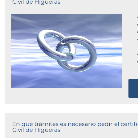
Civil de Higueras
En qué trámites es necesario pedir el certi
Civil de Higueras