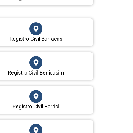
Registro Civil Barracas
Registro Civil Benicasim
Registro Civil Borriol