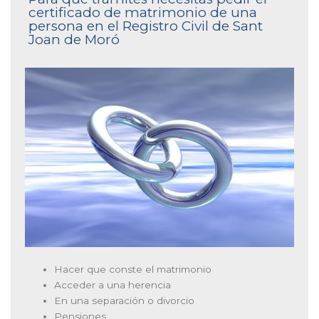
certificado de matrimonio de una
persona en el Registro Civil de Sant
Joan de Moró
Hacer que conste el matrimonio
Acceder a una herencia
En una separación o divorcio
Pensiones