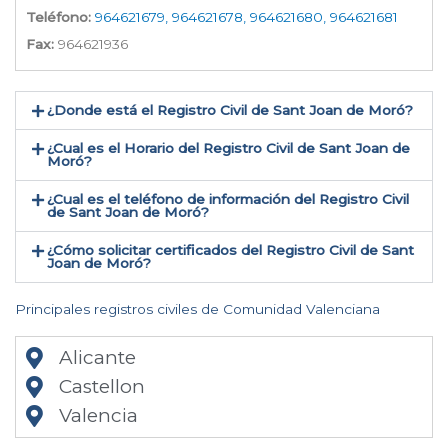
Teléfono:
964621679, 964621678, 964621680, 964621681
Fax:
964621936
¿Donde está el Registro Civil de Sant Joan de Moró​?
¿Cual es el Horario del Registro Civil de Sant Joan de
Moró?
¿Cual es el teléfono de información del Registro Civil
de Sant Joan de Moró​?
¿Cómo solicitar certificados del Registro Civil de Sant
Joan de Moró​?
Principales registros civiles de Comunidad Valenciana
Alicante
Castellon
Valencia