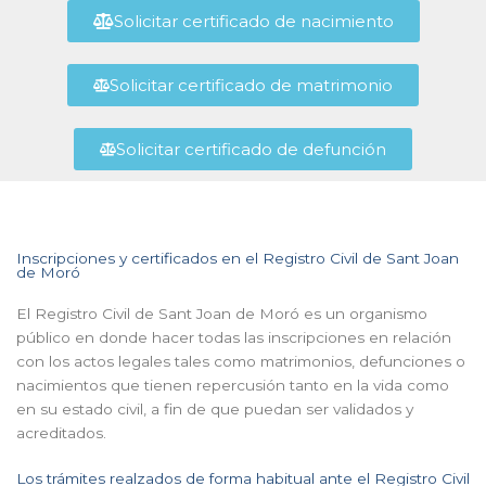
Solicitar certificado de nacimiento
Solicitar certificado de matrimonio
Solicitar certificado de defunción
Inscripciones y certificados en el Registro Civil de Sant Joan
de Moró
El Registro Civil de Sant Joan de Moró es un organismo
público en donde hacer todas las inscripciones en relación
con los actos legales tales como matrimonios, defunciones o
nacimientos que tienen repercusión tanto en la vida como
en su estado civil, a fin de que puedan ser validados y
acreditados.
Los trámites realzados de forma habitual ante el Registro Civil