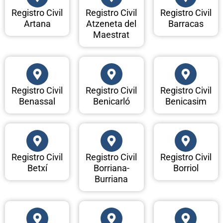
Registro Civil
Registro Civil
Registro Civil
Artana
Atzeneta del
Barracas
Maestrat
Registro Civil
Registro Civil
Registro Civil
Benassal
Benicarló
Benicasim
Registro Civil
Registro Civil
Registro Civil
Betxí
Borriana-
Borriol
Burriana