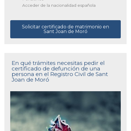
Acceder de la nacionalidad española
Solicitar certificado de matrimonio en
Sant Joan de Moró
En qué trámites necesitas pedir el
certificado de defunción de una
persona en el Registro Civil de Sant
Joan de Moró