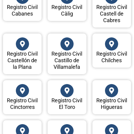
Registro Civil
Registro Civil
Registro Civil
Cabanes
Càlig
Castell de
Cabres
Registro Civil
Registro Civil
Registro Civil
Castellón de
Castillo de
Chilches
la Plana
Villamalefa
Registro Civil
Registro Civil
Registro Civil
Cinctorres
El Toro
Higueras