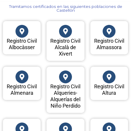
Tramitamos certificados en las siguientes poblaciones de
Castellón​
Registro Civil
Registro Civil
Registro Civil
Albocàsser
Alcalà de
Almassora
Xivert
Registro Civil
Registro Civil
Registro Civil
Almenara
Alqueries-
Altura
Alquerías del
Niño Perdido