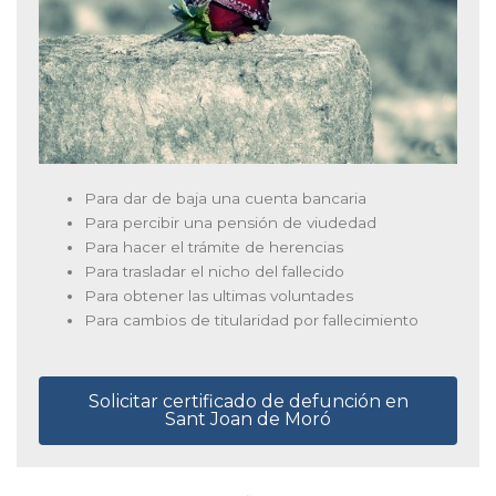
Para dar de baja una cuenta bancaria
Para percibir una pensión de viudedad
Para hacer el trámite de herencias
Para trasladar el nicho del fallecido
Para obtener las ultimas voluntades
Para cambios de titularidad por fallecimiento
Solicitar certificado de defunción en
Sant Joan de Moró