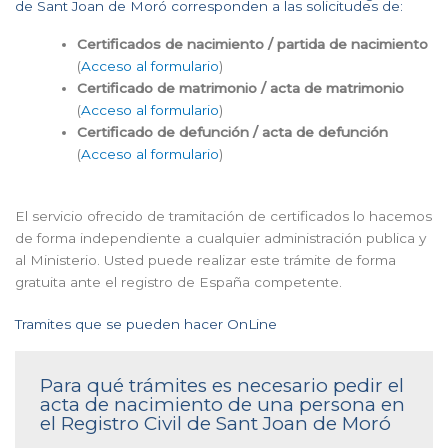
de Sant Joan de Moró corresponden a las solicitudes de:
Certificados de nacimiento / partida de nacimiento
(
Acceso al formulario
)
Certificado de matrimonio / acta de matrimonio
(
Acceso al formulario
)
Certificado de defunción / acta de defunción
(
Acceso al formulario
)
El servicio ofrecido de tramitación de certificados lo hacemos
de forma independiente a cualquier administración publica y
al Ministerio. Usted puede realizar este trámite de forma
gratuita ante el registro de España competente.
Tramites que se pueden hacer OnLine
Para qué trámites es necesario pedir el
acta de nacimiento de una persona en
el Registro Civil de Sant Joan de Moró