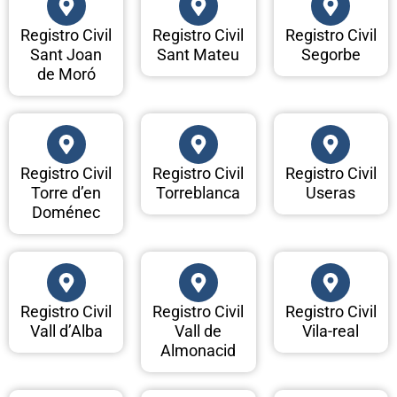
Registro Civil
Registro Civil
Registro Civil
Sant Joan
Sant Mateu
Segorbe
de Moró
Registro Civil
Registro Civil
Registro Civil
Torre d’en
Torreblanca
Useras
Doménec
Registro Civil
Registro Civil
Registro Civil
Vall d’Alba
Vall de
Vila-real
Almonacid