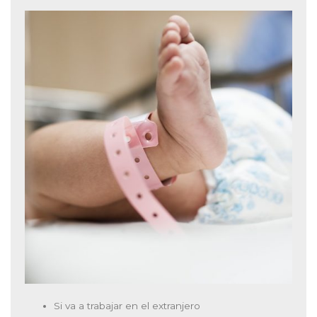
Si va a trabajar en el extranjero