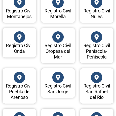
Registro Civil
Registro Civil
Registro Civil
Montanejos
Morella
Nules
Registro Civil
Registro Civil
Registro Civil
Onda
Oropesa del
Peníscola-
Mar
Peñíscola
Registro Civil
Registro Civil
Registro Civil
Puebla de
San Jorge
San Rafael
Arenoso
del Río