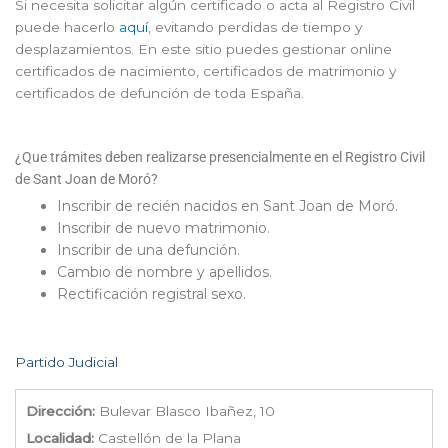
Si necesita solicitar algún certificado o acta al Registro Civil
puede hacerlo
aquí
, evitando perdidas de tiempo y
desplazamientos. En este sitio puedes gestionar online
certificados de nacimiento, certificados de matrimonio y
certificados de defunción de toda España.
¿Que trámites deben realizarse presencialmente en el Registro Civil
de Sant Joan de Moró?
Inscribir de recién nacidos en Sant Joan de Moró.
Inscribir de nuevo matrimonio.
Inscribir de una defunción.
Cambio de nombre y apellidos.
Rectificación registral sexo.
Partido Judicial
Dirección:
Bulevar Blasco Ibañez, 10
Localidad:
Castellón de la Plana