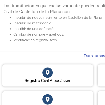
Las tramitaciones que exclusivamente pueden reali
Civil de Castellón de la Plana son:
Inscribir de nuevo nacimiento en Castellón de la Plana.
Inscribir de matrimonio.
Inscribir de una defunción.
Cambio de nombre y apellidos.
Rectificación registral sexo.
Tramitamos c
Registro Civil Albocàsser