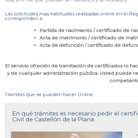
Las solicitudes mas habituales realizadas online en el Regi
corresponden a:
Partida de nacimiento / certificado de na
Acta de matrimonio / certificado de mat
Acta de defunción / certificado de defun
El servicio ofrecido de tramitación de certificados lo 
y de cualquier administración pública. Usted puede reali
competente
Tramites que se pueden hacer Online
En qué trámites es necesario pedir el certi
Civil de Castellón de la Plana