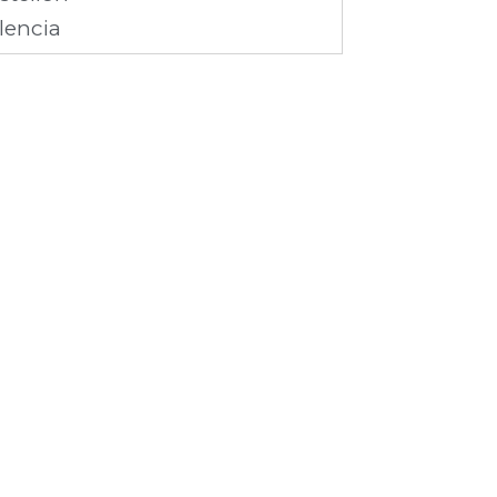
lencia