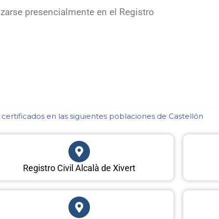
zarse presencialmente en el Registro
ertificados en las siguientes poblaciones de Castellón​
Registro Civil Alcalà de Xivert