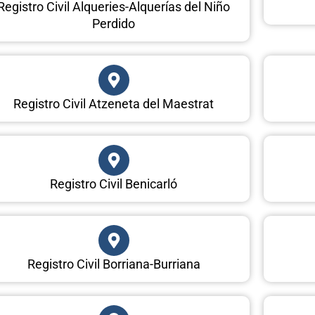
Registro Civil Alqueries-Alquerías del Niño
Perdido
Registro Civil Atzeneta del Maestrat
Registro Civil Benicarló
Registro Civil Borriana-Burriana