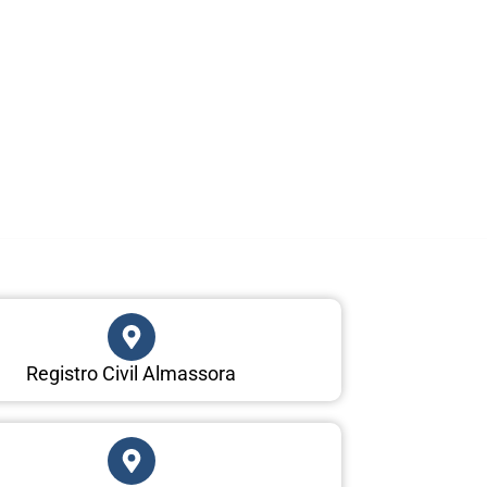
Registro Civil Almassora