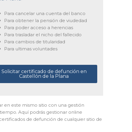
Para cancelar una cuenta del banco
Para obtener la pensión de viudedad
Para poder acceso a herencias
Para trasladar el nicho del fallecido
Para cambios de titularidad
Para ultimas voluntades
Solicitar certificado de defunción en
Castellón de la Plana
zar en este mismo sitio con una gestión
l tiempo. Aquí podrás gestionar online
certificados de defunción de cualquier sitio de