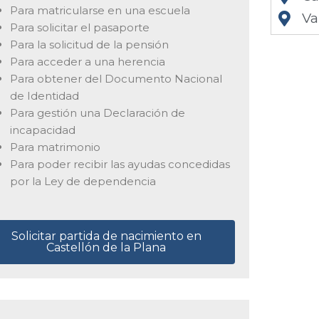
Para matricularse en una escuela
Va
Para solicitar el pasaporte
Para la solicitud de la pensión
Para acceder a una herencia
Para obtener del Documento Nacional
de Identidad
Para gestión una Declaración de
incapacidad
Para matrimonio
Para poder recibir las ayudas concedidas
por la Ley de dependencia
Solicitar partida de nacimiento en
Castellón de la Plana