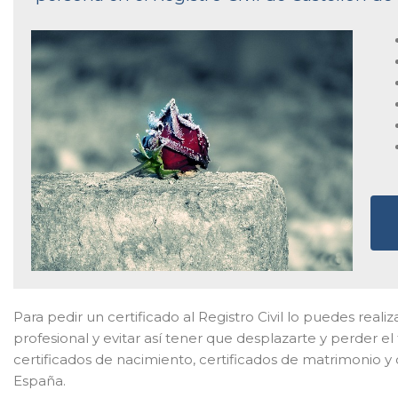
Para pedir un certificado al Registro Civil lo puedes reali
profesional y evitar así tener que desplazarte y perder e
certificados de nacimiento, certificados de matrimonio y 
España.