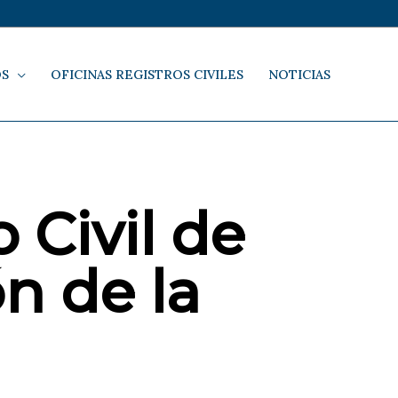
OS
OFICINAS REGISTROS CIVILES
NOTICIAS
 Civil de
ón de la