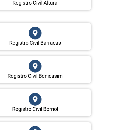
Registro Civil Altura
Registro Civil Barracas
Registro Civil Benicasim
Registro Civil Borriol