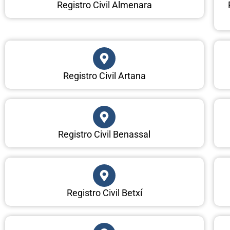
Registro Civil Almenara
Registro Civil Artana
Registro Civil Benassal
Registro Civil Betxí