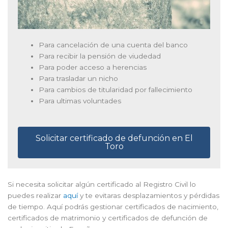
Para cancelación de una cuenta del banco
Para recibir la pensión de viudedad
Para poder acceso a herencias
Para trasladar un nicho
Para cambios de titularidad por fallecimiento
Para ultimas voluntades
Solicitar certificado de defunción en El
Toro
Si necesita solicitar algún certificado al Registro Civil lo
puedes realizar
aquí
y te evitaras desplazamientos y pérdidas
de tiempo. Aquí podrás gestionar certificados de nacimiento,
certificados de matrimonio y certificados de defunción de