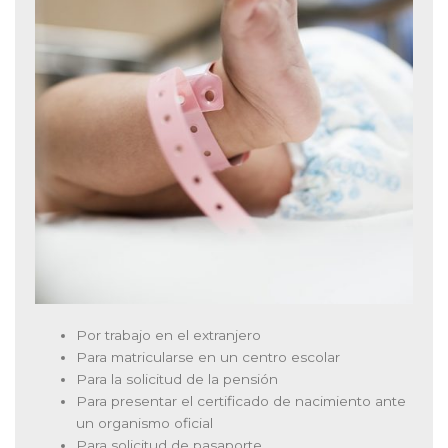
Por trabajo en el extranjero
Para matricularse en un centro escolar
Para la solicitud de la pensión
Para presentar el certificado de nacimiento ante
un organismo oficial
Para solicitud de pasaporte