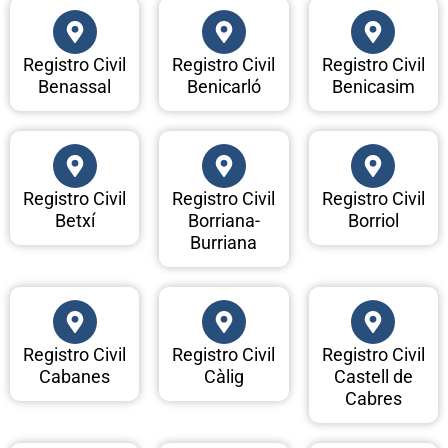
Registro Civil
Registro Civil
Registro Civil
Benassal
Benicarló
Benicasim
Registro Civil
Registro Civil
Registro Civil
Betxí
Borriana-
Borriol
Burriana
Registro Civil
Registro Civil
Registro Civil
Cabanes
Càlig
Castell de
Cabres