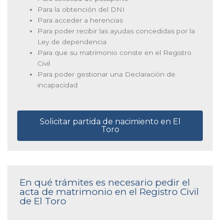
Para la obtención del DNI
Para acceder a herencias
Para poder recibir las ayudas concedidas por la
Ley de dependencia
Para que su matrimonio conste en el Registro
Civil
Para poder gestionar una Declaración de
incapacidad
Solicitar partida de nacimiento en El
Toro
En qué trámites es necesario pedir el
acta de matrimonio en el Registro Civil
de El Toro