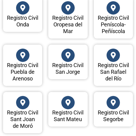
Registro Civil
Registro Civil
Registro Civil
Onda
Oropesa del
Peníscola-
Mar
Peñíscola
Registro Civil
Registro Civil
Registro Civil
Puebla de
San Jorge
San Rafael
Arenoso
del Río
Registro Civil
Registro Civil
Registro Civil
Sant Joan
Sant Mateu
Segorbe
de Moró