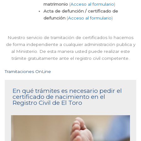
matrimonio
(
Acceso al formulario
)
Acta de defunción / certificado de
defunción
(
Acceso al formulario
)
Nuestro servicio de tramitación de certificados lo hacemos
de forma independiente a cualquier administración publica y
al Ministerio. De esta manera usted puede realizar este
trámite gratuitamente ante el registro civil competente.
Tramitaciones OnLine
En qué trámites es necesario pedir el
certificado de nacimiento en el
Registro Civil de El Toro