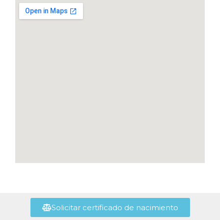
Solicitar certificado de nacimiento