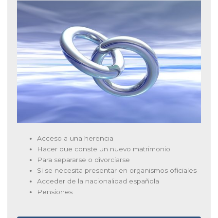
Acceso a una herencia
Hacer que conste un nuevo matrimonio
Para separarse o divorciarse
Si se necesita presentar en organismos oficiales
Acceder de la nacionalidad española
Pensiones