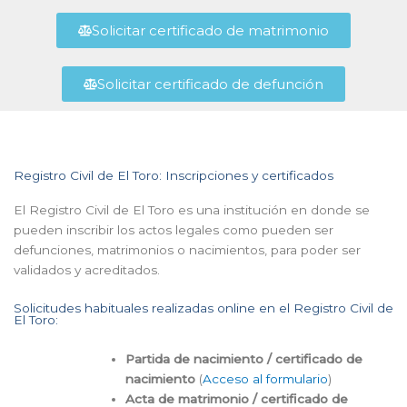
Solicitar certificado de matrimonio
Solicitar certificado de defunción
Registro Civil de El Toro: Inscripciones y certificados
El Registro Civil de El Toro es una institución en donde se
pueden inscribir los actos legales como pueden ser
defunciones, matrimonios o nacimientos, para poder ser
validados y acreditados.
Solicitudes habituales realizadas online en el Registro Civil de
El Toro:
Partida de nacimiento / certificado de
nacimiento
(
Acceso al formulario
)
Acta de matrimonio / certificado de