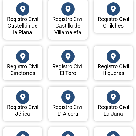
Registro Civil
Registro Civil
Registro Civil
Castellón de
Castillo de
Chilches
la Plana
Villamalefa
Registro Civil
Registro Civil
Registro Civil
Cinctorres
El Toro
Higueras
Registro Civil
Registro Civil
Registro Civil
Jérica
L’ Alcora
La Jana