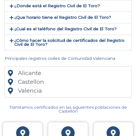
¿Donde está el Registro Civil de El Toro​?
¿Que horario tiene el Registro Civil de El Toro?
¿Cual es el teléfono del Registro Civil de El Toro​?
¿Cómo hacer la solicitud de certificados del Registro
Civil de El Toro​?
Principales registros civiles de Comunidad Valenciana
Alicante
Castellon
Valencia
Tramitamos certificados en las siguientes poblaciones de
Castellón​