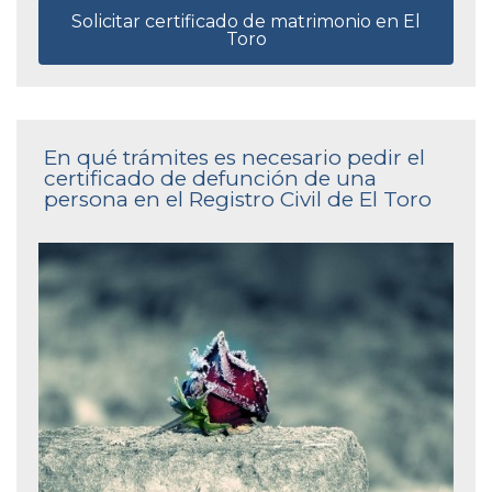
Solicitar certificado de matrimonio en El
Toro
En qué trámites es necesario pedir el
certificado de defunción de una
persona en el Registro Civil de El Toro