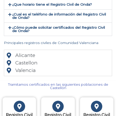
¿Que horario tiene el Registro Civil de Onda?
¿Cual es el teléfono de información del Registro Civil
de Onda​?
¿Cómo puede solicitar certificados del Registro Civil
de Onda​?
Principales registros civiles de Comunidad Valenciana
Alicante
Castellon
Valencia
Tramitamos certificados en las siguientes poblaciones de
Castellón​
Registro Civil
Registro Civil
Registro Civil