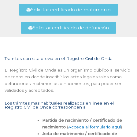
Solicitar certificado de matrimonio
Solicitar certificado de defunción
Tramites con cita previa en el Registro Civil de Onda
El Registro Civil de Onda es un organismo público al servicio
de todos en donde inscribir los actos legales tales como
defunciones, matrimonios o nacimientos, para poder ser
validados y acreditados.
Los trámites mas habituales realizados en linea en el
Registro Civil de Onda corresponden a:
Partida de nacimiento / certificado de
nacimiento
(
Acceda al formulario aquí
)
Acta de matrimonio / certificado de