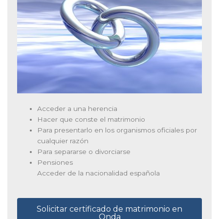
Acceder a una herencia
Hacer que conste el matrimonio
Para presentarlo en los organismos oficiales por
cualquier razón
Para separarse o divorciarse
Pensiones
Acceder de la nacionalidad española
Solicitar certificado de matrimonio en
Onda