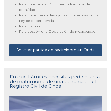
Para obtener del Documento Nacional de
Identidad
Para poder recibir las ayudas concedidas por la
Ley de dependencia
Para matrimonio
Para gestión una Declaración de incapacidad
Solicitar partida de nacimiento en Onda
En qué trámites necesitas pedir el acta
de matrimonio de una persona en el
Registro Civil de Onda