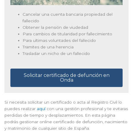
Cancelar una cuenta bancaria propiedad del
fallecido
Obtener la pensión de viudedad
Para cambios de titularidad por fallecimiento
Para ultimas voluntades del fallecido
Tramites de una herencia
Trasladar un nicho de un fallecido
Solicitar certificado de defunción en
Onda
Si necesita solicitar un certificado o acta al Registro Civil lo
puedes realizar
aquí
con una gestión profesional y te evitaras
perdidas de tiempo y desplazamientos. En esta página
podrás gestionar online certificado de defunción, nacimiento
y matrimonio de cualquier sitio de España.