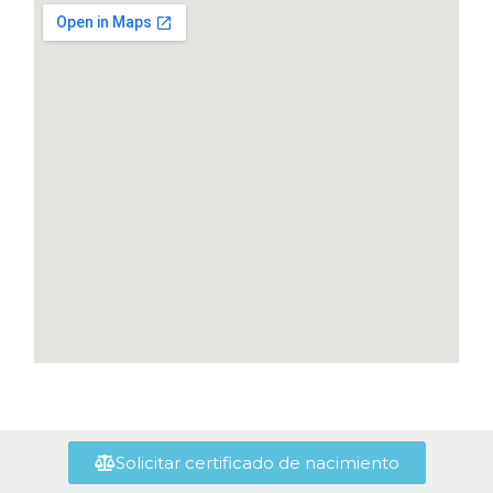
Solicitar certificado de nacimiento