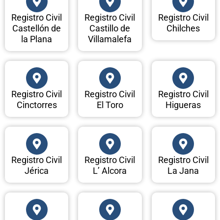
Registro Civil
Registro Civil
Registro Civil
Castellón de
Castillo de
Chilches
la Plana
Villamalefa
Registro Civil
Registro Civil
Registro Civil
Cinctorres
El Toro
Higueras
Registro Civil
Registro Civil
Registro Civil
Jérica
L’ Alcora
La Jana