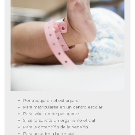
Por trabajo en el extranjero
Para matricularse en un centro escolar
Para solicitud de pasaporte
Si se lo solicita un organismo oficial
Para la obtención de la pensión
Para acceder a herencias