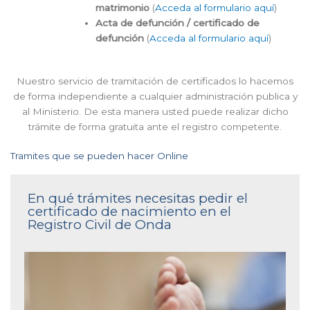
matrimonio
(
Acceda al formulario aquí
)
Acta de defunción / certificado de
defunción
(
Acceda al formulario aquí
)
Nuestro servicio de tramitación de certificados lo hacemos
de forma independiente a cualquier administración publica y
al Ministerio. De esta manera usted puede realizar dicho
trámite de forma gratuita ante el registro competente.
Tramites que se pueden hacer Online
En qué trámites necesitas pedir el
certificado de nacimiento en el
Registro Civil de Onda