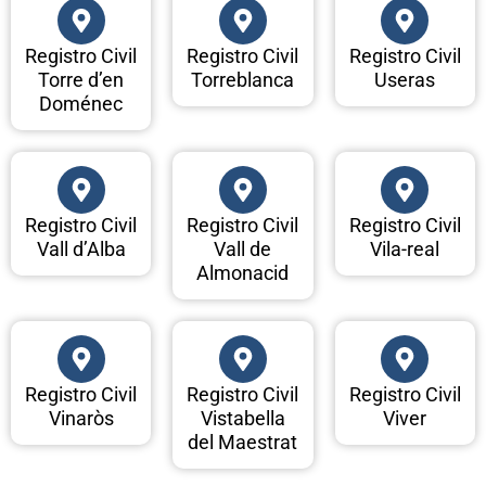
Registro Civil
Registro Civil
Registro Civil
Torre d’en
Torreblanca
Useras
Doménec
Registro Civil
Registro Civil
Registro Civil
Vall d’Alba
Vall de
Vila-real
Almonacid
Registro Civil
Registro Civil
Registro Civil
Vinaròs
Vistabella
Viver
del Maestrat