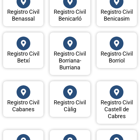
Registro Civil
Registro Civil
Registro Civil
Benassal
Benicarló
Benicasim
Registro Civil
Registro Civil
Registro Civil
Betxí
Borriana-
Borriol
Burriana
Registro Civil
Registro Civil
Registro Civil
Cabanes
Càlig
Castell de
Cabres