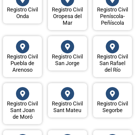
Registro Civil
Registro Civil
Registro Civil
Onda
Oropesa del
Peníscola-
Mar
Peñíscola
Registro Civil
Registro Civil
Registro Civil
Puebla de
San Jorge
San Rafael
Arenoso
del Río
Registro Civil
Registro Civil
Registro Civil
Sant Joan
Sant Mateu
Segorbe
de Moró