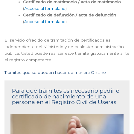
Certificado de matrimonio / acta de matrimonio
(
Acceso al formulario
)
Certificado de defunción / acta de defunción
(
Acceso al formulario
)
El servicio ofrecido de tramitación de certificados es
independiente del Ministerio y de cualquier administración
pública. Usted puede realizar este trámite gratuitamente ante
el registro competente.
Tramites que se pueden hacer de manera OnLine
Para qué trámites es necesario pedir el
certificado de nacimiento de una
persona en el Registro Civil de Useras