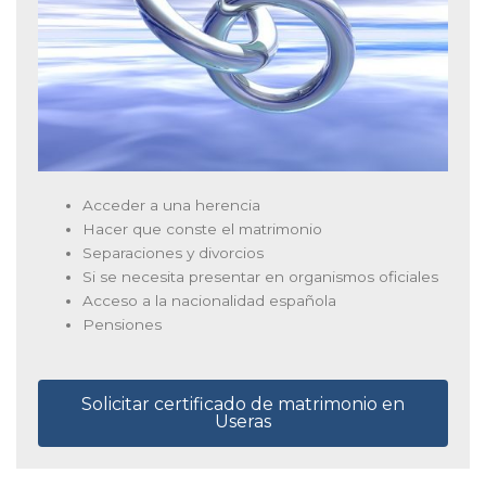
Acceder a una herencia
Hacer que conste el matrimonio
Separaciones y divorcios
Si se necesita presentar en organismos oficiales
Acceso a la nacionalidad española
Pensiones
Solicitar certificado de matrimonio en
Useras