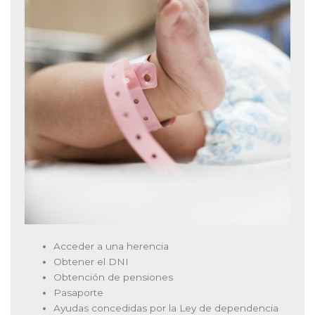
Acceder a una herencia
Obtener el DNI
Obtención de pensiones
Pasaporte
Ayudas concedidas por la Ley de dependencia