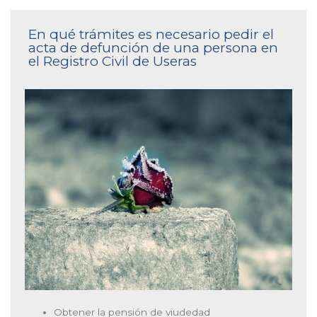
En qué trámites es necesario pedir el
acta de defunción de una persona en
el Registro Civil de Useras
Obtener la pensión de viudedad