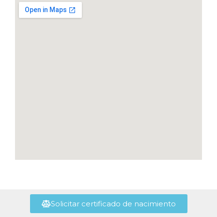
Solicitar certificado de nacimiento