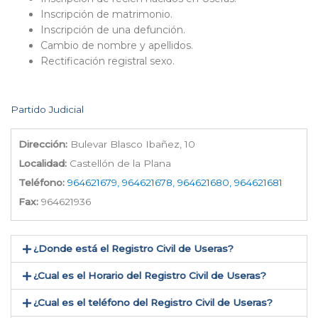
Inscripción de matrimonio.
Inscripción de una defunción.
Cambio de nombre y apellidos.
Rectificación registral sexo.
Partido Judicial
Dirección:
Bulevar Blasco Ibañez, 10
Localidad:
Castellón de la Plana
Teléfono:
964621679, 964621678, 964621680, 964621681
Fax:
964621936
¿Donde está el Registro Civil de Useras​?
¿Cual es el Horario del Registro Civil de Useras?
¿Cual es el teléfono del Registro Civil de Useras​?