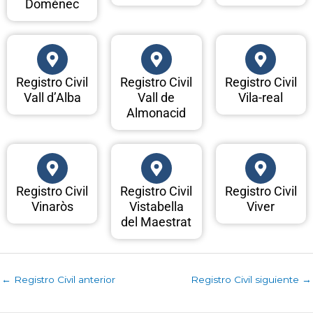
Doménec
Registro Civil
Registro Civil
Registro Civil
Vall d’Alba
Vall de
Vila-real
Almonacid
Registro Civil
Registro Civil
Registro Civil
Vinaròs
Vistabella
Viver
del Maestrat
←
Registro Civil anterior
Registro Civil siguiente
→