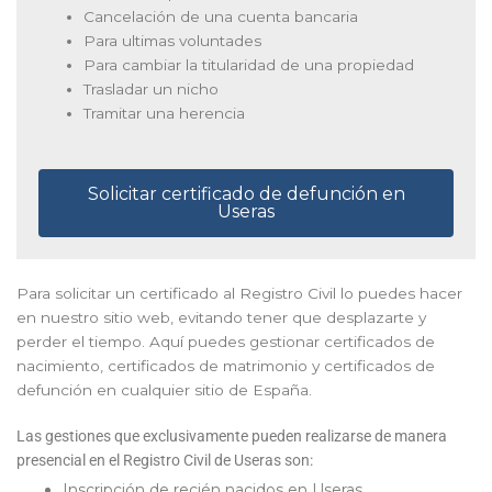
Cancelación de una cuenta bancaria
Para ultimas voluntades
Para cambiar la titularidad de una propiedad
Trasladar un nicho
Tramitar una herencia
Solicitar certificado de defunción en
Useras
Para solicitar un certificado al Registro Civil lo puedes hacer
en nuestro sitio web, evitando tener que desplazarte y
perder el tiempo. Aquí puedes gestionar certificados de
nacimiento, certificados de matrimonio y certificados de
defunción en cualquier sitio de España.
Las gestiones que exclusivamente pueden realizarse de manera
presencial en el Registro Civil de Useras son:
Inscripción de recién nacidos en Useras.