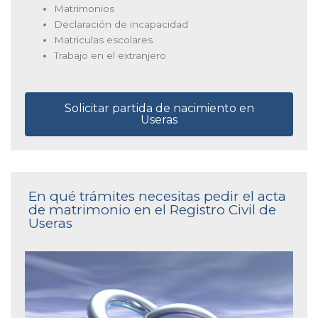
Matrimonios
Declaración de incapacidad
Matriculas escolares
Trabajo en el extranjero
Solicitar partida de nacimiento en
Useras
En qué trámites necesitas pedir el acta
de matrimonio en el Registro Civil de
Useras