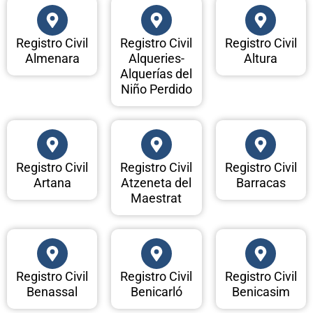
Registro Civil
Registro Civil
Registro Civil
Almenara
Alqueries-
Altura
Alquerías del
Niño Perdido
Registro Civil
Registro Civil
Registro Civil
Artana
Atzeneta del
Barracas
Maestrat
Registro Civil
Registro Civil
Registro Civil
Benassal
Benicarló
Benicasim