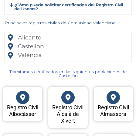
¿Cómo puede solicitar certificados del Registro Civil
de Useras​?
Principales registros civiles de Comunidad Valenciana
Alicante
Castellon
Valencia
Tramitamos certificados en las siguientes poblaciones de
Castellón​
Registro Civil
Registro Civil
Registro Civil
Albocàsser
Alcalà de
Almassora
Xivert