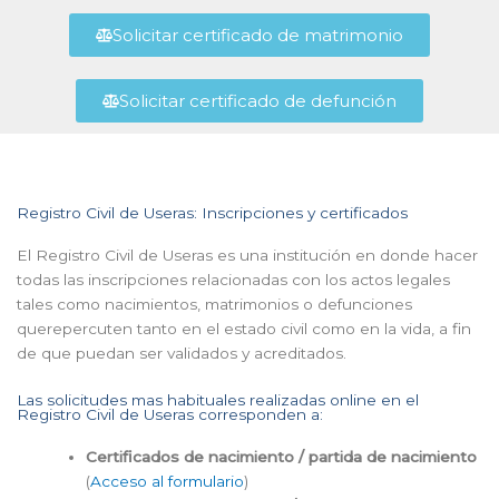
Solicitar certificado de matrimonio
Solicitar certificado de defunción
Registro Civil de Useras: Inscripciones y certificados
El Registro Civil de Useras es una institución en donde hacer
todas las inscripciones relacionadas con los actos legales
tales como nacimientos, matrimonios o defunciones
querepercuten tanto en el estado civil como en la vida, a fin
de que puedan ser validados y acreditados.
Las solicitudes mas habituales realizadas online en el
Registro Civil de Useras corresponden a:
Certificados de nacimiento / partida de nacimiento
(
Acceso al formulario
)