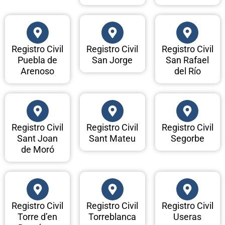
Registro Civil
Registro Civil
Registro Civil
Puebla de
San Jorge
San Rafael
Arenoso
del Río
Registro Civil
Registro Civil
Registro Civil
Sant Joan
Sant Mateu
Segorbe
de Moró
Registro Civil
Registro Civil
Registro Civil
Torre d’en
Torreblanca
Useras