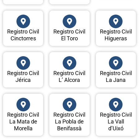
Registro Civil
Registro Civil
Registro Civil
Cinctorres
El Toro
Higueras
Registro Civil
Registro Civil
Registro Civil
Jérica
L’ Alcora
La Jana
Registro Civil
Registro Civil
Registro Civil
La Mata de
La Pobla de
La Vall
Morella
Benifassà
d’Uixó