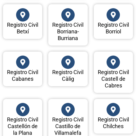
Registro Civil
Registro Civil
Registro Civil
Betxí
Borriana-
Borriol
Burriana
Registro Civil
Registro Civil
Registro Civil
Cabanes
Càlig
Castell de
Cabres
Registro Civil
Registro Civil
Registro Civil
Castellón de
Castillo de
Chilches
la Plana
Villamalefa