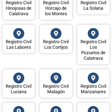
Registro Civil
Registro Civil
Registro Civil
Hinojosas de
Horcajo de
La Solana
Calatrava
los Montes
Registro Civil
Registro Civil
Registro Civil
Las Labores
Los Cortijos
Los
Pozuelos de
Calatrava
Registro Civil
Registro Civil
Registro Civil
Luciana
Malagón
Manzanares