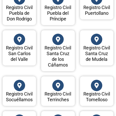
Registro Civil
Registro Civil
Registro Civil
Puebla de
Puebla del
Puertollano
Don Rodrigo
Príncipe
Registro Civil
Registro Civil
Registro Civil
San Carlos
Santa Cruz
Santa Cruz
del Valle
de los
de Mudela
Cáñamos
Registro Civil
Registro Civil
Registro Civil
Socuéllamos
Terrinches
Tomelloso