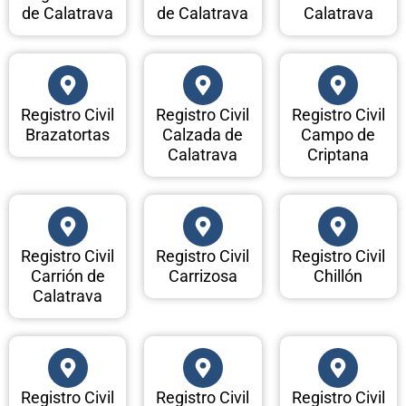
de Calatrava
de Calatrava
Calatrava
Registro Civil
Registro Civil
Registro Civil
Brazatortas
Calzada de
Campo de
Calatrava
Criptana
Registro Civil
Registro Civil
Registro Civil
Carrión de
Carrizosa
Chillón
Calatrava
Registro Civil
Registro Civil
Registro Civil