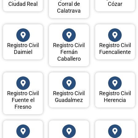
Ciudad Real
Corral de
Cózar
Calatrava
Registro Civil
Registro Civil
Registro Civil
Daimiel
Fernán
Fuencaliente
Caballero
Registro Civil
Registro Civil
Registro Civil
Fuente el
Guadalmez
Herencia
Fresno