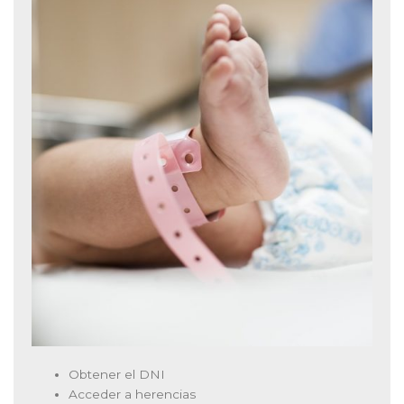
Obtener el DNI
Acceder a herencias