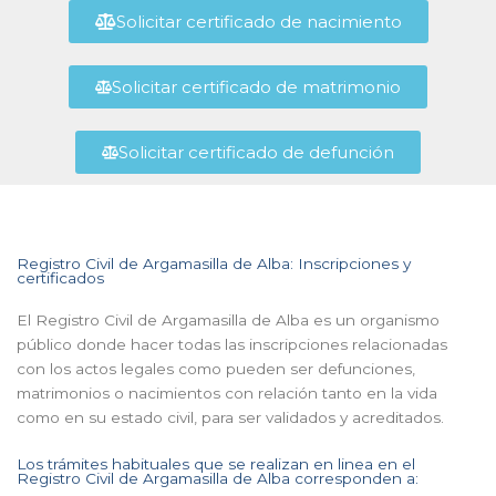
Solicitar certificado de nacimiento
Solicitar certificado de matrimonio
Solicitar certificado de defunción
Registro Civil de Argamasilla de Alba: Inscripciones y
certificados
El Registro Civil de Argamasilla de Alba es un organismo
público donde hacer todas las inscripciones relacionadas
con los actos legales como pueden ser defunciones,
matrimonios o nacimientos con relación tanto en la vida
como en su estado civil, para ser validados y acreditados.
Los trámites habituales que se realizan en linea en el
Registro Civil de Argamasilla de Alba corresponden a: