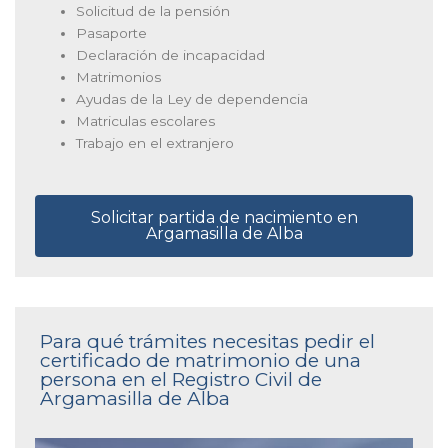
Solicitud de la pensión
Pasaporte
Declaración de incapacidad
Matrimonios
Ayudas de la Ley de dependencia
Matriculas escolares
Trabajo en el extranjero
Solicitar partida de nacimiento en
Argamasilla de Alba
Para qué trámites necesitas pedir el
certificado de matrimonio de una
persona en el Registro Civil de
Argamasilla de Alba