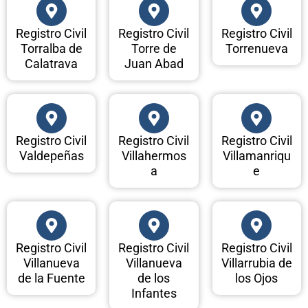
Registro Civil
Registro Civil
Registro Civil
Torralba de
Torre de
Torrenueva
Calatrava
Juan Abad
Registro Civil
Registro Civil
Registro Civil
Valdepeñas
Villahermos
Villamanriqu
a
e
Registro Civil
Registro Civil
Registro Civil
Villanueva
Villanueva
Villarrubia de
de la Fuente
de los
los Ojos
Infantes