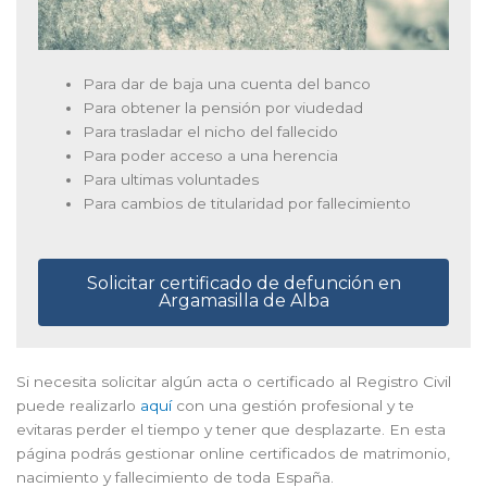
Para dar de baja una cuenta del banco
Para obtener la pensión por viudedad
Para trasladar el nicho del fallecido
Para poder acceso a una herencia
Para ultimas voluntades
Para cambios de titularidad por fallecimiento
Solicitar certificado de defunción en
Argamasilla de Alba
Si necesita solicitar algún acta o certificado al Registro Civil
puede realizarlo
aquí
con una gestión profesional y te
evitaras perder el tiempo y tener que desplazarte. En esta
página podrás gestionar online certificados de matrimonio,
nacimiento y fallecimiento de toda España.