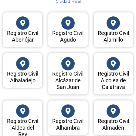
Ciudad Real​
Registro Civil
Registro Civil
Registro Civil
Abenójar
Agudo
Alamillo
Registro Civil
Registro Civil
Registro Civil
Albaladejo
Alcázar de
Alcolea de
San Juan
Calatrava
Registro Civil
Registro Civil
Registro Civil
Aldea del
Alhambra
Almadén
Rey