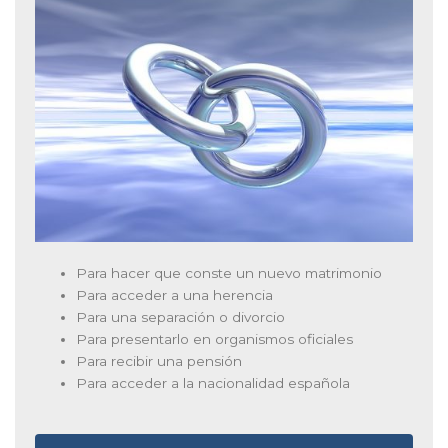
Para hacer que conste un nuevo matrimonio
Para acceder a una herencia
Para una separación o divorcio
Para presentarlo en organismos oficiales
Para recibir una pensión
Para acceder a la nacionalidad española