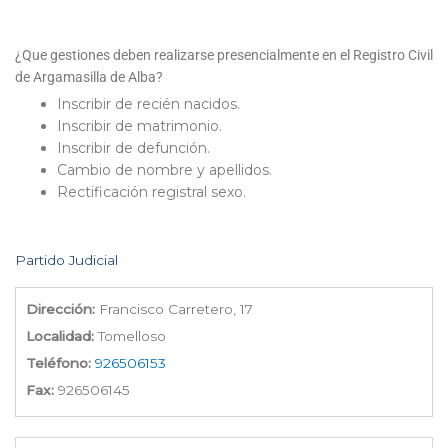
¿Que gestiones deben realizarse presencialmente en el Registro Civil
de Argamasilla de Alba?
Inscribir de recién nacidos.
Inscribir de matrimonio.
Inscribir de defunción.
Cambio de nombre y apellidos.
Rectificación registral sexo.
Partido Judicial
Dirección:
Francisco Carretero, 17
Localidad:
Tomelloso
Teléfono:
926506153
Fax:
926506145