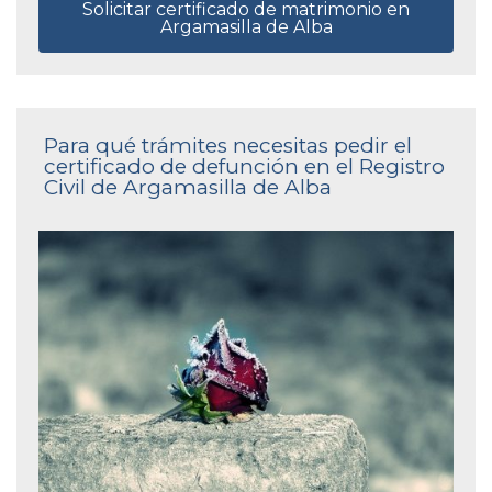
Solicitar certificado de matrimonio en
Argamasilla de Alba
Para qué trámites necesitas pedir el
certificado de defunción en el Registro
Civil de Argamasilla de Alba