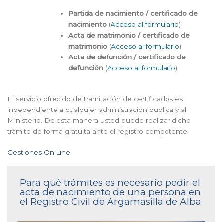
Partida de nacimiento / certificado de
nacimiento
(
Acceso al formulario
)
Acta de matrimonio / certificado de
matrimonio
(
Acceso al formulario
)
Acta de defunción / certificado de
defunción
(
Acceso al formulario
)
El servicio ofrecido de tramitación de certificados es
independiente a cualquier administración publica y al
Ministerio. De esta manera usted puede realizar dicho
trámite de forma gratuita ante el registro competente.
Gestiones On Line
Para qué trámites es necesario pedir el
acta de nacimiento de una persona en
el Registro Civil de Argamasilla de Alba