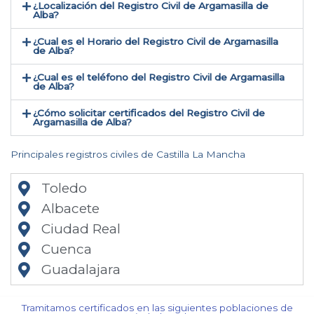
¿Localización del Registro Civil de Argamasilla de
Alba​?
¿Cual es el Horario del Registro Civil de Argamasilla
de Alba?
¿Cual es el teléfono del Registro Civil de Argamasilla
de Alba​?
¿Cómo solicitar certificados del Registro Civil de
Argamasilla de Alba​?
Principales registros civiles de Castilla La Mancha
Toledo
Albacete
Ciudad Real
Cuenca
Guadalajara
Tramitamos certificados en las siguientes poblaciones de