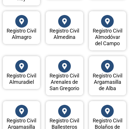
Registro Civil
Registro Civil
Registro Civil
Almagro
Almedina
Almodóvar
del Campo
Registro Civil
Registro Civil
Registro Civil
Almuradiel
Arenales de
Argamasilla
San Gregorio
de Alba
Registro Civil
Registro Civil
Registro Civil
Argamasilla
Ballesteros
Bolaños de