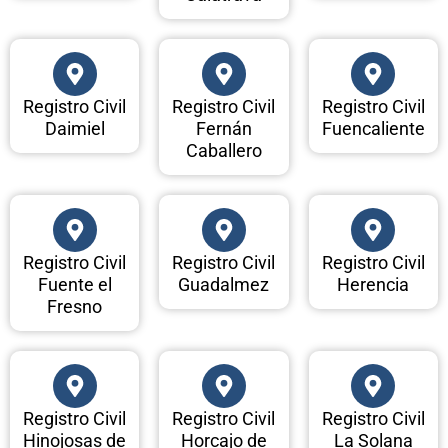
Registro Civil
Registro Civil
Registro Civil
Daimiel
Fernán
Fuencaliente
Caballero
Registro Civil
Registro Civil
Registro Civil
Fuente el
Guadalmez
Herencia
Fresno
Registro Civil
Registro Civil
Registro Civil
Hinojosas de
Horcajo de
La Solana