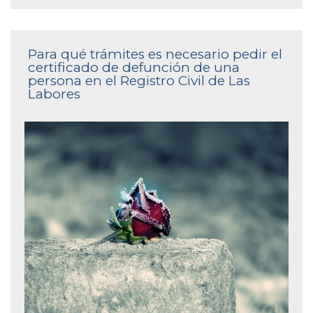
Para qué trámites es necesario pedir el
certificado de defunción de una
persona en el Registro Civil de Las
Labores