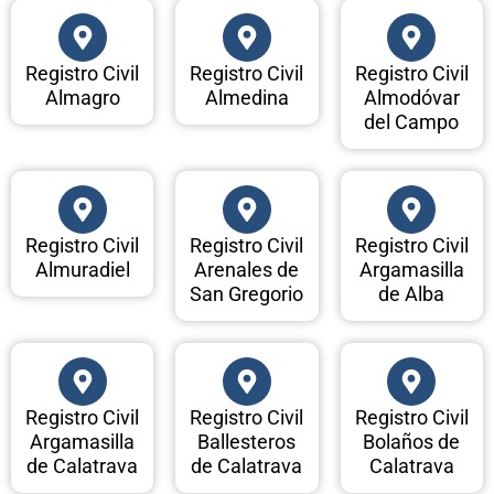
Registro Civil
Registro Civil
Registro Civil
Almagro
Almedina
Almodóvar
del Campo
Registro Civil
Registro Civil
Registro Civil
Almuradiel
Arenales de
Argamasilla
San Gregorio
de Alba
Registro Civil
Registro Civil
Registro Civil
Argamasilla
Ballesteros
Bolaños de
de Calatrava
de Calatrava
Calatrava