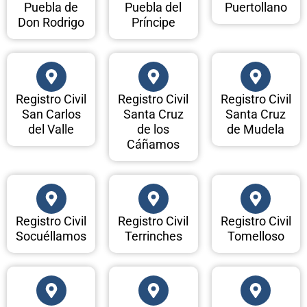
Puebla de
Puebla del
Puertollano
Don Rodrigo
Príncipe
Registro Civil
Registro Civil
Registro Civil
San Carlos
Santa Cruz
Santa Cruz
del Valle
de los
de Mudela
Cáñamos
Registro Civil
Registro Civil
Registro Civil
Socuéllamos
Terrinches
Tomelloso