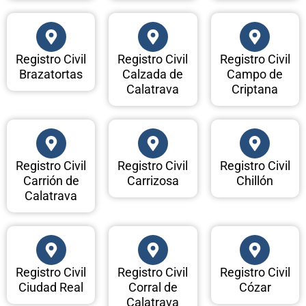
Registro Civil
Registro Civil
Registro Civil
Brazatortas
Calzada de
Campo de
Calatrava
Criptana
Registro Civil
Registro Civil
Registro Civil
Carrión de
Carrizosa
Chillón
Calatrava
Registro Civil
Registro Civil
Registro Civil
Ciudad Real
Corral de
Cózar
Calatrava