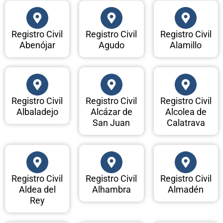
Registro Civil
Registro Civil
Registro Civil
Abenójar
Agudo
Alamillo
Registro Civil
Registro Civil
Registro Civil
Albaladejo
Alcázar de
Alcolea de
San Juan
Calatrava
Registro Civil
Registro Civil
Registro Civil
Aldea del
Alhambra
Almadén
Rey