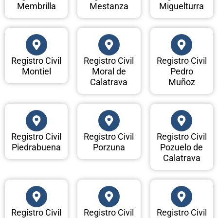
Membrilla
Mestanza
Miguelturra
Registro Civil
Registro Civil
Registro Civil
Montiel
Moral de
Pedro
Calatrava
Muñoz
Registro Civil
Registro Civil
Registro Civil
Piedrabuena
Porzuna
Pozuelo de
Calatrava
Registro Civil
Registro Civil
Registro Civil