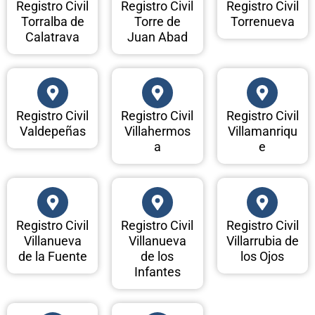
Registro Civil
Registro Civil
Registro Civil
Torralba de
Torre de
Torrenueva
Calatrava
Juan Abad
Registro Civil
Registro Civil
Registro Civil
Valdepeñas
Villahermos
Villamanriqu
a
e
Registro Civil
Registro Civil
Registro Civil
Villanueva
Villanueva
Villarrubia de
de la Fuente
de los
los Ojos
Infantes