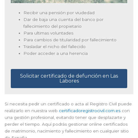
Recibir una pensión por viudedad
Dar de baja una cuenta del banco por
fallecimiento del propietario
Para ultimas voluntades
Para cambios de titularidad por fallecimiento
Trasladar el nicho del fallecido
Poder acceder a una herencia
Solicitar certificado de defunción en Las
Labores
Si necesita pedir un certificado o acta al Registro Civil puede
realizarlo en nuestra web
certificadoregistrocivil.com.es
con
una gestión profesional, evitando tener que desplazarte y
perder el tiempo. Aquí podrás gestionar online certificados
de matrimonio, nacimiento y fallecimiento en cualquier sitio
de España.