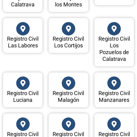
Calatrava
los Montes
Registro Civil
Registro Civil
Registro Civil
Las Labores
Los Cortijos
Los
Pozuelos de
Calatrava
Registro Civil
Registro Civil
Registro Civil
Luciana
Malagón
Manzanares
Registro Civil
Registro Civil
Registro Civil