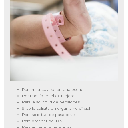
Para matricularse en una escuela
Por trabajo en el extranjero
Para la solicitud de pensiones
Si se lo solicita un organismo oficial
Para solicitud de pasaporte
Para obtener del DNI
Para acceder a herencias