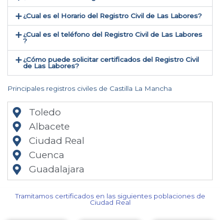
¿Cual es el Horario del Registro Civil de Las Labores?
¿Cual es el teléfono del Registro Civil de Las Labores​
?
¿Cómo puede solicitar certificados del Registro Civil
de Las Labores​?
Principales registros civiles de Castilla La Mancha
Toledo
Albacete
Ciudad Real
Cuenca
Guadalajara
Tramitamos certificados en las siguientes poblaciones de
Ciudad Real​