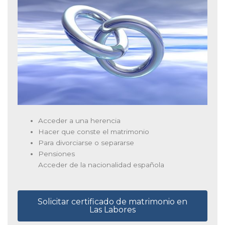
Acceder a una herencia
Hacer que conste el matrimonio
Para divorciarse o separarse
Pensiones
Acceder de la nacionalidad española
Solicitar certificado de matrimonio en
Las Labores