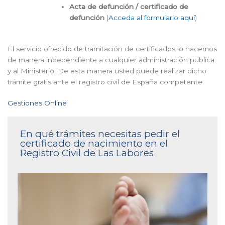
Acta de defunción / certificado de
defunción
(
Acceda al formulario aquí
)
El servicio ofrecido de tramitación de certificados lo hacemos
de manera independiente a cualquier administración publica
y al Ministerio. De esta manera usted puede realizar dicho
trámite gratis ante el registro civil de España competente.
Gestiones Online
En qué trámites necesitas pedir el
certificado de nacimiento en el
Registro Civil de Las Labores