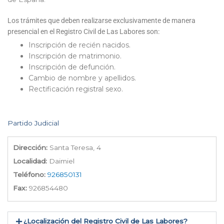
Los trámites que deben realizarse exclusivamente de manera
presencial en el Registro Civil de Las Labores son:
Inscripción de recién nacidos.
Inscripción de matrimonio.
Inscripción de defunción.
Cambio de nombre y apellidos.
Rectificación registral sexo.
Partido Judicial
Dirección:
Santa Teresa, 4
Localidad:
Daimiel
Teléfono:
926850131
Fax:
926854480
¿Localización del Registro Civil de Las Labores​?