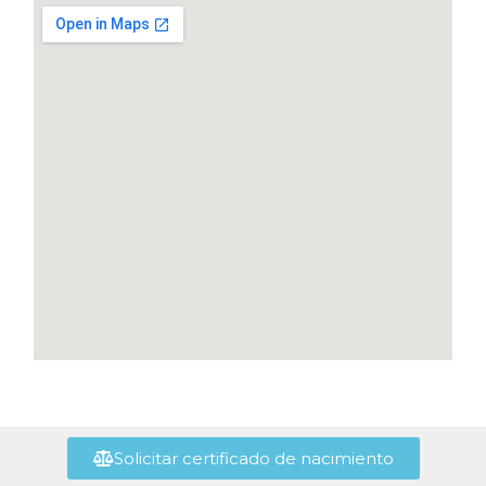
Solicitar certificado de nacimiento