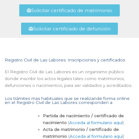
Solicitar certificado de matrimonio
Solicitar certificado de defunción
Registro Civil de Las Labores: Inscripciones y certificados
El Registro Civil de Las Labores es un organismo público
donde inscribir los actos legales tales como matrimonios,
defunciones o nacimientos, para ser validados y acreditados.
Los trámites mas habituales que se realizande forma online
en el Registro Civil de Las Labores corresponden a:
Partida de nacimiento / certificado de
nacimiento
(
Acceda al formulario aquí
)
Acta de matrimonio / certificado de
matrimonio
(
Acceda al formulario aquí
)