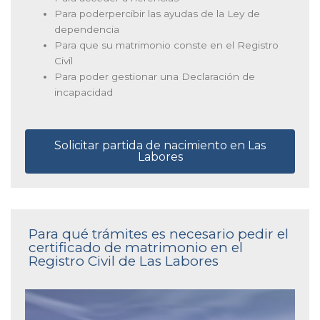
Para poderpercibir las ayudas de la Ley de
dependencia
Para que su matrimonio conste en el Registro
Civil
Para poder gestionar una Declaración de
incapacidad
Solicitar partida de nacimiento en Las
Labores
Para qué trámites es necesario pedir el
certificado de matrimonio en el
Registro Civil de Las Labores